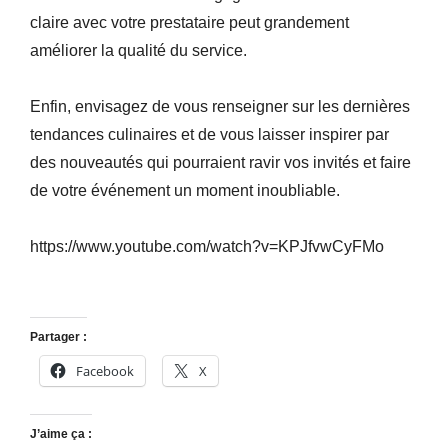
claire avec votre prestataire peut grandement
améliorer la qualité du service.
Enfin, envisagez de vous renseigner sur les dernières
tendances culinaires et de vous laisser inspirer par
des nouveautés qui pourraient ravir vos invités et faire
de votre événement un moment inoubliable.
https://www.youtube.com/watch?v=KPJfvwCyFMo
Partager :
Facebook
X
J’aime ça :