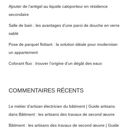
Ajouter de l’antigel au liquide caloporteur en résidence
secondaire
Salle de bain : les avantages d’une paroi de douche en verre
sablé
Pose de parquet flottant : la solution idéale pour moderniser
un appartement
Colorant fluo : trouver l’origine d’un dégât des eaux
COMMENTAIRES RÉCENTS
Le métier d'artisan électricien du bâtiment | Guide artisans
dans
Bâtiment : les artisans des travaux de second œuvre
Bâtiment : les artisans des travaux de second œuvre | Guide