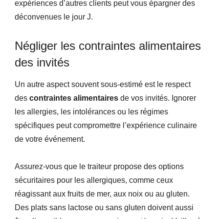
expériences d’autres clients peut vous épargner des
déconvenues le jour J.
Négliger les contraintes alimentaires
des invités
Un autre aspect souvent sous-estimé est le respect
des
contraintes alimentaires
de vos invités. Ignorer
les allergies, les intolérances ou les régimes
spécifiques peut compromettre l’expérience culinaire
de votre événement.
Assurez-vous que le traiteur propose des options
sécuritaires pour les allergiques, comme ceux
réagissant aux fruits de mer, aux noix ou au gluten.
Des plats sans lactose ou sans gluten doivent aussi