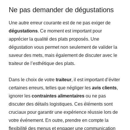
Ne pas demander de dégustations
Une autre erreur courante est de ne pas exiger de
dégustations
. Ce moment est important pour
apprécier la qualité des plats proposés. Une
dégustation vous permet non seulement de valider la
saveur des mets, mais également de discuter avec le
traiteur de l’esthétique des plats.
Dans le choix de votre
traiteur
, il est important d’éviter
certaines erreurs, telles que négliger les
avis clients
,
ignorer les
contraintes alimentaires
ou ne pas
discuter des détails logistiques. Ces éléments sont
cruciaux pour garantir une expérience réussie lors de
votre événement. En outre, prendre en compte la
flexibilité des menus et engager une communication