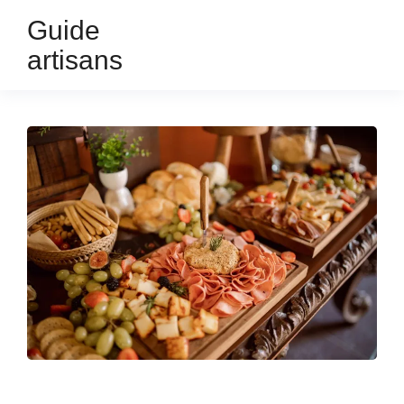
Guide
artisans