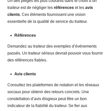
Un des pièges les plus courants dans le choix d’un
traiteur est de négliger les
références
et les
avis
clients
. Ces éléments fournissent une vision
essentielle de la qualité de service du traiteur.
Références
Demandez au traiteur des exemples d’événements
passés. Un traiteur sérieux devrait pouvoir vous fournir
des références fiables.
Avis clients
Consultez les plateformes de notation et les réseaux
sociaux pour obtenir des retours concrets. Une
constellation d’avis élogieux peut être un bon
indicateur de la fiabilité du traiteur. Se fier aux