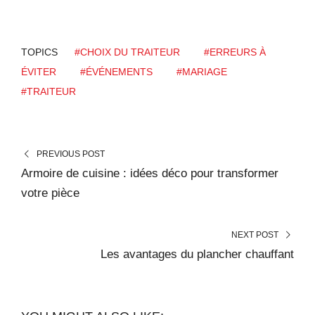
TOPICS
#CHOIX DU TRAITEUR
#ERREURS À
ÉVITER
#ÉVÉNEMENTS
#MARIAGE
#TRAITEUR
PREVIOUS POST
Armoire de cuisine : idées déco pour transformer
votre pièce
NEXT POST
Les avantages du plancher chauffant