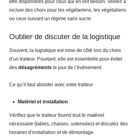
être disponibles pour ceux qui en ont besoin.
Veillez à
inclure des choix pour les végétariens, les végétaliens
ou ceux suivant un régime sans sucre.
Oublier de discuter de la logistique
Souvent, la logistique est mise de côté lors du choix
d’un traiteur. Pourtant, elle est essentielle pour éviter
des
désagréments
le jour de l’événement.
Ce qu’il faut aborder avec votre traiteur
Matériel et installation
Vérifiez que le traiteur fournit tout le matériel
nécessaire (tables, chaises, ustensiles) et discutez des
horaires d’installation et de démontage.