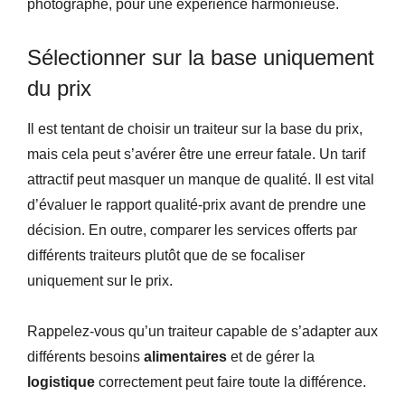
photographe, pour une expérience harmonieuse.
Sélectionner sur la base uniquement
du prix
Il est tentant de choisir un traiteur sur la base du prix,
mais cela peut s’avérer être une erreur fatale. Un tarif
attractif peut masquer un manque de qualité. Il est vital
d’é
valuer le rapport qualité-prix avant de prendre une
décision. En outre, c
omparer les services offerts par
différents traiteurs plutôt que de se focaliser
uniquement sur le prix.
Rappelez-vous qu’un traiteur capable de s’adapter aux
différents besoins
alimentaires
et de gérer la
logistique
correctement peut faire toute la différence.