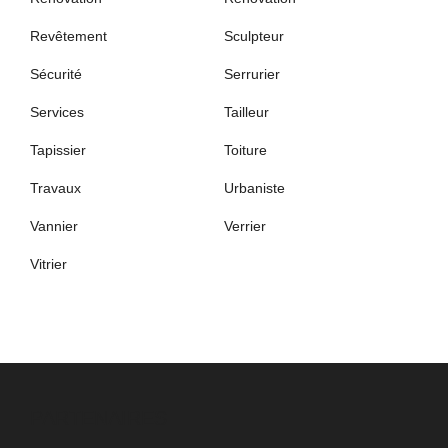
Revêtement
Sculpteur
Sécurité
Serrurier
Services
Tailleur
Tapissier
Toiture
Travaux
Urbaniste
Vannier
Verrier
Vitrier
PARTENAIRES