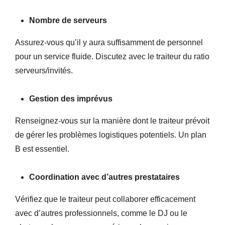
Nombre de serveurs
Assurez-vous qu’il y aura suffisamment de personnel
pour un service fluide. Discutez avec le traiteur du ratio
serveurs/invités.
Gestion des imprévus
Renseignez-vous sur la manière dont le traiteur prévoit
de gérer les problèmes logistiques potentiels. Un plan
B est essentiel.
Coordination avec d’autres prestataires
Vérifiez que le traiteur peut collaborer efficacement
avec d’autres professionnels, comme le DJ ou le