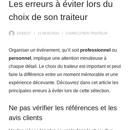
Les erreurs à éviter lors du
choix de son traiteur
ERNEST
11 MOIS
AGO
CHARCUTIER-TRAITEUR
Organiser un événement, qu’il soit
professionnel
ou
personnel
, implique une attention minutieuse à
chaque détail. Le choix du traiteur est important et peut
faire la différence entre un moment mémorable et une
expérience décevante. Découvrez dans cet article les
principales erreurs à éviter lors de cette sélection.
Ne pas vérifier les références et les
avis clients