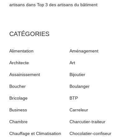
artisans
dans
Top 3 des artisans du bâtiment
CATÉGORIES
Alimentation
Aménagement
Architecte
Art
Assainissement
Bijoutier
Boucher
Boulanger
Bricolage
BTP
Business
Carreleur
Chambre
Charcutier-traiteur
Chauffage et Climatisation
Chocolatier-confiseur