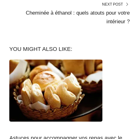
NEXT POST
Cheminée à éthanol : quels atouts pour votre
intérieur ?
YOU MIGHT ALSO LIKE:
Astuces pour accompagner vos repas avec le