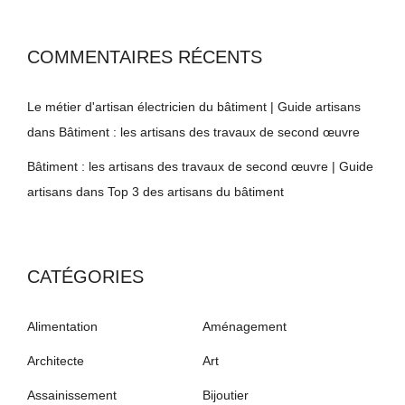
COMMENTAIRES RÉCENTS
Le métier d'artisan électricien du bâtiment | Guide artisans
dans
Bâtiment : les artisans des travaux de second œuvre
Bâtiment : les artisans des travaux de second œuvre | Guide
artisans
dans
Top 3 des artisans du bâtiment
CATÉGORIES
Alimentation
Aménagement
Architecte
Art
Assainissement
Bijoutier