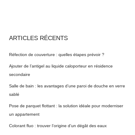
ARTICLES RÉCENTS
Réfection de couverture : quelles étapes prévoir ?
Ajouter de l’antigel au liquide caloporteur en résidence
secondaire
Salle de bain : les avantages d’une paroi de douche en verre
sablé
Pose de parquet flottant : la solution idéale pour moderniser
un appartement
Colorant fluo : trouver l’origine d’un dégât des eaux