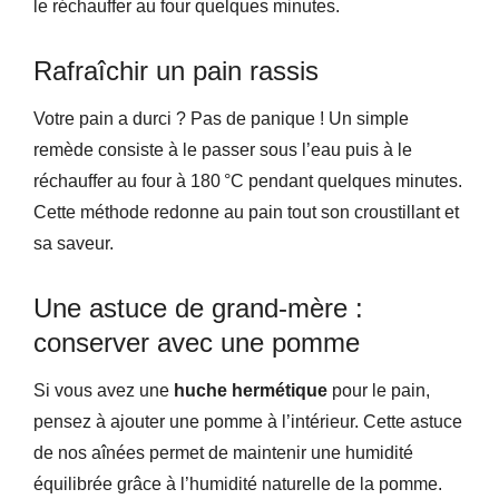
le réchauffer au four quelques minutes.
Rafraîchir un pain rassis
Votre pain a durci ? Pas de panique ! Un simple
remède consiste à le passer sous l’eau puis à le
réchauffer au four à 180 °C pendant quelques minutes.
Cette méthode redonne au pain tout son croustillant et
sa saveur.
Une astuce de grand-mère :
conserver avec une pomme
Si vous avez une
huche hermétique
pour le pain,
pensez à ajouter une pomme à l’intérieur. Cette astuce
de nos aînées permet de maintenir une humidité
équilibrée grâce à l’humidité naturelle de la pomme.