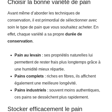
Choisir la bonne variété de pain
Avant même d’aborder les techniques de
conservation, il est primordial de sélectionner avec
soin le type de pain que vous souhaitez acheter. En
effet, chaque variété a sa propre
durée de
conservation
.
Pain au levain
: ses propriétés naturelles lui
permettent de rester frais plus longtemps grâce à
une humidité mieux répartie.
Pains complets
: riches en fibres, ils affichent
également une meilleure longévité.
Pains industriels
: souvent moins authentiques,
ces pains se dessèchent plus rapidement.
Stocker efficacement le pain