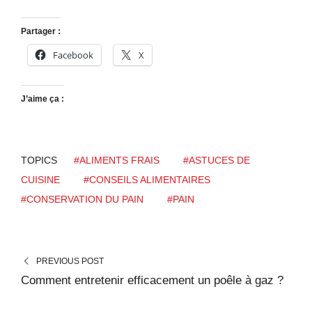
Partager :
Facebook
X
J’aime ça :
TOPICS
#ALIMENTS FRAIS
#ASTUCES DE
CUISINE
#CONSEILS ALIMENTAIRES
#CONSERVATION DU PAIN
#PAIN
PREVIOUS POST
Comment entretenir efficacement un poêle à gaz ?