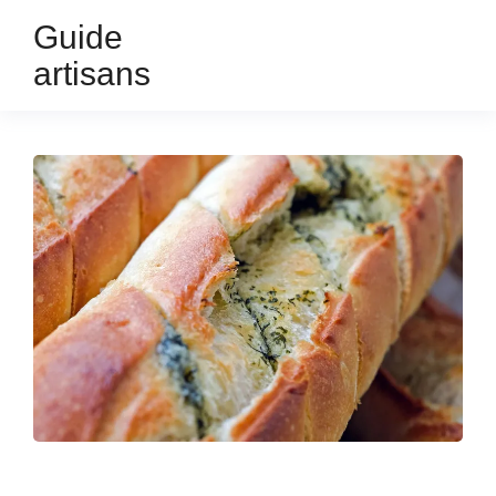
Guide
artisans