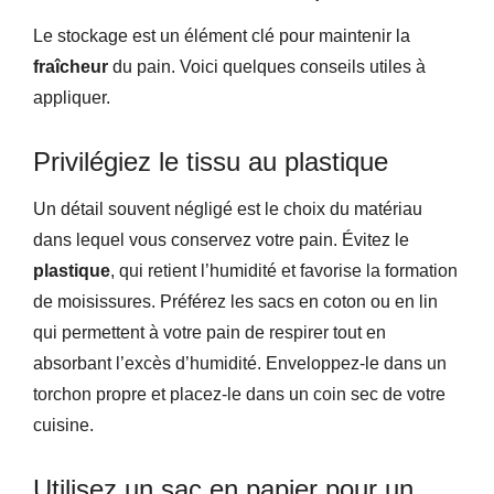
Le stockage est un élément clé pour maintenir la
fraîcheur
du pain. Voici quelques conseils utiles à
appliquer.
Privilégiez le tissu au plastique
Un détail souvent négligé est le choix du matériau
dans lequel vous conservez votre pain. Évitez le
plastique
, qui retient l’humidité et favorise la formation
de moisissures. Préférez les sacs en coton ou en lin
qui permettent à votre pain de respirer tout en
absorbant l’excès d’humidité. Enveloppez-le dans un
torchon propre et placez-le dans un coin sec de votre
cuisine.
Utilisez un sac en papier pour un