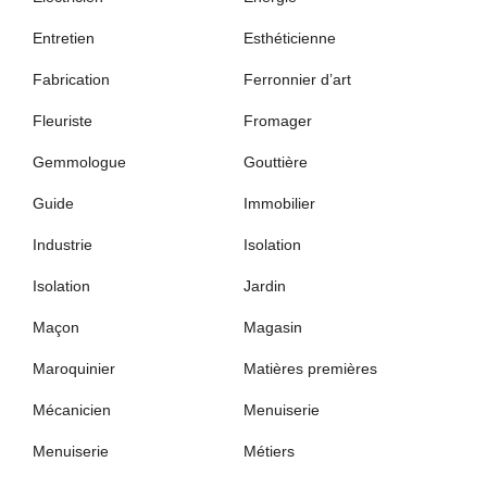
Entretien
Esthéticienne
Fabrication
Ferronnier d’art
Fleuriste
Fromager
Gemmologue
Gouttière
Guide
Immobilier
Industrie
Isolation
Isolation
Jardin
Maçon
Magasin
Maroquinier
Matières premières
Mécanicien
Menuiserie
Menuiserie
Métiers