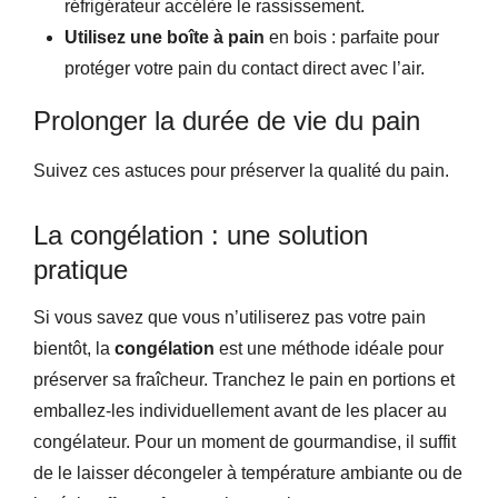
réfrigérateur accélère le rassissement.
Utilisez une boîte à pain
en bois : parfaite pour
protéger votre pain du contact direct avec l’air.
Prolonger la durée de vie du pain
Suivez ces astuces pour préserver la qualité du pain.
La congélation : une solution
pratique
Si vous savez que vous n’utiliserez pas votre pain
bientôt, la
congélation
est une méthode idéale pour
préserver sa fraîcheur. Tranchez le pain en portions et
emballez-les individuellement avant de les placer au
congélateur. Pour un moment de gourmandise, il suffit
de le laisser décongeler à température ambiante ou de