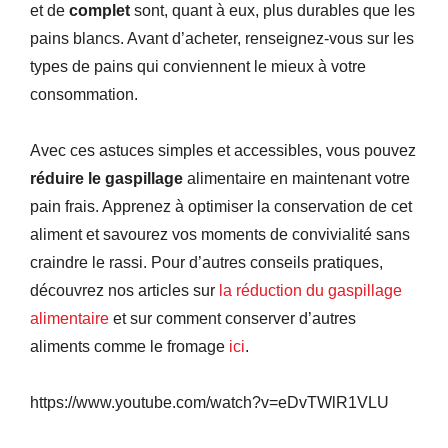
et de
complet
sont, quant à eux, plus durables que les
pains blancs. Avant d’acheter, renseignez-vous sur les
types de pains qui conviennent le mieux à votre
consommation.
Avec ces astuces simples et accessibles, vous pouvez
réduire le gaspillage
alimentaire en maintenant votre
pain frais. Apprenez à optimiser la conservation de cet
aliment et savourez vos moments de convivialité sans
craindre le rassi. Pour d’autres conseils pratiques,
découvrez nos articles sur
la réduction du gaspillage
alimentaire
et sur comment conserver d’autres
aliments comme le fromage
ici
.
https://www.youtube.com/watch?v=eDvTWlR1VLU