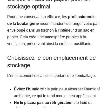
stockage optimal
Pour une conservation efficace, les
professionnels
de la boulangerie
recommandent de ranger votre pain
enveloppé dans un torchon à l’intérieur d’un sac en
papier. Cela crée une atmosphère propice à la
ventilation, préservant ainsi la croûte croustillante.
Choisissez le bon emplacement de
stockage
L’emplacement est aussi important que l’emballage.
Évitez l’humidité
: le pain peut absorber l’humidité
ambiante, ce qui le rend mou et peu appétissant.
Ne le placez pas au réfrigérateur
: le froid du