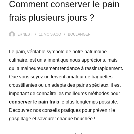
Comment conserver le pain
frais plusieurs jours ?
ERNEST
11 MOIS
AGO
BOULANGER
Le pain, véritable symbole de notre patrimoine
culinaire, est un aliment que nous apprécions, mais
qui a malheureusement tendance à rassir rapidement.
Que vous soyez un fervent amateur de baguettes
croustillantes ou un adepte des pains spéciaux, il est
important de connaître les meilleures méthodes pour
conserver le pain frais
le plus longtemps possible.
Découvrez nos conseils pratiques pour prévenir le
gaspillage et savourer chaque bouchée !