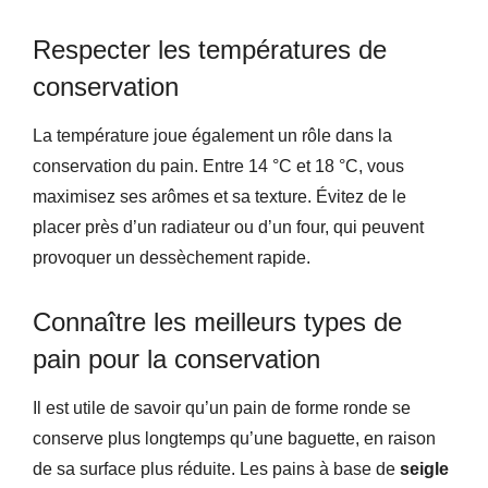
Respecter les températures de
conservation
La température joue également un rôle dans la
conservation du pain. Entre 14 °C et 18 °C, vous
maximisez ses arômes et sa texture. Évitez de le
placer près d’un radiateur ou d’un four, qui peuvent
provoquer un dessèchement rapide.
Connaître les meilleurs types de
pain pour la conservation
Il est utile de savoir qu’un pain de forme ronde se
conserve plus longtemps qu’une baguette, en raison
de sa surface plus réduite. Les pains à base de
seigle