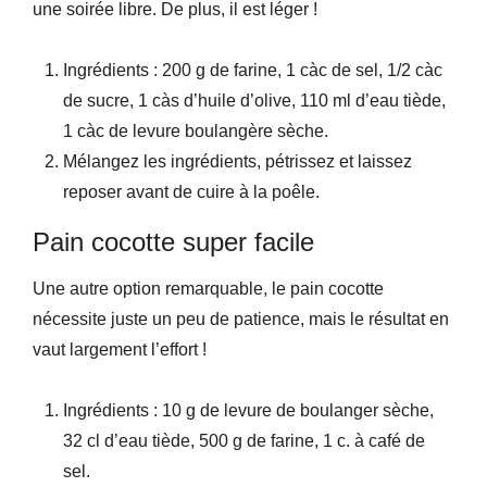
une soirée libre. De plus, il est léger !
Ingrédients : 200 g de farine, 1 càc de sel, 1/2 càc
de sucre, 1 càs d’huile d’olive, 110 ml d’eau tiède,
1 càc de levure boulangère sèche.
Mélangez les ingrédients, pétrissez et laissez
reposer avant de cuire à la poêle.
Pain cocotte super facile
Une autre option remarquable, le pain cocotte
nécessite juste un peu de patience, mais le résultat en
vaut largement l’effort !
Ingrédients : 10 g de levure de boulanger sèche,
32 cl d’eau tiède, 500 g de farine, 1 c. à café de
sel.