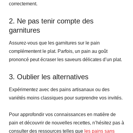
correctement.
2. Ne pas tenir compte des
garnitures
Assurez-vous que les garnitures sur le pain
complémentent le plat. Parfois, un pain au goût
prononcé peut écraser les saveurs délicates d’un plat.
3. Oublier les alternatives
Expérimentez avec des pains artisanaux ou des
variétés moins classiques pour surprendre vos invités.
Pour approfondir vos connaissances en matière de
pain et découvrir de nouvelles recettes, n’hésitez pas à
consulter des ressources telles que
les pains sans