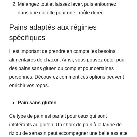
Mélangez tout et laissez lever, puis enfournez
dans une cocotte pour une croûte dorée.
Pains adaptés aux régimes
spécifiques
Il est important de prendre en compte les besoins
alimentaires de chacun. Ainsi, vous pouvez opter pour
des pains sans gluten ou complet pour certaines
personnes. Découvrez comment ces options peuvent
enrichir vos repas.
Pain sans gluten
Ce type de pain est parfait pour ceux qui sont
intolérants au gluten. Un choix de pain à la farine de
riz ou de sarrasin peut accompagner une belle assiette