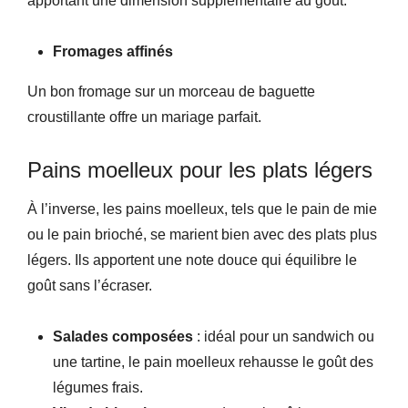
apportant une dimension supplémentaire au goût.
Fromages affinés
Un bon fromage sur un morceau de baguette
croustillante offre un mariage parfait.
Pains moelleux pour les plats légers
À l’inverse, les pains moelleux, tels que le pain de mie
ou le pain brioché, se marient bien avec des plats plus
légers. Ils apportent une note douce qui équilibre le
goût sans l’écraser.
Salades composées
: idéal pour un sandwich ou
une tartine, le pain moelleux rehausse le goût des
légumes frais.