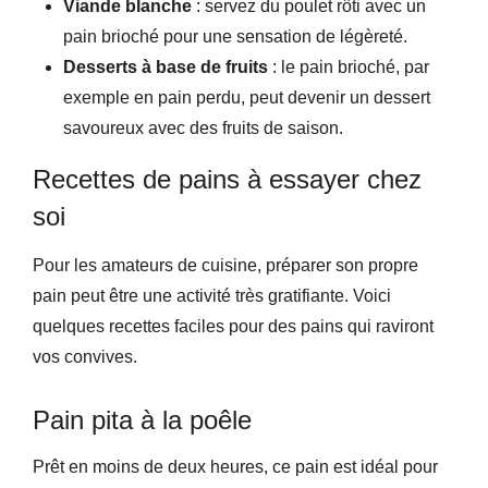
Viande blanche
: servez du poulet rôti avec un
pain brioché pour une sensation de légèreté.
Desserts à base de fruits
: le pain brioché, par
exemple en pain perdu, peut devenir un dessert
savoureux avec des fruits de saison.
Recettes de pains à essayer chez
soi
Pour les amateurs de cuisine, préparer son propre
pain peut être une activité très gratifiante. Voici
quelques recettes faciles pour des pains qui raviront
vos convives.
Pain pita à la poêle
Prêt en moins de deux heures, ce pain est idéal pour