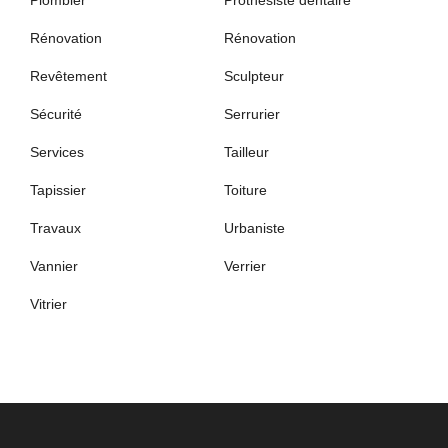
Rénovation
Rénovation
Revêtement
Sculpteur
Sécurité
Serrurier
Services
Tailleur
Tapissier
Toiture
Travaux
Urbaniste
Vannier
Verrier
Vitrier