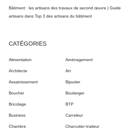
Bâtiment : les artisans des travaux de second œuvre | Guide
artisans
dans
Top 3 des artisans du bâtiment
CATÉGORIES
Alimentation
Aménagement
Architecte
Art
Assainissement
Bijoutier
Boucher
Boulanger
Bricolage
BTP
Business
Carreleur
Chambre
Charcutier-traiteur