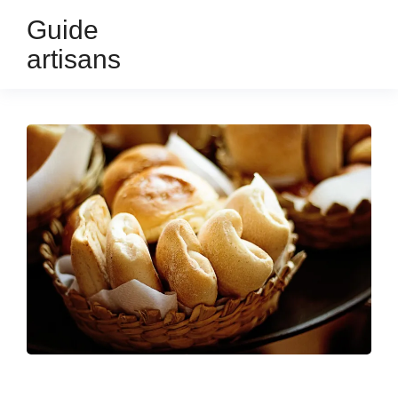
Guide
artisans