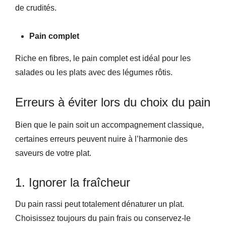
de crudités.
Pain complet
Riche en fibres, le pain complet est idéal pour les
salades ou les plats avec des légumes rôtis.
Erreurs à éviter lors du choix du pain
Bien que le pain soit un accompagnement classique,
certaines erreurs peuvent nuire à l’harmonie des
saveurs de votre plat.
1. Ignorer la fraîcheur
Du pain rassi peut totalement dénaturer un plat.
Choisissez toujours du pain frais ou conservez-le