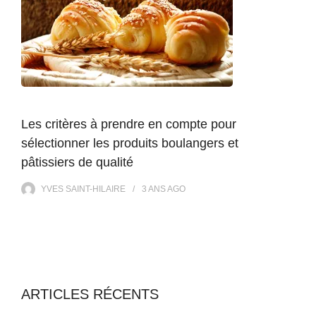
Les critères à prendre en compte pour
sélectionner les produits boulangers et
pâtissiers de qualité
YVES SAINT-HILAIRE
3 ANS
AGO
ARTICLES RÉCENTS