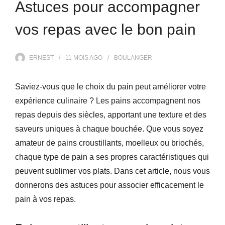
Astuces pour accompagner
vos repas avec le bon pain
ERNEST
11 MOIS
AGO
BOULANGER
Saviez-vous que le choix du pain peut améliorer votre
expérience culinaire ? Les pains accompagnent nos
repas depuis des siècles, apportant une texture et des
saveurs uniques à chaque bouchée. Que vous soyez
amateur de pains croustillants, moelleux ou briochés,
chaque type de pain a ses propres caractéristiques qui
peuvent sublimer vos plats. Dans cet article, nous vous
donnerons des astuces pour associer efficacement le
pain à vos repas.