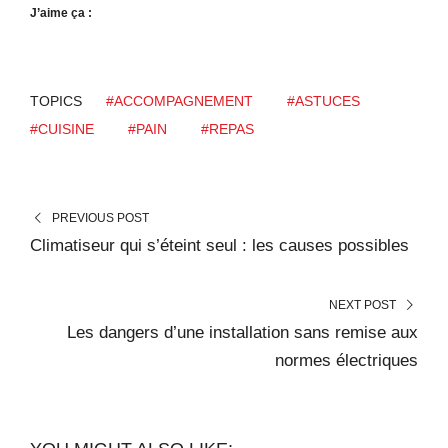
J’aime ça :
TOPICS
#ACCOMPAGNEMENT
#ASTUCES
#CUISINE
#PAIN
#REPAS
PREVIOUS POST
Climatiseur qui s’éteint seul : les causes possibles
NEXT POST
Les dangers d’une installation sans remise aux
normes électriques