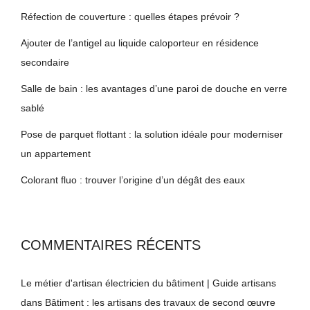
Réfection de couverture : quelles étapes prévoir ?
Ajouter de l’antigel au liquide caloporteur en résidence
secondaire
Salle de bain : les avantages d’une paroi de douche en verre
sablé
Pose de parquet flottant : la solution idéale pour moderniser
un appartement
Colorant fluo : trouver l’origine d’un dégât des eaux
COMMENTAIRES RÉCENTS
Le métier d'artisan électricien du bâtiment | Guide artisans
dans
Bâtiment : les artisans des travaux de second œuvre