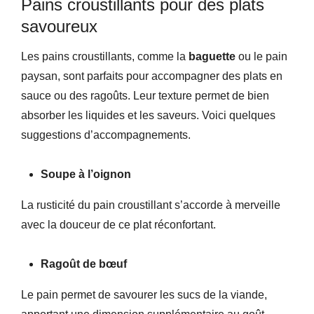
Pains croustillants pour des plats
savoureux
Les pains croustillants, comme la
baguette
ou le pain
paysan, sont parfaits pour accompagner des plats en
sauce ou des ragoûts. Leur texture permet de bien
absorber les liquides et les saveurs. Voici quelques
suggestions d’accompagnements.
Soupe à l’oignon
La rusticité du pain croustillant s’accorde à merveille
avec la douceur de ce plat réconfortant.
Ragoût de bœuf
Le pain permet de savourer les sucs de la viande,