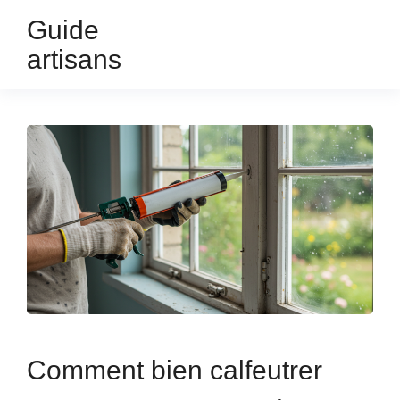
Guide
artisans
Comment bien calfeutrer