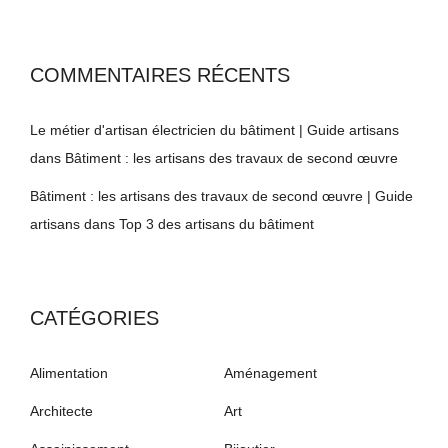
COMMENTAIRES RÉCENTS
Le métier d'artisan électricien du bâtiment | Guide artisans
dans
Bâtiment : les artisans des travaux de second œuvre
Bâtiment : les artisans des travaux de second œuvre | Guide
artisans
dans
Top 3 des artisans du bâtiment
CATÉGORIES
Alimentation
Aménagement
Architecte
Art