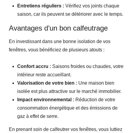
Entretiens réguliers :
Vérifiez vos joints chaque
saison, car ils peuvent se détériorer avec le temps.
Avantages d’un bon calfeutrage
En investissant dans une bonne isolation de vos
fenêtres, vous bénéficiez de plusieurs atouts :
Confort accru :
Saisons froides ou chaudes, votre
intérieur reste accueillant.
Valorisation de votre bien :
Une maison bien
isolée est plus attractive sur le marché immobilier.
Impact environnemental :
Réduction de votre
consommation énergétique et des émissions de
gaz à effet de serre.
En prenant soin de calfeutrer vos fenêtres, vous luttiez