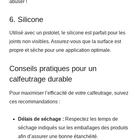
abuser !
6. Silicone
Utilisé avec un pistolet, le silicone est parfait pour les
joints non visibles. Assurez-vous que la surface est
propre et sèche pour une application optimale.
Conseils pratiques pour un
calfeutrage durable
Pour maximiser l’efficacité de votre calfeutrage, suivez
ces recommandations :
Délais de séchage :
Respectez les temps de
séchage indiqués sur les emballages des produits
afin d’assurer une bonne étanchéité.