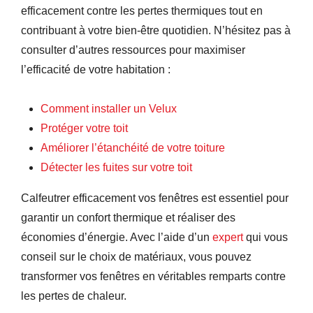
efficacement contre les pertes thermiques tout en
contribuant à votre bien-être quotidien. N’hésitez pas à
consulter d’autres ressources pour maximiser
l’efficacité de votre habitation :
Comment installer un Velux
Protéger votre toit
Améliorer l’étanchéité de votre toiture
Détecter les fuites sur votre toit
Calfeutrer efficacement vos fenêtres est essentiel pour
garantir un confort thermique et réaliser des
économies d’énergie. Avec l’aide d’un
expert
qui vous
conseil sur le choix de matériaux, vous pouvez
transformer vos fenêtres en véritables remparts contre
les pertes de chaleur.