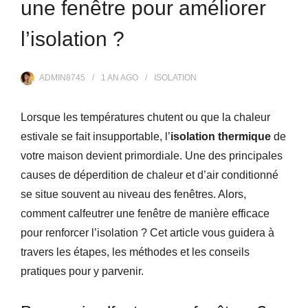
une fenêtre pour améliorer
l’isolation ?
ADMIN8745
1 AN
AGO
ISOLATION
Lorsque les températures chutent ou que la chaleur
estivale se fait insupportable, l’
isolation thermique
de
votre maison devient primordiale. Une des principales
causes de déperdition de chaleur et d’air conditionné
se situe souvent au niveau des fenêtres. Alors,
comment calfeutrer une fenêtre de manière efficace
pour renforcer l’isolation ? Cet article vous guidera à
travers les étapes, les méthodes et les conseils
pratiques pour y parvenir.