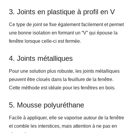
3. Joints en plastique à profil en V
Ce type de joint se fixe également facilement et permet
une bonne isolation en formant un “V” qui épouse la
fenêtre lorsque celle-ci est fermée.
4. Joints métalliques
Pour une solution plus robuste, les joints métalliques
peuvent être cloués dans la feuillure de la fenêtre.
Cette méthode est idéale pour les fenêtres en bois.
5. Mousse polyuréthane
Facile à appliquer, elle se vaporise autour de la fenêtre
et comble les interstices, mais attention à ne pas en