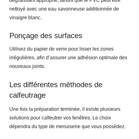
dégraissant approprié, tandis que le PVC peut être
nettoyé avec une eau savonneuse additionnée de
vinaigre blanc.
Ponçage des surfaces
Utilisez du papier de verre pour lisser les zones
irrégulières, afin d’assurer une adhésion optimale des
nouveaux joints.
Les différentes méthodes de
calfeutrage
Une fois la préparation terminée, il existe plusieurs
solutions pour calfeutrer vos fenêtres. Le choix
dépendra du type de menuiserie que vous possédez.