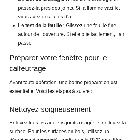
passez-la près des joints. Si la flamme vacille,
vous avez des fuites d’air.
Le test de la feuille :
Glissez une feuille fine
autour de l’ouverture. Si elle plie facilement, l’air
passe.
Préparer votre fenêtre pour le
calfeutrage
Avant toute opération, une bonne préparation est
essentielle. Voici les étapes à suivre :
Nettoyez soigneusement
Enlevez tous les anciens joints usagés et nettoyez la
surface. Pour les surfaces en bois, utilisez un