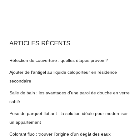
ARTICLES RÉCENTS
Réfection de couverture : quelles étapes prévoir ?
Ajouter de l’antigel au liquide caloporteur en résidence
secondaire
Salle de bain : les avantages d’une paroi de douche en verre
sablé
Pose de parquet flottant : la solution idéale pour moderniser
un appartement
Colorant fluo : trouver l’origine d’un dégât des eaux