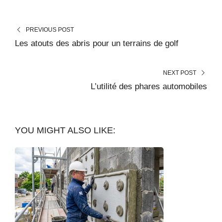
PREVIOUS POST
Les atouts des abris pour un terrains de golf
NEXT POST
L’utilité des phares automobiles
YOU MIGHT ALSO LIKE: