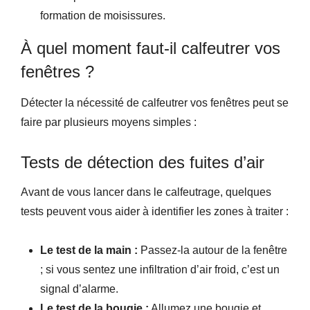
formation de moisissures.
À quel moment faut-il calfeutrer vos
fenêtres ?
Détecter la nécessité de calfeutrer vos fenêtres peut se
faire par plusieurs moyens simples :
Tests de détection des fuites d’air
Avant de vous lancer dans le calfeutrage, quelques
tests peuvent vous aider à identifier les zones à traiter :
Le test de la main :
Passez-la autour de la fenêtre
; si vous sentez une infiltration d’air froid, c’est un
signal d’alarme.
Le test de la bougie :
Allumez une bougie et