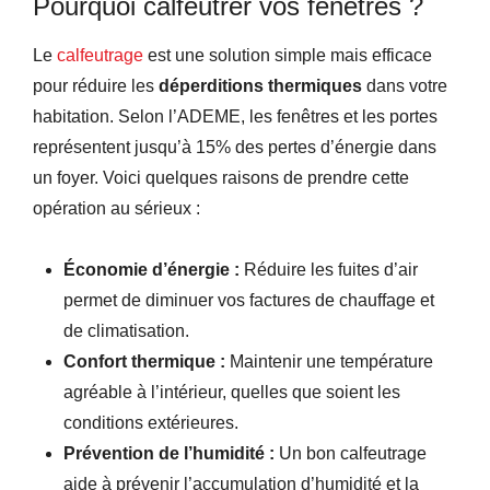
Pourquoi calfeutrer vos fenêtres ?
Le
calfeutrage
est une solution simple mais efficace
pour réduire les
déperditions thermiques
dans votre
habitation. Selon l’ADEME, les fenêtres et les portes
représentent jusqu’à 15% des pertes d’énergie dans
un foyer. Voici quelques raisons de prendre cette
opération au sérieux :
Économie d’énergie :
Réduire les fuites d’air
permet de diminuer vos factures de chauffage et
de climatisation.
Confort thermique :
Maintenir une température
agréable à l’intérieur, quelles que soient les
conditions extérieures.
Prévention de l’humidité :
Un bon calfeutrage
aide à prévenir l’accumulation d’humidité et la