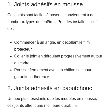
1. Joints adhésifs en mousse
Ces joints sont faciles à poser et conviennent à de
nombreux types de fenêtres. Pour les installer, il suffit
de :
Commencer à un angle, en décollant le film
protecteur.
Coller le joint en déroulant progressivement autour
du cadre.
Pousser fermement avec un chiffon sec pour
garantir l’adhérence.
2. Joints adhésifs en caoutchouc
Un peu plus résistants que les modèles en mousse,
ces joints offrent une meilleure durabilité.