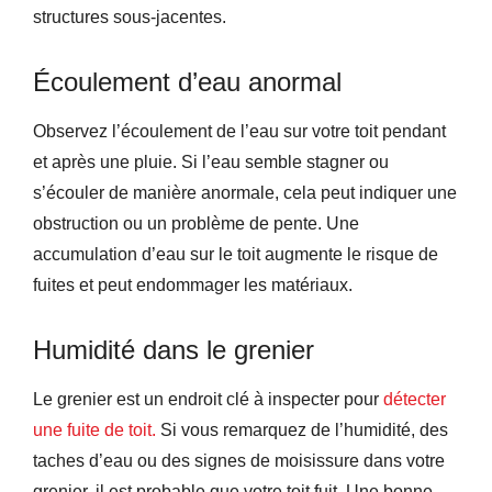
structures sous-jacentes.
Écoulement d’eau anormal
Observez l’écoulement de l’eau sur votre toit pendant
et après une pluie. Si l’eau semble stagner ou
s’écouler de manière anormale, cela peut indiquer une
obstruction ou un problème de pente. Une
accumulation d’eau sur le toit augmente le risque de
fuites et peut endommager les matériaux.
Humidité dans le grenier
Le grenier est un endroit clé à inspecter pour
détecter
une fuite de toit.
Si vous remarquez de l’humidité, des
taches d’eau ou des signes de moisissure dans votre
grenier, il est probable que votre toit fuit. Une bonne