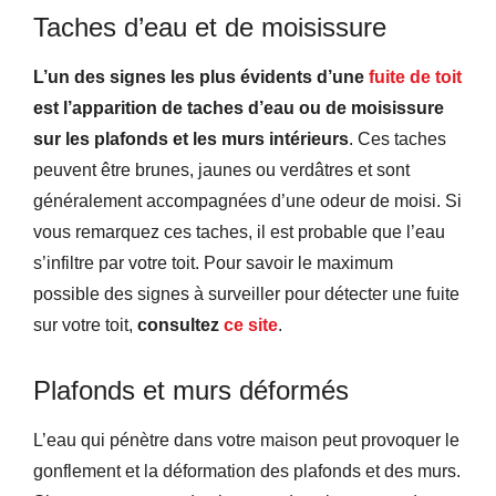
Taches d’eau et de moisissure
L’un des signes les plus évidents d’une
fuite de toit
est l’apparition de taches d’eau ou de moisissure
sur les plafonds et les murs intérieurs
. Ces taches
peuvent être brunes, jaunes ou verdâtres et sont
généralement accompagnées d’une odeur de moisi. Si
vous remarquez ces taches, il est probable que l’eau
s’infiltre par votre toit. Pour savoir le maximum
possible des signes à surveiller pour détecter une fuite
sur votre toit,
consultez
ce site
.
Plafonds et murs déformés
L’eau qui pénètre dans votre maison peut provoquer le
gonflement et la déformation des plafonds et des murs.