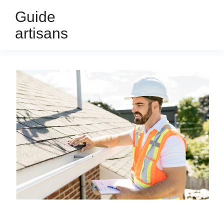
Guide
artisans