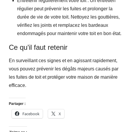
Entretenir régulièrement votre toit : Un entretien
régulier peut prévenir les fuites et prolonger la
durée de vie de votre toit. Nettoyez les gouttières,
vérifiez les joints et remplacez les bardeaux
endommagés pour maintenir votre toit en bon état.
Ce qu’il faut retenir
En surveillant ces signes et en agissant rapidement,
vous pouvez prévenir les dégâts majeurs causés par
les fuites de toit et protéger votre maison de manière
efficace.
Partager :
Facebook
X