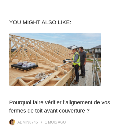
YOU MIGHT ALSO LIKE:
Pourquoi faire vérifier l’alignement de vos
fermes de toit avant couverture ?
ADMIN8745
1 MOIS
AGO