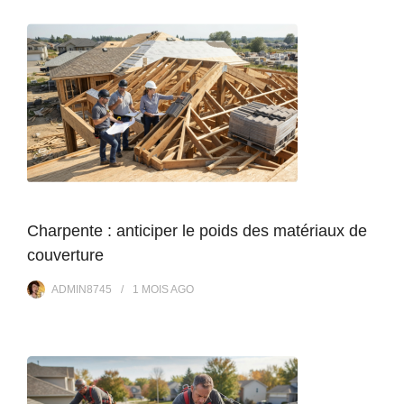
Charpente : anticiper le poids des matériaux de
couverture
ADMIN8745
1 MOIS
AGO