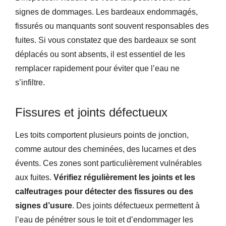
signes de dommages. Les bardeaux endommagés,
fissurés ou manquants sont souvent responsables des
fuites. Si vous constatez que des bardeaux se sont
déplacés ou sont absents, il est essentiel de les
remplacer rapidement pour éviter que l’eau ne
s’infiltre.
Fissures et joints défectueux
Les toits comportent plusieurs points de jonction,
comme autour des cheminées, des lucarnes et des
évents. Ces zones sont particulièrement vulnérables
aux fuites.
Vérifiez régulièrement les joints et les
calfeutrages pour détecter des fissures ou des
signes d’usure
. Des joints défectueux permettent à
l’eau de pénétrer sous le toit et d’endommager les