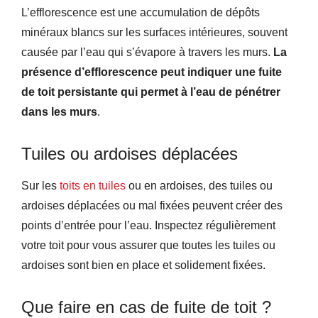
L’efflorescence est une accumulation de dépôts
minéraux blancs sur les surfaces intérieures, souvent
causée par l’eau qui s’évapore à travers les murs.
La
présence d’efflorescence peut indiquer une fuite
de toit persistante qui permet à l’eau de pénétrer
dans les murs
.
Tuiles ou ardoises déplacées
Sur les
toits en tuiles
ou en ardoises, des tuiles ou
ardoises déplacées ou mal fixées peuvent créer des
points d’entrée pour l’eau. Inspectez régulièrement
votre toit pour vous assurer que toutes les tuiles ou
ardoises sont bien en place et solidement fixées.
Que faire en cas de fuite de toit ?