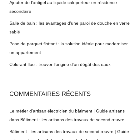
Ajouter de l’antigel au liquide caloporteur en résidence
secondaire
Salle de bain : les avantages d’une paroi de douche en verre
sablé
Pose de parquet flottant : la solution idéale pour moderniser
un appartement
Colorant fluo : trouver l’origine d’un dégât des eaux
COMMENTAIRES RÉCENTS
Le métier d'artisan électricien du bâtiment | Guide artisans
dans
Bâtiment : les artisans des travaux de second œuvre
Bâtiment : les artisans des travaux de second œuvre | Guide