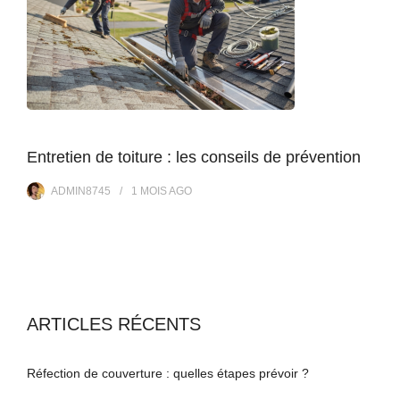
Entretien de toiture : les conseils de prévention
ADMIN8745
1 MOIS
AGO
ARTICLES RÉCENTS
Réfection de couverture : quelles étapes prévoir ?