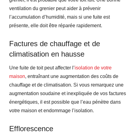
ventilation du grenier peut aider à prévenir
l’accumulation d’humidité, mais si une fuite est
présente, elle doit être réparée rapidement.
Factures de chauffage et de
climatisation en hausse
Une fuite de toit peut affecter l’
isolation de votre
maison
, entraînant une augmentation des coûts de
chauffage et de climatisation. Si vous remarquez une
augmentation soudaine et inexpliquée de vos factures
énergétiques, il est possible que l’eau pénètre dans
votre maison et endommage l’isolation.
Efflorescence