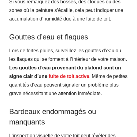
Si vous remarquez des bosses, des cloques ou des
zones où la peinture s’écaille, cela peut indiquer une
accumulation d’humidité due à une fuite de toit.
Gouttes d’eau et flaques
Lors de fortes pluies, surveillez les gouttes d’eau ou
les flaques qui se forment à l’intérieur de votre maison.
Les gouttes d’eau provenant du plafond sont un
signe clair d’une
fuite de toit active
. Même de petites
quantités d’eau peuvent signaler un problème plus
grave nécessitant une attention immédiate.
Bardeaux endommagés ou
manquants
L’inspection visuelle de votre toit peut révéler des