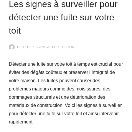
Les signes à surveiller pour
détecter une fuite sur votre
toit
ROYER
2 ANS
AGO
TOITURE
Détecter une fuite sur votre toit à temps est crucial pour
éviter des dégâts coûteux et préserver l’intégrité de
votre maison. Les fuites peuvent causer des
problèmes majeurs comme des moisissures, des
dommages structurels et une détérioration des
matériaux de construction. Voici les signes à surveiller
pour détecter une fuite sur votre toit et ainsi intervenir
rapidement.