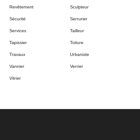
Revêtement
Sculpteur
Sécurité
Serrurier
Services
Tailleur
Tapissier
Toiture
Travaux
Urbaniste
Vannier
Verrier
Vitrier
PARTENAIRES