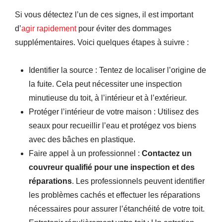
Si vous détectez l’un de ces signes, il est important
d’
agir rapidement
pour éviter des dommages
supplémentaires. Voici quelques étapes à suivre :
Identifier la source : Tentez de localiser l’origine de
la fuite. Cela peut nécessiter une inspection
minutieuse du toit, à l’intérieur et à l’extérieur.
Protéger l’intérieur de votre maison : Utilisez des
seaux pour recueillir l’eau et protégez vos biens
avec des bâches en plastique.
Faire appel à un professionnel :
Contactez un
couvreur qualifié pour une inspection et des
réparations
. Les professionnels peuvent identifier
les problèmes cachés et effectuer les réparations
nécessaires pour assurer l’étanchéité de votre toit.