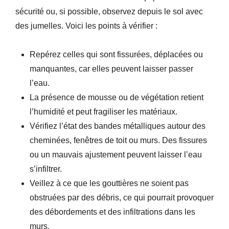
sécurité ou, si possible, observez depuis le sol avec
des jumelles. Voici les points à vérifier :
Repérez celles qui sont fissurées, déplacées ou
manquantes, car elles peuvent laisser passer
l’eau.
La présence de mousse ou de végétation retient
l’humidité et peut fragiliser les matériaux.
Vérifiez l’état des bandes métalliques autour des
cheminées, fenêtres de toit ou murs. Des fissures
ou un mauvais ajustement peuvent laisser l’eau
s’infiltrer.
Veillez à ce que les gouttières ne soient pas
obstruées par des débris, ce qui pourrait provoquer
des débordements et des infiltrations dans les
murs.