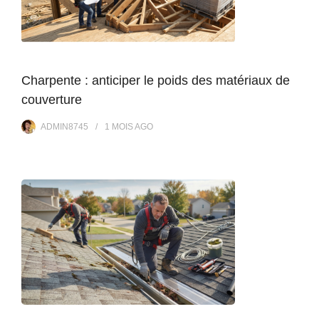
Charpente : anticiper le poids des matériaux de
couverture
ADMIN8745
1 MOIS
AGO