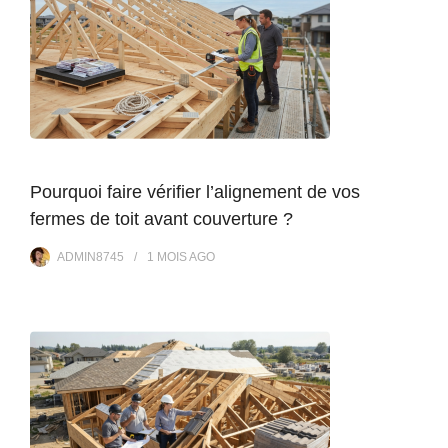
Pourquoi faire vérifier l’alignement de vos
fermes de toit avant couverture ?
ADMIN8745
1 MOIS
AGO