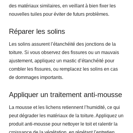
des matériaux similaires, en veillant à bien fixer les
nouvelles tuiles pour éviter de futurs problèmes.
Réparer les solins
Les solins assurent l’étanchéité des jonctions de la
toiture. Si vous observez des fissures ou un mauvais
ajustement, appliquez un mastic d’étanchéité pour
combler les fissures, ou remplacez les solins en cas
de dommages importants.
Appliquer un traitement anti-mousse
La mousse et les lichens retiennent l’humidité, ce qui
peut dégrader les matériaux de la toiture. Appliquez un
produit anti-mousse pour nettoyer le toit et ralentir la
croissance de la végétation, en répétant l’entretien