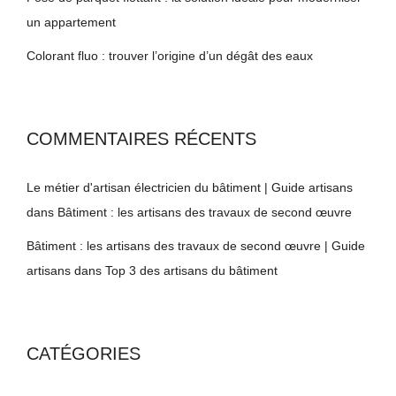
un appartement
Colorant fluo : trouver l’origine d’un dégât des eaux
COMMENTAIRES RÉCENTS
Le métier d'artisan électricien du bâtiment | Guide artisans
dans
Bâtiment : les artisans des travaux de second œuvre
Bâtiment : les artisans des travaux de second œuvre | Guide
artisans
dans
Top 3 des artisans du bâtiment
CATÉGORIES