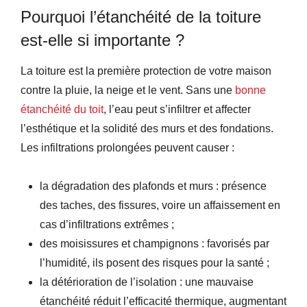
Pourquoi l’étanchéité de la toiture
est-elle si importante ?
La toiture est la première protection de votre maison
contre la pluie, la neige et le vent. Sans une
bonne
étanchéité du toit
, l’eau peut s’infiltrer et affecter
l’esthétique et la solidité des murs et des fondations.
Les infiltrations prolongées peuvent causer :
la dégradation des plafonds et murs : présence
des taches, des fissures, voire un affaissement en
cas d’infiltrations extrêmes ;
des moisissures et champignons : favorisés par
l’humidité, ils posent des risques pour la santé ;
la détérioration de l’isolation : une mauvaise
étanchéité réduit l’efficacité thermique, augmentant