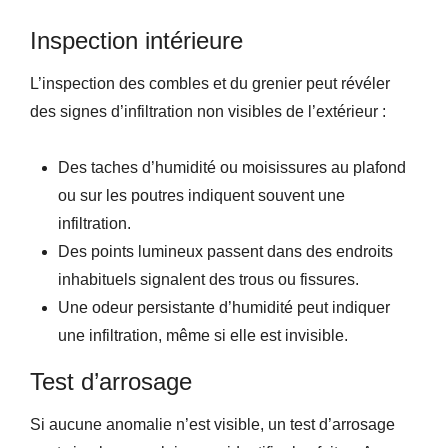
Inspection intérieure
L’inspection des combles et du grenier peut révéler
des signes d’infiltration non visibles de l’extérieur :
Des taches d’humidité ou moisissures au plafond
ou sur les poutres indiquent souvent une
infiltration.
Des points lumineux passent dans des endroits
inhabituels signalent des trous ou fissures.
Une odeur persistante d’humidité peut indiquer
une infiltration, même si elle est invisible.
Test d’arrosage
Si aucune anomalie n’est visible, un test d’arrosage