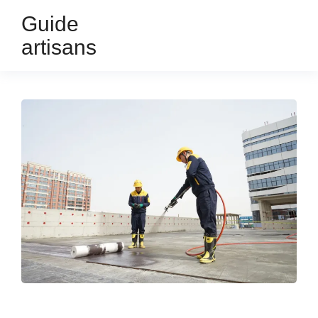
Guide
artisans