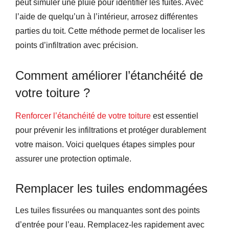
peut simuler une pluie pour identifier les fuites. Avec
l’aide de quelqu’un à l’intérieur, arrosez différentes
parties du toit. Cette méthode permet de localiser les
points d’infiltration avec précision.
Comment améliorer l’étanchéité de
votre toiture ?
Renforcer l’étanchéité de votre toiture
est essentiel
pour prévenir les infiltrations et protéger durablement
votre maison. Voici quelques étapes simples pour
assurer une protection optimale.
Remplacer les tuiles endommagées
Les tuiles fissurées ou manquantes sont des points
d’entrée pour l’eau. Remplacez-les rapidement avec