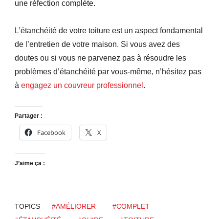
une réfection complète.
L’étanchéité de votre toiture est un aspect fondamental
de l’entretien de votre maison. Si vous avez des
doutes ou si vous ne parvenez pas à résoudre les
problèmes d’étanchéité par vous-même, n’hésitez pas
à
engagez un couvreur professionnel
.
Partager :
Facebook
X
J’aime ça :
TOPICS
#AMÉLIORER
#COMPLET