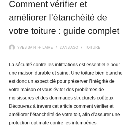
Comment vérifier et
améliorer l’étanchéité de
votre toiture : guide complet
YVES SAINT-HILAIRE
2 ANS
AGO
TOITURE
La sécurité contre les infiltrations est essentielle pour
une maison durable et saine. Une toiture bien étanche
est donc un aspect clé pour préserver l’intégrité de
votre maison et vous éviter des problèmes de
moisissures et des dommages structurels coûteux.
Découvrez à travers cet article comment vérifier et
améliorer l’étanchéité de votre toit, afin d’assurer une
protection optimale contre les intempéries.