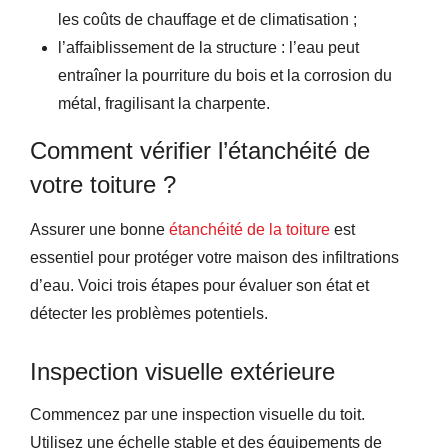
les coûts de chauffage et de climatisation ;
l’affaiblissement de la structure : l’eau peut
entraîner la pourriture du bois et la corrosion du
métal, fragilisant la charpente.
Comment vérifier l’étanchéité de
votre toiture ?
Assurer une bonne
étanchéité de la toiture
est
essentiel pour protéger votre maison des infiltrations
d’eau. Voici trois étapes pour évaluer son état et
détecter les problèmes potentiels.
Inspection visuelle extérieure
Commencez par une inspection visuelle du toit.
Utilisez une échelle stable et des équipements de