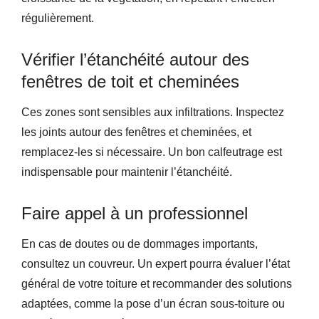
régulièrement.
Vérifier l’étanchéité autour des
fenêtres de toit et cheminées
Ces zones sont sensibles aux infiltrations. Inspectez
les joints autour des fenêtres et cheminées, et
remplacez-les si nécessaire. Un bon calfeutrage est
indispensable pour maintenir l’étanchéité.
Faire appel à un professionnel
En cas de doutes ou de dommages importants,
consultez un couvreur. Un expert pourra évaluer l’état
général de votre toiture et recommander des solutions
adaptées, comme la pose d’un écran sous-toiture ou