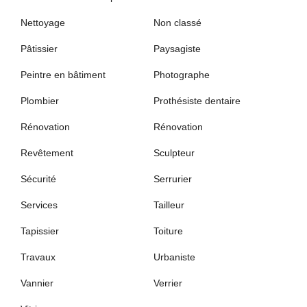
Nettoyage
Non classé
Pâtissier
Paysagiste
Peintre en bâtiment
Photographe
Plombier
Prothésiste dentaire
Rénovation
Rénovation
Revêtement
Sculpteur
Sécurité
Serrurier
Services
Tailleur
Tapissier
Toiture
Travaux
Urbaniste
Vannier
Verrier