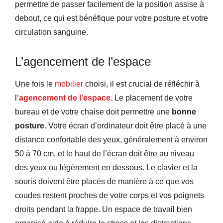
permettre de passer facilement de la position assise à
debout, ce qui est bénéfique pour votre posture et votre
circulation sanguine.
L’agencement de l’espace
Une fois le
mobilier
choisi, il est crucial de réfléchir à
l’
agencement de l’espace
. Le placement de votre
bureau et de votre chaise doit permettre une
bonne
posture
. Votre écran d’ordinateur doit être placé à une
distance confortable des yeux, généralement à environ
50 à 70 cm, et le haut de l’écran doit être au niveau
des yeux ou légèrement en dessous. Le clavier et la
souris doivent être placés de manière à ce que vos
coudes restent proches de votre corps et vos poignets
droits pendant la frappe. Un espace de travail bien