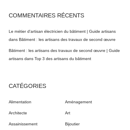
COMMENTAIRES RÉCENTS
Le métier d'artisan électricien du bâtiment | Guide artisans
dans
Bâtiment : les artisans des travaux de second œuvre
Bâtiment : les artisans des travaux de second œuvre | Guide
artisans
dans
Top 3 des artisans du bâtiment
CATÉGORIES
Alimentation
Aménagement
Architecte
Art
Assainissement
Bijoutier