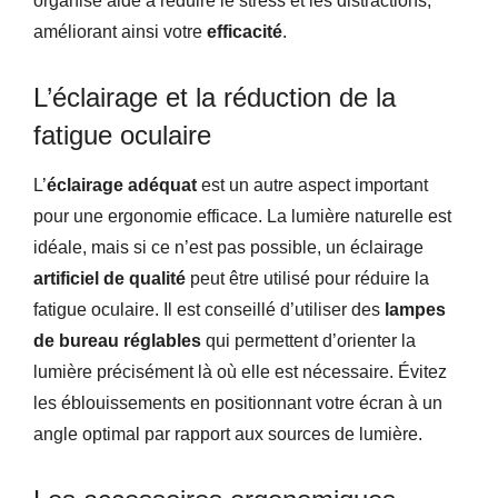
organisé aide à réduire le stress et les distractions,
améliorant ainsi votre
efficacité
.
L’éclairage et la réduction de la
fatigue oculaire
L’
éclairage adéquat
est un autre aspect important
pour une ergonomie efficace. La lumière naturelle est
idéale, mais si ce n’est pas possible, un éclairage
artificiel de qualité
peut être utilisé pour réduire la
fatigue oculaire. Il est conseillé d’utiliser des
lampes
de bureau réglables
qui permettent d’orienter la
lumière précisément là où elle est nécessaire. Évitez
les éblouissements en positionnant votre écran à un
angle optimal par rapport aux sources de lumière.