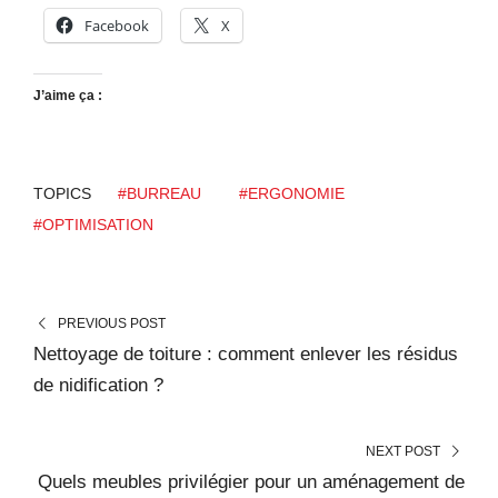
Facebook
X
J’aime ça :
TOPICS
#BURREAU
#ERGONOMIE
#OPTIMISATION
PREVIOUS POST
Nettoyage de toiture : comment enlever les résidus
de nidification ?
NEXT POST
Quels meubles privilégier pour un aménagement de