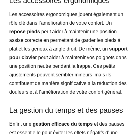
Les accessoires ergonomiques
Les accessoires ergonomiques jouent également un
rôle clé dans l’amélioration de votre confort. Un
repose-pieds
peut aider à maintenir une position
assise correcte en permettant de garder les pieds à
plat et les genoux à angle droit. De même, un
support
pour clavier
peut aider à maintenir vos poignets dans
une position neutre pendant la frappe. Ces petits
ajustements peuvent sembler mineurs, mais ils
contribuent de manière significative à la réduction des
douleurs et à l’amélioration de votre confort général.
La gestion du temps et des pauses
Enfin, une
gestion efficace du temps
et des pauses
est essentielle pour éviter les effets négatifs d’une