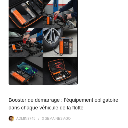
Booster de démarrage : l’équipement obligatoire
dans chaque véhicule de la flotte
ADMIN8745
3 SEMAINES
AGO