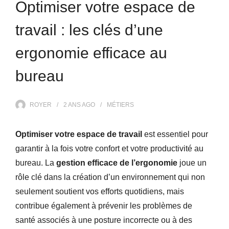
Optimiser votre espace de
travail : les clés d’une
ergonomie efficace au
bureau
ROYER
2 ANS
AGO
MÉTIERS
Optimiser votre espace de travail
est essentiel pour
garantir à la fois votre confort et votre productivité au
bureau. La
gestion efficace de l’ergonomie
joue un
rôle clé dans la création d’un environnement qui non
seulement soutient vos efforts quotidiens, mais
contribue également à prévenir les problèmes de
santé associés à une posture incorrecte ou à des