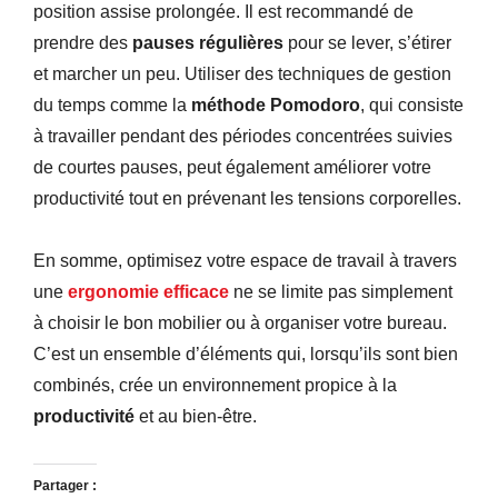
position assise prolongée. Il est recommandé de
prendre des
pauses régulières
pour se lever, s’étirer
et marcher un peu. Utiliser des techniques de gestion
du temps comme la
méthode Pomodoro
, qui consiste
à travailler pendant des périodes concentrées suivies
de courtes pauses, peut également améliorer votre
productivité tout en prévenant les tensions corporelles.
En somme, optimisez votre espace de travail à travers
une
ergonomie efficace
ne se limite pas simplement
à choisir le bon mobilier ou à organiser votre bureau.
C’est un ensemble d’éléments qui, lorsqu’ils sont bien
combinés, crée un environnement propice à la
productivité
et au bien-être.
Partager :