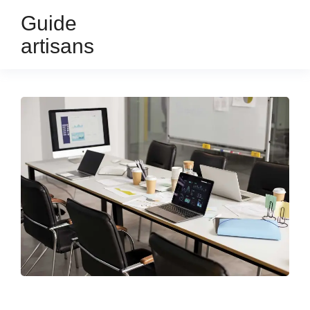
Guide
artisans