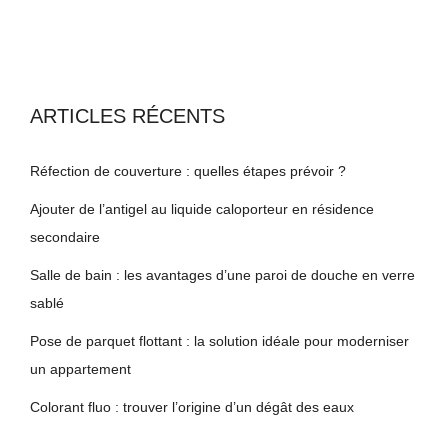
ARTICLES RÉCENTS
Réfection de couverture : quelles étapes prévoir ?
Ajouter de l’antigel au liquide caloporteur en résidence
secondaire
Salle de bain : les avantages d’une paroi de douche en verre
sablé
Pose de parquet flottant : la solution idéale pour moderniser
un appartement
Colorant fluo : trouver l’origine d’un dégât des eaux