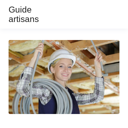
Guide
artisans