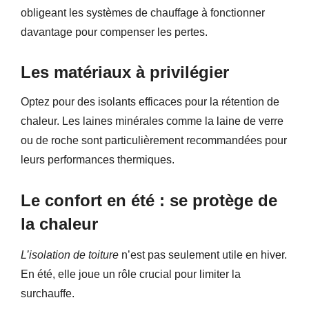
obligeant les systèmes de chauffage à fonctionner
davantage pour compenser les pertes.
Les matériaux à privilégier
Optez pour des isolants efficaces pour la rétention de
chaleur. Les laines minérales comme la laine de verre
ou de roche sont particulièrement recommandées pour
leurs performances thermiques.
Le confort en été : se protège de
la chaleur
L’isolation de toiture
n’est pas seulement utile en hiver.
En été, elle joue un rôle crucial pour limiter la
surchauffe.