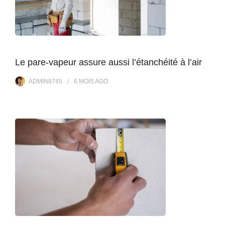
Le pare-vapeur assure aussi l’étanchéité à l’air
ADMIN8745
6 MOIS
AGO