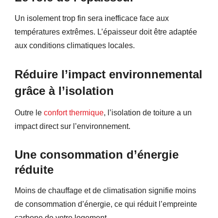
Un isolement trop fin sera inefficace face aux
températures extrêmes. L’épaisseur doit être adaptée
aux conditions climatiques locales.
Réduire l’impact environnemental
grâce à l’isolation
Outre le
confort thermique
, l’isolation de toiture a un
impact direct sur l’environnement.
Une consommation d’énergie
réduite
Moins de chauffage et de climatisation signifie moins
de consommation d’énergie, ce qui réduit l’empreinte
carbone de votre logement.