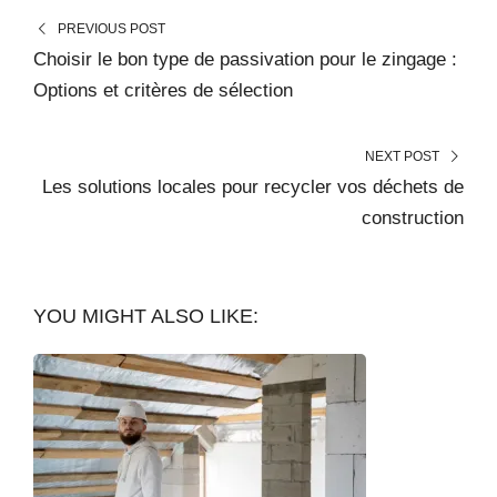
PREVIOUS POST
Choisir le bon type de passivation pour le zingage :
Options et critères de sélection
NEXT POST
Les solutions locales pour recycler vos déchets de
construction
YOU MIGHT ALSO LIKE: