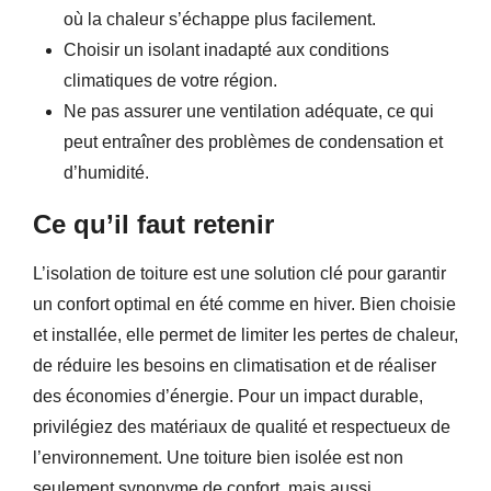
où la chaleur s’échappe plus facilement.
Choisir un isolant inadapté aux conditions
climatiques de votre région.
Ne pas assurer une ventilation adéquate, ce qui
peut entraîner des problèmes de condensation et
d’humidité.
Ce qu’il faut retenir
L’isolation de toiture est une solution clé pour garantir
un confort optimal en été comme en hiver. Bien choisie
et installée, elle permet de limiter les pertes de chaleur,
de réduire les besoins en climatisation et de réaliser
des économies d’énergie. Pour un impact durable,
privilégiez des matériaux de qualité et respectueux de
l’environnement. Une toiture bien isolée est non
seulement synonyme de confort, mais aussi