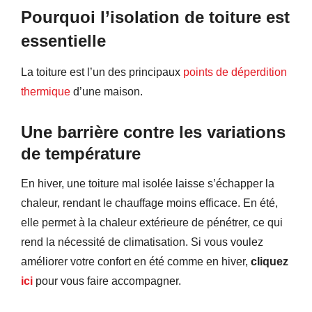
Pourquoi l’isolation de toiture est
essentielle
La toiture est l’un des principaux
points de déperdition
thermique
d’une maison.
Une barrière contre les variations
de température
En hiver, une toiture mal isolée laisse s’échapper la
chaleur, rendant le chauffage moins efficace. En été,
elle permet à la chaleur extérieure de pénétrer, ce qui
rend la nécessité de climatisation. Si vous voulez
améliorer votre confort en été comme en hiver,
cliquez
ici
pour vous faire accompagner.