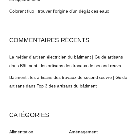
Colorant fluo : trouver l’origine d’un dégât des eaux
COMMENTAIRES RÉCENTS
Le métier d'artisan électricien du bâtiment | Guide artisans
dans
Bâtiment : les artisans des travaux de second œuvre
Bâtiment : les artisans des travaux de second œuvre | Guide
artisans
dans
Top 3 des artisans du bâtiment
CATÉGORIES
Alimentation
Aménagement