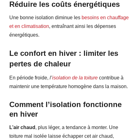
Réduire les coûts énergétiques
Une bonne isolation diminue les
besoins en chauffage
et en climatisation
, entraînant ainsi les dépenses
énergétiques.
Le confort en hiver : limiter les
pertes de chaleur
En période froide,
l’
isolation de la toiture
contribue à
maintenir une température homogène dans la maison.
Comment l’isolation fonctionne
en hiver
L’air chaud
, plus léger, a tendance à monter. Une
toiture mal isolée laisse échapper cet air chaud,