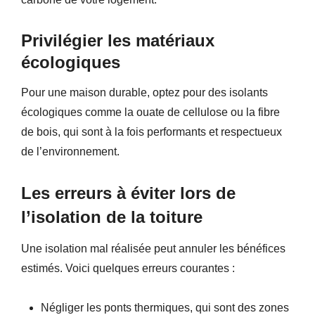
Privilégier les matériaux
écologiques
Pour une maison durable, optez pour des isolants
écologiques comme la ouate de cellulose ou la fibre
de bois, qui sont à la fois performants et respectueux
de l’environnement.
Les erreurs à éviter lors de
l’isolation de la toiture
Une isolation mal réalisée peut annuler les bénéfices
estimés. Voici quelques erreurs courantes :
Négliger les ponts thermiques, qui sont des zones