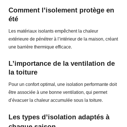
Comment l’isolement protège en
été
Les matériaux isolants empêchent la chaleur
extérieure de pénétrer à l’intérieur de la maison, créant
une barrière thermique efficace.
L’importance de la ventilation de
la toiture
Pour un confort optimal, une isolation performante doit
être associée à une bonne ventilation, qui permet
d’évacuer la chaleur accumulée sous la toiture.
Les types d’isolation adaptés à
chaque saison