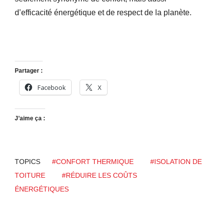
d’efficacité énergétique et de respect de la planète.
Partager :
Facebook
X
J’aime ça :
TOPICS
#CONFORT THERMIQUE
#ISOLATION DE
TOITURE
#RÉDUIRE LES COÛTS
ÉNERGÉTIQUES