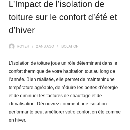
L’Impact de l’isolation de
toiture sur le confort d’été et
d’hiver
ROYER
2 ANS
AGO
ISOLATION
L’isolation de toiture joue un rôle déterminant dans le
confort thermique de votre habitation tout au long de
l’année. Bien réalisée, elle permet de maintenir une
température agréable, de réduire les pertes d’énergie
et de diminuer les factures de chauffage et de
climatisation. Découvrez comment une isolation
performante peut améliorer votre confort en été comme
en hiver.