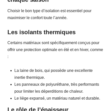
Choisir le bon type d’isolation est essentiel pour
maximiser le confort toute l’année.
Les isolants thermiques
Certains matériaux sont spécifiquement conçus pour
offrir une protection optimale en été et en hiver, comme
:
La laine de bois, qui possède une excellente
inertie thermique.
Les panneaux de polyuréthane, très performants
pour limiter les déperditions de chaleur.
Le liège expansé, un matériau naturel et durable.
Le rôle de l’épaisseur