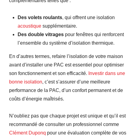
complémentaires telles que :
Des volets roulants
, qui offrent une isolation
acoustique
supplémentaire.
Des double vitrages
pour fenêtres qui renforcent
l’ensemble du système d’isolation thermique.
En d’autres termes, refaire l’isolation de votre maison
avant d’installer une PAC est essentiel pour optimiser
son fonctionnement et son efficacité.
Investir dans une
bonne isolation
, c’est s’assurer d’une meilleure
performance de la PAC, d’un confort permanent et de
coûts d’énergie maîtrisés.
N’oubliez pas que chaque projet est unique et qu’il est
recommandé de consulter un professionnel comme
Clément Duponq
pour une évaluation complète de vos