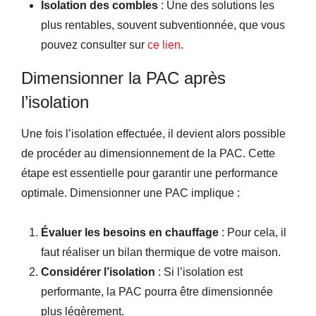
Isolation des combles
: Une des solutions les
plus rentables, souvent subventionnée, que vous
pouvez consulter sur
ce lien
.
Dimensionner la PAC après
l’isolation
Une fois l’isolation effectuée, il devient alors possible
de procéder au dimensionnement de la PAC. Cette
étape est essentielle pour garantir une performance
optimale. Dimensionner une PAC implique :
Évaluer les besoins en chauffage
: Pour cela, il
faut réaliser un bilan thermique de votre maison.
Considérer l’isolation
: Si l’isolation est
performante, la PAC pourra être dimensionnée
plus légèrement.