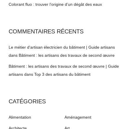
Colorant fluo : trouver l’origine d’un dégât des eaux
COMMENTAIRES RÉCENTS
Le métier d'artisan électricien du bâtiment | Guide artisans
dans
Bâtiment : les artisans des travaux de second œuvre
Bâtiment : les artisans des travaux de second œuvre | Guide
artisans
dans
Top 3 des artisans du bâtiment
CATÉGORIES
Alimentation
Aménagement
Architecte
Art