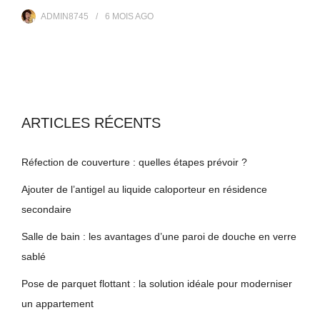
ADMIN8745
6 MOIS
AGO
ARTICLES RÉCENTS
Réfection de couverture : quelles étapes prévoir ?
Ajouter de l’antigel au liquide caloporteur en résidence
secondaire
Salle de bain : les avantages d’une paroi de douche en verre
sablé
Pose de parquet flottant : la solution idéale pour moderniser
un appartement