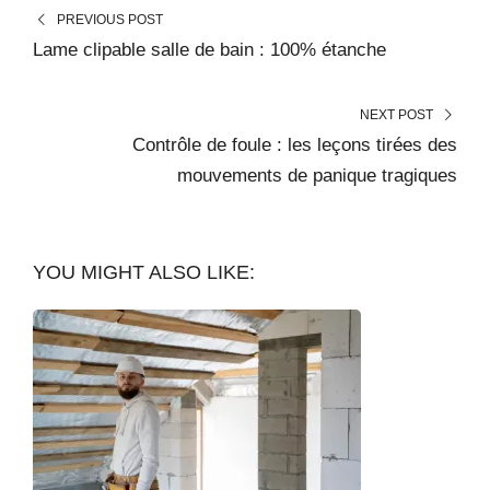
PREVIOUS POST
Lame clipable salle de bain : 100% étanche
NEXT POST
Contrôle de foule : les leçons tirées des
mouvements de panique tragiques
YOU MIGHT ALSO LIKE: