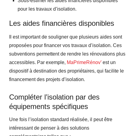
Sous-estimer les aides financières disponibles
pour les travaux d’isolation.
Les aides financières disponibles
Il est important de souligner que plusieurs aides sont
proposées pour financer vos travaux d’isolation. Ces
subventions permettent de rendre les rénovations plus
accessibles. Par exemple,
MaPrimeRénov’
est un
dispositif à destination des propriétaires, qui facilite le
financement des projets d’isolation.
Compléter l’isolation par des
équipements spécifiques
Une fois l’isolation standard réalisée, il peut être
intéressant de penser à des solutions