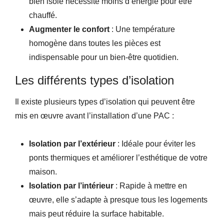
bien isolé nécessite moins d’énergie pour être
chauffé.
Augmenter le confort
: Une température
homogène dans toutes les pièces est
indispensable pour un bien-être quotidien.
Les différents types d’isolation
Il existe plusieurs types d’isolation qui peuvent être
mis en œuvre avant l’installation d’une PAC :
Isolation par l’extérieur
: Idéale pour éviter les
ponts thermiques et améliorer l’esthétique de votre
maison.
Isolation par l’intérieur
: Rapide à mettre en
œuvre, elle s’adapte à presque tous les logements
mais peut réduire la surface habitable.