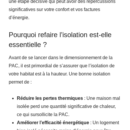
une étape décisive qui peut avoir des répercussions
significatives sur votre confort et vos factures
d’énergie.
Pourquoi refaire l’isolation est-elle
essentielle ?
Avant de se lancer dans le dimensionnement de la
PAC, il est primordial de s’assurer que l’isolation de
votre habitat est à la hauteur. Une bonne isolation
permet de :
Réduire les pertes thermiques
: Une maison mal
isolée perd une quantité significative de chaleur,
ce qui sursollicite la PAC.
Améliorer l’efficacité énergétique
: Un logement