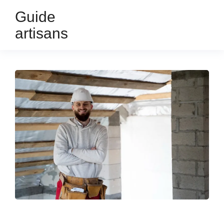
Guide
artisans