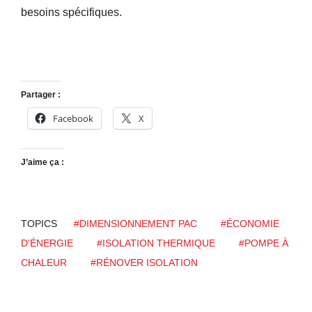
besoins spécifiques.
Partager :
Facebook
X
J’aime ça :
TOPICS
#DIMENSIONNEMENT PAC
#ÉCONOMIE
D'ÉNERGIE
#ISOLATION THERMIQUE
#POMPE À
CHALEUR
#RÉNOVER ISOLATION