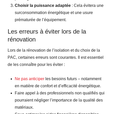
Choisir la puissance adaptée
: Cela évitera une
surconsommation énergétique et une usure
prématurée de l’équipement.
Les erreurs à éviter lors de la
rénovation
Lors de la rénovation de l’isolation et du choix de la
PAC, certaines erreurs sont courantes. Il est essentiel
de les connaître pour les éviter :
Ne pas anticiper
les besoins futurs – notamment
en matière de confort et d’efficacité énergétique.
Faire appel à des professionnels non qualifiés qui
pourraient négliger l’importance de la qualité des
matériaux.