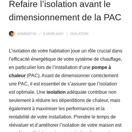
Refaire l’isolation avant le
dimensionnement de la PAC
ADMIN8745
6 MOIS
AGO
ISOLATION
L’isolation de votre habitation joue un rôle crucial dans
l’efficacité énergétique de votre système de chauffage,
en particulier lors de l’installation d’une
pompe à
chaleur
(PAC). Avant de dimensionner correctement
une PAC, il est essentiel de s’assurer que l’isolation
est optimale. Une
isolation
adéquate contribue non
seulement à réduire les déperditions de chaleur, mais
également à maximiser les performances et la
rentabilité de votre installation. Prendre le temps de
réévaluer et d’améliorer l’isolation de votre maison est