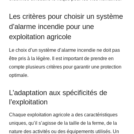
Les critères pour choisir un système
d’alarme incendie pour une
exploitation agricole
Le choix d’un système d’alarme incendie ne doit pas
être pris à la légère. Il est important de prendre en
compte plusieurs critères pour garantir une protection
optimale.
L’adaptation aux spécificités de
l’exploitation
Chaque exploitation agricole a des caractéristiques
uniques, qu’il s’agisse de la taille de la ferme, de la
nature des activités ou des équipements utilisés. Un