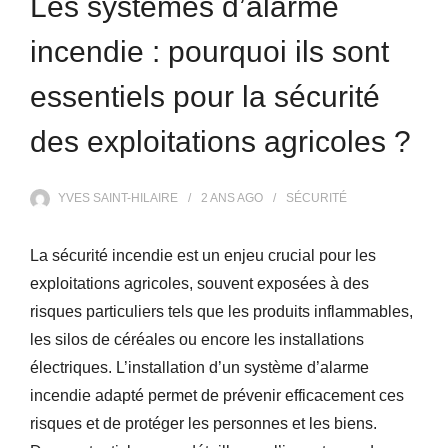
Les systèmes d’alarme
incendie : pourquoi ils sont
essentiels pour la sécurité
des exploitations agricoles ?
YVES SAINT-HILAIRE
2 ANS
AGO
SÉCURITÉ
La sécurité incendie est un enjeu crucial pour les
exploitations agricoles, souvent exposées à des
risques particuliers tels que les produits inflammables,
les silos de céréales ou encore les installations
électriques. L’installation d’un système d’alarme
incendie adapté permet de prévenir efficacement ces
risques et de protéger les personnes et les biens.