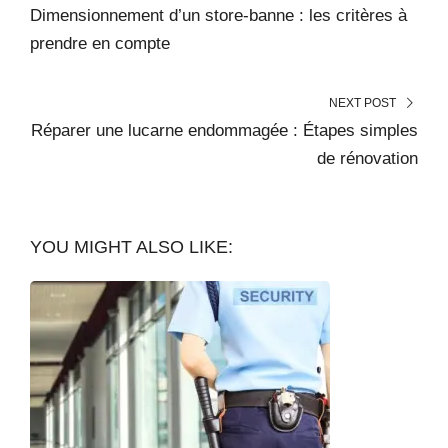
Dimensionnement d’un store-banne : les critères à
prendre en compte
NEXT POST
Réparer une lucarne endommagée : Étapes simples
de rénovation
YOU MIGHT ALSO LIKE: