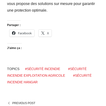
vous propose des solutions sur mesure pour garantir
une protection optimale.
Partager :
Facebook
X
J’aime ça :
TOPICS
#SÉCURITÉ INCENDIE
#SÉCURITÉ
INCENDIE EXPLOITATION AGRICOLE
#SÉCURITÉ
INCENDIE HANGAR
PREVIOUS POST