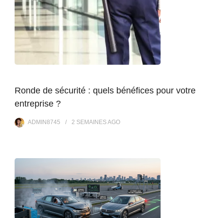
Ronde de sécurité : quels bénéfices pour votre
entreprise ?
ADMIN8745
2 SEMAINES
AGO