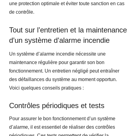
une protection optimale et éviter toute sanction en cas
de contrôle.
Tout sur l’entretien et la maintenance
d’un système d’alarme incendie
Un système d’alarme incendie nécessite une
maintenance régulière pour garantir son bon
fonctionnement. Un entretien négligé peut entraîner
des défaillances du système au moment opportun.
Voici quelques conseils pratiques :
Contrôles périodiques et tests
Pour assurer le bon fonctionnement d’un système
d’alarme, il est essentiel de réaliser des contrôles
périodiques. Ces tests permettent de vérifier la