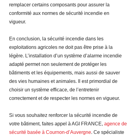
remplacer certains composants pour assurer la
conformité aux normes de sécurité incendie en
vigueur.
En conclusion, la sécurité incendie dans les
exploitations agricoles ne doit pas être prise à la
légère. L’installation d’un système d’alarme incendie
adapté permet non seulement de protéger les
bâtiments et les équipements, mais aussi de sauver
des vies humaines et animales. Il est primordial de
choisir un système efficace, de l’entretenir
correctement et de respecter les normes en vigueur.
Si vous souhaitez renforcer la sécurité incendie de
votre bâtiment, faites appel à AGI FRANCE,
agence de
sécurité basée à Cournon-d’Auvergne
. Ce spécialiste