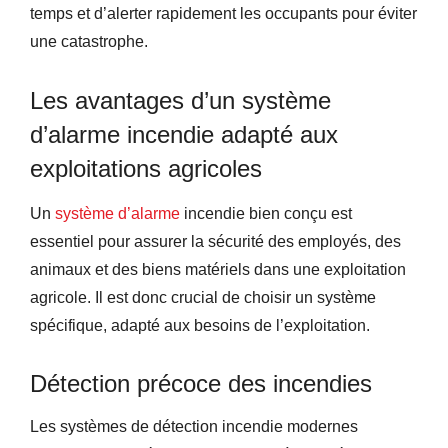
temps et d’alerter rapidement les occupants pour éviter
une catastrophe.
Les avantages d’un système
d’alarme incendie adapté aux
exploitations agricoles
Un
système d’alarme
incendie bien conçu est
essentiel pour assurer la sécurité des employés, des
animaux et des biens matériels dans une exploitation
agricole. Il est donc crucial de choisir un système
spécifique, adapté aux besoins de l’exploitation.
Détection précoce des incendies
Les systèmes de détection incendie modernes