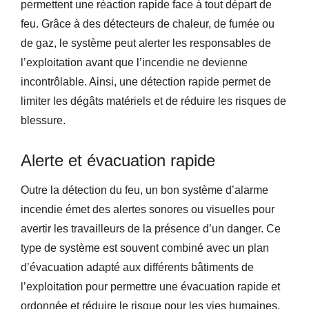
permettent une réaction rapide face à tout départ de
feu. Grâce à des détecteurs de chaleur, de fumée ou
de gaz, le système peut alerter les responsables de
l’exploitation avant que l’incendie ne devienne
incontrôlable. Ainsi, une détection rapide permet de
limiter les dégâts matériels et de réduire les risques de
blessure.
Alerte et évacuation rapide
Outre la détection du feu, un bon système d’alarme
incendie émet des alertes sonores ou visuelles pour
avertir les travailleurs de la présence d’un danger. Ce
type de système est souvent combiné avec un plan
d’évacuation adapté aux différents bâtiments de
l’exploitation pour permettre une évacuation rapide et
ordonnée et réduire le risque pour les vies humaines.