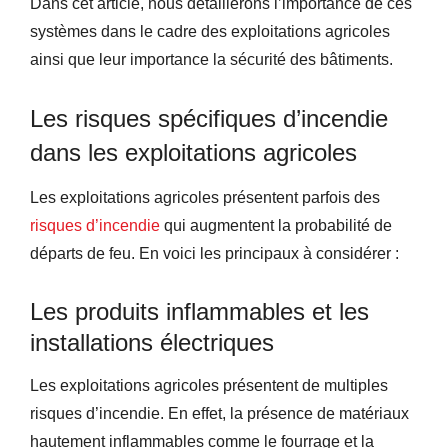
Dans cet article, nous détaillerons l’importance de ces
systèmes dans le cadre des exploitations agricoles
ainsi que leur importance la sécurité des bâtiments.
Les risques spécifiques d’incendie
dans les exploitations agricoles
Les exploitations agricoles présentent parfois des
risques d’incendie
qui augmentent la probabilité de
départs de feu. En voici les principaux à considérer :
Les produits inflammables et les
installations électriques
Les exploitations agricoles présentent de multiples
risques d’incendie. En effet, la présence de matériaux
hautement inflammables comme le fourrage et la