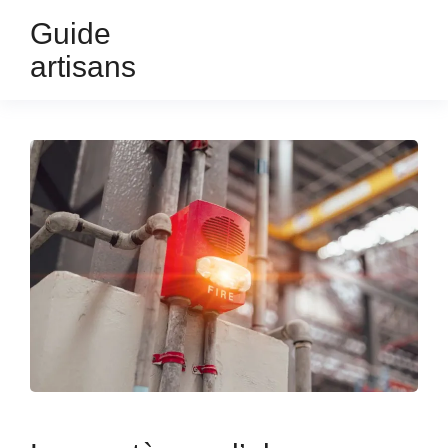
Guide
artisans