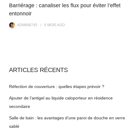
Barriérage : canaliser les flux pour éviter l’effet
entonnoir
ADMIN8745
6 MOIS
AGO
ARTICLES RÉCENTS
Réfection de couverture : quelles étapes prévoir ?
Ajouter de l’antigel au liquide caloporteur en résidence
secondaire
Salle de bain : les avantages d’une paroi de douche en verre
sablé