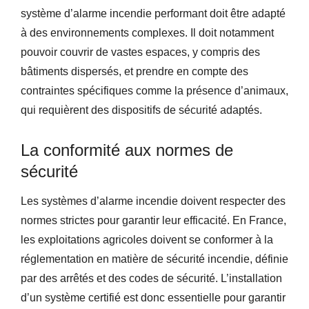
système d’alarme incendie performant doit être adapté
à des environnements complexes. Il doit notamment
pouvoir couvrir de vastes espaces, y compris des
bâtiments dispersés, et prendre en compte des
contraintes spécifiques comme la présence d’animaux,
qui requièrent des dispositifs de sécurité adaptés.
La conformité aux normes de
sécurité
Les systèmes d’alarme incendie doivent respecter des
normes strictes pour garantir leur efficacité. En France,
les exploitations agricoles doivent se conformer à la
réglementation en matière de sécurité incendie, définie
par des arrêtés et des codes de sécurité. L’installation
d’un système certifié est donc essentielle pour garantir