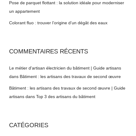
Pose de parquet flottant : la solution idéale pour moderniser
un appartement
Colorant fluo : trouver l’origine d’un dégât des eaux
COMMENTAIRES RÉCENTS
Le métier d'artisan électricien du bâtiment | Guide artisans
dans
Bâtiment : les artisans des travaux de second œuvre
Bâtiment : les artisans des travaux de second œuvre | Guide
artisans
dans
Top 3 des artisans du bâtiment
CATÉGORIES