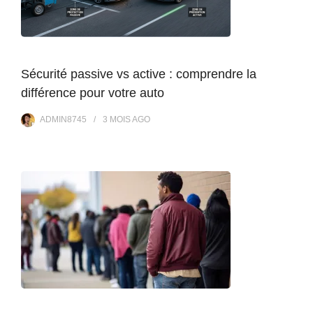
Sécurité passive vs active : comprendre la
différence pour votre auto
ADMIN8745
3 MOIS
AGO