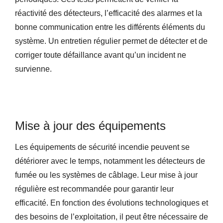
réactivité des détecteurs, l’efficacité des alarmes et la
bonne communication entre les différents éléments du
système. Un entretien régulier permet de détecter et de
corriger toute défaillance avant qu’un incident ne
survienne.
Mise à jour des équipements
Les équipements de sécurité incendie peuvent se
détériorer avec le temps, notamment les détecteurs de
fumée ou les systèmes de câblage. Leur mise à jour
régulière est recommandée pour garantir leur
efficacité. En fonction des évolutions technologiques et
des besoins de l’exploitation, il peut être nécessaire de