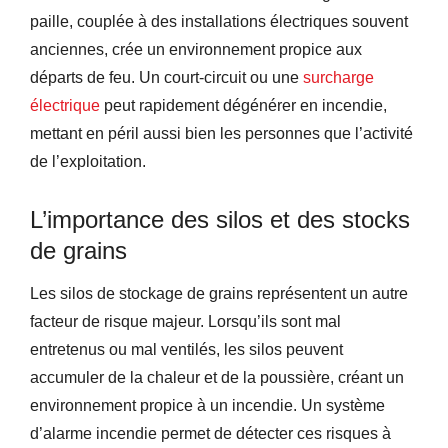
paille, couplée à des installations électriques souvent
anciennes, crée un environnement propice aux
départs de feu. Un court-circuit ou une
surcharge
électrique
peut rapidement dégénérer en incendie,
mettant en péril aussi bien les personnes que l’activité
de l’exploitation.
L’importance des silos et des stocks
de grains
Les silos de stockage de grains représentent un autre
facteur de risque majeur. Lorsqu’ils sont mal
entretenus ou mal ventilés, les silos peuvent
accumuler de la chaleur et de la poussière, créant un
environnement propice à un incendie. Un système
d’alarme incendie permet de détecter ces risques à