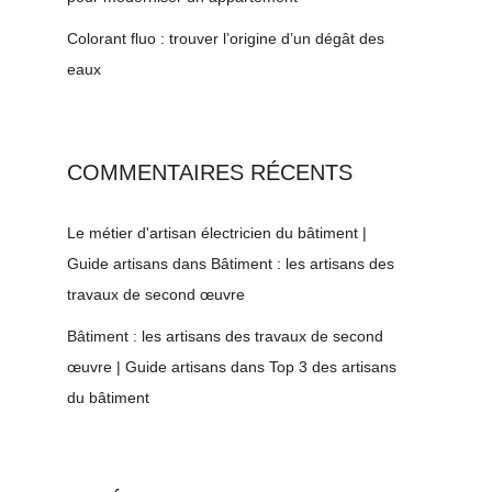
Colorant fluo : trouver l’origine d’un dégât des
eaux
COMMENTAIRES RÉCENTS
Le métier d'artisan électricien du bâtiment |
Guide artisans
dans
Bâtiment : les artisans des
travaux de second œuvre
Bâtiment : les artisans des travaux de second
œuvre | Guide artisans
dans
Top 3 des artisans
du bâtiment