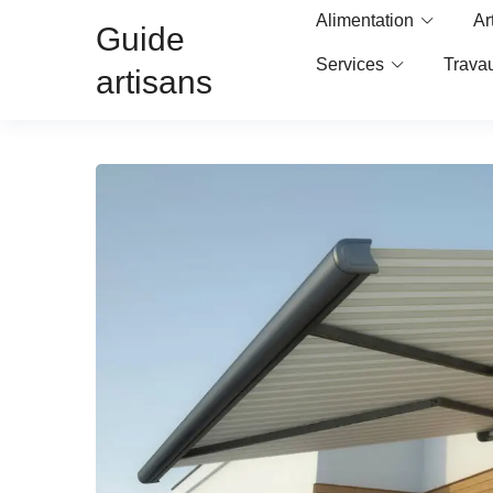
Alimentation
Ar
Guide
Services
Trava
artisans