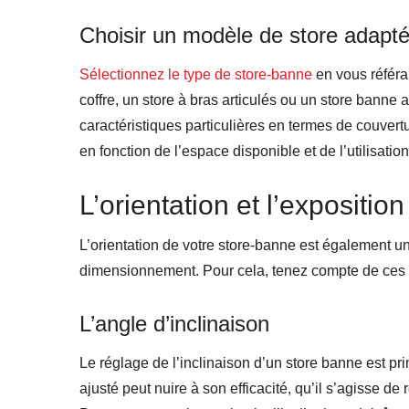
Choisir un modèle de store adapt
Sélectionnez le type de store-banne
en vous référa
coffre, un store à bras articulés ou un store bann
caractéristiques particulières en termes de couvertu
en fonction de l’espace disponible et de l’utilisatio
L’orientation et l’exposition
L’orientation de votre store-banne est également un
dimensionnement. Pour cela, tenez compte de ces 
L’angle d’inclinaison
Le réglage de l’inclinaison d’un store banne est p
ajusté peut nuire à son efficacité, qu’il s’agisse de