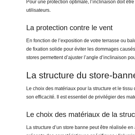
Pour une protection optimale, l’inclinaison doit être
utilisateurs.
La protection contre le vent
En fonction de l’exposition de votre terrasse ou bal
de fixation solide pour éviter les dommages causés
stores permettent d’ajuster l’angle d’inclinaison po
La structure du store-bann
Le choix des matériaux pour la structure et le tissu 
son efficacité. Il est essentiel de privilégier des m
Le choix des matériaux de la struc
La structure d’un store banne peut être réalisée e