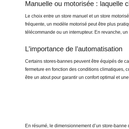
Manuelle ou motorisée : laquelle c
Le choix entre un store manuel et un store motoris
fréquente, un modèle motorisé peut être plus pratiq
télécommande ou un interrupteur. En revanche, un s
L’importance de l’automatisation
Certains stores-bannes peuvent être équipés de ca
fermeture en fonction des conditions climatiques, 
être un atout pour garantir un confort optimal et un
En résumé, le dimensionnement d’un store-banne dép