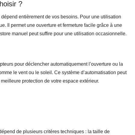
hoisir ?
é dépend entièrement de vos besoins. Pour une utilisation
ue. Il permet une ouverture et fermeture facile grâce à une
tore manuel peut suffire pour une utilisation occasionnelle.
pteurs pour déclencher automatiquement l’ouverture ou la
comme le vent ou le soleil. Ce système d’automatisation peut
e meilleure protection de votre espace extérieur.
end de plusieurs critères techniques : la taille de