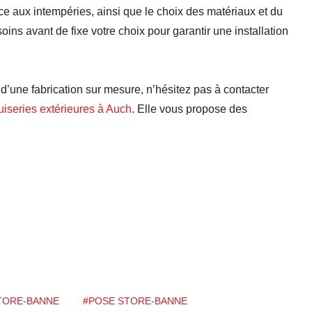
ance aux intempéries, ainsi que le choix des matériaux et du
ins avant de fixe votre choix pour garantir une installation
 d’une fabrication sur mesure, n’hésitez pas à contacter
uiseries extérieures
à Auch
. Elle vous propose des
TORE-BANNE
#POSE STORE-BANNE