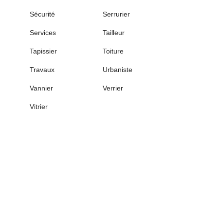
Sécurité
Serrurier
Services
Tailleur
Tapissier
Toiture
Travaux
Urbaniste
Vannier
Verrier
Vitrier