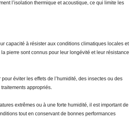
ment l’isolation thermique et acoustique, ce qui limite les
ur capacité à résister aux conditions climatiques locales et
 la pierre sont connus pour leur longévité et leur résistance
 pour éviter les effets de l’humidité, des insectes ou des
 traitements appropriés.
tures extrêmes ou à une forte humidité, il est important de
conditions tout en conservant de bonnes performances