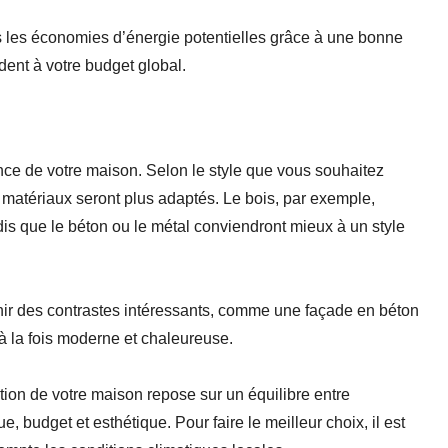
pris les économies d’énergie potentielles grâce à une bonne
dent à votre budget global.
nce de votre maison. Selon le style que vous souhaitez
s matériaux seront plus adaptés. Le bois, par exemple,
dis que le béton ou le métal conviendront mieux à un style
ir des contrastes intéressants, comme une façade en béton
 la fois moderne et chaleureuse.
tion de votre maison repose sur un équilibre entre
, budget et esthétique. Pour faire le meilleur choix, il est