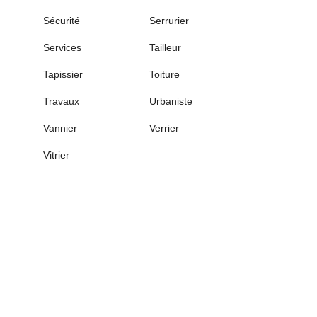
Sécurité
Serrurier
Services
Tailleur
Tapissier
Toiture
Travaux
Urbaniste
Vannier
Verrier
Vitrier