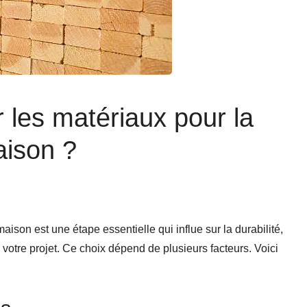
 les matériaux pour la
aison ?
ison est une étape essentielle qui influe sur la durabilité,
de votre projet. Ce choix dépend de plusieurs facteurs. Voici