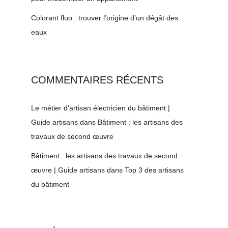
Colorant fluo : trouver l’origine d’un dégât des
eaux
COMMENTAIRES RÉCENTS
Le métier d'artisan électricien du bâtiment |
Guide artisans
dans
Bâtiment : les artisans des
travaux de second œuvre
Bâtiment : les artisans des travaux de second
œuvre | Guide artisans
dans
Top 3 des artisans
du bâtiment