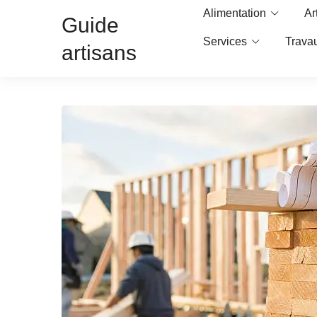
Alimentation
Ar
Guide
Services
Trava
artisans