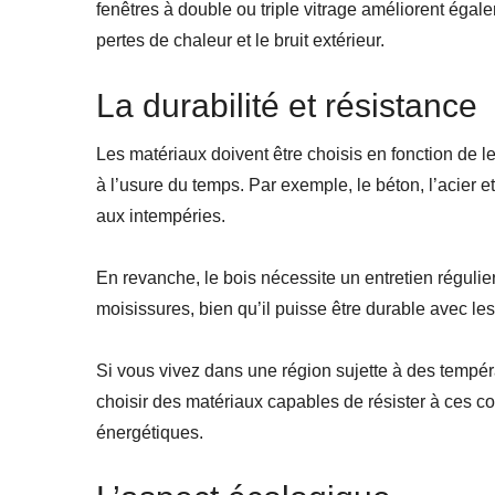
fenêtres à double ou triple vitrage améliorent égale
pertes de chaleur et le bruit extérieur.
La durabilité et résistance
Les matériaux doivent être choisis en fonction de le
à l’usure du temps. Par exemple, le béton, l’acier et
aux intempéries.
En revanche, le bois nécessite un entretien régulier
moisissures, bien qu’il puisse être durable avec les
Si vous vivez dans une région sujette à des tempéra
choisir des matériaux capables de résister à ces 
énergétiques.