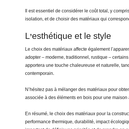
Il est essentiel de considérer le coût total, y com
isolation, et de choisir des matériaux qui correspon
L
esthétique et le style
’
Le choix des matériaux affecte également l’appare
adopter – moderne, traditionnel, rustique – certain
apportera une touche chaleureuse et naturelle, tan
contemporain.
N’hésitez pas à mélanger des matériaux pour obten
associée à des éléments en bois pour une maison à
En résumé, le choix des matériaux pour la construc
performance thermique, durabilité, impact écologique