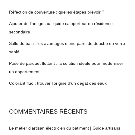
Réfection de couverture : quelles étapes prévoir ?
Ajouter de l’antigel au liquide caloporteur en résidence
secondaire
Salle de bain : les avantages d’une paroi de douche en verre
sablé
Pose de parquet flottant : la solution idéale pour moderniser
un appartement
Colorant fluo : trouver l’origine d’un dégât des eaux
COMMENTAIRES RÉCENTS
Le métier d'artisan électricien du bâtiment | Guide artisans