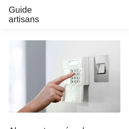
Guide
artisans