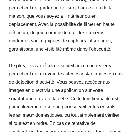
permettent de garder un œil sur chaque coin de la
maison, que vous soyez à l’intérieur ou en
déplacement. Avec la possibilité de filmer en haute
définition, de jour comme de nuit, les caméras
modernes sont équipées de capteurs infrarouges,
garantissant une visibilité même dans l’obscurité.
De plus, les caméras de surveillance connectées
permettent de recevoir des alertes instantanées en cas
de détection d’activité. Vous pouvez accéder aux
images en direct via une application sur votre
smartphone ou votre tablette. Cette fonctionnalité est
particulièrement pratique pour surveiller les enfants,
les animaux domestiques, ou tout simplement vérifier
si tout est en ordre. En cas de tentative de
cambriolage, les images enregistrées par les caméras