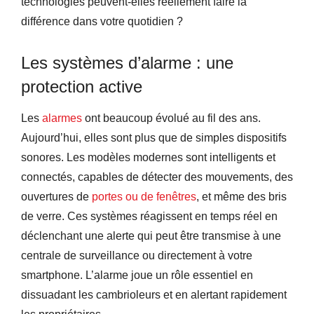
technologies peuvent-elles réellement faire la
différence dans votre quotidien ?
Les systèmes d’alarme : une
protection active
Les
alarmes
ont beaucoup évolué au fil des ans.
Aujourd’hui, elles sont plus que de simples dispositifs
sonores. Les modèles modernes sont intelligents et
connectés, capables de détecter des mouvements, des
ouvertures de
portes ou de fenêtres
, et même des bris
de verre. Ces systèmes réagissent en temps réel en
déclenchant une alerte qui peut être transmise à une
centrale de surveillance ou directement à votre
smartphone. L’alarme joue un rôle essentiel en
dissuadant les cambrioleurs et en alertant rapidement