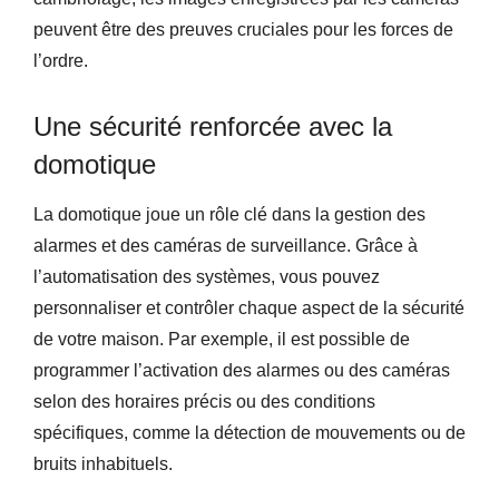
peuvent être des preuves cruciales pour les forces de
l’ordre.
Une sécurité renforcée avec la
domotique
La domotique joue un rôle clé dans la gestion des
alarmes et des caméras de surveillance. Grâce à
l’automatisation des systèmes, vous pouvez
personnaliser et contrôler chaque aspect de la sécurité
de votre maison. Par exemple, il est possible de
programmer l’activation des alarmes ou des caméras
selon des horaires précis ou des conditions
spécifiques, comme la détection de mouvements ou de
bruits inhabituels.