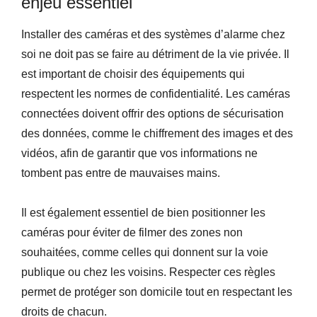
enjeu essentiel
Installer des caméras et des systèmes d’alarme chez
soi ne doit pas se faire au détriment de la vie privée. Il
est important de choisir des équipements qui
respectent les normes de confidentialité. Les caméras
connectées doivent offrir des options de sécurisation
des données, comme le chiffrement des images et des
vidéos, afin de garantir que vos informations ne
tombent pas entre de mauvaises mains.
Il est également essentiel de bien positionner les
caméras pour éviter de filmer des zones non
souhaitées, comme celles qui donnent sur la voie
publique ou chez les voisins. Respecter ces règles
permet de protéger son domicile tout en respectant les
droits de chacun.