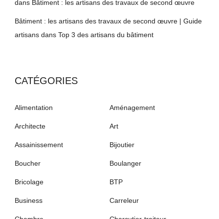
dans
Bâtiment : les artisans des travaux de second œuvre
Bâtiment : les artisans des travaux de second œuvre | Guide
artisans
dans
Top 3 des artisans du bâtiment
CATÉGORIES
Alimentation
Aménagement
Architecte
Art
Assainissement
Bijoutier
Boucher
Boulanger
Bricolage
BTP
Business
Carreleur