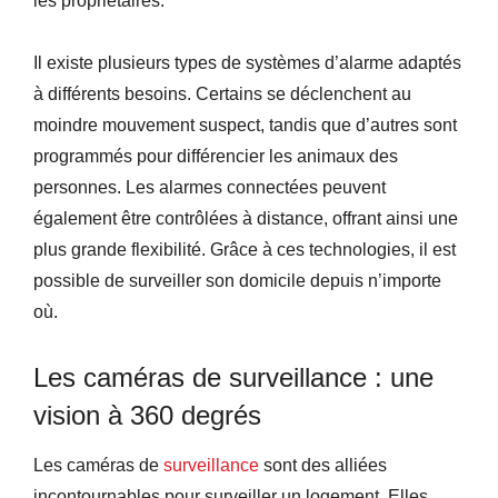
les propriétaires.
Il existe plusieurs types de systèmes d’alarme adaptés
à différents besoins. Certains se déclenchent au
moindre mouvement suspect, tandis que d’autres sont
programmés pour différencier les animaux des
personnes. Les alarmes connectées peuvent
également être contrôlées à distance, offrant ainsi une
plus grande flexibilité. Grâce à ces technologies, il est
possible de surveiller son domicile depuis n’importe
où.
Les caméras de surveillance : une
vision à 360 degrés
Les caméras de
surveillance
sont des alliées
incontournables pour surveiller un logement. Elles