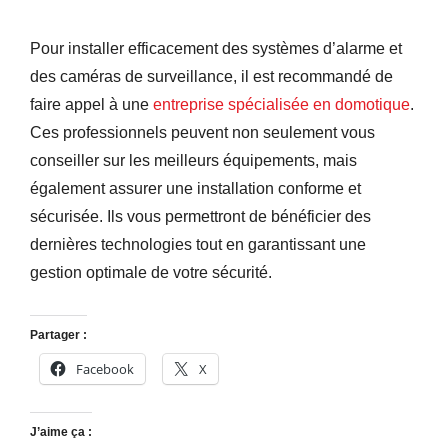
Pour installer efficacement des systèmes d’alarme et
des caméras de surveillance, il est recommandé de
faire appel à une
entreprise spécialisée en domotique
.
Ces professionnels peuvent non seulement vous
conseiller sur les meilleurs équipements, mais
également assurer une installation conforme et
sécurisée. Ils vous permettront de bénéficier des
dernières technologies tout en garantissant une
gestion optimale de votre sécurité.
Partager :
Facebook
X
J’aime ça :