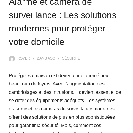
Alarme et caméra de
surveillance : Les solutions
modernes pour protéger
votre domicile
ROYER
2 ANS
AGO
SÉCURITÉ
Protéger sa maison est devenu une priorité pour
beaucoup de foyers. Avec l’augmentation des
cambriolages et des intrusions, il devient essentiel de
se doter des équipements adéquats. Les systèmes
d’alarme et les caméras de surveillance modernes
offrent des solutions de plus en plus sophistiquées
pour garantir la sécurité. Mais, comment ces