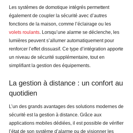
Les systèmes de domotique intégrés permettent
également de coupler la sécurité avec d’autres
fonctions de la maison, comme l’éclairage ou les
volets roulants
. Lorsqu’une alarme se déclenche, les
lumières peuvent s’allumer automatiquement pour
renforcer l’effet dissuasif. Ce type d’intégration apporte
un niveau de sécurité supplémentaire, tout en
simplifiant la gestion des équipements.
La gestion à distance : un confort au
quotidien
L’un des grands avantages des solutions modernes de
sécurité est la gestion à distance. Grâce aux
applications mobiles dédiées, il est possible de vérifier
l’état de son système d’alarme ou de visionner les