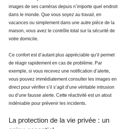
images de ses caméras depuis n’importe quel endroit
dans le monde. Que vous soyez au travail, en
vacances ou simplement dans une autre pièce de la
maison, vous avez le contrôle total sur la sécurité de
votre domicile.
Ce confort est d’autant plus appréciable qu’il permet
de réagir rapidement en cas de problème. Par
exemple, si vous recevez une notification d’alerte,
vous pouvez immédiatement consulter les images en
direct pour vérifier s’il s’agit d’une véritable intrusion
ou d’une fausse alerte. Cette réactivité est un atout
indéniable pour prévenir les incidents.
La protection de la vie privée : un