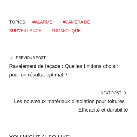
TOPICS
#ALARME
#CAMÉRA DE
SURVEILLANCE
#DOMOTIQUE
PREVIOUS POST
Ravalement de façade : Quelles finitions choisir
pour un résultat optimal ?
NEXT POST
Les nouveaux matériaux d’isolation pour toitures :
Efficacité et durabilité