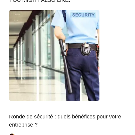
YOU MIGHT ALSO LIKE:
Ronde de sécurité : quels bénéfices pour votre
entreprise ?