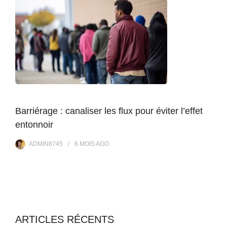
Barriérage : canaliser les flux pour éviter l’effet
entonnoir
ADMIN8745
6 MOIS
AGO
ARTICLES RÉCENTS