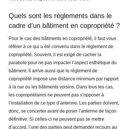
Quels sont les règlements dans le
cadre d’un bâtiment en copropriété ?
Pour le cas des bâtiments en copropriété, il faut vous
référer à ce qui a été convenu dans le règlement de
copropriété. Souvent, il est exigé de cacher la
parabole pour ne pas impacter l’aspect esthétique du
bâtiment. Il arrive aussi que le règlement de
copropriété impose une distance minimum par rapport
à la rue ou les bâtiments voisins. Dans tous les cas,
les copropriétaires ne peuvent pas s’opposer à
l’installation de ce type d’antenne. Les parties doivent,
donc, se concerter avant de poser l’antenne de façon
définitive. Si celles-ci ne peuvent pas se mettre
d’accord, l’une des parties peut demander recours au