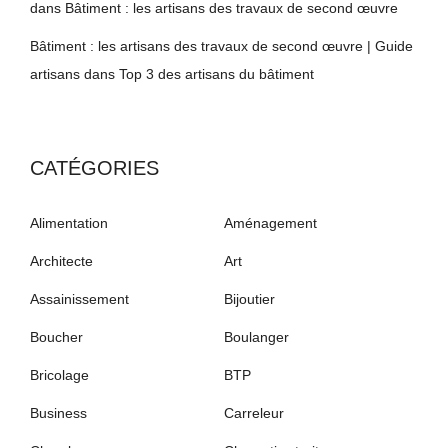
dans
Bâtiment : les artisans des travaux de second œuvre
Bâtiment : les artisans des travaux de second œuvre | Guide
artisans
dans
Top 3 des artisans du bâtiment
CATÉGORIES
Alimentation
Aménagement
Architecte
Art
Assainissement
Bijoutier
Boucher
Boulanger
Bricolage
BTP
Business
Carreleur