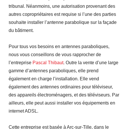
tribunal. Néanmoins, une autorisation provenant des
autres copropriétaires est requise si l’une des parties
souhaite installer l’antenne parabolique sur la façade
du bâtiment.
Pour tous vos besoins en antennes paraboliques,
nous vous conseillons de vous rapprocher de
l’entreprise
Pascal Thibaut
. Outre la vente d’une large
gamme d’antennes paraboliques, elle prend
également en charge l’installation. Elle vend
également des antennes ordinaires pour téléviseur,
des appareils électroménagers, et des téléviseurs. Par
ailleurs, elle peut aussi installer vos équipements en
internet ADSL.
Cette entreprise est basée à Arc-sur-Tille, dans le