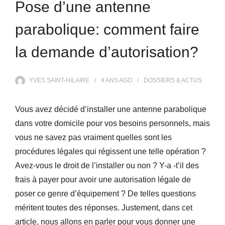
Pose d’une antenne
parabolique: comment faire
la demande d’autorisation?
YVES SAINT-HILAIRE
4 ANS
AGO
DOSSIERS & ACTUS
Vous avez décidé d’installer une antenne parabolique
dans votre domicile pour vos besoins personnels, mais
vous ne savez pas vraiment quelles sont les
procédures légales qui régissent une telle opération ?
Avez-vous le droit de l’installer ou non ? Y-a -t’il des
frais à payer pour avoir une autorisation légale de
poser ce genre d’équipement ? De telles questions
méritent toutes des réponses. Justement, dans cet
article, nous allons en parler pour vous donner une