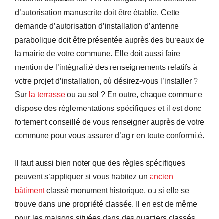
d’autorisation manuscrite doit être établie. Cette
demande d’autorisation d’installation d’antenne
parabolique doit être présentée auprès des bureaux de
la mairie de votre commune. Elle doit aussi faire
mention de l’intégralité des renseignements relatifs à
votre projet d’installation, où désirez-vous l’installer ?
Sur
la terrasse
ou au sol ? En outre, chaque commune
dispose des réglementations spécifiques et il est donc
fortement conseillé de vous renseigner auprès de votre
commune pour vous assurer d’agir en toute conformité.
Il faut aussi bien noter que des règles spécifiques
peuvent s’appliquer si vous habitez un
a
ncien
bâtiment
classé monument historique, ou si elle se
trouve dans une propriété classée. Il en est de même
pour les maisons situées dans des quartiers classés