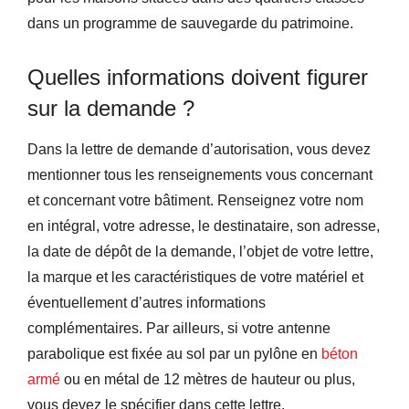
dans un programme de sauvegarde du patrimoine.
Quelles informations doivent figurer
sur la demande ?
Dans la lettre de demande d’autorisation, vous devez
mentionner tous les renseignements vous concernant
et concernant votre bâtiment. Renseignez votre nom
en intégral, votre adresse, le destinataire, son adresse,
la date de dépôt de la demande, l’objet de votre lettre,
la marque et les caractéristiques de votre matériel et
éventuellement d’autres informations
complémentaires. Par ailleurs, si votre antenne
parabolique est fixée au sol par un pylône en
béton
armé
ou en métal de 12 mètres de hauteur ou plus,
vous devez le spécifier dans cette lettre.