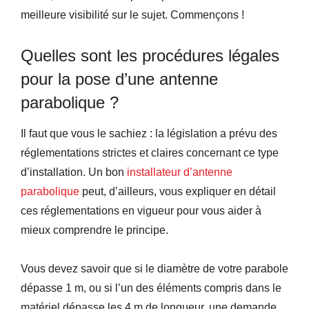
meilleure visibilité sur le sujet. Commençons !
Quelles sont les procédures légales
pour la pose d’une antenne
parabolique ?
Il faut que vous le sachiez : la législation a prévu des
réglementations strictes et claires concernant ce type
d’installation. Un bon
installateur d’antenne
parabolique
peut, d’ailleurs, vous expliquer en détail
ces réglementations en vigueur pour vous aider à
mieux comprendre le principe.
Vous devez savoir que si le diamètre de votre parabole
dépasse 1 m, ou si l’un des éléments compris dans le
matériel dépasse les 4 m de longueur, une demande