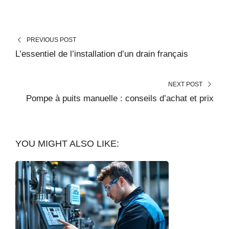
PREVIOUS POST
L’essentiel de l’installation d’un drain français
NEXT POST
Pompe à puits manuelle : conseils d’achat et prix
YOU MIGHT ALSO LIKE: