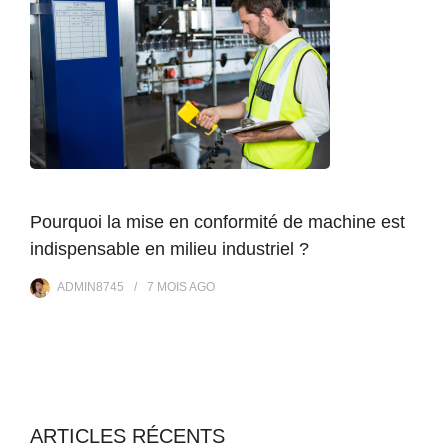
Pourquoi la mise en conformité de machine est
indispensable en milieu industriel ?
ADMIN8745
7 MOIS
AGO
ARTICLES RÉCENTS