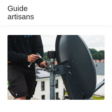
Guide
artisans