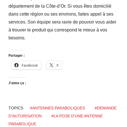
département de la Côte-d’Or. Si vous êtes domicilié
dans cette région ou ses environs, faites appel à ses
services. Son équipe sera ravie de pouvoir vous aider
à trouver le produit qui correspond le mieux à vos
besoins.
Partager :
Facebook
X
J’aime ça :
TOPICS
#ANTENNES PARABOLIQUES
#DEMANDE
D’AUTORISATION
#LA POSE D’UNE ANTENNE
PARABOLIQUE