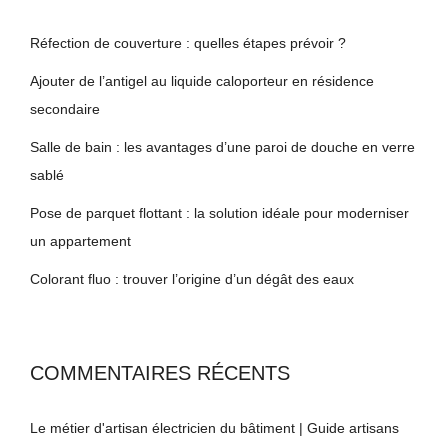
Réfection de couverture : quelles étapes prévoir ?
Ajouter de l’antigel au liquide caloporteur en résidence
secondaire
Salle de bain : les avantages d’une paroi de douche en verre
sablé
Pose de parquet flottant : la solution idéale pour moderniser
un appartement
Colorant fluo : trouver l’origine d’un dégât des eaux
COMMENTAIRES RÉCENTS
Le métier d'artisan électricien du bâtiment | Guide artisans