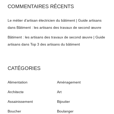
COMMENTAIRES RÉCENTS
Le métier d'artisan électricien du bâtiment | Guide artisans
dans
Bâtiment : les artisans des travaux de second œuvre
Bâtiment : les artisans des travaux de second œuvre | Guide
artisans
dans
Top 3 des artisans du bâtiment
CATÉGORIES
Alimentation
Aménagement
Architecte
Art
Assainissement
Bijoutier
Boucher
Boulanger