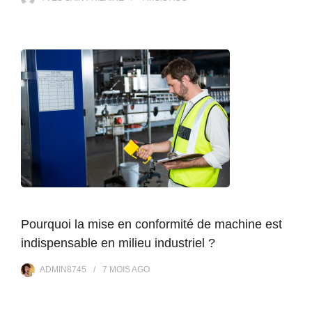
Pourquoi la mise en conformité de machine est
indispensable en milieu industriel ?
ADMIN8745
7 MOIS
AGO