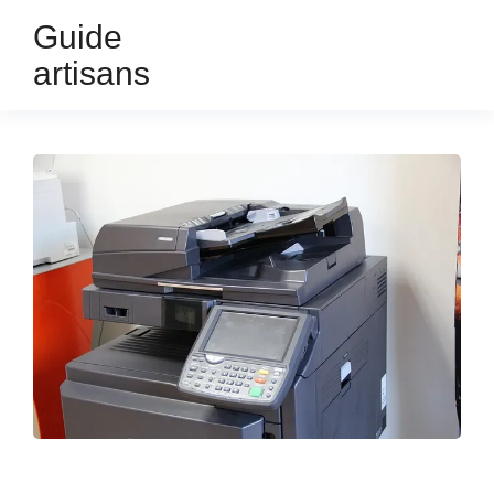
Guide
artisans