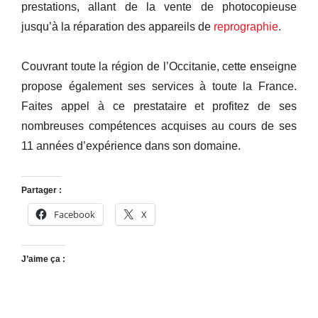
prestations, allant de la vente de photocopieuse
jusqu’à la réparation des appareils de
reprographie
.
Couvrant toute la région de l’Occitanie, cette enseigne
propose également ses services à toute la France.
Faites appel à ce prestataire et profitez de ses
nombreuses compétences acquises au cours de ses
11 années d’expérience dans son domaine.
Partager :
Facebook
X
J’aime ça :