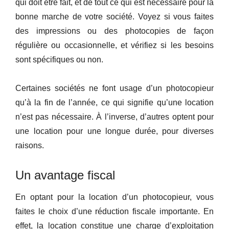
qui doit être fait, et de tout ce qui est nécessaire pour la
bonne marche de votre société. Voyez si vous faites
des impressions ou des photocopies de façon
régulière ou occasionnelle, et vérifiez si les besoins
sont spécifiques ou non.
Certaines sociétés ne font usage d’un photocopieur
qu’à la fin de l’année, ce qui signifie qu’une location
n’est pas nécessaire. À l’inverse, d’autres optent pour
une location pour une longue durée, pour diverses
raisons.
Un avantage fiscal
En optant pour la location d’un photocopieur, vous
faites le choix d’une réduction fiscale importante. En
effet, la location constitue une charge d’exploitation