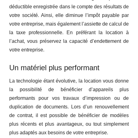
déductible enregistrée dans le compte des résultats de
votre société. Ainsi, elle diminue l’impôt payable par
votre entreprise, mais également l’assiette de calcul de
la taxe professionnelle. En préférant la location à
l’achat, vous préservez la capacité d’endettement de
votre entreprise.
Un matériel plus performant
La technologie étant évolutive, la location vous donne
la possibilité de bénéficier d’appareils plus
performants pour vos travaux d’impression ou de
duplication de documents. Lors d’un renouvellement
de contrat, il est possible de bénéficier de modèles
plus récents et plus avantageux, ou tout simplement
plus adaptés aux besoins de votre entreprise.