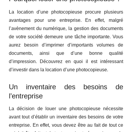
La location d’une photocopieuse procure plusieurs
avantages pour une entreprise. En effet, malgré
l’avènement du numérique, la gestion des documents
de votre société demeure une tâche importante. Vous
aurez besoin d’imprimer d’importants volumes de
documents, ainsi que d’une bonne qualité
d’impression. Découvrez en quoi il est intéressant
d’investir dans la location d’une photocopieuse.
Un inventaire des besoins de
l’entreprise
La décision de louer une photocopieuse nécessite
avant tout d’établir un inventaire des besoins de votre
entreprise. En effet, vous devez être au fait de tout ce