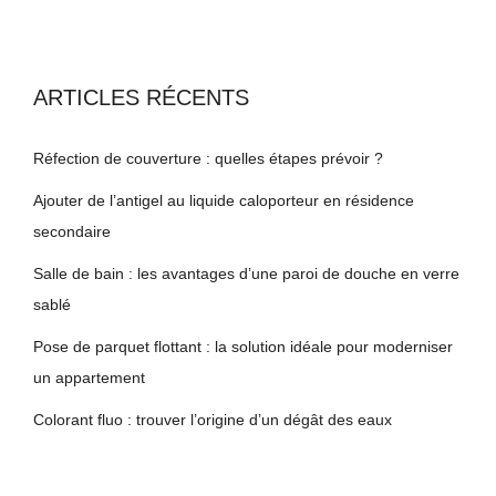
ARTICLES RÉCENTS
Réfection de couverture : quelles étapes prévoir ?
Ajouter de l’antigel au liquide caloporteur en résidence
secondaire
Salle de bain : les avantages d’une paroi de douche en verre
sablé
Pose de parquet flottant : la solution idéale pour moderniser
un appartement
Colorant fluo : trouver l’origine d’un dégât des eaux