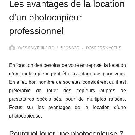
Les avantages de la location
d’un photocopieur
professionnel
YVES SAINT-HILAIRE
6 ANS
AGO
DOSSIERS & ACTUS
En fonction des besoins de votre entreprise, la location
d’un photocopieur peut être avantageuse pour vous.
En effet, bon nombre de sociétés considèrent qu’il est
préférable de louer des copieurs auprès de
prestataires spécialisés, pour de multiples raisons.
Focus sur les avantages de la location d’une
photocopieuse.
Pourquoi louer une photocopieuse ?