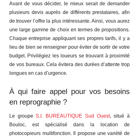
Avant de vous décider, le mieux serait de demander
plusieurs devis auprès de différents prestataires, afin
de trouver l’offre la plus intéressante. Ainsi, vous aurez
une large gamme de choix en termes de propositions.
Chaque entreprise appliquant ses propres tarifs, il y a
lieu de bien se renseigner pour éviter de sortir de votre
budget. Privilégiez les loueurs se trouvant à proximité
de vos bureaux. Cela évitera des durées d’attente trop
longues en cas d’urgence.
À qui faire appel pour vos besoins
en reprographie ?
Le groupe
S.I. BUREAUTIQUE Sud Ouest
, situé à
Bouloc, est spécialisé dans la location de
photocopieurs multifonction. Il propose une variété de