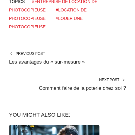
TOPICS
#ENTREPRISE DE LOCATION DE
PHOTOCOPIEUSE
#LOCATION DE
PHOTOCOPIEUSE
#LOUER UNE
PHOTOCOPIEUSE
PREVIOUS POST
Les avantages du « sur-mesure »
NEXT POST
Comment faire de la poterie chez soi ?
YOU MIGHT ALSO LIKE: