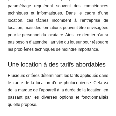
paramétrage requièrent souvent des compétences
techniques et informatiques. Dans le cadre d’une
location, ces tâches incombent à l’entreprise de
location, mais des formations peuvent être envisagées
pour le personnel du locataire. Ainsi, ce dernier n’aura
pas besoin d’attendre l’arrivée du loueur pour résoudre
les problèmes techniques de moindre importance.
Une location à des tarifs abordables
Plusieurs critères déterminent les tarifs appliqués dans
le cadre de la location d’une photocopieuse. Cela va
de la marque de l’appareil à la durée de la location, en
passant par les diverses options et fonctionnalités
qu’elle propose.