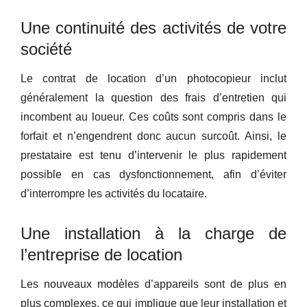
Une continuité des activités de votre
société
Le contrat de location d’un photocopieur inclut
généralement la question des frais d’entretien qui
incombent au loueur. Ces coûts sont compris dans le
forfait et n’engendrent donc aucun surcoût. Ainsi, le
prestataire est tenu d’intervenir le plus rapidement
possible en cas dysfonctionnement, afin d’éviter
d’interrompre les activités du locataire.
Une installation à la charge de
l’entreprise de location
Les nouveaux modèles d’appareils sont de plus en
plus complexes, ce qui implique que leur installation et