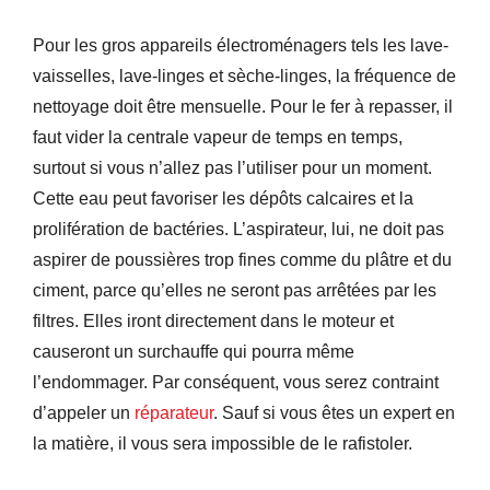
Pour les gros appareils électroménagers tels les lave-
vaisselles, lave-linges et sèche-linges, la fréquence de
nettoyage doit être mensuelle. Pour le fer à repasser, il
faut vider la centrale vapeur de temps en temps,
surtout si vous n’allez pas l’utiliser pour un moment.
Cette eau peut favoriser les dépôts calcaires et la
prolifération de bactéries. L’aspirateur, lui, ne doit pas
aspirer de poussières trop fines comme du plâtre et du
ciment, parce qu’elles ne seront pas arrêtées par les
filtres. Elles iront directement dans le moteur et
causeront un surchauffe qui pourra même
l’endommager. Par conséquent, vous serez contraint
d’appeler un
réparateur
. Sauf si vous êtes un expert en
la matière, il vous sera impossible de le rafistoler.