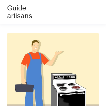
Guide
artisans