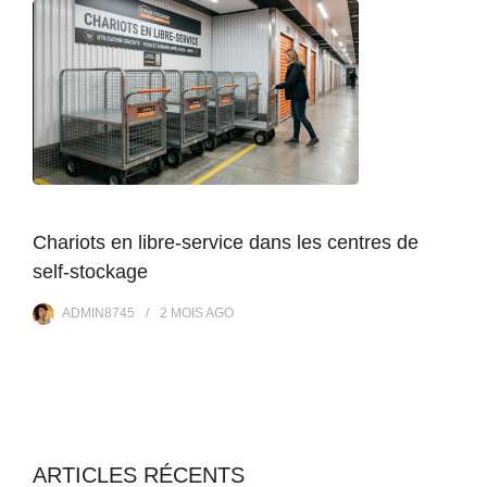
Chariots en libre-service dans les centres de
self-stockage
ADMIN8745
2 MOIS
AGO
ARTICLES RÉCENTS