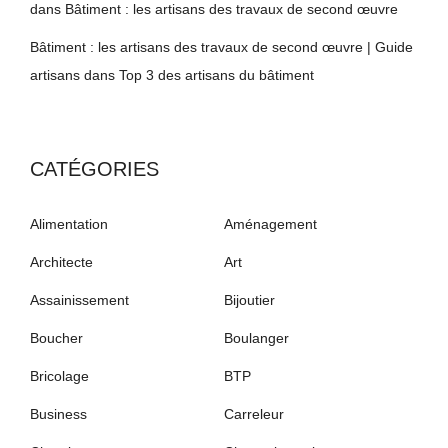
dans
Bâtiment : les artisans des travaux de second œuvre
Bâtiment : les artisans des travaux de second œuvre | Guide
artisans
dans
Top 3 des artisans du bâtiment
CATÉGORIES
Alimentation
Aménagement
Architecte
Art
Assainissement
Bijoutier
Boucher
Boulanger
Bricolage
BTP
Business
Carreleur