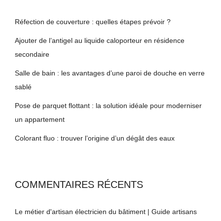
Réfection de couverture : quelles étapes prévoir ?
Ajouter de l’antigel au liquide caloporteur en résidence
secondaire
Salle de bain : les avantages d’une paroi de douche en verre
sablé
Pose de parquet flottant : la solution idéale pour moderniser
un appartement
Colorant fluo : trouver l’origine d’un dégât des eaux
COMMENTAIRES RÉCENTS
Le métier d'artisan électricien du bâtiment | Guide artisans