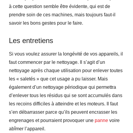
à cette question semble être évidente, qui est de
prendre soin de ces machines, mais toujours faut-il
savoir les bons gestes pour le faire.
Les entretiens
Si vous voulez assurer la longévité de vos appareils, il
faut commencer par le nettoyage. Il s’agit d’un
nettoyage après chaque utilisation pour enlever toutes
les « saletés » que cet usage a pu laisser. Mais
également d’un nettoyage périodique qui permettra
d’enlever tous les résidus qui se sont accumulés dans
les recoins difficiles à atteindre et les moteurs. Il faut
s’en débarrasser parce qu’ils peuvent encrasser les
engrenages et pourraient provoquer une
panne
voire
abîmer l’appareil.