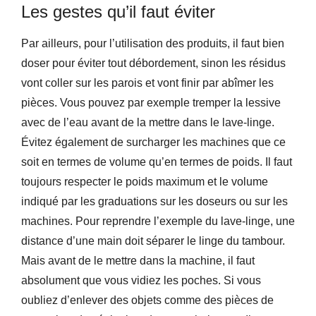
Les gestes qu’il faut éviter
Par ailleurs, pour l’utilisation des produits, il faut bien
doser pour éviter tout débordement, sinon les résidus
vont coller sur les parois et vont finir par abîmer les
pièces. Vous pouvez par exemple tremper la lessive
avec de l’eau avant de la mettre dans le lave-linge.
Évitez également de surcharger les machines que ce
soit en termes de volume qu’en termes de poids. Il faut
toujours respecter le poids maximum et le volume
indiqué par les graduations sur les doseurs ou sur les
machines. Pour reprendre l’exemple du lave-linge, une
distance d’une main doit séparer le linge du tambour.
Mais avant de le mettre dans la machine, il faut
absolument que vous vidiez les poches. Si vous
oubliez d’enlever des objets comme des pièces de