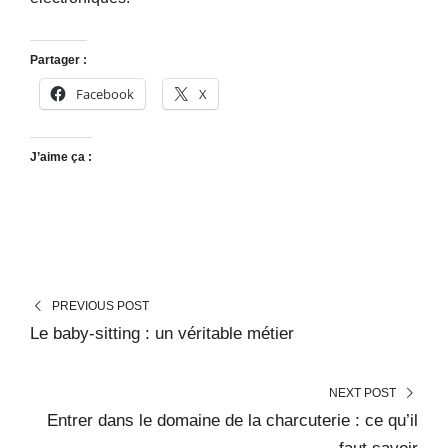
Partager :
Facebook
X
J’aime ça :
PREVIOUS POST
Le baby-sitting : un véritable métier
NEXT POST
Entrer dans le domaine de la charcuterie : ce qu’il