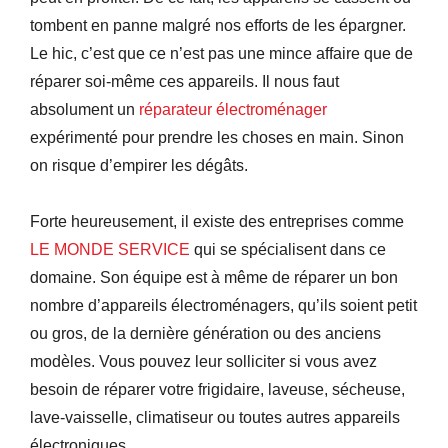
tombent en panne malgré nos efforts de les épargner.
Le hic, c’est que ce n’est pas une mince affaire que de
réparer soi-même ces appareils. Il nous faut
absolument un
réparateur électroménager
expérimenté pour prendre les choses en main. Sinon
on risque d’empirer les dégâts.
Forte heureusement, il existe des entreprises comme
LE MONDE SERVICE
qui se spécialisent dans ce
domaine. Son équipe est à même de réparer un bon
nombre d’appareils électroménagers, qu’ils soient petit
ou gros, de la dernière génération ou des anciens
modèles. Vous pouvez leur solliciter si vous avez
besoin de réparer votre frigidaire, laveuse, sécheuse,
lave-vaisselle, climatiseur ou toutes autres appareils
électroniques.