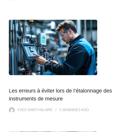
Les erreurs à éviter lors de l’étalonnage des
instruments de mesure
YVES SAINT-HILAIRE
3 SEMAINES
AGO