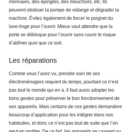
monnaies, des épingles, des mouchoirs, etc. Ils
peuvent obstruer la pompe de vidange et dégrader la
machine. Évitez également de forcer le poignet du
lave-linge pour l’ouvrir. Mieux vaut attendre que la
porte se débloque pour l’ouvrir sans courir le risque
d’abîmer quoi que ce soit.
Les réparations
Comme vous l’avez vu, prendre soin de ses
électroménagers requiert du temps, pourtant ce n’est
pas tout le monde qui en a. Il faut aussi adopter les
bons gestes pour préserver le bon fonctionnement de
ses appareils. Mais certains de ces gestes demandent
beaucoup d’application pour les intégrer dans nos
habitudes, et donc ce n’est pas tout de suite que l’on
peut en profiter. De ce fait, les appareils se cassent ou