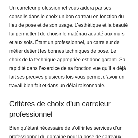
Un carreleur professionnel vous aidera par ses
conseils dans le choix un bon carreau en fonction du
lieu de pose et de son usage. L’esthétique et la beauté
lui permettent de choisir le matériau adapté aux murs
et aux sols. Étant un professionnel, un carreleur de
métier détient les bonnes techniques de pose. Le
choix de la technique appropriée est donc garanti. Sa
rapidité dans l’exercice de sa fonction vue qu’il a déjà
fait ses preuves plusieurs fois vous permet d’avoir un
travail bien fait et dans un délai raisonnable.
Critères de choix d’un carreleur
professionnel
Bien qu’étant nécessaire de s’offrir les services d’un
professionnel du domaine pour la pose de carreaux ;