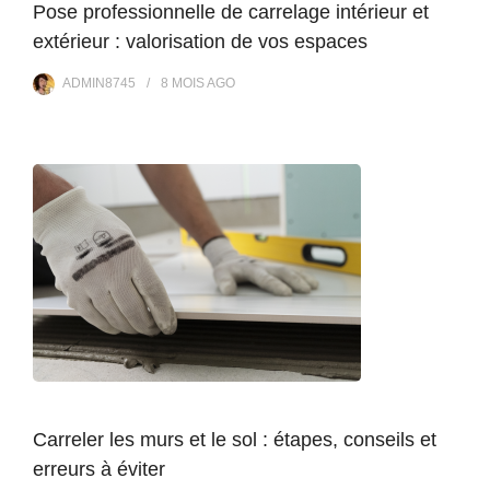
Pose professionnelle de carrelage intérieur et
extérieur : valorisation de vos espaces
ADMIN8745
8 MOIS
AGO
Carreler les murs et le sol : étapes, conseils et
erreurs à éviter