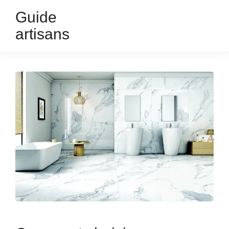
Guide
artisans