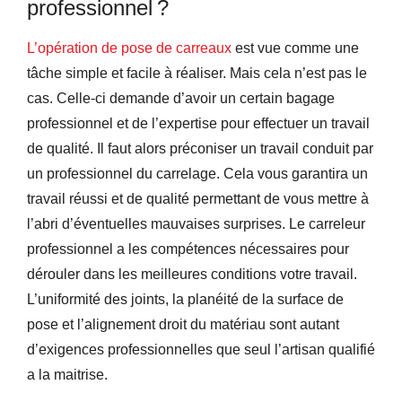
professionnel ?
L’opération de pose de carreaux
est vue comme une
tâche simple et facile à réaliser. Mais cela n’est pas le
cas. Celle-ci demande d’avoir un certain bagage
professionnel et de l’expertise pour effectuer un travail
de qualité. Il faut alors préconiser un travail conduit par
un professionnel du carrelage. Cela vous garantira un
travail réussi et de qualité permettant de vous mettre à
l’abri d’éventuelles mauvaises surprises. Le carreleur
professionnel a les compétences nécessaires pour
dérouler dans les meilleures conditions votre travail.
L’uniformité des joints, la planéité de la surface de
pose et l’alignement droit du matériau sont autant
d’exigences professionnelles que seul l’artisan qualifié
a la maitrise.