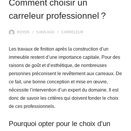
Comment choisir un
carreleur professionnel ?
ROYER
5 ANS
AGO
CARRELEUR
Les travaux de finition après la construction d’un
immeuble restent d’une importance capitale. Pour des
raisons de goût et d’esthétique, de nombreuses
personnes préconisent le revêtement aux carreaux. De
ce fait, une bonne conception et mise en œuvre,
nécessite l’intervention d’un expert du domaine. Il est
donc de savoir les critères qui doivent fonder le choix
de ces professionnels.
Pourquoi opter pour le choix d’un