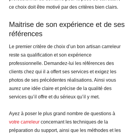
ce choix doit être motivé par des critères bien clairs.
Maitrise de son expérience et de ses
références
Le premier critère de choix d’un bon artisan carreleur
reste sa qualification et son expérience
professionnelle. Demandez-lui les références des
clients chez qui il a offert ses services et exigez les
photos de ses précédentes réalisations. Ainsi vous
aurez une idée claire et précise de la qualité des
services qu’il offre et du sérieux qu’il y met.
Ayez à poser le plus grand nombre de questions à
votre carreleur
concernant les techniques de la
préparation du support, ainsi que les méthodes et les