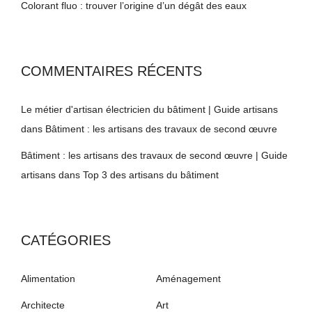
Colorant fluo : trouver l’origine d’un dégât des eaux
COMMENTAIRES RÉCENTS
Le métier d'artisan électricien du bâtiment | Guide artisans
dans
Bâtiment : les artisans des travaux de second œuvre
Bâtiment : les artisans des travaux de second œuvre | Guide
artisans
dans
Top 3 des artisans du bâtiment
CATÉGORIES
Alimentation
Aménagement
Architecte
Art