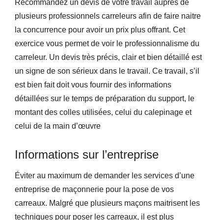
Recommandez un devis de votre travail auprès de
plusieurs professionnels carreleurs afin de faire naitre
la concurrence pour avoir un prix plus offrant. Cet
exercice vous permet de voir le professionnalisme du
carreleur. Un devis très précis, clair et bien détaillé est
un signe de son sérieux dans le travail. Ce travail, s’il
est bien fait doit vous fournir des informations
détaillées sur le temps de préparation du support, le
montant des colles utilisées, celui du calepinage et
celui de la main d’œuvre
Informations sur l’entreprise
Éviter au maximum de demander les services d’une
entreprise de maçonnerie pour la pose de vos
carreaux. Malgré que plusieurs maçons maitrisent les
techniques pour poser les carreaux, il est plus