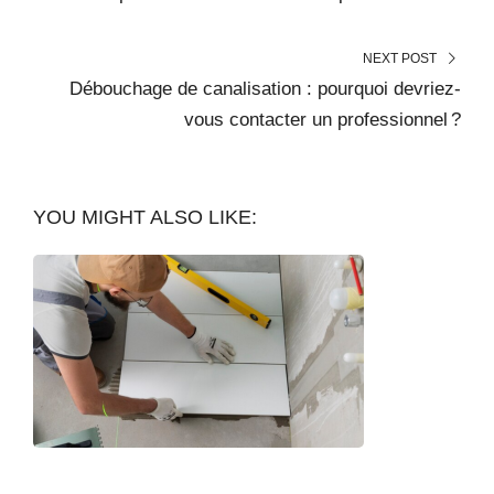
NEXT POST
Débouchage de canalisation : pourquoi devriez-
vous contacter un professionnel ?
YOU MIGHT ALSO LIKE: