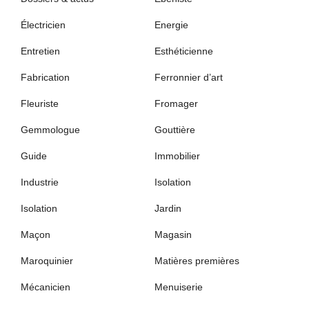
Électricien
Energie
Entretien
Esthéticienne
Fabrication
Ferronnier d’art
Fleuriste
Fromager
Gemmologue
Gouttière
Guide
Immobilier
Industrie
Isolation
Isolation
Jardin
Maçon
Magasin
Maroquinier
Matières premières
Mécanicien
Menuiserie