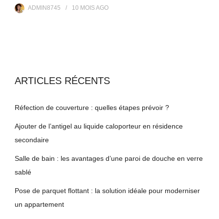
ADMIN8745
10 MOIS
AGO
ARTICLES RÉCENTS
Réfection de couverture : quelles étapes prévoir ?
Ajouter de l’antigel au liquide caloporteur en résidence
secondaire
Salle de bain : les avantages d’une paroi de douche en verre
sablé
Pose de parquet flottant : la solution idéale pour moderniser
un appartement