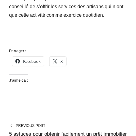
conseillé de s’offrir les services des artisans qui n’ont
que cette activité comme exercice quotidien.
Partager :
Facebook
X
J’aime ça :
PREVIOUS POST
5 astuces pour obtenir facilement un prêt immobilier