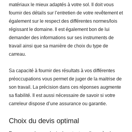
matériaux le mieux adaptés à votre sol. Il doit vous
fournir des détails sur l’entretien de votre revêtement et
également sur le respect des différentes normes/lois
régissant le domaine. Il est également bon de lui
demander des informations sur ses instruments de
travail ainsi que sa manière de choix du type de
carreau.
Sa capacité à fournir des résultats à vos différentes
préoccupations vous permet de juger de la maitrise de
son travail. La précision dans ces réponses augmente
sa fiabilité. Il est aussi nécessaire de savoir si votre
carreleur dispose d’une assurance ou garantie.
Choix du devis optimal