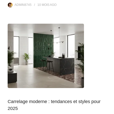
ADMIN8745
10 MOIS
AGO
Carrelage moderne : tendances et styles pour
2025