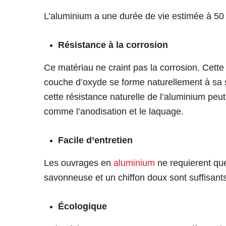
L’aluminium a une durée de vie estimée à 5
Résistance à la corrosion
Ce matériau ne craint pas la corrosion. Cette p
couche d’oxyde se forme naturellement à sa su
cette résistance naturelle de l’aluminium peut
comme l’anodisation et le laquage.
Facile d’entretien
Les ouvrages en
aluminium
ne requierent que
savonneuse et un chiffon doux sont suffisants
Écologique