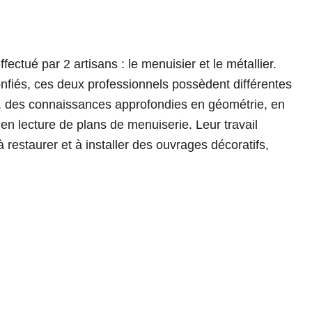
ffectué par 2 artisans : le menuisier et le métallier.
onfiés, ces deux professionnels possèdent différentes
es, des connaissances approfondies en géométrie, en
en lecture de plans de menuiserie. Leur travail
à restaurer et à installer des ouvrages décoratifs,