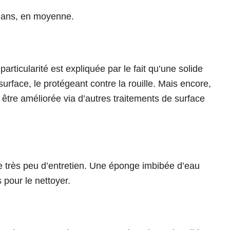
0 ans, en moyenne.
articularité est expliquée par le fait qu’une solide
rface, le protégeant contre la rouille. Mais encore,
 être améliorée via d’autres traitements de surface
 très peu d’entretien. Une éponge imbibée d’eau
 pour le nettoyer.