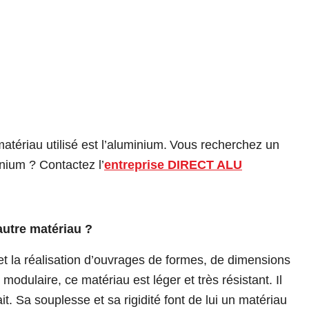
 matériau utilisé est
l’aluminium
.
Vous recherchez un
inium ? Contactez l’
entreprise DIRECT ALU
utre matériau ?
t la réalisation d’ouvrages de formes, de dimensions
modulaire, ce matériau est léger et très résistant. Il
ait. Sa souplesse et sa rigidité font de lui un matériau