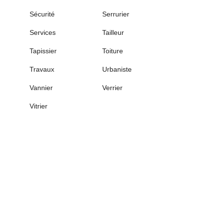
Sécurité
Serrurier
Services
Tailleur
Tapissier
Toiture
Travaux
Urbaniste
Vannier
Verrier
Vitrier