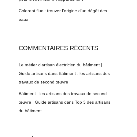
Colorant fluo : trouver l’origine d’un dégât des
eaux
COMMENTAIRES RÉCENTS
Le métier d'artisan électricien du bâtiment |
Guide artisans
dans
Bâtiment : les artisans des
travaux de second œuvre
Bâtiment : les artisans des travaux de second
œuvre | Guide artisans
dans
Top 3 des artisans
du bâtiment