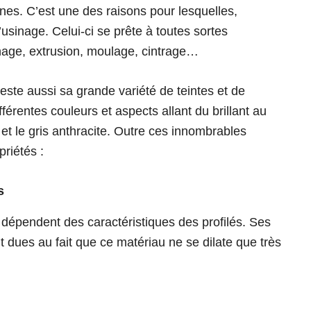
ines. C’est une des raisons pour lesquelles,
’usinage. Celui-ci se prête à toutes sortes
inage, extrusion, moulage, cintrage…
este aussi sa grande variété de teintes et de
férentes couleurs et aspects allant du brillant au
et le gris anthracite. Outre ces innombrables
priétés :
s
dépendent des caractéristiques des profilés. Ses
 dues au fait que ce matériau ne se dilate que très