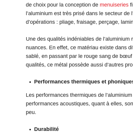
de choix pour la conception de
menuiseries
f
l’aluminium est très prisé dans le secteur de l
d’opérations : pliage, fraisage, perçage, lam
Une des qualités indéniables de l’aluminium r
nuances. En effet, ce matériau existe dans dif
sablé, en passant par le rouge sang de bœuf 
qualités, ce métal possède aussi d’autres pro
Performances thermiques et phonique
Les performances thermiques de l’aluminium 
performances acoustiques, quant à elles, sont
peu.
Durabilité