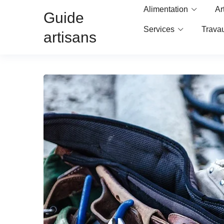
Alimentation
Ar
Guide
Services
Trava
artisans