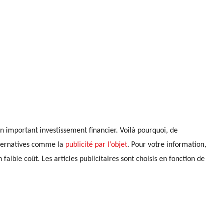
un important investissement financier. Voilà pourquoi, de
lternatives comme la
publicité par l’objet
. Pour votre information,
aible coût. Les articles publicitaires sont choisis en fonction de