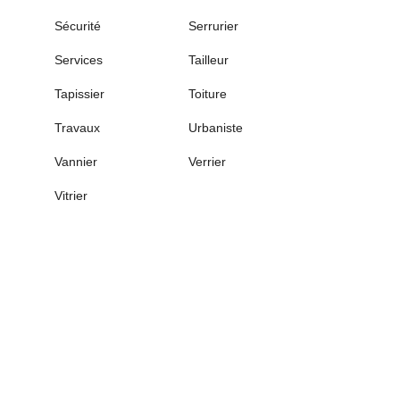
Sécurité
Serrurier
Services
Tailleur
Tapissier
Toiture
Travaux
Urbaniste
Vannier
Verrier
Vitrier