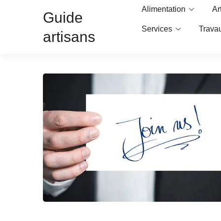
Alimentation
Ar
Guide
Services
Trava
artisans