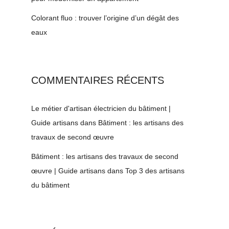
Colorant fluo : trouver l’origine d’un dégât des
eaux
COMMENTAIRES RÉCENTS
Le métier d'artisan électricien du bâtiment |
Guide artisans
dans
Bâtiment : les artisans des
travaux de second œuvre
Bâtiment : les artisans des travaux de second
œuvre | Guide artisans
dans
Top 3 des artisans
du bâtiment