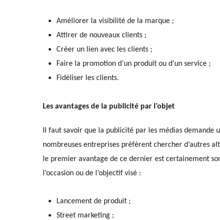
Améliorer la visibilité de la marque ;
Attirer de nouveaux clients ;
Créer un lien avec les clients ;
Faire la promotion d’un produit ou d’un service ;
Fidéliser les clients.
Les avantages de la publicité par l’objet
Il faut savoir que la publicité par les médias demande 
nombreuses entreprises préfèrent chercher d’autres a
le premier avantage de ce dernier est certainement son f
l’occasion ou de l’objectif visé :
Lancement de produit ;
Street marketing ;