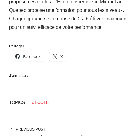
propose ces écoles. L’École d’ébénisterie Mirabel au
Québec propose une formation pour tous les niveaux.
Chaque groupe se compose de 2 à 6 élèves maximum
pour un suivi efficace de votre performance.
Partager :
Facebook
X
J’aime ça :
TOPICS
#ÉCOLE
PREVIOUS POST