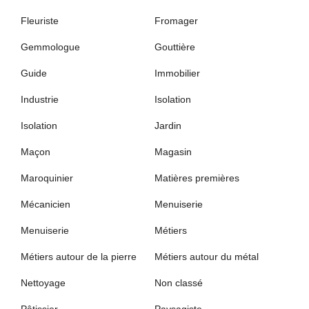
Fleuriste
Fromager
Gemmologue
Gouttière
Guide
Immobilier
Industrie
Isolation
Isolation
Jardin
Maçon
Magasin
Maroquinier
Matières premières
Mécanicien
Menuiserie
Menuiserie
Métiers
Métiers autour de la pierre
Métiers autour du métal
Nettoyage
Non classé