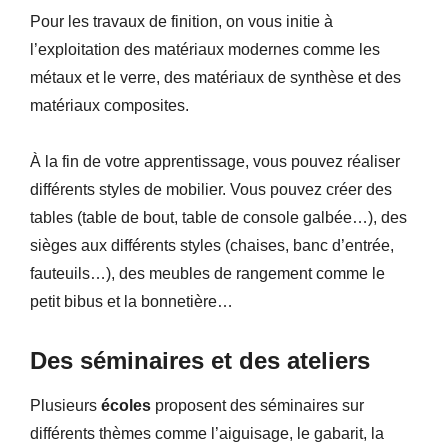
Pour les travaux de finition, on vous initie à
l’exploitation des matériaux modernes comme les
métaux et le verre, des matériaux de synthèse et des
matériaux composites.
À la fin de votre apprentissage, vous pouvez réaliser
différents styles de mobilier. Vous pouvez créer des
tables (table de bout, table de console galbée…), des
sièges aux différents styles (chaises, banc d’entrée,
fauteuils…), des meubles de rangement comme le
petit bibus et la bonnetière…
Des séminaires et des ateliers
Plusieurs
écoles
proposent des séminaires sur
différents thèmes comme l’aiguisage, le gabarit, la