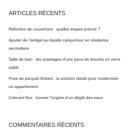
ARTICLES RÉCENTS
Réfection de couverture : quelles étapes prévoir ?
Ajouter de l’antigel au liquide caloporteur en résidence
secondaire
Salle de bain : les avantages d’une paroi de douche en verre
sablé
Pose de parquet flottant : la solution idéale pour moderniser
un appartement
Colorant fluo : trouver l’origine d’un dégât des eaux
COMMENTAIRES RÉCENTS