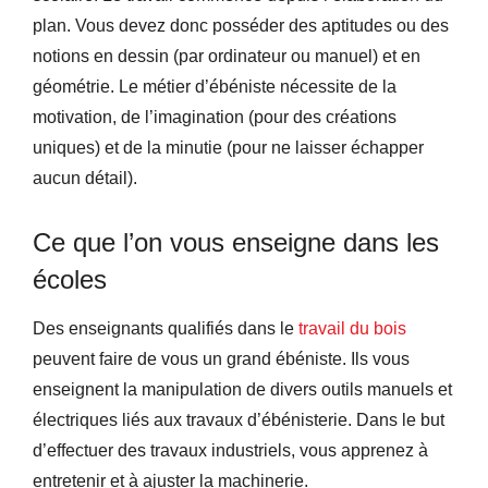
plan. Vous devez donc posséder des aptitudes ou des
notions en dessin (par ordinateur ou manuel) et en
géométrie. Le métier d’ébéniste nécessite de la
motivation, de l’imagination (pour des créations
uniques) et de la minutie (pour ne laisser échapper
aucun détail).
Ce que l’on vous enseigne dans les
écoles
Des enseignants qualifiés dans le
travail du bois
peuvent faire de vous un grand ébéniste. Ils vous
enseignent la manipulation de divers outils manuels et
électriques liés aux travaux d’ébénisterie. Dans le but
d’effectuer des travaux industriels, vous apprenez à
entretenir et à ajuster la machinerie.