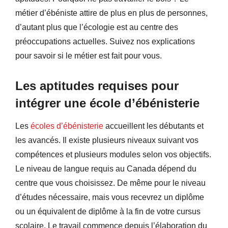
métier d’ébéniste attire de plus en plus de personnes,
d’autant plus que l’écologie est au centre des
préoccupations actuelles. Suivez nos explications
pour savoir si le métier est fait pour vous.
Les aptitudes requises pour
intégrer une école d’ébénisterie
Les
écoles d’ébénisterie
accueillent les débutants et
les avancés. Il existe plusieurs niveaux suivant vos
compétences et plusieurs modules selon vos objectifs.
Le niveau de langue requis au Canada dépend du
centre que vous choisissez. De même pour le niveau
d’études nécessaire, mais vous recevrez un diplôme
ou un équivalent de diplôme à la fin de votre cursus
scolaire. Le travail commence depuis l’élaboration du