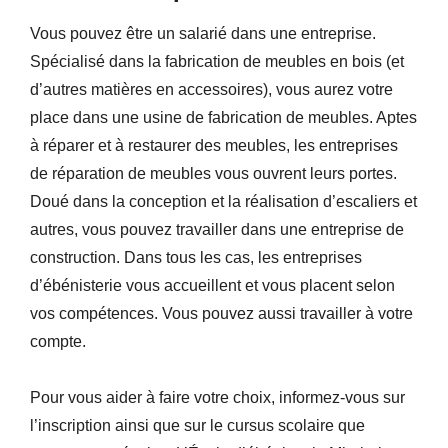
Vous pouvez être un salarié dans une entreprise.
Spécialisé dans la fabrication de meubles en bois (et
d’autres matières en accessoires), vous aurez votre
place dans une usine de fabrication de meubles. Aptes
à réparer et à restaurer des meubles, les entreprises
de réparation de meubles vous ouvrent leurs portes.
Doué dans la conception et la réalisation d’escaliers et
autres, vous pouvez travailler dans une entreprise de
construction. Dans tous les cas, les entreprises
d’ébénisterie vous accueillent et vous placent selon
vos compétences. Vous pouvez aussi travailler à votre
compte.
Pour vous aider à faire votre choix, informez-vous sur
l’inscription ainsi que sur le cursus scolaire que