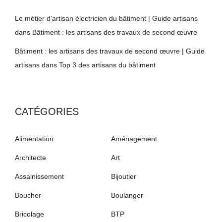
Le métier d'artisan électricien du bâtiment | Guide artisans
dans
Bâtiment : les artisans des travaux de second œuvre
Bâtiment : les artisans des travaux de second œuvre | Guide
artisans
dans
Top 3 des artisans du bâtiment
CATÉGORIES
Alimentation
Aménagement
Architecte
Art
Assainissement
Bijoutier
Boucher
Boulanger
Bricolage
BTP