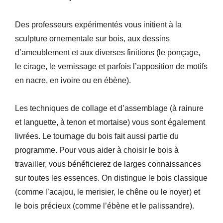
Des professeurs expérimentés vous initient à la
sculpture ornementale sur bois, aux dessins
d’ameublement et aux diverses finitions (le ponçage,
le cirage, le vernissage et parfois l’apposition de motifs
en nacre, en ivoire ou en ébène).
Les techniques de collage et d’assemblage (à rainure
et languette, à tenon et mortaise) vous sont également
livrées. Le tournage du bois fait aussi partie du
programme. Pour vous aider à choisir le bois à
travailler, vous bénéficierez de larges connaissances
sur toutes les essences. On distingue le bois classique
(comme l’acajou, le merisier, le chêne ou le noyer) et
le bois précieux (comme l’ébène et le palissandre).