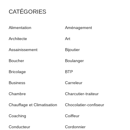
CATÉGORIES
Alimentation
Aménagement
Architecte
Art
Assainissement
Bijoutier
Boucher
Boulanger
Bricolage
BTP
Business
Carreleur
Chambre
Charcutier-traiteur
Chauffage et Climatisation
Chocolatier-confiseur
Coaching
Coiffeur
Conducteur
Cordonnier