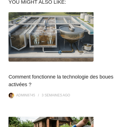
YOU MIGHT ALSO LIKE:
Comment fonctionne la technologie des boues
activées ?
ADMIN8745
3 SEMAINES
AGO