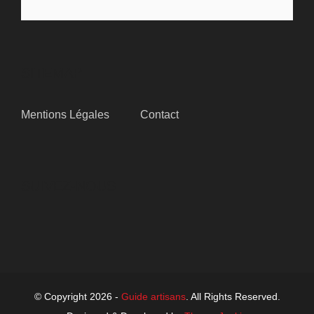
SITEMAP
Mentions Légales
Contact
SUIVEZ-NOUS
© Copyright 2026 -
Guide artisans
. All Rights Reserved.