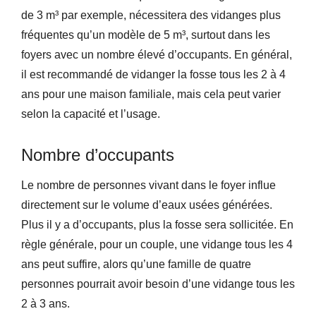
de 3 m³ par exemple, nécessitera des vidanges plus
fréquentes qu’un modèle de 5 m³, surtout dans les
foyers avec un nombre élevé d’occupants. En général,
il est recommandé de vidanger la fosse tous les 2 à 4
ans pour une maison familiale, mais cela peut varier
selon la capacité et l’usage.
Nombre d’occupants
Le nombre de personnes vivant dans le foyer influe
directement sur le volume d’eaux usées générées.
Plus il y a d’occupants, plus la fosse sera sollicitée. En
règle générale, pour un couple, une vidange tous les 4
ans peut suffire, alors qu’une famille de quatre
personnes pourrait avoir besoin d’une vidange tous les
2 à 3 ans.