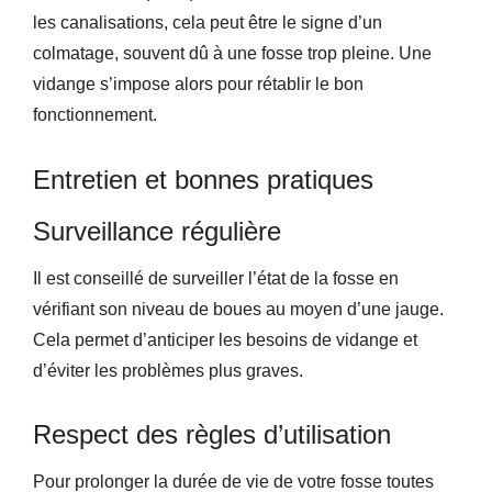
les canalisations, cela peut être le signe d’un
colmatage, souvent dû à une fosse trop pleine. Une
vidange s’impose alors pour rétablir le bon
fonctionnement.
Entretien et bonnes pratiques
Surveillance régulière
Il est conseillé de surveiller l’état de la fosse en
vérifiant son niveau de boues au moyen d’une jauge.
Cela permet d’anticiper les besoins de vidange et
d’éviter les problèmes plus graves.
Respect des règles d’utilisation
Pour prolonger la durée de vie de votre fosse toutes