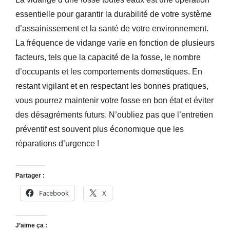
essentielle pour garantir la durabilité de votre système
d’assainissement et la santé de votre environnement.
La fréquence de vidange varie en fonction de plusieurs
facteurs, tels que la capacité de la fosse, le nombre
d’occupants et les comportements domestiques. En
restant vigilant et en respectant les bonnes pratiques,
vous pourrez maintenir votre fosse en bon état et éviter
des désagréments futurs. N’oubliez pas que l’entretien
préventif est souvent plus économique que les
réparations d’urgence !
Partager :
Facebook
X
J’aime ça :