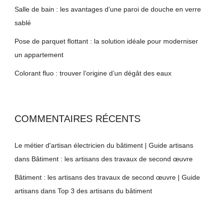
Salle de bain : les avantages d’une paroi de douche en verre
sablé
Pose de parquet flottant : la solution idéale pour moderniser
un appartement
Colorant fluo : trouver l’origine d’un dégât des eaux
COMMENTAIRES RÉCENTS
Le métier d'artisan électricien du bâtiment | Guide artisans
dans
Bâtiment : les artisans des travaux de second œuvre
Bâtiment : les artisans des travaux de second œuvre | Guide
artisans
dans
Top 3 des artisans du bâtiment