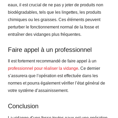
eaux, il est crucial de ne pas y jeter de produits non
biodégradables, tels que les lingettes, les produits
chimiques ou les graisses. Ces éléments peuvent
perturber le fonctionnement normal de la fosse et
entraîner des vidanges plus fréquentes.
Faire appel à un professionnel
Il est fortement recommandé de faire appel à un
professionnel pour réaliser la vidange
. Ce dernier
s’assurera que l’opération est effectuée dans les
normes et pourra également vérifier l’état général de
votre système d’assainissement.
Conclusion
La vidange d’une fosse toutes eaux est une opération