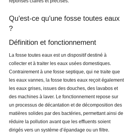
réponses claires et précises.
Qu’est-ce qu’une fosse toutes eaux
?
Définition et fonctionnement
La fosse toutes eaux est un dispositif destiné à
collecter et à traiter les eaux usées domestiques.
Contrairement à une fosse septique, qui ne traite que
les eaux vannes, la fosse toutes eaux reçoit également
les eaux grises, issues des douches, des lavabos et
des machines à laver. Le fonctionnement repose sur
un processus de décantation et de décomposition des
matières solides par des bactéries, permettant ainsi de
réduire la pollution avant que les effluents soient
dirigés vers un système d’épandage ou un filtre.