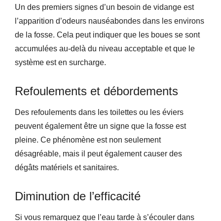
Un des premiers signes d’un besoin de vidange est
l’apparition d’odeurs nauséabondes dans les environs
de la fosse. Cela peut indiquer que les boues se sont
accumulées au-delà du niveau acceptable et que le
système est en surcharge.
Refoulements et débordements
Des refoulements dans les toilettes ou les éviers
peuvent également être un signe que la fosse est
pleine. Ce phénomène est non seulement
désagréable, mais il peut également causer des
dégâts matériels et sanitaires.
Diminution de l’efficacité
Si vous remarquez que l’eau tarde à s’écouler dans