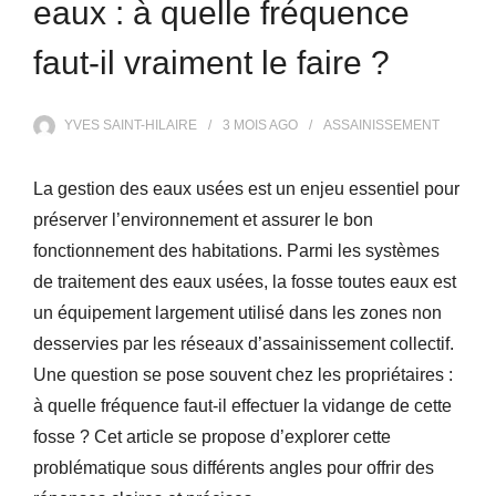
eaux : à quelle fréquence
faut-il vraiment le faire ?
YVES SAINT-HILAIRE
3 MOIS
AGO
ASSAINISSEMENT
La gestion des eaux usées est un enjeu essentiel pour
préserver l’environnement et assurer le bon
fonctionnement des habitations. Parmi les systèmes
de traitement des eaux usées, la fosse toutes eaux est
un équipement largement utilisé dans les zones non
desservies par les réseaux d’assainissement collectif.
Une question se pose souvent chez les propriétaires :
à quelle fréquence faut-il effectuer la vidange de cette
fosse ? Cet article se propose d’explorer cette
problématique sous différents angles pour offrir des