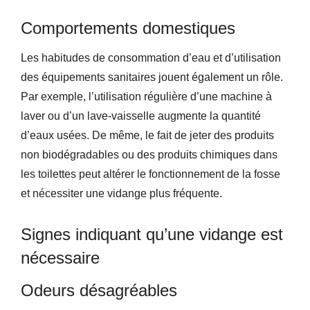
Comportements domestiques
Les habitudes de consommation d’eau et d’utilisation
des équipements sanitaires jouent également un rôle.
Par exemple, l’utilisation régulière d’une machine à
laver ou d’un lave-vaisselle augmente la quantité
d’eaux usées. De même, le fait de jeter des produits
non biodégradables ou des produits chimiques dans
les toilettes peut altérer le fonctionnement de la fosse
et nécessiter une vidange plus fréquente.
Signes indiquant qu’une vidange est
nécessaire
Odeurs désagréables