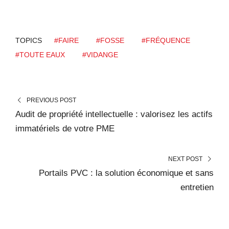
TOPICS
#FAIRE
#FOSSE
#FRÉQUENCE
#TOUTE EAUX
#VIDANGE
PREVIOUS POST
Audit de propriété intellectuelle : valorisez les actifs
immatériels de votre PME
NEXT POST
Portails PVC : la solution économique et sans
entretien