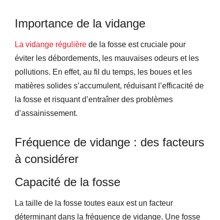
Importance de la vidange
La vidange régulière
de la fosse est cruciale pour
éviter les débordements, les mauvaises odeurs et les
pollutions. En effet, au fil du temps, les boues et les
matières solides s’accumulent, réduisant l’efficacité de
la fosse et risquant d’entraîner des problèmes
d’assainissement.
Fréquence de vidange : des facteurs
à considérer
Capacité de la fosse
La taille de la fosse toutes eaux est un facteur
déterminant dans la fréquence de vidange. Une fosse