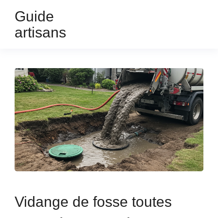
Guide
artisans
Vidange de fosse toutes