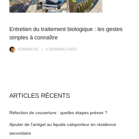
Entretien du traitement biologique : les gestes
simples à connaître
ADMIN8745
4 SEMAINES
AGO
ARTICLES RÉCENTS
Réfection de couverture : quelles étapes prévoir ?
Ajouter de l’antigel au liquide caloporteur en résidence
secondaire