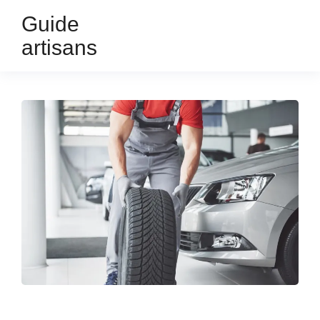
Guide
artisans