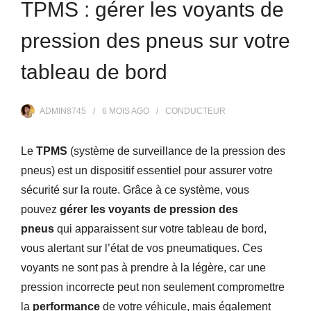
TPMS : gérer les voyants de
pression des pneus sur votre
tableau de bord
ADMIN8745
6 MOIS
AGO
CONDUCTEUR
Le
TPMS
(système de surveillance de la pression des
pneus) est un dispositif essentiel pour assurer votre
sécurité sur la route. Grâce à ce système, vous
pouvez
gérer les voyants de pression des
pneus
qui apparaissent sur votre tableau de bord,
vous alertant sur l’état de vos pneumatiques. Ces
voyants ne sont pas à prendre à la légère, car une
pression incorrecte peut non seulement compromettre
la
performance
de votre véhicule, mais également