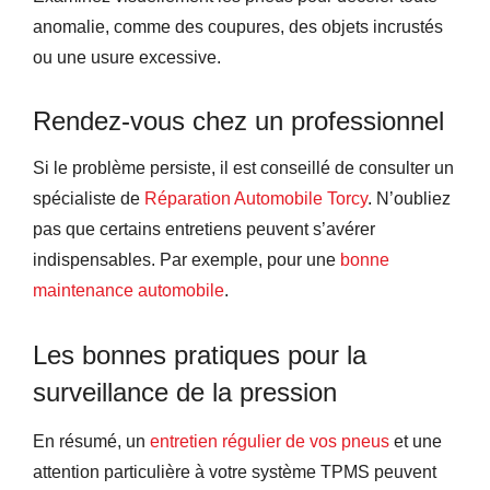
anomalie, comme des coupures, des objets incrustés
ou une usure excessive.
Rendez-vous chez un professionnel
Si le problème persiste, il est conseillé de consulter un
spécialiste de
Réparation Automobile Torcy
. N’oubliez
pas que certains entretiens peuvent s’avérer
indispensables. Par exemple, pour une
bonne
maintenance automobile
.
Les bonnes pratiques pour la
surveillance de la pression
En résumé, un
entretien régulier de vos pneus
et une
attention particulière à votre système TPMS peuvent