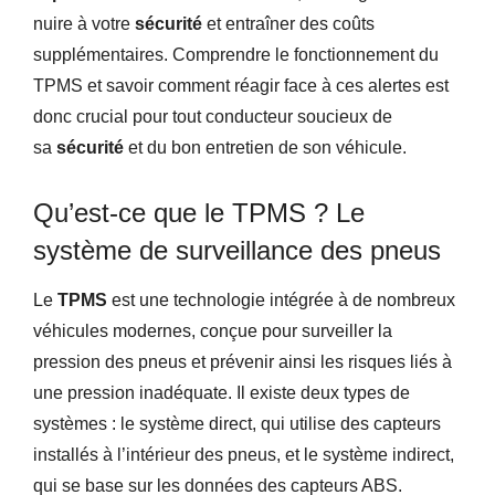
nuire à votre
sécurité
et entraîner des coûts
supplémentaires. Comprendre le fonctionnement du
TPMS et savoir comment réagir face à ces alertes est
donc crucial pour tout conducteur soucieux de
sa
sécurité
et du bon entretien de son véhicule.
Qu’est-ce que le TPMS ? Le
système de surveillance des pneus
Le
TPMS
est une technologie intégrée à de nombreux
véhicules modernes, conçue pour surveiller la
pression des pneus et prévenir ainsi les risques liés à
une pression inadéquate. Il existe deux types de
systèmes : le système direct, qui utilise des capteurs
installés à l’intérieur des pneus, et le système indirect,
qui se base sur les données des capteurs ABS.