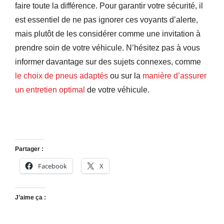
faire toute la différence. Pour garantir votre sécurité, il
est essentiel de ne pas ignorer ces voyants d’alerte,
mais plutôt de les considérer comme une invitation à
prendre soin de votre véhicule. N’hésitez pas à vous
informer davantage sur des sujets connexes, comme
le choix de pneus adaptés
ou sur la
manière d’assurer
un entretien optimal
de votre véhicule.
Partager :
Facebook
X
J’aime ça :