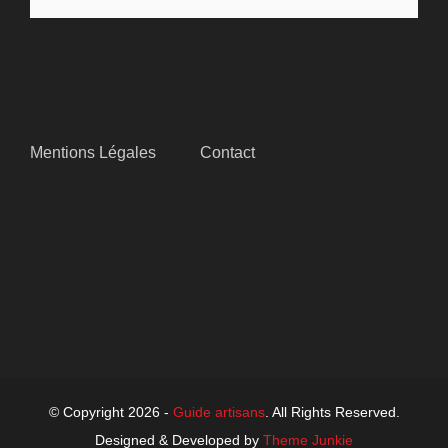
SITEMAP
Mentions Légales
Contact
SUIVEZ-NOUS
© Copyright 2026 -
Guide artisans
. All Rights Reserved.
Designed & Developed by
Theme Junkie