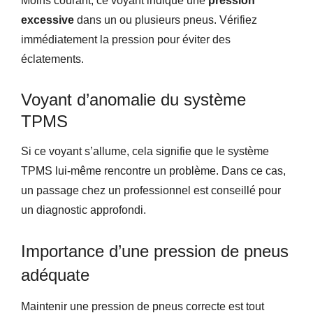
Moins courant, ce voyant indique une
pression
excessive
dans un ou plusieurs pneus. Vérifiez
immédiatement la pression pour éviter des
éclatements.
Voyant d’anomalie du système
TPMS
Si ce voyant s’allume, cela signifie que le système
TPMS lui-même rencontre un problème. Dans ce cas,
un passage chez un professionnel est conseillé pour
un diagnostic approfondi.
Importance d’une pression de pneus
adéquate
Maintenir une pression de pneus correcte est tout