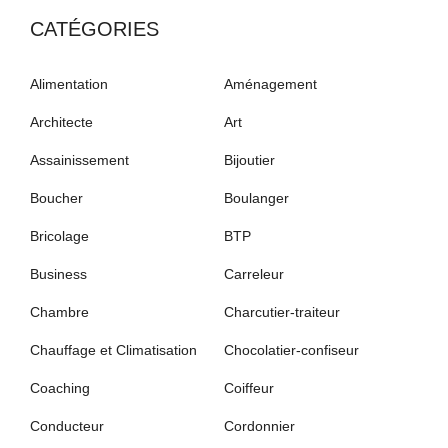
CATÉGORIES
Alimentation
Aménagement
Architecte
Art
Assainissement
Bijoutier
Boucher
Boulanger
Bricolage
BTP
Business
Carreleur
Chambre
Charcutier-traiteur
Chauffage et Climatisation
Chocolatier-confiseur
Coaching
Coiffeur
Conducteur
Cordonnier