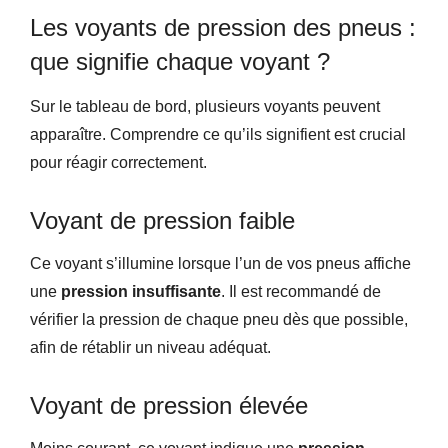
Les voyants de pression des pneus :
que signifie chaque voyant ?
Sur le tableau de bord, plusieurs voyants peuvent
apparaître. Comprendre ce qu’ils signifient est crucial
pour réagir correctement.
Voyant de pression faible
Ce voyant s’illumine lorsque l’un de vos pneus affiche
une
pression insuffisante
. Il est recommandé de
vérifier la pression de chaque pneu dès que possible,
afin de rétablir un niveau adéquat.
Voyant de pression élevée