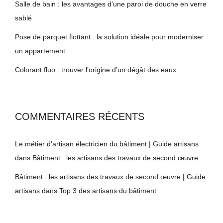
Salle de bain : les avantages d’une paroi de douche en verre
sablé
Pose de parquet flottant : la solution idéale pour moderniser
un appartement
Colorant fluo : trouver l’origine d’un dégât des eaux
COMMENTAIRES RÉCENTS
Le métier d'artisan électricien du bâtiment | Guide artisans
dans
Bâtiment : les artisans des travaux de second œuvre
Bâtiment : les artisans des travaux de second œuvre | Guide
artisans
dans
Top 3 des artisans du bâtiment