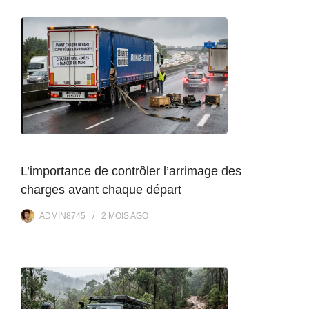
L’importance de contrôler l’arrimage des
charges avant chaque départ
ADMIN8745
2 MOIS
AGO