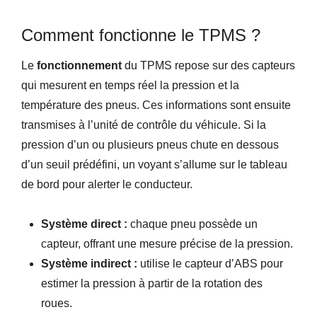
Comment fonctionne le TPMS ?
Le
fonctionnement
du TPMS repose sur des capteurs
qui mesurent en temps réel la pression et la
température des pneus. Ces informations sont ensuite
transmises à l’unité de contrôle du véhicule. Si la
pression d’un ou plusieurs pneus chute en dessous
d’un seuil prédéfini, un voyant s’allume sur le tableau
de bord pour alerter le conducteur.
Système direct :
chaque pneu possède un
capteur, offrant une mesure précise de la pression.
Système indirect :
utilise le capteur d’ABS pour
estimer la pression à partir de la rotation des
roues.