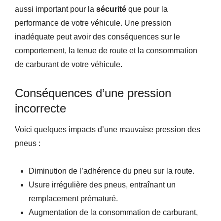
aussi important pour la
sécurité
que pour la
performance de votre véhicule. Une pression
inadéquate peut avoir des conséquences sur le
comportement, la tenue de route et la consommation
de carburant de votre véhicule.
Conséquences d’une pression
incorrecte
Voici quelques impacts d’une mauvaise pression des
pneus :
Diminution de l’adhérence du pneu sur la route.
Usure irrégulière des pneus, entraînant un
remplacement prématuré.
Augmentation de la consommation de carburant,