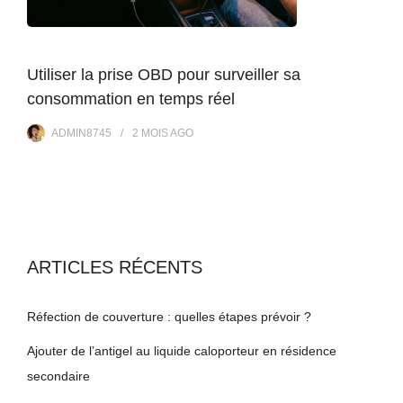
Utiliser la prise OBD pour surveiller sa
consommation en temps réel
ADMIN8745
2 MOIS
AGO
ARTICLES RÉCENTS
Réfection de couverture : quelles étapes prévoir ?
Ajouter de l’antigel au liquide caloporteur en résidence
secondaire