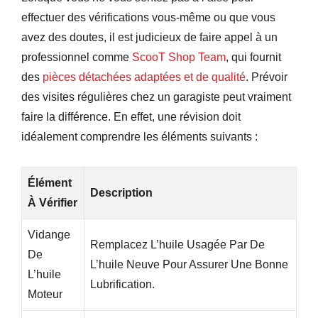
effectuer des vérifications vous-même ou que vous
avez des doutes, il est judicieux de faire appel à un
professionnel comme
ScooT Shop Team
, qui fournit
des
pièces détachées adaptées et de qualité
. Prévoir
des visites régulières chez un garagiste peut vraiment
faire la différence. En effet, une révision doit
idéalement comprendre les éléments suivants :
Élément
Description
À Vérifier
Vidange
Remplacez L’huile Usagée Par De
De
L’huile Neuve Pour Assurer Une Bonne
L’huile
Lubrification.
Moteur