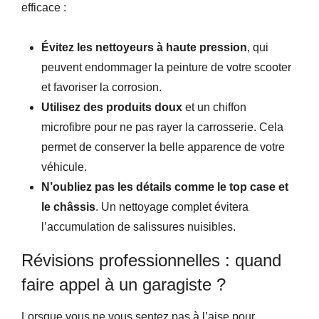
efficace :
Évitez les nettoyeurs à haute pression
, qui
peuvent endommager la peinture de votre scooter
et favoriser la corrosion.
Utilisez des produits doux
et un chiffon
microfibre pour ne pas rayer la carrosserie. Cela
permet de conserver la belle apparence de votre
véhicule.
N’oubliez pas les détails comme le top case et
le châssis
. Un nettoyage complet évitera
l’accumulation de salissures nuisibles.
Révisions professionnelles : quand
faire appel à un garagiste ?
Lorsque vous ne vous sentez pas à l’aise pour