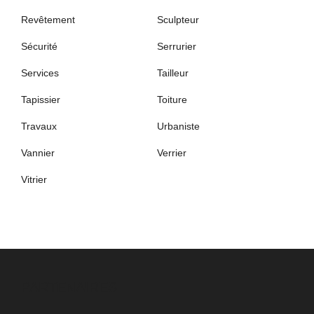
Revêtement
Sculpteur
Sécurité
Serrurier
Services
Tailleur
Tapissier
Toiture
Travaux
Urbaniste
Vannier
Verrier
Vitrier
PARTENAIRES