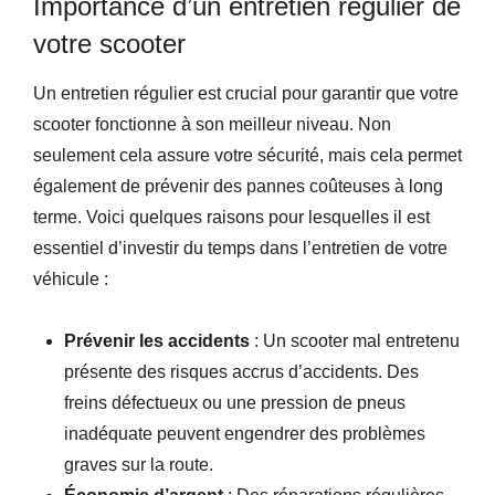
Importance d’un entretien régulier de
votre scooter
Un entretien régulier est crucial pour garantir que votre
scooter fonctionne à son meilleur niveau. Non
seulement cela assure votre sécurité, mais cela permet
également de prévenir des pannes coûteuses à long
terme. Voici quelques raisons pour lesquelles il est
essentiel d’investir du temps dans l’entretien de votre
véhicule :
Prévenir les accidents
: Un scooter mal entretenu
présente des risques accrus d’accidents. Des
freins défectueux ou une pression de pneus
inadéquate peuvent engendrer des problèmes
graves sur la route.