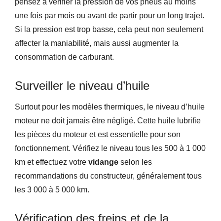
pensez à vérifier la pression de vos pneus au moins
une fois par mois ou avant de partir pour un long trajet.
Si la pression est trop basse, cela peut non seulement
affecter la maniabilité, mais aussi augmenter la
consommation de carburant.
Surveiller le niveau d’huile
Surtout pour les modèles thermiques, le niveau d’huile
moteur ne doit jamais être négligé. Cette huile lubrifie
les pièces du moteur et est essentielle pour son
fonctionnement. Vérifiez le niveau tous les 500 à 1 000
km et effectuez votre
vidange
selon les
recommandations du constructeur, généralement tous
les 3 000 à 5 000 km.
Vérification des freins et de la