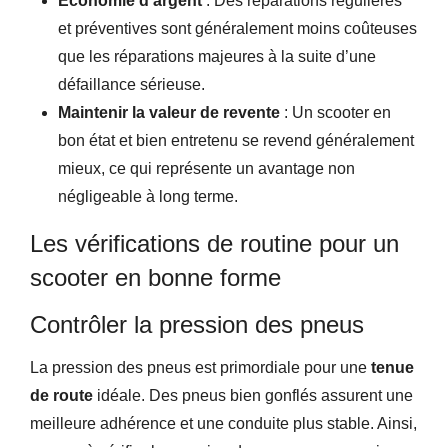
Économie d’argent
: Des réparations régulières
et préventives sont généralement moins coûteuses
que les réparations majeures à la suite d’une
défaillance sérieuse.
Maintenir la valeur de revente
: Un scooter en
bon état et bien entretenu se revend généralement
mieux, ce qui représente un avantage non
négligeable à long terme.
Les vérifications de routine pour un
scooter en bonne forme
Contrôler la pression des pneus
La pression des pneus est primordiale pour une
tenue
de route
idéale. Des pneus bien gonflés assurent une
meilleure adhérence et une conduite plus stable. Ainsi,