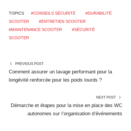
TOPICS
#CONSEILS SÉCURITÉ
#DURABILITÉ
SCOOTER
#ENTRETIEN SCOOTER
#MAINTENANCE SCOOTER
#SÉCURITÉ
SCOOTER
PREVIOUS POST
Comment assurer un lavage performant pour la
longévité renforcée pour les poids lourds ?
NEXT POST
Démarche et étapes pour la mise en place des WC
autonomes sur l’organisation d’événements