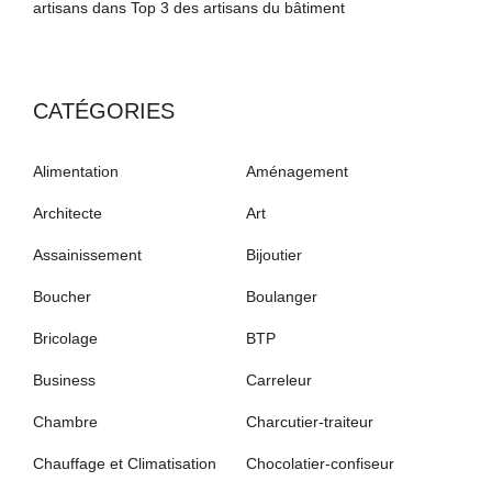
artisans
dans
Top 3 des artisans du bâtiment
CATÉGORIES
Alimentation
Aménagement
Architecte
Art
Assainissement
Bijoutier
Boucher
Boulanger
Bricolage
BTP
Business
Carreleur
Chambre
Charcutier-traiteur
Chauffage et Climatisation
Chocolatier-confiseur