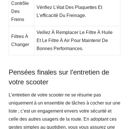
Contrôle
Vérifiez L’état Des Plaquettes Et
Des
L’efficacité Du Freinage.
Freins
Veillez À Remplacer Le Filtre À Huile
Filtres À
Et Le Filtre À Air Pour Maintenir De
Changer
Bonnes Performances.
Pensées finales sur l’entretien de
votre scooter
L’entretien de votre scooter ne se résume pas
uniquement à un ensemble de tâches à cocher sur une
liste ; c’est un engagement envers votre sécurité et
celle des autres usagers de la route. En adoptant ces
gestes simples au quotidien, vous vous assurez une