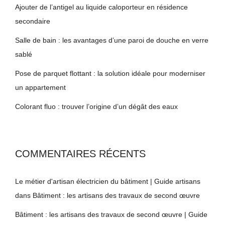
Ajouter de l’antigel au liquide caloporteur en résidence
secondaire
Salle de bain : les avantages d’une paroi de douche en verre
sablé
Pose de parquet flottant : la solution idéale pour moderniser
un appartement
Colorant fluo : trouver l’origine d’un dégât des eaux
COMMENTAIRES RÉCENTS
Le métier d'artisan électricien du bâtiment | Guide artisans
dans
Bâtiment : les artisans des travaux de second œuvre
Bâtiment : les artisans des travaux de second œuvre | Guide