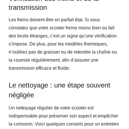
transmission
Les freins doivent être en parfait état. Si vous
constatez que votre scooter freine moins bien ou fait
des bruits étranges, c’est un signe qu’une vérification
s’impose. De plus, pour les modèles thermiques,
n’oubliez pas de graisser ou de retendre la chaîne ou
la courroie régulièrement, afin d’assurer une
transmission efficace et fluide.
Le nettoyage : une étape souvent
négligée
Un nettoyage régulier de votre scooter est
indispensable pour préserver son aspect et empêcher
la corrosion. Voici quelques conseils pour un entretien