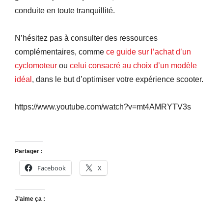
conduite en toute tranquillité.
N’hésitez pas à consulter des ressources
complémentaires, comme
ce guide sur l’achat d’un
cyclomoteur
ou
celui consacré au choix d’un modèle
idéal
, dans le but d’optimiser votre expérience scooter.
https://www.youtube.com/watch?v=mt4AMRYTV3s
Partager :
Facebook
X
J’aime ça :