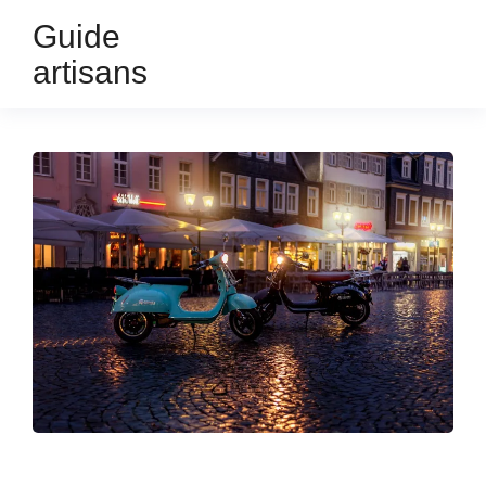
Guide
artisans