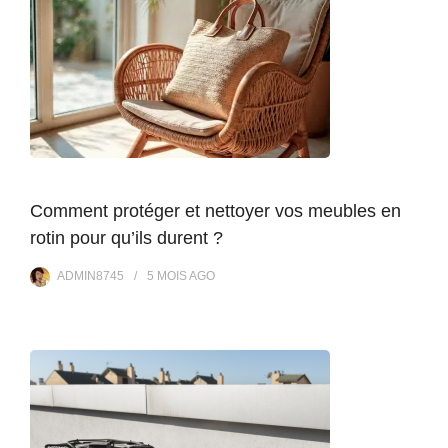
Comment protéger et nettoyer vos meubles en
rotin pour qu’ils durent ?
ADMIN8745
5 MOIS
AGO