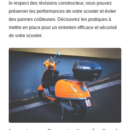
le respect des révisions constructeur, vous pouvez
préserver les performances de votre scooter et éviter
des pannes coûteuses. Découvrez les pratiques à
mettre en place pour un entretien efficace et sécurisé
de votre scooter.