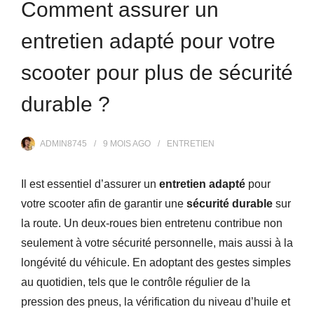
Comment assurer un
entretien adapté pour votre
scooter pour plus de sécurité
durable ?
ADMIN8745
9 MOIS
AGO
ENTRETIEN
Il est essentiel d’assurer un
entretien adapté
pour
votre scooter afin de garantir une
sécurité durable
sur
la route. Un deux-roues bien entretenu contribue non
seulement à votre sécurité personnelle, mais aussi à la
longévité du véhicule. En adoptant des gestes simples
au quotidien, tels que le contrôle régulier de la
pression des pneus, la vérification du niveau d’huile et