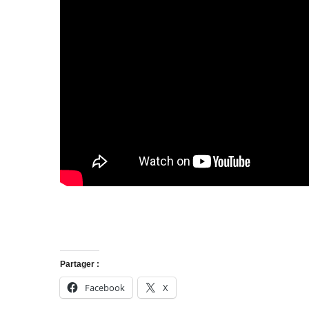
Partager :
Facebook
X