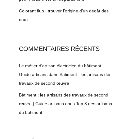
Colorant fluo : trouver l’origine d’un dégât des
eaux
COMMENTAIRES RÉCENTS
Le métier d'artisan électricien du bâtiment |
Guide artisans
dans
Bâtiment : les artisans des
travaux de second œuvre
Bâtiment : les artisans des travaux de second
œuvre | Guide artisans
dans
Top 3 des artisans
du bâtiment