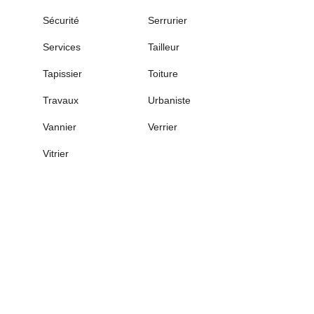
Sécurité
Serrurier
Services
Tailleur
Tapissier
Toiture
Travaux
Urbaniste
Vannier
Verrier
Vitrier