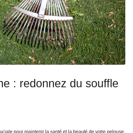
ne : redonnez du souffle
uciale pour maintenir la santé et la beauté de votre pelouse.