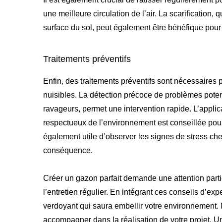
une meilleure circulation de l’air. La scarification,
surface du sol, peut également être bénéfique pour a
Traitements préventifs
Enfin, des traitements préventifs sont nécessaires 
nuisibles. La détection précoce de problèmes potent
ravageurs, permet une intervention rapide. L’applic
respectueux de l’environnement est conseillée pou
également utile d’observer les signes de stress chez
conséquence.
Créer un gazon parfait demande une attention part
l’entretien régulier. En intégrant ces conseils d’
verdoyant qui saura embellir votre environnement.
accompagner dans la réalisation de votre projet. U