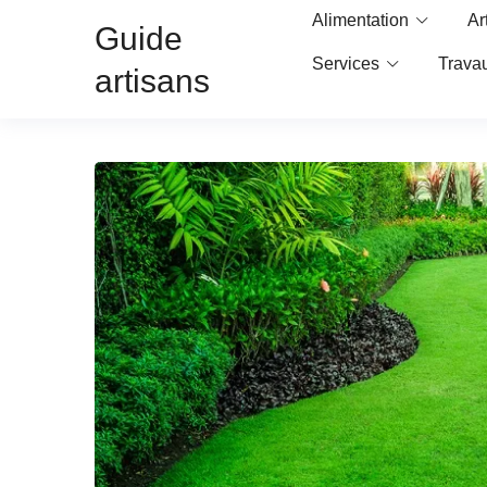
Alimentation
Ar
Guide
Services
Trava
artisans