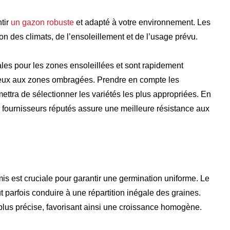
tir
un gazon robuste
et adapté à votre environnement. Les
on des climats, de l’ensoleillement et de l’usage prévu.
les pour les zones ensoleillées et sont rapidement
ieux aux zones ombragées. Prendre en compte les
rmettra de sélectionner les variétés les plus appropriées. En
 fournisseurs réputés assure une meilleure résistance aux
s est cruciale pour garantir une germination uniforme. Le
t parfois conduire à une répartition inégale des graines.
 plus précise, favorisant ainsi une croissance homogène.