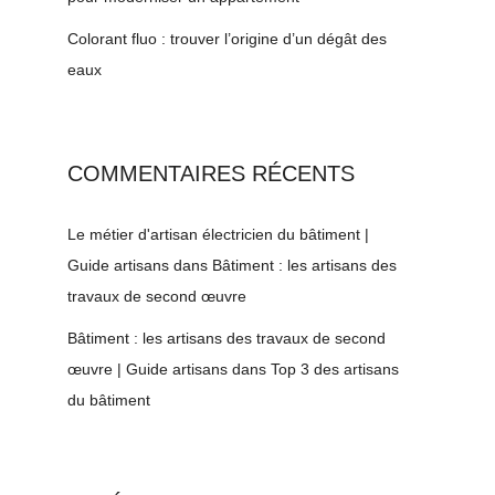
Colorant fluo : trouver l’origine d’un dégât des
eaux
COMMENTAIRES RÉCENTS
Le métier d'artisan électricien du bâtiment |
Guide artisans
dans
Bâtiment : les artisans des
travaux de second œuvre
Bâtiment : les artisans des travaux de second
œuvre | Guide artisans
dans
Top 3 des artisans
du bâtiment