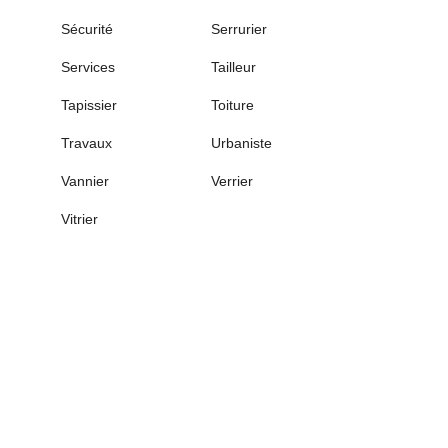
Sécurité
Serrurier
Services
Tailleur
Tapissier
Toiture
Travaux
Urbaniste
Vannier
Verrier
Vitrier