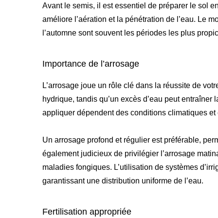
Avant le semis, il est essentiel de préparer le sol 
améliore l’aération et la pénétration de l’eau. Le 
l’automne sont souvent les périodes les plus prop
Importance de l’arrosage
L’arrosage joue un rôle clé dans la réussite de votr
hydrique, tandis qu’un excès d’eau peut entraîner la
appliquer dépendent des conditions climatiques et 
Un arrosage profond et régulier est préférable, perm
également judicieux de privilégier l’arrosage matina
maladies fongiques. L’utilisation de systèmes d’irrig
garantissant une distribution uniforme de l’eau.
Fertilisation appropriée