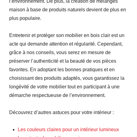
l’environnement. De plus, la création de mélanges
maison à base de produits naturels devient de plus en
plus populaire.
Entretenir et protéger son mobilier en bois clair est un
acte qui demande attention et régularité. Cependant,
grâce à nos conseils, vous serez en mesure de
préserver l’authenticité et la beauté de vos pièces
favorites. En adoptant les bonnes pratiques et en
choisissant des produits adaptés, vous garantissez la
longévité de votre mobilier tout en participant à une
démarche respectueuse de l’environnement.
Découvrez d’autres astuces pour votre intérieur :
Les couleurs claires pour un intérieur lumineux