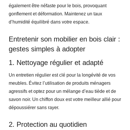
également être néfaste pour le bois, provoquant
gonflement et déformation. Maintenez un taux
d’humidité équilibré dans votre espace.
Entretenir son mobilier en bois clair :
gestes simples à adopter
1. Nettoyage régulier et adapté
Un entretien régulier est clé pour la longévité de vos
meubles. Évitez l’utilisation de produits ménagers
agressifs et optez pour un mélange d’eau tiède et de
savon noir. Un chiffon doux est votre meilleur allié pour
dépoussiérer sans rayer.
2. Protection au quotidien