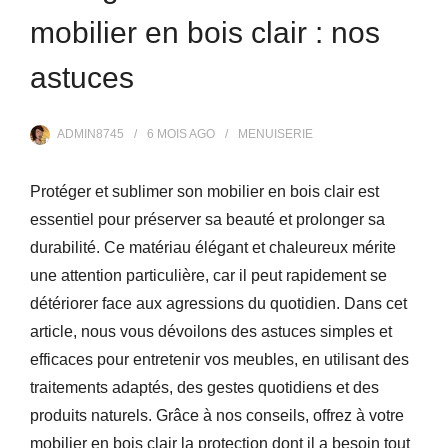
mobilier en bois clair : nos
astuces
ADMIN8745
6 MOIS
AGO
MENUISERIE
Protéger et sublimer son mobilier en bois clair est
essentiel pour préserver sa beauté et prolonger sa
durabilité. Ce matériau élégant et chaleureux mérite
une attention particulière, car il peut rapidement se
détériorer face aux agressions du quotidien. Dans cet
article, nous vous dévoilons des astuces simples et
efficaces pour entretenir vos meubles, en utilisant des
traitements adaptés, des gestes quotidiens et des
produits naturels. Grâce à nos conseils, offrez à votre
mobilier en bois clair la protection dont il a besoin tout