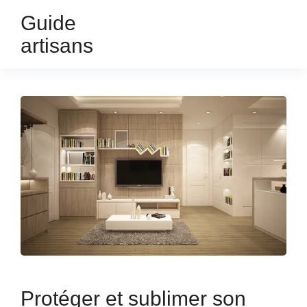
Guide
artisans
Protéger et sublimer son