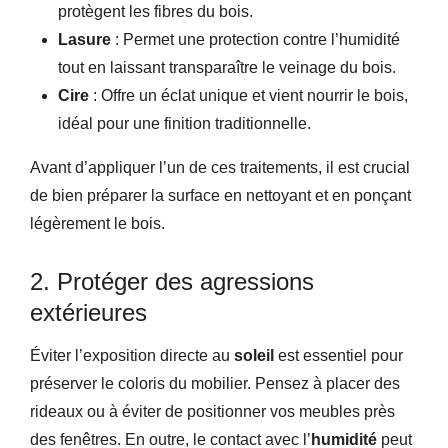
protègent les fibres du bois.
Lasure
: Permet une protection contre l’humidité
tout en laissant transparaître le veinage du bois.
Cire
: Offre un éclat unique et vient nourrir le bois,
idéal pour une finition traditionnelle.
Avant d’appliquer l’un de ces traitements, il est crucial
de bien préparer la surface en nettoyant et en ponçant
légèrement le bois.
2. Protéger des agressions
extérieures
Éviter l’exposition directe au
soleil
est essentiel pour
préserver le coloris du mobilier. Pensez à placer des
rideaux ou à éviter de positionner vos meubles près
des fenêtres. En outre, le contact avec l’
humidité
peut