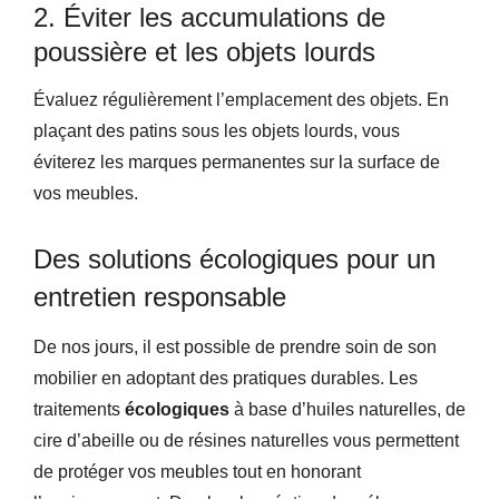
2. Éviter les accumulations de
poussière et les objets lourds
Évaluez régulièrement l’emplacement des objets. En
plaçant des patins sous les objets lourds, vous
éviterez les marques permanentes sur la surface de
vos meubles.
Des solutions écologiques pour un
entretien responsable
De nos jours, il est possible de prendre soin de son
mobilier en adoptant des pratiques durables. Les
traitements
écologiques
à base d’huiles naturelles, de
cire d’abeille ou de résines naturelles vous permettent
de protéger vos meubles tout en honorant