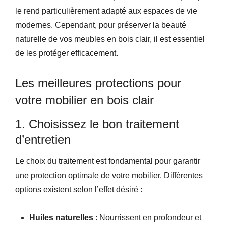
le rend particulièrement adapté aux espaces de vie
modernes. Cependant, pour préserver la beauté
naturelle de vos meubles en bois clair, il est essentiel
de les protéger efficacement.
Les meilleures protections pour
votre mobilier en bois clair
1. Choisissez le bon traitement
d’entretien
Le choix du traitement est fondamental pour garantir
une protection optimale de votre mobilier. Différentes
options existent selon l’effet désiré :
Huiles naturelles
: Nourrissent en profondeur et