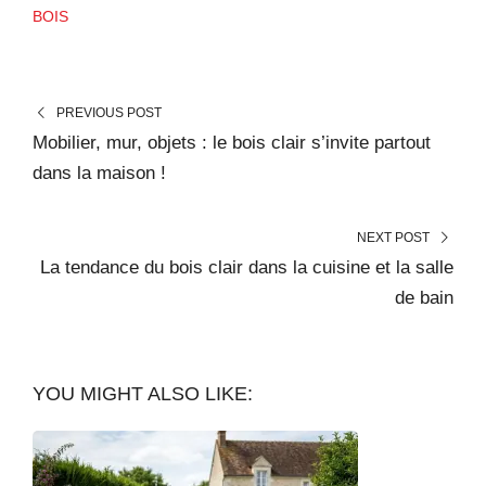
BOIS
PREVIOUS POST
Mobilier, mur, objets : le bois clair s’invite partout
dans la maison !
NEXT POST
La tendance du bois clair dans la cuisine et la salle
de bain
YOU MIGHT ALSO LIKE: