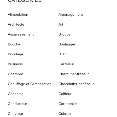
Alimentation
Aménagement
Architecte
Art
Assainissement
Bijoutier
Boucher
Boulanger
Bricolage
BTP
Business
Carreleur
Chambre
Charcutier-traiteur
Chauffage et Climatisation
Chocolatier-confiseur
Coaching
Coiffeur
Conducteur
Cordonnier
Couvreur
Cuisine