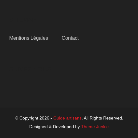
SITEMAP
Mentions Légales
Contact
SUIVEZ-NOUS
© Copyright 2026 -
Guide artisans
. All Rights Reserved.
Designed & Developed by
Theme Junkie