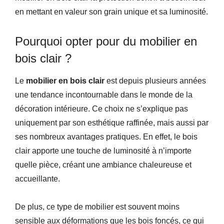
en mettant en valeur son grain unique et sa luminosité.
Pourquoi opter pour du mobilier en
bois clair ?
Le
mobilier en bois clair
est depuis plusieurs années
une tendance incontournable dans le monde de la
décoration intérieure. Ce choix ne s’explique pas
uniquement par son esthétique raffinée, mais aussi par
ses nombreux avantages pratiques. En effet, le bois
clair apporte une touche de luminosité à n’importe
quelle pièce, créant une ambiance chaleureuse et
accueillante.
De plus, ce type de mobilier est souvent moins
sensible aux déformations que les bois foncés, ce qui