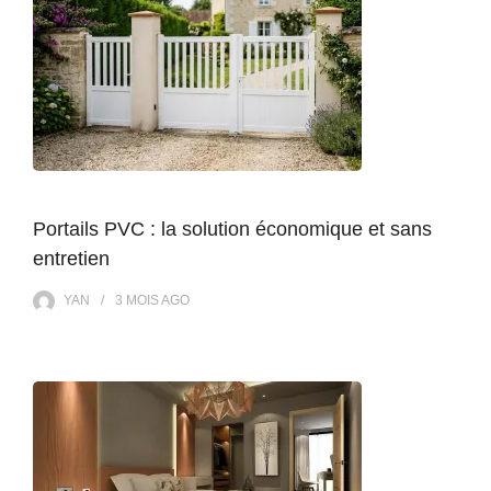
Portails PVC : la solution économique et sans
entretien
YAN
3 MOIS
AGO