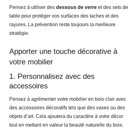
Pensez à utiliser des
dessous de verre
et des sets de
table pour protéger vos surfaces des taches et des
rayures. La prévention reste toujours la meilleure
stratégie.
Apporter une touche décorative à
votre mobilier
1. Personnalisez avec des
accessoires
Pensez à agrémenter votre mobilier en bois clair avec
des accessoires décoratifs tels que des vases ou des
objets d’art. Cela ajoutera du caractère à votre décor
tout en mettant en valeur la beauté naturelle du bois.