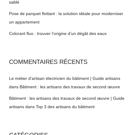
sablé
Pose de parquet flottant : la solution idéale pour moderniser
un appartement
Colorant fluo : trouver l’origine d’un dégât des eaux
COMMENTAIRES RÉCENTS
Le métier d'artisan électricien du bâtiment | Guide artisans
dans
Bâtiment : les artisans des travaux de second œuvre
Bâtiment : les artisans des travaux de second œuvre | Guide
artisans
dans
Top 3 des artisans du bâtiment
CATÉGORIES