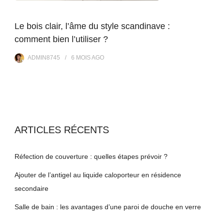
Le bois clair, l’âme du style scandinave :
comment bien l’utiliser ?
ADMIN8745
6 MOIS
AGO
ARTICLES RÉCENTS
Réfection de couverture : quelles étapes prévoir ?
Ajouter de l’antigel au liquide caloporteur en résidence
secondaire
Salle de bain : les avantages d’une paroi de douche en verre