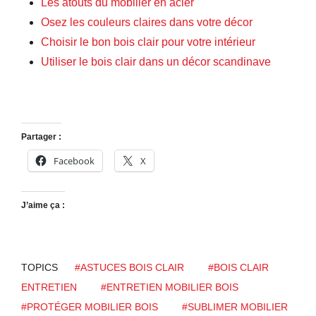
Les atouts du mobilier en acier
Osez les couleurs claires dans votre décor
Choisir le bon bois clair pour votre intérieur
Utiliser le bois clair dans un décor scandinave
Partager :
Facebook
X
J’aime ça :
TOPICS
#ASTUCES BOIS CLAIR
#BOIS CLAIR
ENTRETIEN
#ENTRETIEN MOBILIER BOIS
#PROTÉGER MOBILIER BOIS
#SUBLIMER MOBILIER