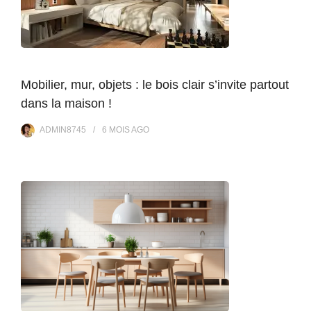
Mobilier, mur, objets : le bois clair s’invite partout
dans la maison !
ADMIN8745
6 MOIS
AGO