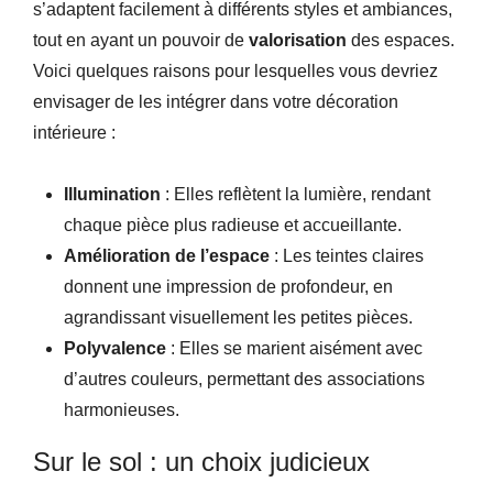
s’adaptent facilement à différents styles et ambiances,
tout en ayant un pouvoir de
valorisation
des espaces.
Voici quelques raisons pour lesquelles vous devriez
envisager de les intégrer dans votre décoration
intérieure :
Illumination
: Elles reflètent la lumière, rendant
chaque pièce plus radieuse et accueillante.
Amélioration de l’espace
: Les teintes claires
donnent une impression de profondeur, en
agrandissant visuellement les petites pièces.
Polyvalence
: Elles se marient aisément avec
d’autres couleurs, permettant des associations
harmonieuses.
Sur le sol : un choix judicieux