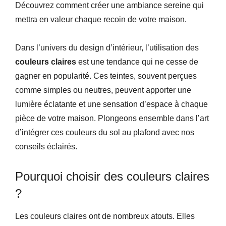
Découvrez comment créer une ambiance sereine qui
mettra en valeur chaque recoin de votre maison.
Dans l’univers du design d’intérieur, l’utilisation des
couleurs claires
est une tendance qui ne cesse de
gagner en popularité. Ces teintes, souvent perçues
comme simples ou neutres, peuvent apporter une
lumière éclatante et une sensation d’espace à chaque
pièce de votre maison. Plongeons ensemble dans l’art
d’intégrer ces couleurs du sol au plafond avec nos
conseils éclairés.
Pourquoi choisir des couleurs claires
?
Les couleurs claires ont de nombreux atouts. Elles