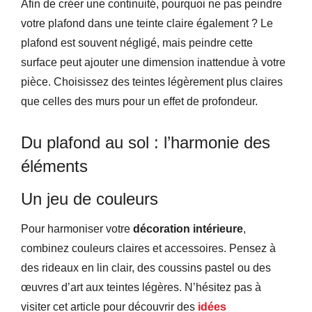
Afin de créer une continuité, pourquoi ne pas peindre
votre plafond dans une teinte claire également ? Le
plafond est souvent négligé, mais peindre cette
surface peut ajouter une dimension inattendue à votre
pièce. Choisissez des teintes légèrement plus claires
que celles des murs pour un effet de profondeur.
Du plafond au sol : l’harmonie des
éléments
Un jeu de couleurs
Pour harmoniser votre
décoration intérieure
,
combinez couleurs claires et accessoires. Pensez à
des rideaux en lin clair, des coussins pastel ou des
œuvres d’art aux teintes légères. N’hésitez pas à
visiter cet article pour découvrir des
idées