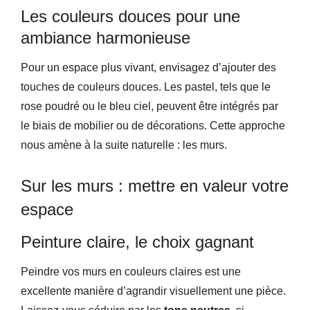
Les couleurs douces pour une
ambiance harmonieuse
Pour un espace plus vivant, envisagez d’ajouter des
touches de couleurs douces. Les pastel, tels que le
rose poudré ou le bleu ciel, peuvent être intégrés par
le biais de mobilier ou de décorations. Cette approche
nous amène à la suite naturelle : les murs.
Sur les murs : mettre en valeur votre
espace
Peinture claire, le choix gagnant
Peindre vos murs en couleurs claires est une
excellente manière d’agrandir visuellement une pièce.