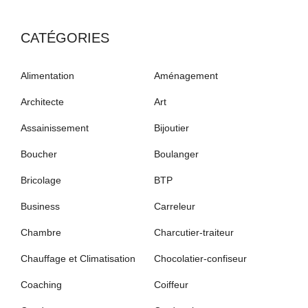
CATÉGORIES
Alimentation
Aménagement
Architecte
Art
Assainissement
Bijoutier
Boucher
Boulanger
Bricolage
BTP
Business
Carreleur
Chambre
Charcutier-traiteur
Chauffage et Climatisation
Chocolatier-confiseur
Coaching
Coiffeur