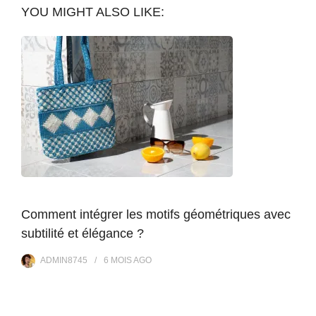
YOU MIGHT ALSO LIKE:
Comment intégrer les motifs géométriques avec
subtilité et élégance ?
ADMIN8745
6 MOIS
AGO