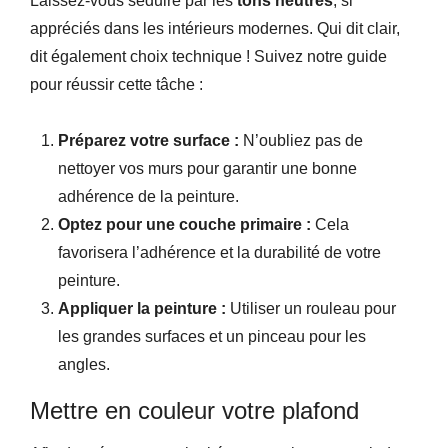
Laissez-vous séduire par les
tons neutres
, si
appréciés dans les intérieurs modernes. Qui dit clair,
dit également choix technique ! Suivez notre guide
pour réussir cette tâche :
Préparez votre surface :
N’oubliez pas de
nettoyer vos murs pour garantir une bonne
adhérence de la peinture.
Optez pour une couche primaire :
Cela
favorisera l’adhérence et la durabilité de votre
peinture.
Appliquer la peinture :
Utiliser un rouleau pour
les grandes surfaces et un pinceau pour les
angles.
Mettre en couleur votre plafond