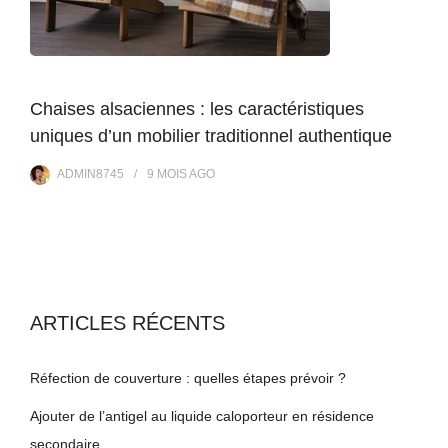
Chaises alsaciennes : les caractéristiques
uniques d’un mobilier traditionnel authentique
ADMIN8745
9 MOIS
AGO
ARTICLES RÉCENTS
Réfection de couverture : quelles étapes prévoir ?
Ajouter de l’antigel au liquide caloporteur en résidence
secondaire