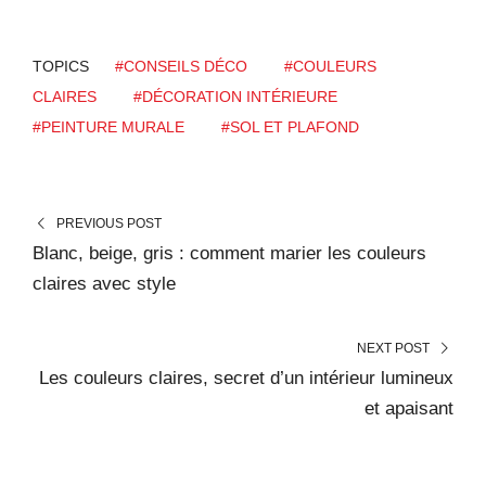
TOPICS
#CONSEILS DÉCO
#COULEURS
CLAIRES
#DÉCORATION INTÉRIEURE
#PEINTURE MURALE
#SOL ET PLAFOND
PREVIOUS POST
Blanc, beige, gris : comment marier les couleurs
claires avec style
NEXT POST
Les couleurs claires, secret d’un intérieur lumineux
et apaisant