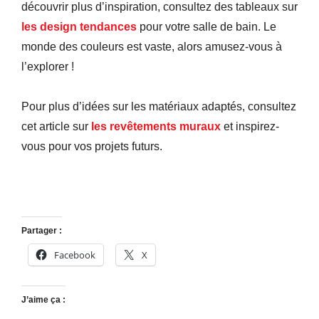
découvrir plus d’inspiration, consultez des tableaux sur
les design tendances
pour votre salle de bain. Le
monde des couleurs est vaste, alors amusez-vous à
l’explorer !
Pour plus d’idées sur les matériaux adaptés, consultez
cet article sur
les revêtements muraux
et inspirez-
vous pour vos projets futurs.
Partager :
Facebook
X
J’aime ça :