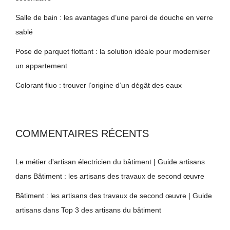
Salle de bain : les avantages d’une paroi de douche en verre
sablé
Pose de parquet flottant : la solution idéale pour moderniser
un appartement
Colorant fluo : trouver l’origine d’un dégât des eaux
COMMENTAIRES RÉCENTS
Le métier d'artisan électricien du bâtiment | Guide artisans
dans
Bâtiment : les artisans des travaux de second œuvre
Bâtiment : les artisans des travaux de second œuvre | Guide
artisans
dans
Top 3 des artisans du bâtiment