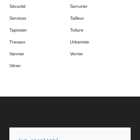
Sécurité
Serrurier
Services
Tailleur
Tapissier
Toiture
Travaux
Urbaniste
Vannier
Verrier
Vitrier
PARTENAIRES