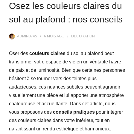
Osez les couleurs claires du
sol au plafond : nos conseils
ADMIN8745
6 MOIS
AGO
DÉCORATION
Oser des
couleurs claires
du sol au plafond peut
transformer votre espace de vie en un véritable havre
de paix et de luminosité. Bien que certaines personnes
hésitent à se tourner vers des teintes plus
audacieuses, ces nuances subtiles peuvent agrandir
visuellement une pièce et lui apporter une atmosphère
chaleureuse et accueillante. Dans cet article, nous
vous proposons des
conseils pratiques
pour intégrer
des couleurs claires dans votre intérieur, tout en
garantissant un rendu esthétique et harmonieux.