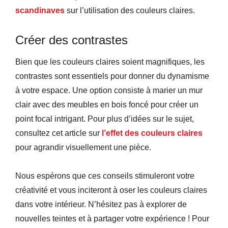
scandinaves
sur l’utilisation des couleurs claires.
Créer des contrastes
Bien que les couleurs claires soient magnifiques, les
contrastes sont essentiels pour donner du dynamisme
à votre espace. Une option consiste à marier un mur
clair avec des meubles en bois foncé pour créer un
point focal intrigant. Pour plus d’idées sur le sujet,
consultez cet article sur
l’effet des couleurs claires
pour agrandir visuellement une pièce.
Nous espérons que ces conseils stimuleront votre
créativité et vous inciteront à oser les couleurs claires
dans votre intérieur. N’hésitez pas à explorer de
nouvelles teintes et à partager votre expérience ! Pour