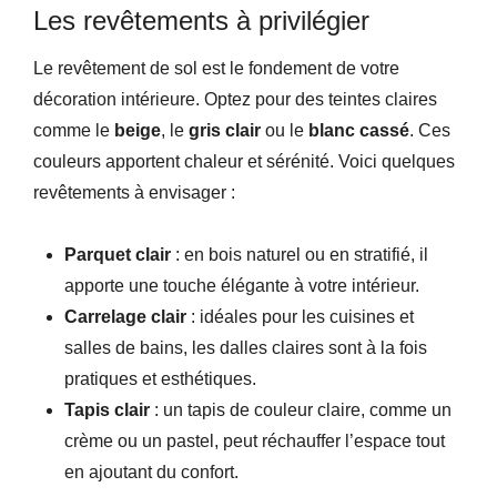
Les revêtements à privilégier
Le revêtement de sol est le fondement de votre
décoration intérieure. Optez pour des teintes claires
comme le
beige
, le
gris clair
ou le
blanc cassé
. Ces
couleurs apportent chaleur et sérénité. Voici quelques
revêtements à envisager :
Parquet clair
: en bois naturel ou en stratifié, il
apporte une touche élégante à votre intérieur.
Carrelage clair
: idéales pour les cuisines et
salles de bains, les dalles claires sont à la fois
pratiques et esthétiques.
Tapis clair
: un tapis de couleur claire, comme un
crème ou un pastel, peut réchauffer l’espace tout
en ajoutant du confort.