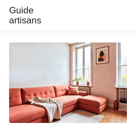
Guide
artisans