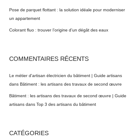
Pose de parquet flottant : la solution idéale pour moderniser
un appartement
Colorant fluo : trouver l’origine d’un dégât des eaux
COMMENTAIRES RÉCENTS
Le métier d'artisan électricien du bâtiment | Guide artisans
dans
Bâtiment : les artisans des travaux de second œuvre
Bâtiment : les artisans des travaux de second œuvre | Guide
artisans
dans
Top 3 des artisans du bâtiment
CATÉGORIES