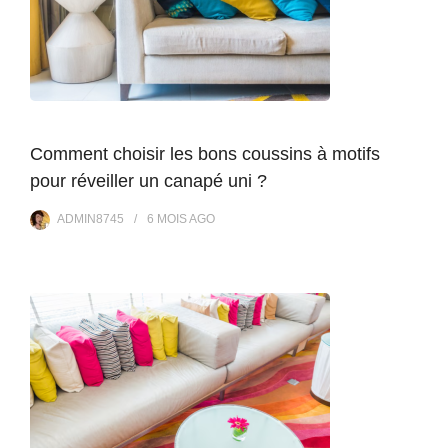
Comment choisir les bons coussins à motifs
pour réveiller un canapé uni ?
ADMIN8745
6 MOIS
AGO