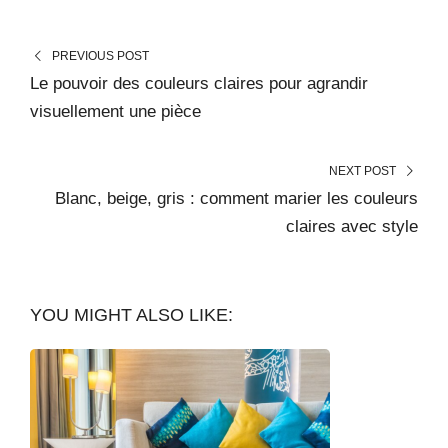
PREVIOUS POST
Le pouvoir des couleurs claires pour agrandir
visuellement une pièce
NEXT POST
Blanc, beige, gris : comment marier les couleurs
claires avec style
YOU MIGHT ALSO LIKE: