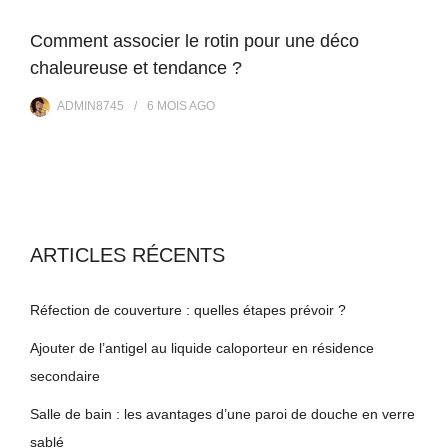
Comment associer le rotin pour une déco
chaleureuse et tendance ?
ADMIN8745
6 MOIS
AGO
ARTICLES RÉCENTS
Réfection de couverture : quelles étapes prévoir ?
Ajouter de l’antigel au liquide caloporteur en résidence
secondaire
Salle de bain : les avantages d’une paroi de douche en verre
sablé