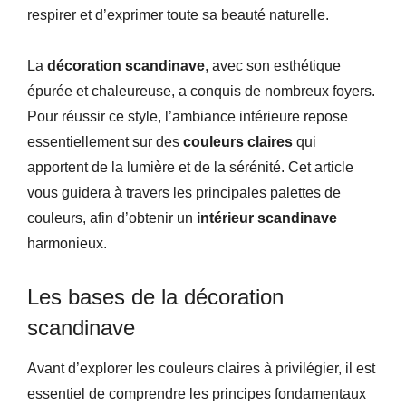
respirer et d’exprimer toute sa beauté naturelle.
La
décoration scandinave
, avec son esthétique
épurée et chaleureuse, a conquis de nombreux foyers.
Pour réussir ce style, l’ambiance intérieure repose
essentiellement sur des
couleurs claires
qui
apportent de la lumière et de la sérénité. Cet article
vous guidera à travers les principales palettes de
couleurs, afin d’obtenir un
intérieur scandinave
harmonieux.
Les bases de la décoration
scandinave
Avant d’explorer les couleurs claires à privilégier, il est
essentiel de comprendre les principes fondamentaux