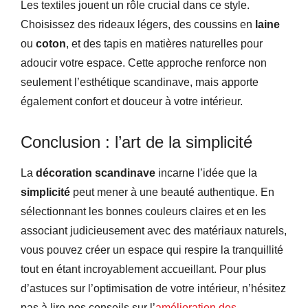
Les textiles jouent un rôle crucial dans ce style.
Choisissez des rideaux légers, des coussins en
laine
ou
coton
, et des tapis en matières naturelles pour
adoucir votre espace. Cette approche renforce non
seulement l’esthétique scandinave, mais apporte
également confort et douceur à votre intérieur.
Conclusion : l’art de la simplicité
La
décoration scandinave
incarne l’idée que la
simplicité
peut mener à une beauté authentique. En
sélectionnant les bonnes couleurs claires et en les
associant judicieusement avec des matériaux naturels,
vous pouvez créer un espace qui respire la tranquillité
tout en étant incroyablement accueillant. Pour plus
d’astuces sur l’optimisation de votre intérieur, n’hésitez
pas à lire nos conseils sur l’
amélioration des