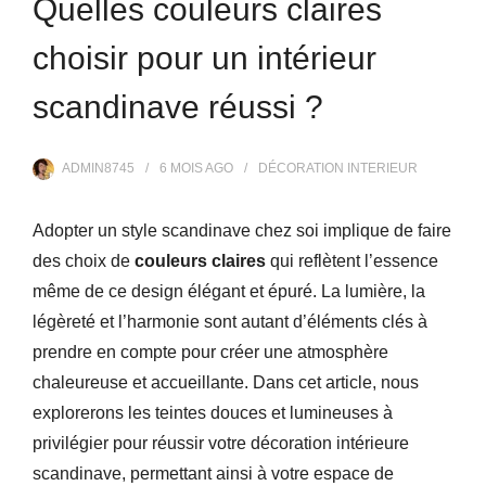
Quelles couleurs claires
choisir pour un intérieur
scandinave réussi ?
ADMIN8745
6 MOIS
AGO
DÉCORATION INTERIEUR
Adopter un style scandinave chez soi implique de faire
des choix de
couleurs claires
qui reflètent l’essence
même de ce design élégant et épuré. La lumière, la
légèreté et l’harmonie sont autant d’éléments clés à
prendre en compte pour créer une atmosphère
chaleureuse et accueillante. Dans cet article, nous
explorerons les teintes douces et lumineuses à
privilégier pour réussir votre décoration intérieure
scandinave, permettant ainsi à votre espace de