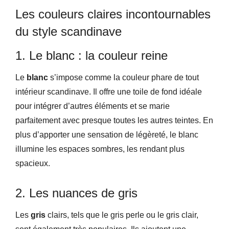
Les couleurs claires incontournables
du style scandinave
1. Le blanc : la couleur reine
Le
blanc
s’impose comme la couleur phare de tout
intérieur scandinave. Il offre une toile de fond idéale
pour intégrer d’autres éléments et se marie
parfaitement avec presque toutes les autres teintes. En
plus d’apporter une sensation de légèreté, le blanc
illumine les espaces sombres, les rendant plus
spacieux.
2. Les nuances de gris
Les
gris
clairs, tels que le gris perle ou le gris clair,