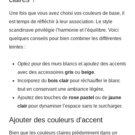
Une fois que vous avez choisi vos couleurs de base, il
est temps de réfléchir à leur association. Le style
scandinave privilégie l’harmonie et l’équilibre. Voici
quelques conseils pour bien combiner les différentes
teintes :
Optez pour des murs blancs et ajoutez des accents
avec des accessoires
gris
ou
beige
.
Incorporez du
bois clair
pour réchauffer le blanc
tout en conservant une ambiance légère.
Ajoutez des touches de
rose pastel
ou de
jaune
clair
pour dynamiser l’espace sans le surcharger.
Ajouter des couleurs d’accent
Bien que les couleurs claires prédominent dans un