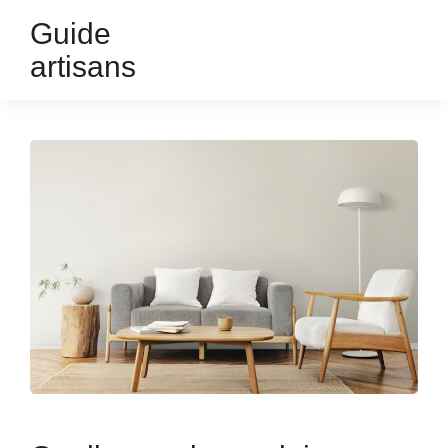
Guide
artisans