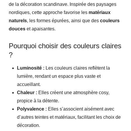
de la décoration scandinave. Inspirée des paysages
nordiques, cette approche favorise les
matériaux
naturels
, les formes épurées, ainsi que des
couleurs
douces
et apaisantes.
Pourquoi choisir des couleurs claires
?
Luminosité :
Les couleurs claires reflètent la
lumière, rendant un espace plus vaste et
accueillant.
Chaleur :
Elles créent une atmosphère cosy,
propice à la détente.
Polyvalence :
Elles s’associent aisément avec
d’autres teintes et matériaux, facilitant les choix de
décoration.