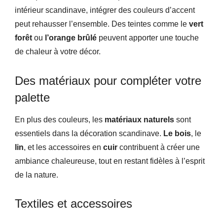
intérieur scandinave, intégrer des couleurs d’accent
peut rehausser l’ensemble. Des teintes comme le
vert
forêt
ou
l’orange brûlé
peuvent apporter une touche
de chaleur à votre décor.
Des matériaux pour compléter votre
palette
En plus des couleurs, les
matériaux naturels
sont
essentiels dans la décoration scandinave.
Le bois
, le
lin
, et les accessoires en
cuir
contribuent à créer une
ambiance chaleureuse, tout en restant fidèles à l’esprit
de la nature.
Textiles et accessoires