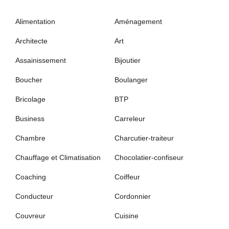
Alimentation
Aménagement
Architecte
Art
Assainissement
Bijoutier
Boucher
Boulanger
Bricolage
BTP
Business
Carreleur
Chambre
Charcutier-traiteur
Chauffage et Climatisation
Chocolatier-confiseur
Coaching
Coiffeur
Conducteur
Cordonnier
Couvreur
Cuisine