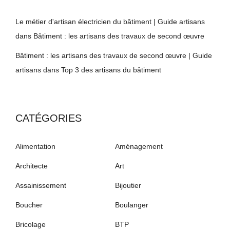
Le métier d'artisan électricien du bâtiment | Guide artisans
dans
Bâtiment : les artisans des travaux de second œuvre
Bâtiment : les artisans des travaux de second œuvre | Guide
artisans
dans
Top 3 des artisans du bâtiment
CATÉGORIES
Alimentation
Aménagement
Architecte
Art
Assainissement
Bijoutier
Boucher
Boulanger
Bricolage
BTP