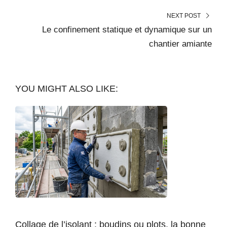
NEXT POST
Le confinement statique et dynamique sur un
chantier amiante
YOU MIGHT ALSO LIKE:
Collage de l’isolant : boudins ou plots, la bonne