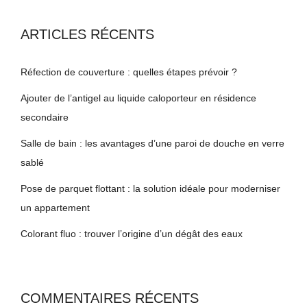
ARTICLES RÉCENTS
Réfection de couverture : quelles étapes prévoir ?
Ajouter de l’antigel au liquide caloporteur en résidence
secondaire
Salle de bain : les avantages d’une paroi de douche en verre
sablé
Pose de parquet flottant : la solution idéale pour moderniser
un appartement
Colorant fluo : trouver l’origine d’un dégât des eaux
COMMENTAIRES RÉCENTS