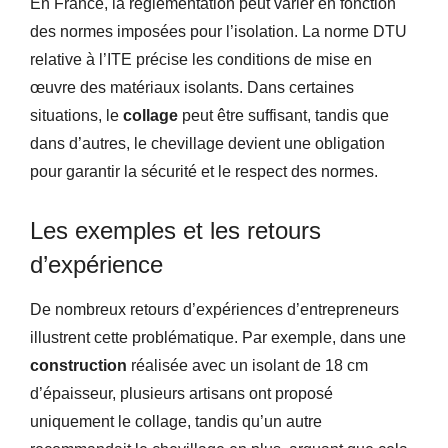
En France, la réglementation peut varier en fonction
des normes imposées pour l’isolation. La norme DTU
relative à l’ITE précise les conditions de mise en
œuvre des matériaux isolants. Dans certaines
situations, le
collage
peut être suffisant, tandis que
dans d’autres, le chevillage devient une obligation
pour garantir la sécurité et le respect des normes.
Les exemples et les retours
d’expérience
De nombreux retours d’expériences d’entrepreneurs
illustrent cette problématique. Par exemple, dans une
construction
réalisée avec un isolant de 18 cm
d’épaisseur, plusieurs artisans ont proposé
uniquement le collage, tandis qu’un autre