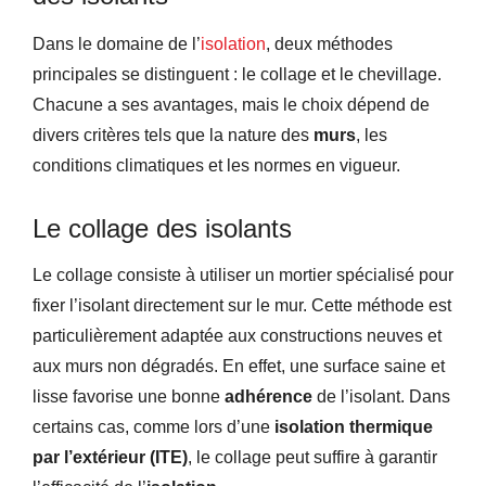
Dans le domaine de l’
isolation
, deux méthodes
principales se distinguent : le collage et le chevillage.
Chacune a ses avantages, mais le choix dépend de
divers critères tels que la nature des
murs
, les
conditions climatiques et les normes en vigueur.
Le collage des isolants
Le collage consiste à utiliser un mortier spécialisé pour
fixer l’isolant directement sur le mur. Cette méthode est
particulièrement adaptée aux constructions neuves et
aux murs non dégradés. En effet, une surface saine et
lisse favorise une bonne
adhérence
de l’isolant. Dans
certains cas, comme lors d’une
isolation thermique
par l’extérieur (ITE)
, le collage peut suffire à garantir