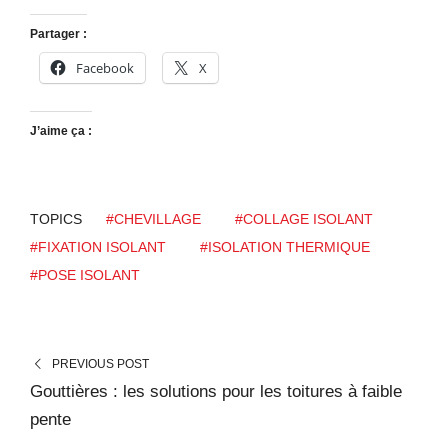
Partager :
Facebook
X
J’aime ça :
TOPICS
#CHEVILLAGE
#COLLAGE ISOLANT
#FIXATION ISOLANT
#ISOLATION THERMIQUE
#POSE ISOLANT
PREVIOUS POST
Gouttières : les solutions pour les toitures à faible
pente