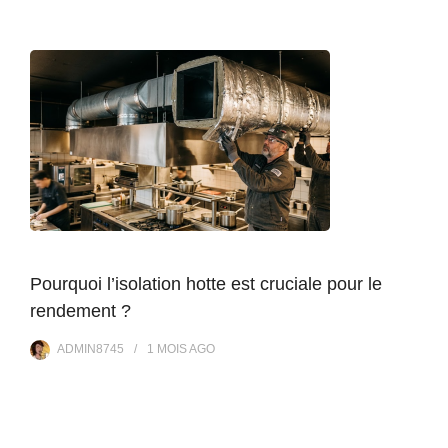
Pourquoi l’isolation hotte est cruciale pour le
rendement ?
ADMIN8745
1 MOIS
AGO