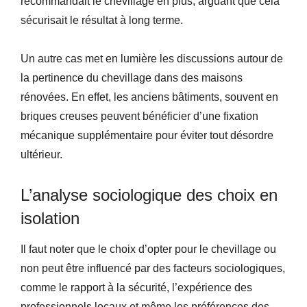
recommandait le chevillage en plus, arguant que cela
sécurisait le résultat à long terme.
Un autre cas met en lumière les discussions autour de
la pertinence du chevillage dans des maisons
rénovées. En effet, les anciens bâtiments, souvent en
briques creuses peuvent bénéficier d’une fixation
mécanique supplémentaire pour éviter tout désordre
ultérieur.
L’analyse sociologique des choix en
isolation
Il faut noter que le choix d’opter pour le chevillage ou
non peut être influencé par des facteurs sociologiques,
comme le rapport à la sécurité, l’expérience des
professionnels locaux et même les préférences des