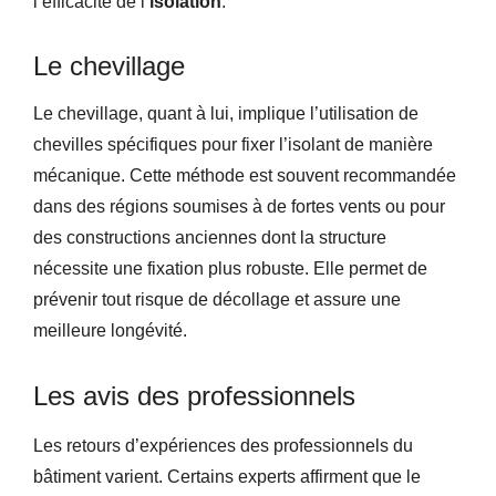
l’efficacité de l’
isolation
.
Le chevillage
Le chevillage, quant à lui, implique l’utilisation de
chevilles spécifiques pour fixer l’isolant de manière
mécanique. Cette méthode est souvent recommandée
dans des régions soumises à de fortes vents ou pour
des constructions anciennes dont la structure
nécessite une fixation plus robuste. Elle permet de
prévenir tout risque de décollage et assure une
meilleure longévité.
Les avis des professionnels
Les retours d’expériences des professionnels du
bâtiment varient. Certains experts affirment que le