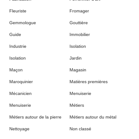
Fleuriste
Fromager
Gemmologue
Gouttière
Guide
Immobilier
Industrie
Isolation
Isolation
Jardin
Maçon
Magasin
Maroquinier
Matières premières
Mécanicien
Menuiserie
Menuiserie
Métiers
Métiers autour de la pierre
Métiers autour du métal
Nettoyage
Non classé