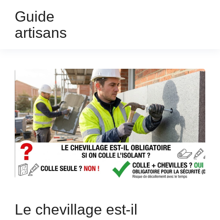
Guide
artisans
Le chevillage est-il