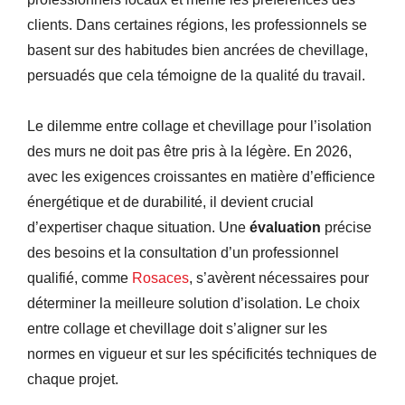
clients. Dans certaines régions, les professionnels se
basent sur des habitudes bien ancrées de chevillage,
persuadés que cela témoigne de la qualité du travail.
Le dilemme entre collage et chevillage pour l’isolation
des murs ne doit pas être pris à la légère. En 2026,
avec les exigences croissantes en matière d’efficience
énergétique et de durabilité, il devient crucial
d’expertiser chaque situation. Une
évaluation
précise
des besoins et la consultation d’un professionnel
qualifié, comme
Rosaces
, s’avèrent nécessaires pour
déterminer la meilleure solution d’isolation. Le choix
entre collage et chevillage doit s’aligner sur les
normes en vigueur et sur les spécificités techniques de
chaque projet.