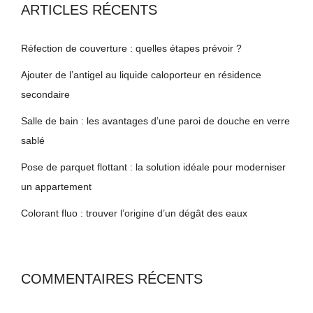
ARTICLES RÉCENTS
Réfection de couverture : quelles étapes prévoir ?
Ajouter de l’antigel au liquide caloporteur en résidence
secondaire
Salle de bain : les avantages d’une paroi de douche en verre
sablé
Pose de parquet flottant : la solution idéale pour moderniser
un appartement
Colorant fluo : trouver l’origine d’un dégât des eaux
COMMENTAIRES RÉCENTS