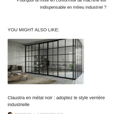
Pourquoi la mise en conformité de machine est
indispensable en milieu industriel ?
YOU MIGHT ALSO LIKE:
Claustra en métal noir : adoptez le style verrière
industrielle