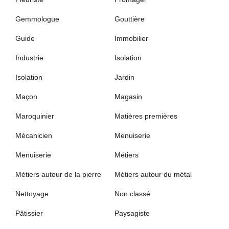
Gemmologue
Gouttière
Guide
Immobilier
Industrie
Isolation
Isolation
Jardin
Maçon
Magasin
Maroquinier
Matières premières
Mécanicien
Menuiserie
Menuiserie
Métiers
Métiers autour de la pierre
Métiers autour du métal
Nettoyage
Non classé
Pâtissier
Paysagiste