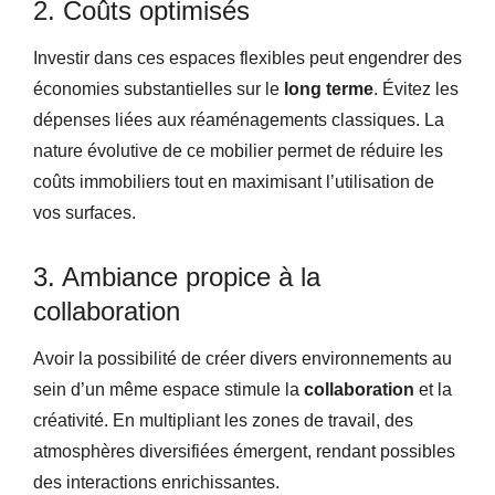
2. Coûts optimisés
Investir dans ces espaces flexibles peut engendrer des
économies substantielles sur le
long terme
. Évitez les
dépenses liées aux réaménagements classiques. La
nature évolutive de ce mobilier permet de réduire les
coûts immobiliers tout en maximisant l’utilisation de
vos surfaces.
3. Ambiance propice à la
collaboration
Avoir la possibilité de créer divers environnements au
sein d’un même espace stimule la
collaboration
et la
créativité. En multipliant les zones de travail, des
atmosphères diversifiées émergent, rendant possibles
des interactions enrichissantes.