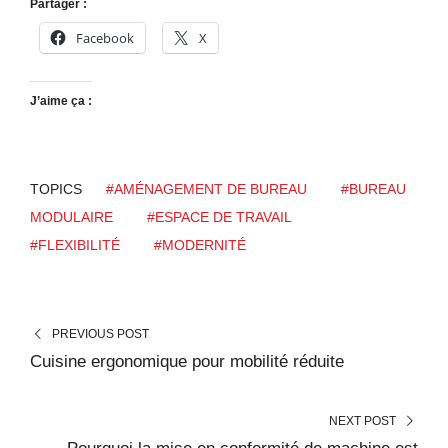
Partager :
Facebook
X
J’aime ça :
TOPICS
#AMÉNAGEMENT DE BUREAU
#BUREAU
MODULAIRE
#ESPACE DE TRAVAIL
#FLEXIBILITÉ
#MODERNITÉ
PREVIOUS POST
Cuisine ergonomique pour mobilité réduite
NEXT POST