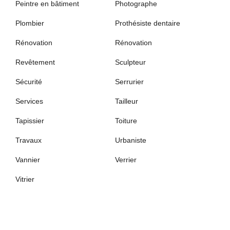
Peintre en bâtiment
Photographe
Plombier
Prothésiste dentaire
Rénovation
Rénovation
Revêtement
Sculpteur
Sécurité
Serrurier
Services
Tailleur
Tapissier
Toiture
Travaux
Urbaniste
Vannier
Verrier
Vitrier