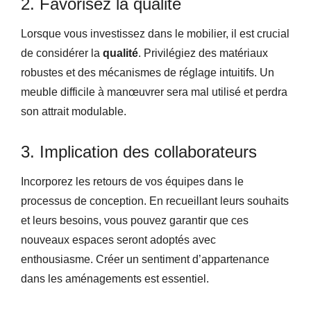
2. Favorisez la qualité
Lorsque vous investissez dans le mobilier, il est crucial
de considérer la
qualité
. Privilégiez des matériaux
robustes et des mécanismes de réglage intuitifs. Un
meuble difficile à manœuvrer sera mal utilisé et perdra
son attrait modulable.
3. Implication des collaborateurs
Incorporez les retours de vos équipes dans le
processus de conception. En recueillant leurs souhaits
et leurs besoins, vous pouvez garantir que ces
nouveaux espaces seront adoptés avec
enthousiasme. Créer un sentiment d’appartenance
dans les aménagements est essentiel.