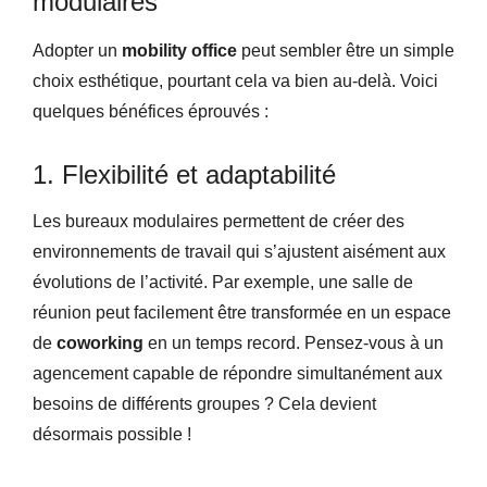
modulaires
Adopter un
mobility office
peut sembler être un simple
choix esthétique, pourtant cela va bien au-delà. Voici
quelques bénéfices éprouvés :
1. Flexibilité et adaptabilité
Les bureaux modulaires permettent de créer des
environnements de travail qui s’ajustent aisément aux
évolutions de l’activité. Par exemple, une salle de
réunion peut facilement être transformée en un espace
de
coworking
en un temps record. Pensez-vous à un
agencement capable de répondre simultanément aux
besoins de différents groupes ? Cela devient
désormais possible !