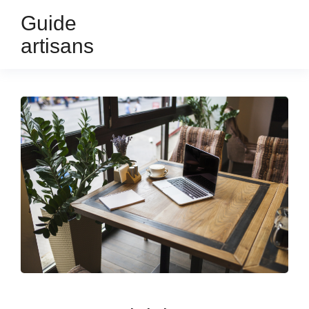
Guide
artisans