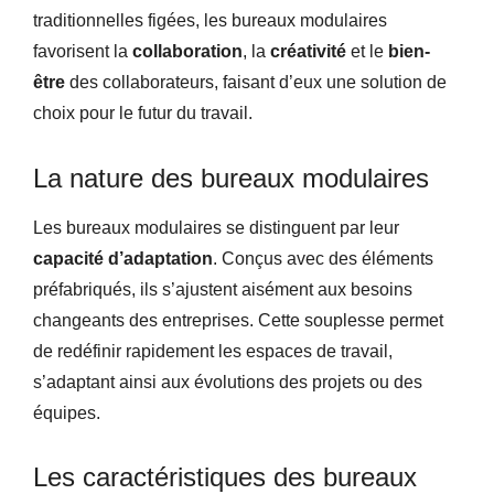
traditionnelles figées, les bureaux modulaires
favorisent la
collaboration
, la
créativité
et le
bien-
être
des collaborateurs, faisant d’eux une solution de
choix pour le futur du travail.
La nature des bureaux modulaires
Les bureaux modulaires se distinguent par leur
capacité d’adaptation
. Conçus avec des éléments
préfabriqués, ils s’ajustent aisément aux besoins
changeants des entreprises. Cette souplesse permet
de redéfinir rapidement les espaces de travail,
s’adaptant ainsi aux évolutions des projets ou des
équipes.
Les caractéristiques des bureaux