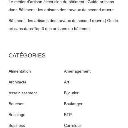
Le métier d'artisan électricien du bâtiment | Guide artisans
dans
Bâtiment : les artisans des travaux de second œuvre
Bâtiment : les artisans des travaux de second œuvre | Guide
artisans
dans
Top 3 des artisans du bâtiment
CATÉGORIES
Alimentation
Aménagement
Architecte
Art
Assainissement
Bijoutier
Boucher
Boulanger
Bricolage
BTP
Business
Carreleur