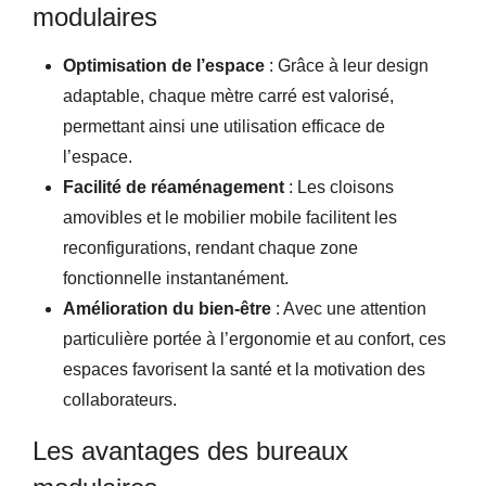
modulaires
Optimisation de l’espace
: Grâce à leur design
adaptable, chaque mètre carré est valorisé,
permettant ainsi une utilisation efficace de
l’espace.
Facilité de réaménagement
: Les cloisons
amovibles et le mobilier mobile facilitent les
reconfigurations, rendant chaque zone
fonctionnelle instantanément.
Amélioration du bien-être
: Avec une attention
particulière portée à l’ergonomie et au confort, ces
espaces favorisent la santé et la motivation des
collaborateurs.
Les avantages des bureaux