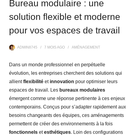
Bureau modulaire : une
solution flexible et moderne
pour vos espaces de travail
ADMIN8745
7 MOIS
AGO
AMÉNAGEMENT
Dans un monde professionnel en perpétuelle
évolution, les entreprises cherchent des solutions qui
allient
flexibilité
et
innovation
pour optimiser leurs
espaces de travail. Les
bureaux modulaires
émergent comme une réponse pertinente à ces enjeux
contemporains. Conçus pour s’adapter rapidement aux
besoins changeants des équipes, ces aménagements
permettent de créer des environnements à la fois
fonctionnels
et
esthétiques
. Loin des configurations