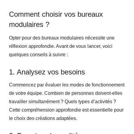
Comment choisir vos bureaux
modulaires ?
Opter pour des bureaux modulaires nécessite une
réflexion approfondie. Avant de vous lancer, voici
quelques conseils à suivre :
1. Analysez vos besoins
Commencez par évaluer les modes de fonctionnement
de votre équipe. Combien de personnes doivent-elles
travailler simultanément ? Quels types d’activités ?
Cette compréhension approfondie est essentielle pour
le choix des créations adaptées.