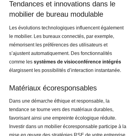
Tendances et innovations dans le
mobilier de bureau modulable
Les évolutions technologiques influencent également
le mobilier. Les bureaux connectés, par exemple,
mémorisent les préférences des utilisateurs et
s’ajustent automatiquement. Des fonctionnalités
comme les
systèmes de visioconférence intégrés
élargissent les possibilités d’interaction instantanée.
Matériaux écoresponsables
Dans une démarche éthique et responsable, la
tendance se tourne vers des matériaux durables,
favorisant ainsi une empreinte écologique réduite.
Investir dans un mobilier écoresponsable participe à la
mise en œuvre des stratégies RSE de votre entreprise.