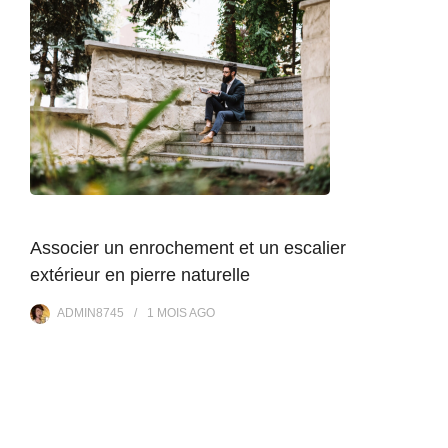
Associer un enrochement et un escalier
extérieur en pierre naturelle
ADMIN8745
1 MOIS
AGO