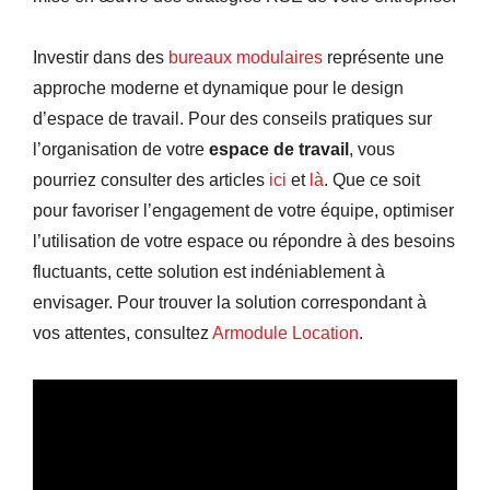
Investir dans des
bureaux modulaires
représente une
approche moderne et dynamique pour le design
d’espace de travail. Pour des conseils pratiques sur
l’organisation de votre
espace de travail
, vous
pourriez consulter des articles
ici
et
là
. Que ce soit
pour favoriser l’engagement de votre équipe, optimiser
l’utilisation de votre espace ou répondre à des besoins
fluctuants, cette solution est indéniablement à
envisager. Pour trouver la solution correspondant à
vos attentes, consultez
Armodule Location
.