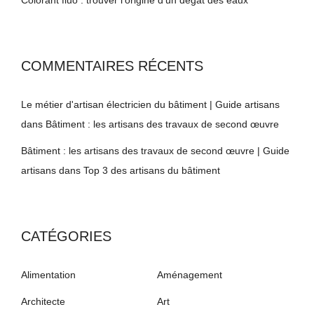
COMMENTAIRES RÉCENTS
Le métier d'artisan électricien du bâtiment | Guide artisans
dans
Bâtiment : les artisans des travaux de second œuvre
Bâtiment : les artisans des travaux de second œuvre | Guide
artisans
dans
Top 3 des artisans du bâtiment
CATÉGORIES
Alimentation
Aménagement
Architecte
Art