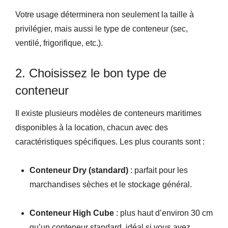
Votre usage déterminera non seulement la taille à
privilégier, mais aussi le type de conteneur (sec,
ventilé, frigorifique, etc.).
2. Choisissez le bon type de
conteneur
Il existe plusieurs modèles de conteneurs maritimes
disponibles à la location, chacun avec des
caractéristiques spécifiques. Les plus courants sont :
Conteneur Dry (standard)
: parfait pour les
marchandises sèches et le stockage général.
Conteneur High Cube
: plus haut d’environ 30 cm
qu’un conteneur standard, idéal si vous avez