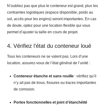
N’oubliez pas que plus le conteneur est grand, plus les
contraintes logistiques (espace disponible, poids au
sol, accès pour les engins) seront importantes. En cas
de doute, optez pour une location flexible qui vous
permet d’ajuster la taille en cours de projet.
4. Vérifiez l’état du conteneur loué
Tous les conteneurs ne se valent pas. Lors d’une
location, assurez-vous de l’état général de l’unité :
Conteneur étanche et sans rouille
: vérifiez qu’il
n’y ait pas de trous, fissures ou traces importantes
de corrosion.
Portes fonctionnelles et joint d’étanchéité