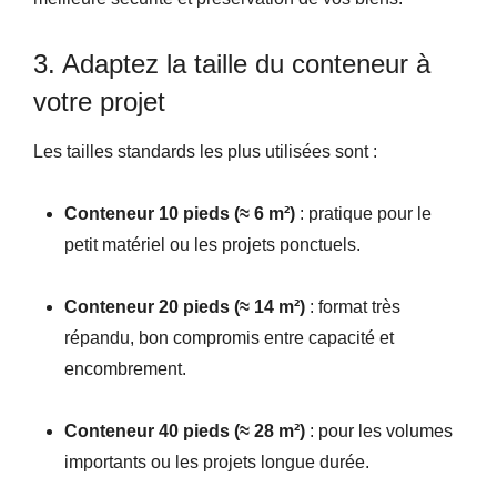
3. Adaptez la taille du conteneur à
votre projet
Les tailles standards les plus utilisées sont :
Conteneur 10 pieds (≈ 6 m²)
: pratique pour le
petit matériel ou les projets ponctuels.
Conteneur 20 pieds (≈ 14 m²)
: format très
répandu, bon compromis entre capacité et
encombrement.
Conteneur 40 pieds (≈ 28 m²)
: pour les volumes
importants ou les projets longue durée.