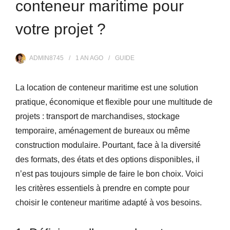
conteneur maritime pour
votre projet ?
ADMIN8745
1 AN
AGO
GUIDE
La location de conteneur maritime est une solution
pratique, économique et flexible pour une multitude de
projets : transport de marchandises, stockage
temporaire, aménagement de bureaux ou même
construction modulaire. Pourtant, face à la diversité
des formats, des états et des options disponibles, il
n’est pas toujours simple de faire le bon choix. Voici
les critères essentiels à prendre en compte pour
choisir le conteneur maritime adapté à vos besoins.