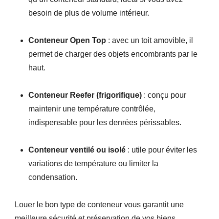
besoin de plus de volume intérieur.
Conteneur Open Top
: avec un toit amovible, il
permet de charger des objets encombrants par le
haut.
Conteneur Reefer (frigorifique)
: conçu pour
maintenir une température contrôlée,
indispensable pour les denrées périssables.
Conteneur ventilé ou isolé
: utile pour éviter les
variations de température ou limiter la
condensation.
Louer le bon type de conteneur vous garantit une
meilleure sécurité et préservation de vos biens.