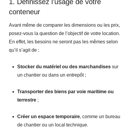
1. Définissez l’usage de votre
conteneur
Avant même de comparer les dimensions ou les prix,
posez-vous la question de l’objectif de votre location.
En effet, les besoins ne seront pas les mêmes selon
qu’il s’agit de :
Stocker du matériel ou des marchandises
sur
un chantier ou dans un entrepôt ;
Transporter des biens par voie maritime ou
terrestre
;
Créer un espace temporaire
, comme un bureau
de chantier ou un local technique.