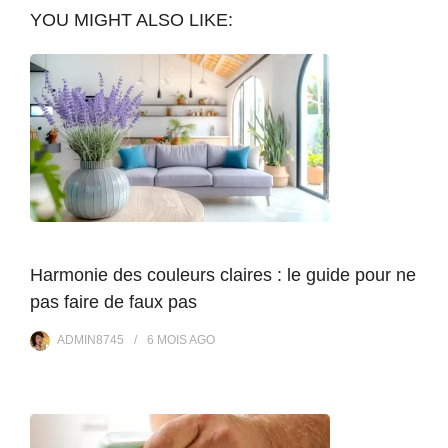
YOU MIGHT ALSO LIKE:
Harmonie des couleurs claires : le guide pour ne
pas faire de faux pas
ADMIN8745
6 MOIS
AGO