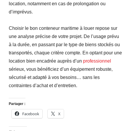
location, notamment en cas de prolongation ou
d’imprévus.
Choisir le bon conteneur maritime à louer repose sur
une analyse précise de votre projet. De l’usage prévu
à la durée, en passant par le type de biens stockés ou
transportés, chaque critère compte. En optant pour une
location bien encadrée auprès d’un
professionnel
sérieux, vous bénéficiez d’un équipement robuste,
sécurisé et adapté à vos besoins… sans les
contraintes d’achat et d’entretien.
Partager :
Facebook
X