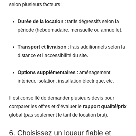
selon plusieurs facteurs :
Durée de la location
: tarifs dégressifs selon la
période (hebdomadaire, mensuelle ou annuelle).
Transport et livraison
: frais additionnels selon la
distance et l’accessibilité du site.
Options supplémentaires
: aménagement
intérieur, isolation, installation électrique, etc.
Il est conseillé de demander plusieurs devis pour
comparer les offres et d’évaluer le
rapport qualité/prix
global (pas seulement le tarif de location brut).
6. Choisissez un loueur fiable et