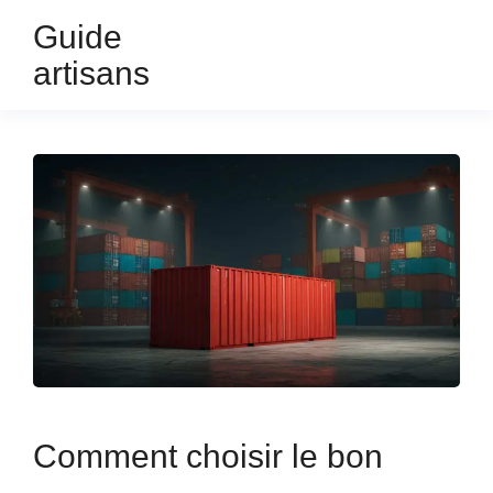
Guide
artisans
Comment choisir le bon