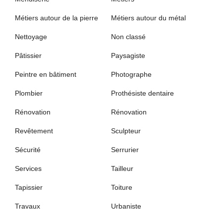
Métiers autour de la pierre
Métiers autour du métal
Nettoyage
Non classé
Pâtissier
Paysagiste
Peintre en bâtiment
Photographe
Plombier
Prothésiste dentaire
Rénovation
Rénovation
Revêtement
Sculpteur
Sécurité
Serrurier
Services
Tailleur
Tapissier
Toiture
Travaux
Urbaniste