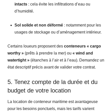
intacts
: cela évite les infiltrations d’eau ou
d’humidité.
Sol solide et non déformé
: notamment pour les
usages de stockage ou d’aménagement intérieur.
Certains loueurs proposent des
conteneurs « cargo
worthy »
(prêts à prendre la mer) ou
« wind and
watertight »
(étanches à l’air et à l’eau). Demandez un
état descriptif précis avant de valider votre contrat.
5. Tenez compte de la durée et du
budget de votre location
La location de conteneur maritime est avantageuse
pour les besoins ponctuels, mais les tarifs varient