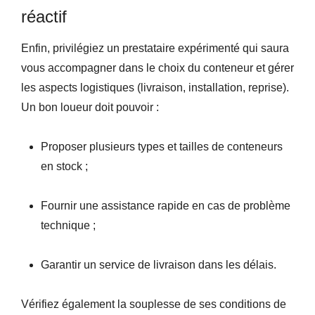
réactif
Enfin, privilégiez un prestataire expérimenté qui saura
vous accompagner dans le choix du conteneur et gérer
les aspects logistiques (livraison, installation, reprise).
Un bon loueur doit pouvoir :
Proposer plusieurs types et tailles de conteneurs
en stock ;
Fournir une assistance rapide en cas de problème
technique ;
Garantir un service de livraison dans les délais.
Vérifiez également la souplesse de ses conditions de