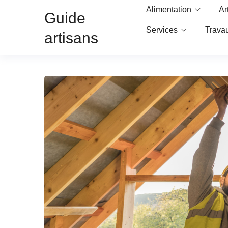
Alimentation
Ar
Guide
Services
Trava
artisans