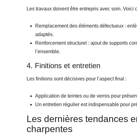
Les travaux doivent être entrepris avec soin. Voici
Remplacement des éléments défectueux : enlève
adaptés.
Renforcement structurel : ajout de supports comm
l’ensemble.
4. Finitions et entretien
Les finitions sont décisives pour l’aspect final :
Application de teintes ou de vernis pour préserv
Un entretien régulier est indispensable pour pr
Les dernières tendances e
charpentes