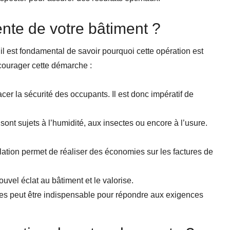
nte de votre bâtiment ?
 il est fondamental de savoir pourquoi cette opération est
courager cette démarche :
er la sécurité des occupants. Il est donc impératif de
 sont sujets à l’humidité, aux insectes ou encore à l’usure.
olation permet de réaliser des économies sur les factures de
uvel éclat au bâtiment et le valorise.
es peut être indispensable pour répondre aux exigences