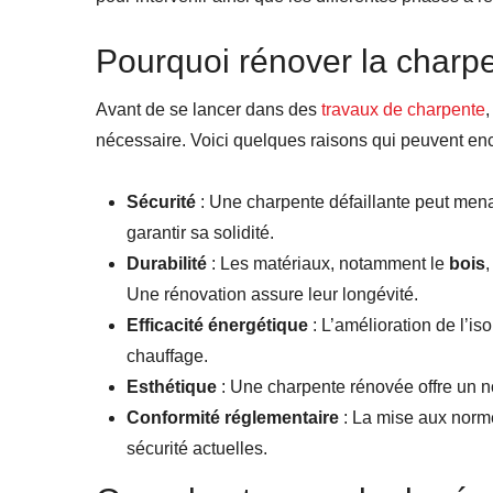
Pourquoi rénover la charpe
Avant de se lancer dans des
travaux de charpente
,
nécessaire. Voici quelques raisons qui peuvent en
Sécurité
: Une charpente défaillante peut menac
garantir sa solidité.
Durabilité
: Les matériaux, notamment le
bois
,
Une rénovation assure leur longévité.
Efficacité énergétique
: L’amélioration de l’is
chauffage.
Esthétique
: Une charpente rénovée offre un no
Conformité réglementaire
: La mise aux norm
sécurité actuelles.