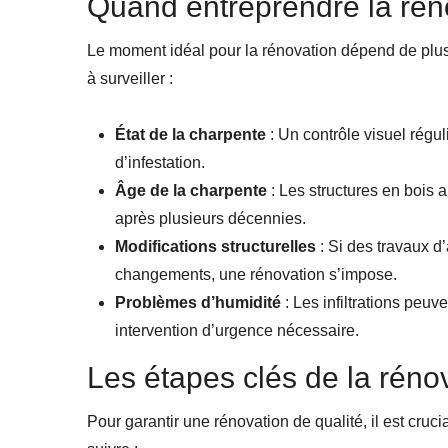
Quand entreprendre la rén
Le moment idéal pour la rénovation dépend de plusie
à surveiller :
État de la charpente
: Un contrôle visuel régul
d’infestation.
Âge de la charpente
: Les structures en bois 
après plusieurs décennies.
Modifications structurelles
: Si des travaux 
changements, une rénovation s’impose.
Problèmes d’humidité
: Les infiltrations peu
intervention d’urgence nécessaire.
Les étapes clés de la réno
Pour garantir une rénovation de qualité, il est cru