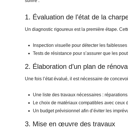
suivre :
1. Évaluation de l’état de la charp
Un diagnostic rigoureux est la première étape. Cet
Inspection visuelle pour détecter les faiblesses 
Tests de résistance pour s’assurer que les pout
2. Élaboration d’un plan de rénova
Une fois l’état évalué, il est nécessaire de concevoi
Une liste des travaux nécessaires : réparation
Le choix de matériaux compatibles avec ceux d’
Un budget prévisionnel afin d’éviter les imprév
3. Mise en œuvre des travaux