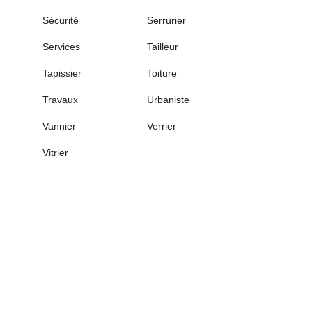
Sécurité
Serrurier
Services
Tailleur
Tapissier
Toiture
Travaux
Urbaniste
Vannier
Verrier
Vitrier