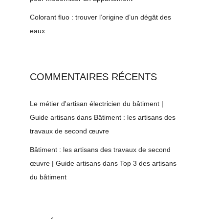
Colorant fluo : trouver l’origine d’un dégât des
eaux
COMMENTAIRES RÉCENTS
Le métier d'artisan électricien du bâtiment |
Guide artisans
dans
Bâtiment : les artisans des
travaux de second œuvre
Bâtiment : les artisans des travaux de second
œuvre | Guide artisans
dans
Top 3 des artisans
du bâtiment