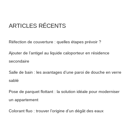
ARTICLES RÉCENTS
Réfection de couverture : quelles étapes prévoir ?
Ajouter de l’antigel au liquide caloporteur en résidence
secondaire
Salle de bain : les avantages d’une paroi de douche en verre
sablé
Pose de parquet flottant : la solution idéale pour moderniser
un appartement
Colorant fluo : trouver l’origine d’un dégât des eaux