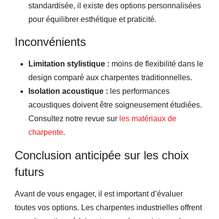
standardisée, il existe des options personnalisées
pour équilibrer esthétique et praticité.
Inconvénients
Limitation stylistique :
moins de flexibilité dans le
design comparé aux charpentes traditionnelles.
Isolation acoustique :
les performances
acoustiques doivent être soigneusement étudiées.
Consultez notre revue sur
les matériaux de
charpente
.
Conclusion anticipée sur les choix
futurs
Avant de vous engager, il est important d’évaluer
toutes vos options. Les charpentes industrielles offrent