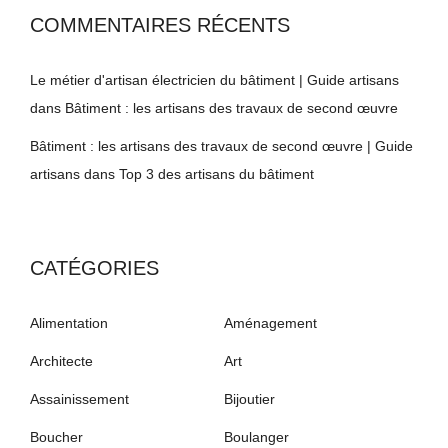
COMMENTAIRES RÉCENTS
Le métier d'artisan électricien du bâtiment | Guide artisans
dans
Bâtiment : les artisans des travaux de second œuvre
Bâtiment : les artisans des travaux de second œuvre | Guide
artisans
dans
Top 3 des artisans du bâtiment
CATÉGORIES
Alimentation
Aménagement
Architecte
Art
Assainissement
Bijoutier
Boucher
Boulanger