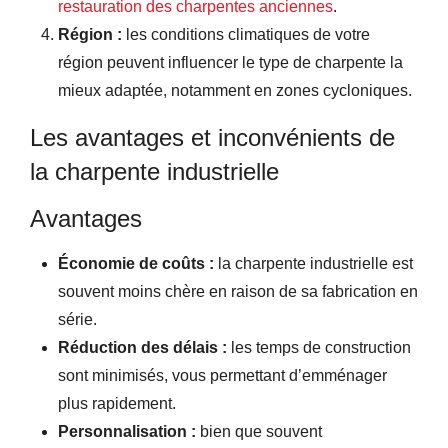
restauration des charpentes anciennes
.
Région :
les conditions climatiques de votre
région peuvent influencer le type de charpente la
mieux adaptée, notamment en zones cycloniques.
Les avantages et inconvénients de
la charpente industrielle
Avantages
Économie de coûts :
la charpente industrielle est
souvent moins chère en raison de sa fabrication en
série.
Réduction des délais :
les temps de construction
sont minimisés, vous permettant d’emménager
plus rapidement.
Personnalisation :
bien que souvent