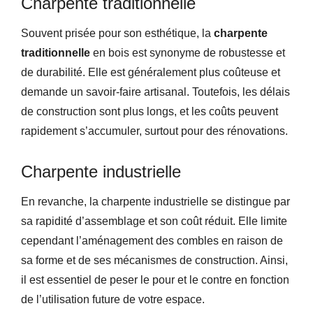
Charpente traditionnelle
Souvent prisée pour son esthétique, la
charpente
traditionnelle
en bois est synonyme de robustesse et
de durabilité. Elle est généralement plus coûteuse et
demande un savoir-faire artisanal. Toutefois, les délais
de construction sont plus longs, et les coûts peuvent
rapidement s’accumuler, surtout pour des rénovations.
Charpente industrielle
En revanche, la charpente industrielle se distingue par
sa rapidité d’assemblage et son coût réduit. Elle limite
cependant l’aménagement des combles en raison de
sa forme et de ses mécanismes de construction. Ainsi,
il est essentiel de peser le pour et le contre en fonction
de l’utilisation future de votre espace.