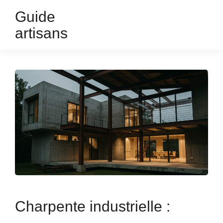
Guide
artisans
Charpente industrielle :