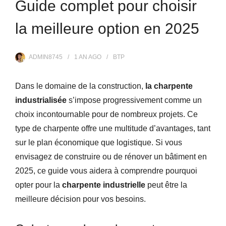
Guide complet pour choisir
la meilleure option en 2025
ADMIN8745
1 AN
AGO
BTP
Dans le domaine de la construction,
la charpente
industrialisée
s’impose progressivement comme un
choix incontournable pour de nombreux projets. Ce
type de charpente offre une multitude d’avantages, tant
sur le plan économique que logistique. Si vous
envisagez de construire ou de rénover un bâtiment en
2025, ce guide vous aidera à comprendre pourquoi
opter pour la
charpente industrielle
peut être la
meilleure décision pour vos besoins.