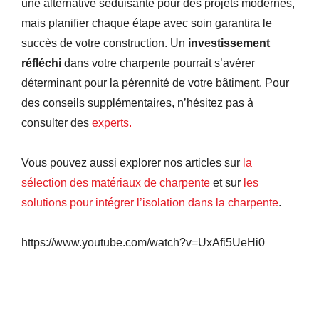
une alternative séduisante pour des projets modernes,
mais planifier chaque étape avec soin garantira le
succès de votre construction. Un
investissement
réfléchi
dans votre charpente pourrait s’avérer
déterminant pour la pérennité de votre bâtiment. Pour
des conseils supplémentaires, n’hésitez pas à
consulter des
experts.
Vous pouvez aussi explorer nos articles sur
la
sélection des matériaux de charpente
et sur
les
solutions pour intégrer l’isolation dans la charpente
.
https://www.youtube.com/watch?v=UxAfi5UeHi0