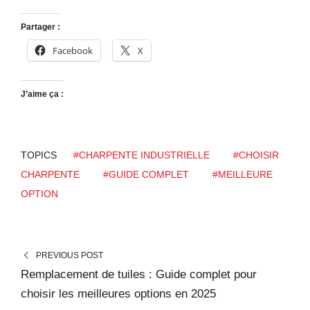
Partager :
Facebook
X
J’aime ça :
TOPICS
#CHARPENTE INDUSTRIELLE
#CHOISIR
CHARPENTE
#GUIDE COMPLET
#MEILLEURE
OPTION
PREVIOUS POST
Remplacement de tuiles : Guide complet pour
choisir les meilleures options en 2025