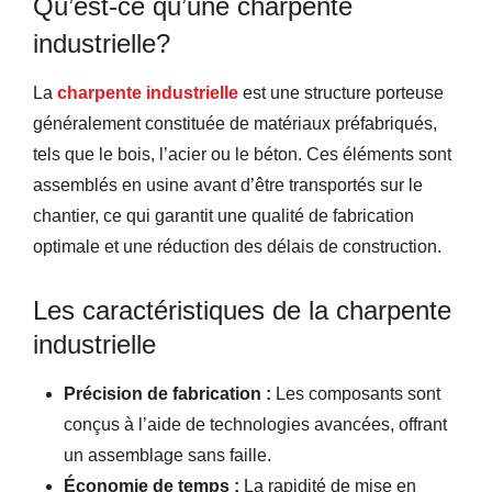
Qu’est-ce qu’une charpente
industrielle?
La
charpente industrielle
est une structure porteuse
généralement constituée de matériaux préfabriqués,
tels que le bois, l’acier ou le béton. Ces éléments sont
assemblés en usine avant d’être transportés sur le
chantier, ce qui garantit une qualité de fabrication
optimale et une réduction des délais de construction.
Les caractéristiques de la charpente
industrielle
Précision de fabrication :
Les composants sont
conçus à l’aide de technologies avancées, offrant
un assemblage sans faille.
Économie de temps :
La rapidité de mise en