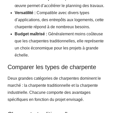
œuvre permet d’accélérer le planning des travaux.
Versatilité :
Compatible avec divers types
d’applications, des entrepôts aux logements, cette
charpente répond à de nombreux besoins.
Budget maîtrisé :
Généralement moins coûteuse
que les charpentes traditionnelles, elle représente
un choix économique pour les projets à grande
échelle.
Comparer les types de charpente
Deux grandes catégories de charpentes dominent le
marché : la charpente traditionnelle et la charpente
industrielle. Chacune comporte des avantages
spécifiques en fonction du projet envisagé.