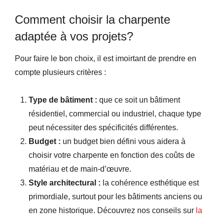
Comment choisir la charpente
adaptée à vos projets?
Pour faire le bon choix, il est imoirtant de prendre en
compte plusieurs critères :
Type de bâtiment :
que ce soit un bâtiment
résidentiel, commercial ou industriel, chaque type
peut nécessiter des spécificités différentes.
Budget :
un budget bien défini vous aidera à
choisir votre charpente en fonction des coûts de
matériau et de main-d’œuvre.
Style architectural :
la cohérence esthétique est
primordiale, surtout pour les bâtiments anciens ou
en zone historique. Découvrez nos conseils sur
la