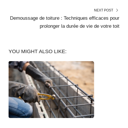
NEXT POST
Demoussage de toiture : Techniques efficaces pour
prolonger la durée de vie de votre toit
YOU MIGHT ALSO LIKE: