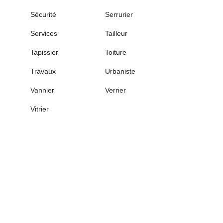
Sécurité
Serrurier
Services
Tailleur
Tapissier
Toiture
Travaux
Urbaniste
Vannier
Verrier
Vitrier