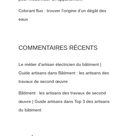
Colorant fluo : trouver l’origine d’un dégât des
eaux
COMMENTAIRES RÉCENTS
Le métier d'artisan électricien du bâtiment |
Guide artisans
dans
Bâtiment : les artisans des
travaux de second œuvre
Bâtiment : les artisans des travaux de second
œuvre | Guide artisans
dans
Top 3 des artisans
du bâtiment