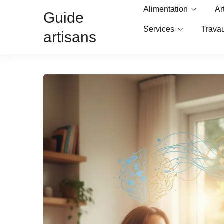
Alimentation
Ar
Guide
Services
Trava
artisans