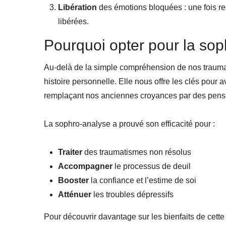
Libération
des émotions bloquées : une fois re
libérées.
Pourquoi opter pour la sop
Au-delà de la simple compréhension de nos traum
histoire personnelle. Elle nous offre les clés pou
remplaçant nos anciennes croyances par des pensé
La sophro-analyse a prouvé son efficacité pour :
Traiter
des traumatismes non résolus
Accompagner
le processus de deuil
Booster
la confiance et l’estime de soi
Atténuer
les troubles dépressifs
Pour découvrir davantage sur les bienfaits de cett