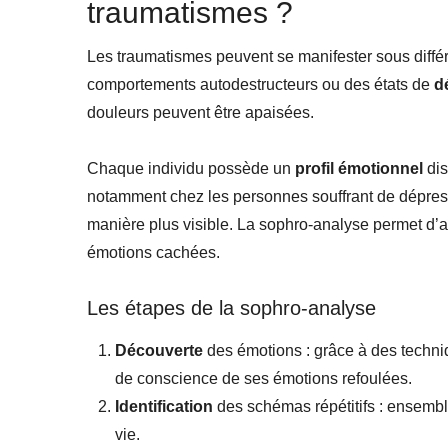
traumatismes ?
Les traumatismes peuvent se manifester sous diffé
comportements autodestructeurs ou des états de
d
douleurs peuvent être apaisées.
Chaque individu possède un
profil émotionnel
dis
notamment chez les personnes souffrant de dépress
manière plus visible. La sophro-analyse permet d’a
émotions cachées.
Les étapes de la sophro-analyse
Découverte
des émotions : grâce à des techniqu
de conscience de ses émotions refoulées.
Identification
des schémas répétitifs : ensembl
vie.