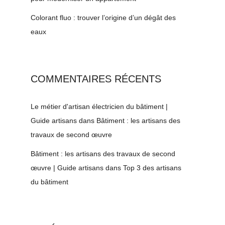
Colorant fluo : trouver l’origine d’un dégât des
eaux
COMMENTAIRES RÉCENTS
Le métier d'artisan électricien du bâtiment |
Guide artisans
dans
Bâtiment : les artisans des
travaux de second œuvre
Bâtiment : les artisans des travaux de second
œuvre | Guide artisans
dans
Top 3 des artisans
du bâtiment