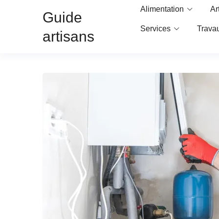
Alimentation
Ar
Guide
Services
Trava
artisans