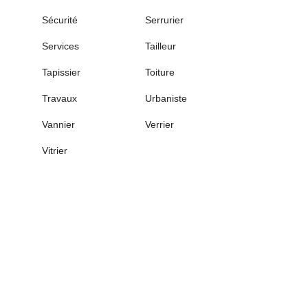
Sécurité
Serrurier
Services
Tailleur
Tapissier
Toiture
Travaux
Urbaniste
Vannier
Verrier
Vitrier