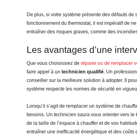
De plus, si votre système présente des défauts de
fonctionnement du thermostat, il est impératif de 
entraîner des risques graves, comme des incendie
Les avantages d’une interv
Que vous choisissiez de
réparer ou de remplacer v
faire appel à un
technicien qualifié
. Un profession
conseiller sur la meilleure solution à adopter. Il p
système respecte les normes de sécurité en vigueur, 
Lorsqu’il s’agit de remplacer un système de chauffa
besoins. Un technicien saura vous orienter vers le 
de la taille de l’espace à chauffer et de vos habi
entraîner une inefficacité énergétique et des coûts