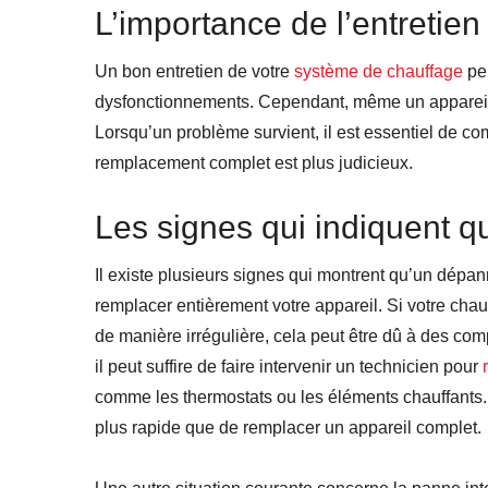
L’importance de l’entretien
Un bon entretien de votre
système de chauffage
peu
dysfonctionnements. Cependant, même un appareil 
Lorsqu’un problème survient, il est essentiel de co
remplacement complet est plus judicieux.
Les signes qui indiquent q
Il existe plusieurs signes qui montrent qu’un dépa
remplacer entièrement votre appareil. Si votre chauf
de manière irrégulière, cela peut être dû à des co
il peut suffire de faire intervenir un technicien pour
comme les thermostats ou les éléments chauffants.
plus rapide que de remplacer un appareil complet.