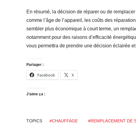
En résumé, la décision de réparer ou de remplacer
comme l’âge de l’appareil, les coûts des réparation
sembler plus économique à court terme, un remplac
notamment pour des raisons d’efficacité énergétique
vous permettra de prendre une décision éclairée et d
Partager :
Facebook
X
J’aime ça :
TOPICS
#CHAUFFAGE
#REMPLACEMENT DE 