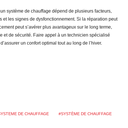
 un système de chauffage dépend de plusieurs facteurs,
s et les signes de dysfonctionnement. Si la réparation peut
ement peut s’avérer plus avantageux sur le long terme,
 et de sécurité. Faire appel à un technicien spécialisé
’assurer un confort optimal tout au long de l’hiver.
SYSTEME DE CHAUFFAGE
#SYSTÈME DE CHAUFFAGE