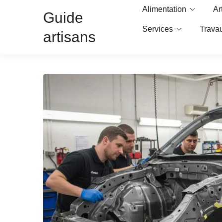
Alimentation
Ar
Guide
Services
Trava
artisans