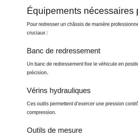
Équipements nécessaires p
Pour redresser un châssis de manière professionnel
cruciaux :
Banc de redressement
Un banc de redressement fixe le véhicule en positi
précision.
Vérins hydrauliques
Ces outils permettent d’exercer une pression contrô
compression.
Outils de mesure