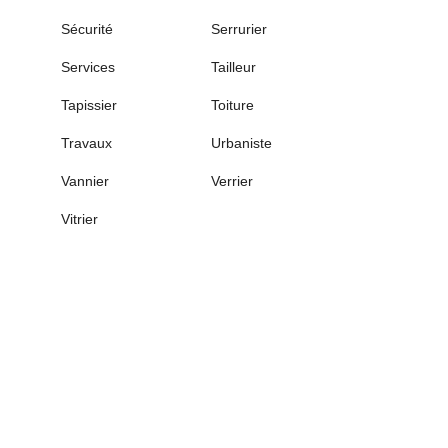
Sécurité
Serrurier
Services
Tailleur
Tapissier
Toiture
Travaux
Urbaniste
Vannier
Verrier
Vitrier