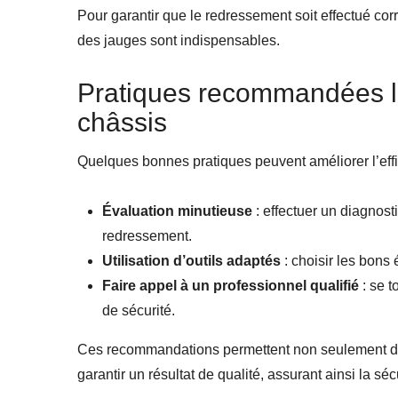
Pour garantir que le redressement soit effectué co
des jauges sont indispensables.
Pratiques recommandées l
châssis
Quelques bonnes pratiques peuvent améliorer l’effi
Évaluation minutieuse
: effectuer un diagnos
redressement.
Utilisation d’outils adaptés
: choisir les bons
Faire appel à un professionnel qualifié
: se t
de sécurité.
Ces recommandations permettent non seulement d’
garantir un résultat de qualité, assurant ainsi la sécu