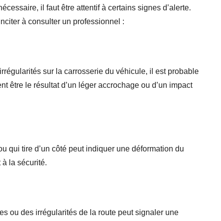
essaire, il faut être attentif à certains signes d’alerte.
nciter à consulter un professionnel :
régularités sur la carrosserie du véhicule, il est probable
nt être le résultat d’un léger accrochage ou d’un impact
u qui tire d’un côté peut indiquer une déformation du
à la sécurité.
s ou des irrégularités de la route peut signaler une