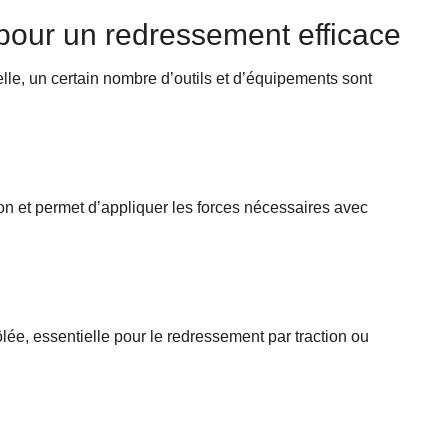
our un redressement efficace
le, un certain nombre d’outils et d’équipements sont
on et permet d’appliquer les forces nécessaires avec
lée, essentielle pour le redressement par traction ou