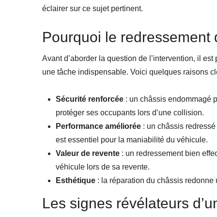
éclairer sur ce sujet pertinent.
Pourquoi le redressement d
Avant d’aborder la question de l’intervention, il e
une tâche indispensable. Voici quelques raisons cl
Sécurité renforcée
: un châssis endommagé peu
protéger ses occupants lors d’une collision.
Performance améliorée
: un châssis redressé
est essentiel pour la maniabilité du véhicule.
Valeur de revente
: un redressement bien effe
véhicule lors de sa revente.
Esthétique
: la réparation du châssis redonne
Les signes révélateurs d’u