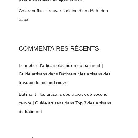
Colorant fluo : trouver l’origine d’un dégât des
eaux
COMMENTAIRES RÉCENTS
Le métier d'artisan électricien du bâtiment |
Guide artisans
dans
Bâtiment : les artisans des
travaux de second œuvre
Bâtiment : les artisans des travaux de second
œuvre | Guide artisans
dans
Top 3 des artisans
du bâtiment