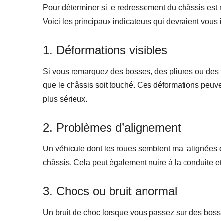
Pour déterminer si le redressement du châssis est néc
Voici les principaux indicateurs qui devraient vous i
1. Déformations visibles
Si vous remarquez des bosses, des pliures ou des ir
que le châssis soit touché. Ces déformations peuve
plus sérieux.
2. Problèmes d’alignement
Un véhicule dont les roues semblent mal alignées o
châssis. Cela peut également nuire à la conduite et 
3. Chocs ou bruit anormal
Un bruit de choc lorsque vous passez sur des bosse