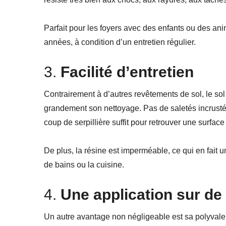
Parfait pour les foyers avec des enfants ou des a
années, à condition d’un entretien régulier.
3.
Facilité d’entretien
Contrairement à d’autres revêtements de sol, le sol 
grandement son nettoyage. Pas de saletés incrustée
coup de serpillière suffit pour retrouver une surface
De plus, la résine est imperméable, ce qui en fait 
de bains ou la cuisine.
4.
Une application sur d
Un autre avantage non négligeable est sa polyvalenc