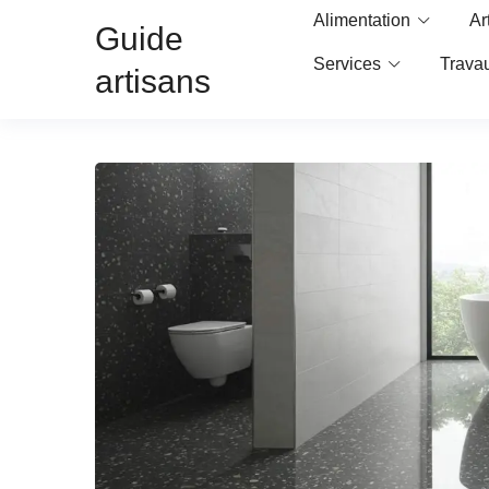
Alimentation
Ar
Guide
Services
Trava
artisans