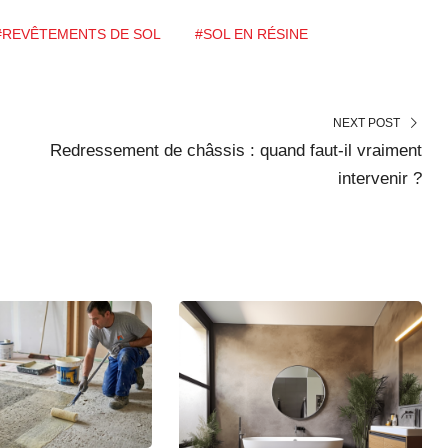
#REVÊTEMENTS DE SOL
#SOL EN RÉSINE
NEXT POST
Redressement de châssis : quand faut-il vraiment
intervenir ?