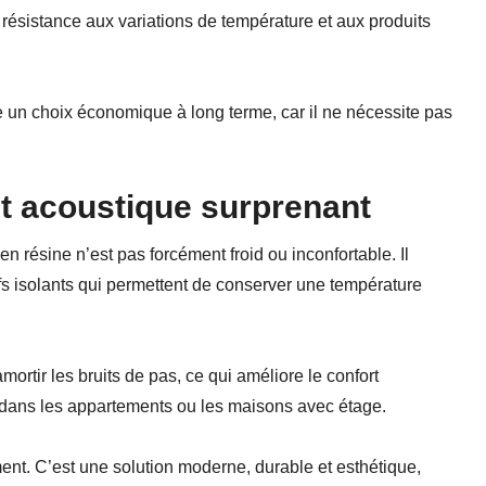
 résistance aux variations de température et aux produits
ire un choix économique à long terme, car il ne nécessite pas
t acoustique surprenant
en résine n’est pas forcément froid ou inconfortable. Il
fs isolants qui permettent de conserver une température
ortir les bruits de pas, ce qui améliore le confort
 dans les appartements ou les maisons avec étage.
ent. C’est une solution moderne, durable et esthétique,