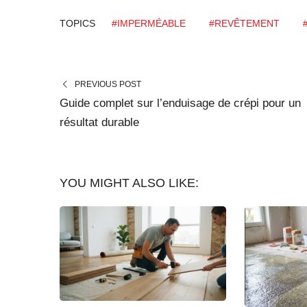
TOPICS
#IMPERMÉABLE
#REVÊTEMENT
PREVIOUS POST
Guide complet sur l’enduisage de crépi pour un
résultat durable
YOU MIGHT ALSO LIKE: