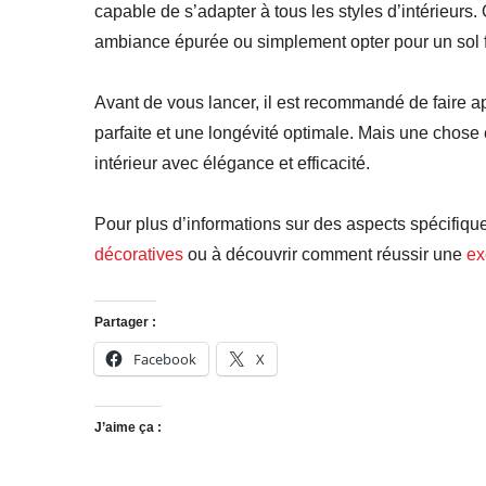
capable de s’adapter à tous les styles d’intérieurs
ambiance épurée ou simplement opter pour un sol faci
Avant de vous lancer, il est recommandé de faire 
parfaite et une longévité optimale. Mais une chose e
intérieur avec élégance et efficacité.
Pour plus d’informations sur des aspects spécifiqu
décoratives
ou à découvrir comment réussir une
ex
Partager :
Facebook
X
J’aime ça :