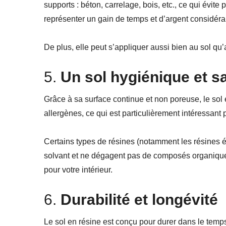
supports : béton, carrelage, bois, etc., ce qui évite 
représenter un gain de temps et d’argent considéra
De plus, elle peut s’appliquer aussi bien au sol qu
5.
Un sol hygiénique et s
Grâce à sa surface continue et non poreuse, le sol e
allergènes, ce qui est particulièrement intéressant
Certains types de résines (notamment les résines
solvant et ne dégagent pas de composés organiques
pour votre intérieur.
6.
Durabilité et longévité
Le sol en résine est conçu pour durer dans le temps