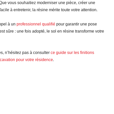
. Que vous souhaitiez moderniser une pièce, créer une
le à entretenir, la résine mérite toute votre attention.
appel à un
professionnel qualifié
pour garantir une pose
st sûre : une fois adopté, le sol en résine transforme votre
es, n’hésitez pas à consulter
ce guide sur les finitions
cavation pour votre résidence
.