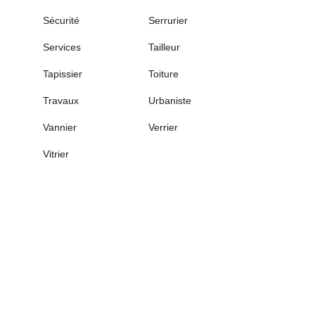
Sécurité
Serrurier
Services
Tailleur
Tapissier
Toiture
Travaux
Urbaniste
Vannier
Verrier
Vitrier