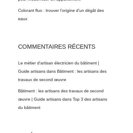
Colorant fluo : trouver l’origine d’un dégât des
eaux
COMMENTAIRES RÉCENTS
Le métier d'artisan électricien du bâtiment |
Guide artisans
dans
Bâtiment : les artisans des
travaux de second œuvre
Bâtiment : les artisans des travaux de second
œuvre | Guide artisans
dans
Top 3 des artisans
du bâtiment