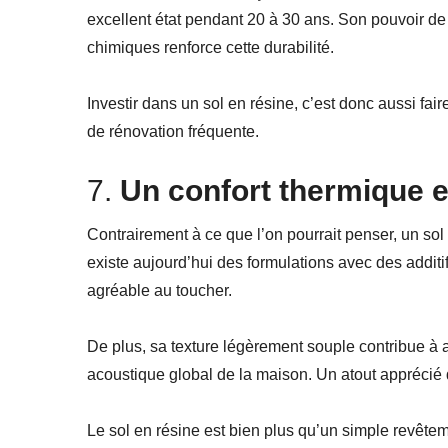
excellent état pendant 20 à 30 ans. Son pouvoir de
chimiques renforce cette durabilité.
Investir dans un sol en résine, c’est donc aussi fa
de rénovation fréquente.
7.
Un confort thermique e
Contrairement à ce que l’on pourrait penser, un sol 
existe aujourd’hui des formulations avec des additi
agréable au toucher.
De plus, sa texture légèrement souple contribue à am
acoustique global de la maison. Un atout apprécié
Le sol en résine est bien plus qu’un simple revêtem