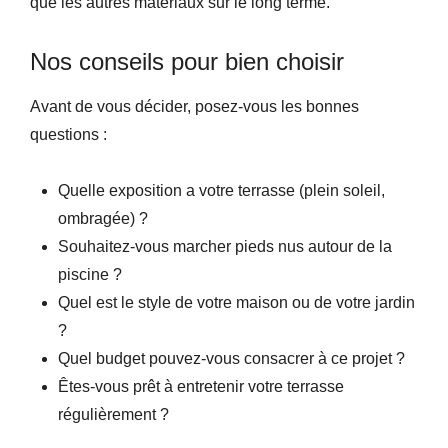
que les autres matériaux sur le long terme.
Nos conseils pour bien choisir
Avant de vous décider, posez-vous les bonnes
questions :
Quelle exposition a votre terrasse (plein soleil,
ombragée) ?
Souhaitez-vous marcher pieds nus autour de la
piscine ?
Quel est le style de votre maison ou de votre jardin
?
Quel budget pouvez-vous consacrer à ce projet ?
Êtes-vous prêt à entretenir votre terrasse
régulièrement ?