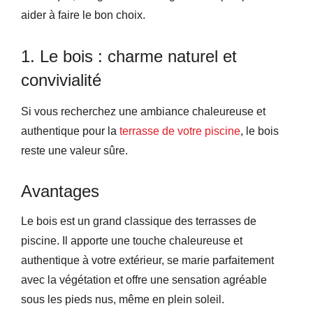
aider à faire le bon choix.
1. Le bois : charme naturel et
convivialité
Si vous recherchez une ambiance chaleureuse et
authentique pour la
terrasse de votre piscine
, le bois
reste une valeur sûre.
Avantages
Le bois est un grand classique des terrasses de
piscine. Il apporte une touche chaleureuse et
authentique à votre extérieur, se marie parfaitement
avec la végétation et offre une sensation agréable
sous les pieds nus, même en plein soleil.