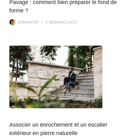
Pavage : comment bien préparer le fond de
forme ?
ADMIN8745
4 SEMAINES
AGO
Associer un enrochement et un escalier
extérieur en pierre naturelle