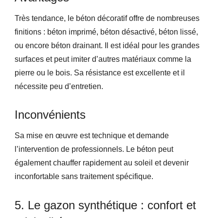
Très tendance, le béton décoratif offre de nombreuses
finitions : béton imprimé, béton désactivé, béton lissé,
ou encore béton drainant. Il est idéal pour les grandes
surfaces et peut imiter d’autres matériaux comme la
pierre ou le bois. Sa résistance est excellente et il
nécessite peu d’entretien.
Inconvénients
Sa mise en œuvre est technique et demande
l’intervention de professionnels. Le béton peut
également chauffer rapidement au soleil et devenir
inconfortable sans traitement spécifique.
5. Le gazon synthétique : confort et