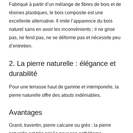
Fabriqué à partir d’un mélange de fibres de bois et de
résines plastiques, le bois composite est une
excellente alternative. Il imite l’apparence du bois
naturel sans en avoir les inconvénients : il ne grise
pas, ne fend pas, ne se déforme pas et nécessite peu
d’entretien.
2. La pierre naturelle : élégance et
durabilité
Pour une terrasse haut de gamme et intemporelle, la
pierre naturelle offre des atouts indéniables.
Avantages
Granit, travertin, pierre calcaire ou grès : la pierre