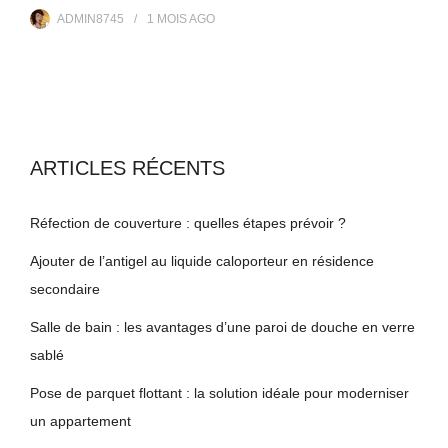
ADMIN8745
1 MOIS
AGO
ARTICLES RÉCENTS
Réfection de couverture : quelles étapes prévoir ?
Ajouter de l’antigel au liquide caloporteur en résidence
secondaire
Salle de bain : les avantages d’une paroi de douche en verre
sablé
Pose de parquet flottant : la solution idéale pour moderniser
un appartement