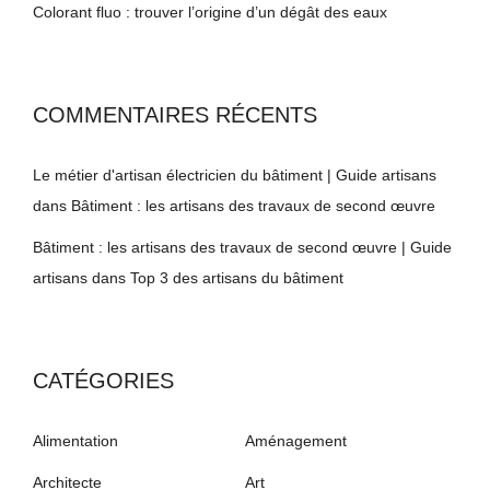
Colorant fluo : trouver l’origine d’un dégât des eaux
COMMENTAIRES RÉCENTS
Le métier d'artisan électricien du bâtiment | Guide artisans
dans
Bâtiment : les artisans des travaux de second œuvre
Bâtiment : les artisans des travaux de second œuvre | Guide
artisans
dans
Top 3 des artisans du bâtiment
CATÉGORIES
Alimentation
Aménagement
Architecte
Art