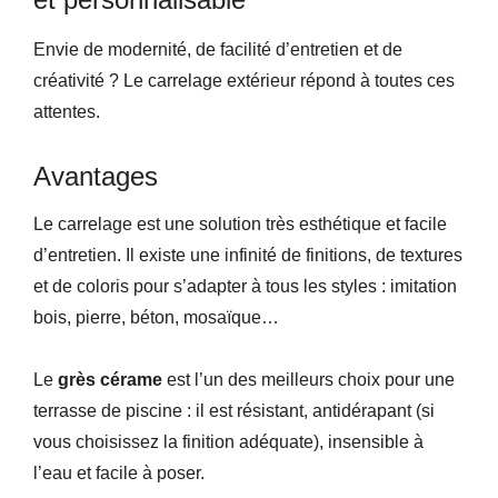
Envie de modernité, de facilité d’entretien et de
créativité ? Le carrelage extérieur répond à toutes ces
attentes.
Avantages
Le carrelage est une solution très esthétique et facile
d’entretien. Il existe une infinité de finitions, de textures
et de coloris pour s’adapter à tous les styles : imitation
bois, pierre, béton, mosaïque…
Le
grès cérame
est l’un des meilleurs choix pour une
terrasse de piscine : il est résistant, antidérapant (si
vous choisissez la finition adéquate), insensible à
l’eau et facile à poser.