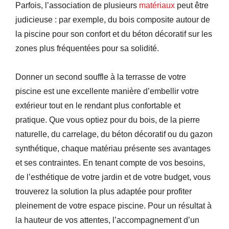
Parfois, l’association de plusieurs
matériaux
peut être
judicieuse : par exemple, du bois composite autour de
la piscine pour son confort et du béton décoratif sur les
zones plus fréquentées pour sa solidité.
Donner un second souffle à la terrasse de votre
piscine est une excellente manière d’embellir votre
extérieur tout en le rendant plus confortable et
pratique. Que vous optiez pour du bois, de la pierre
naturelle, du carrelage, du béton décoratif ou du gazon
synthétique, chaque matériau présente ses avantages
et ses contraintes. En tenant compte de vos besoins,
de l’esthétique de votre jardin et de votre budget, vous
trouverez la solution la plus adaptée pour profiter
pleinement de votre espace piscine. Pour un résultat à
la hauteur de vos attentes, l’accompagnement d’un