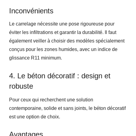
Inconvénients
Le carrelage nécessite une pose rigoureuse pour
éviter les infiltrations et garantir la durabilité. Il faut
également veiller à choisir des modèles spécialement
conçus pour les zones humides, avec un indice de
glissance R11 minimum.
4. Le béton décoratif : design et
robuste
Pour ceux qui recherchent une solution
contemporaine, solide et sans joints, le béton décoratif
est une option de choix.
Avantages