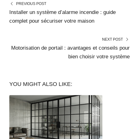
PREVIOUS POST
Installer un système d’alarme incendie : guide
complet pour sécuriser votre maison
NEXT POST
Motorisation de portail : avantages et conseils pour
bien choisir votre système
YOU MIGHT ALSO LIKE: