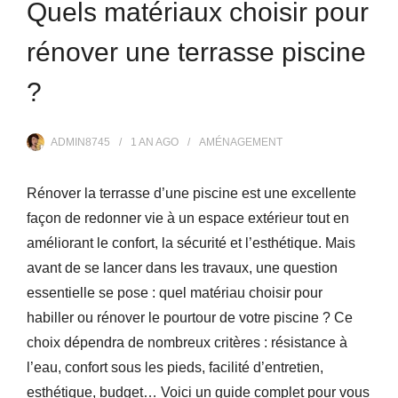
Quels matériaux choisir pour
rénover une terrasse piscine
?
ADMIN8745
1 AN
AGO
AMÉNAGEMENT
Rénover la terrasse d’une piscine est une excellente
façon de redonner vie à un espace extérieur tout en
améliorant le confort, la sécurité et l’esthétique. Mais
avant de se lancer dans les travaux, une question
essentielle se pose : quel matériau choisir pour
habiller ou rénover le pourtour de votre piscine ? Ce
choix dépendra de nombreux critères : résistance à
l’eau, confort sous les pieds, facilité d’entretien,
esthétique, budget… Voici un guide complet pour vous