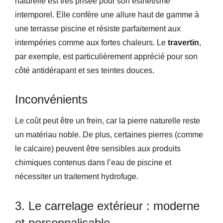
naturelle est très prisée pour son esthétisme
intemporel. Elle confère une allure haut de gamme à
une terrasse piscine et résiste parfaitement aux
intempéries comme aux fortes chaleurs. Le
travertin
,
par exemple, est particulièrement apprécié pour son
côté antidérapant et ses teintes douces.
Inconvénients
Le coût peut être un frein, car la pierre naturelle reste
un matériau noble. De plus, certaines pierres (comme
le calcaire) peuvent être sensibles aux produits
chimiques contenus dans l’eau de piscine et
nécessiter un traitement hydrofuge.
3. Le carrelage extérieur : moderne
et personnalisable