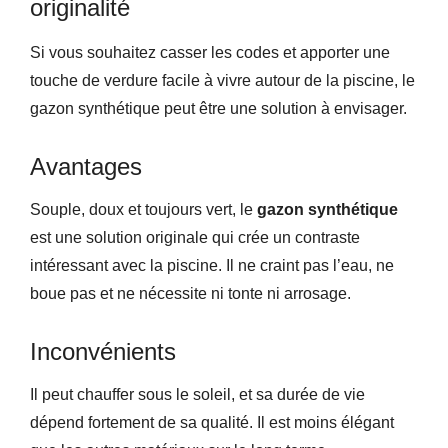
originalité
Si vous souhaitez casser les codes et apporter une
touche de verdure facile à vivre autour de la piscine, le
gazon synthétique peut être une solution à envisager.
Avantages
Souple, doux et toujours vert, le
gazon synthétique
est une solution originale qui crée un contraste
intéressant avec la piscine. Il ne craint pas l’eau, ne
boue pas et ne nécessite ni tonte ni arrosage.
Inconvénients
Il peut chauffer sous le soleil, et sa durée de vie
dépend fortement de sa qualité. Il est moins élégant