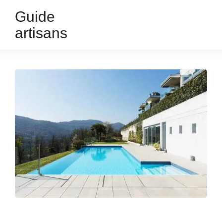
Guide
artisans