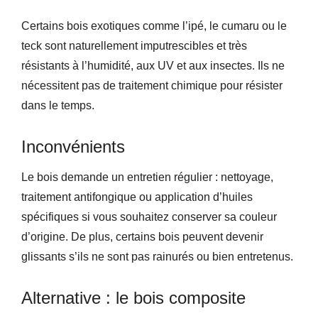
Certains bois exotiques comme l’ipé, le cumaru ou le
teck sont naturellement imputrescibles et très
résistants à l’humidité, aux UV et aux insectes. Ils ne
nécessitent pas de traitement chimique pour résister
dans le temps.
Inconvénients
Le bois demande un entretien régulier : nettoyage,
traitement antifongique ou application d’huiles
spécifiques si vous souhaitez conserver sa couleur
d’origine. De plus, certains bois peuvent devenir
glissants s’ils ne sont pas rainurés ou bien entretenus.
Alternative : le bois composite