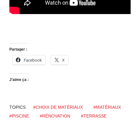
Partager :
Facebook
X
J’aime ça :
TOPICS
#CHOIX DE MATÉRIAUX
#MATÉRIAUX
#PISCINE
#RÉNOVATION
#TERRASSE