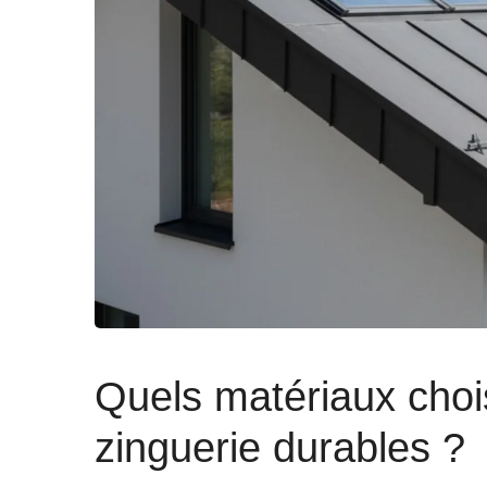
Quels matériaux choi
zinguerie durables ?