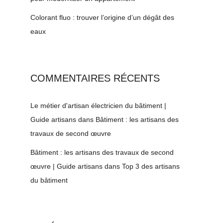
Colorant fluo : trouver l’origine d’un dégât des
eaux
COMMENTAIRES RÉCENTS
Le métier d'artisan électricien du bâtiment |
Guide artisans
dans
Bâtiment : les artisans des
travaux de second œuvre
Bâtiment : les artisans des travaux de second
œuvre | Guide artisans
dans
Top 3 des artisans
du bâtiment