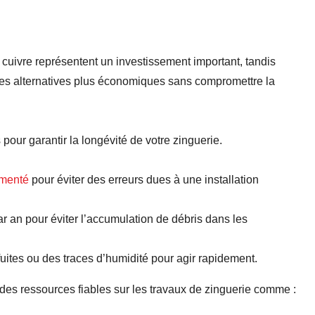
le cuivre représentent un investissement important, tandis
r des alternatives plus économiques sans compromettre la
 pour garantir la longévité de votre zinguerie.
imenté
pour éviter des erreurs dues à une installation
 an pour éviter l’accumulation de débris dans les
uites ou des traces d’humidité pour agir rapidement.
 des ressources fiables sur les travaux de zinguerie comme :