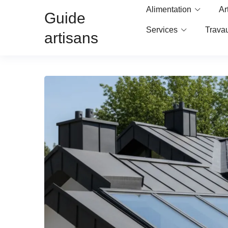
Alimentation
Ar
Guide
Services
Trava
artisans