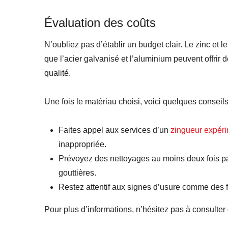
Évaluation des coûts
N’oubliez pas d’établir un budget clair. Le zinc et 
que l’acier galvanisé et l’aluminium peuvent offri
qualité.
Une fois le matériau choisi, voici quelques conseils
Faites appel aux services d’un
zingueur expér
inappropriée.
Prévoyez des nettoyages au moins deux fois par
gouttières.
Restez attentif aux signes d’usure comme des f
Pour plus d’informations, n’hésitez pas à consulter