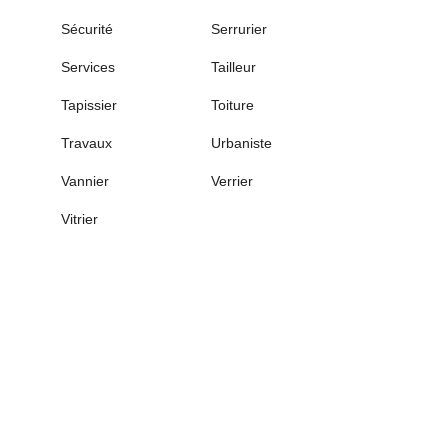
Sécurité
Serrurier
Services
Tailleur
Tapissier
Toiture
Travaux
Urbaniste
Vannier
Verrier
Vitrier