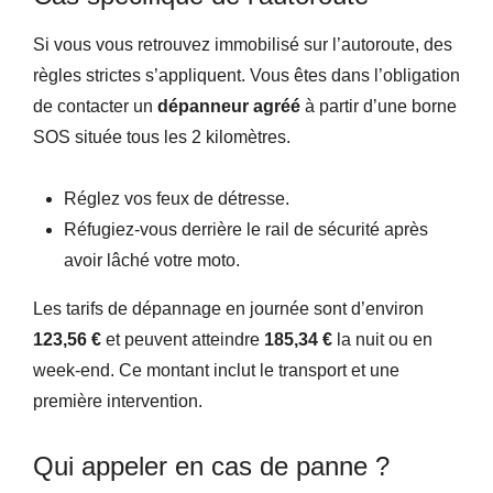
Si vous vous retrouvez immobilisé sur l’autoroute, des
règles strictes s’appliquent. Vous êtes dans l’obligation
de contacter un
dépanneur agréé
à partir d’une borne
SOS située tous les 2 kilomètres.
Réglez vos feux de détresse.
Réfugiez-vous derrière le rail de sécurité après
avoir lâché votre moto.
Les tarifs de dépannage en journée sont d’environ
123,56 €
et peuvent atteindre
185,34 €
la nuit ou en
week-end. Ce montant inclut le transport et une
première intervention.
Qui appeler en cas de panne ?