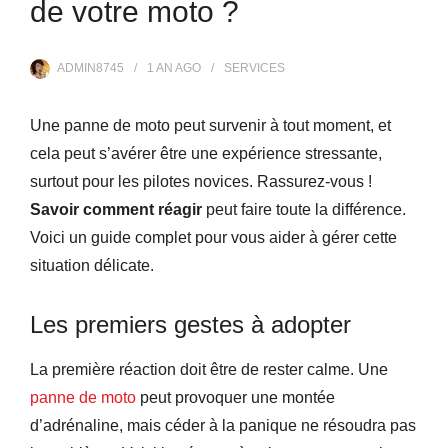
de votre moto ?
ADMIN8745
1 AN
AGO
SERVICES
Une panne de moto peut survenir à tout moment, et
cela peut s’avérer être une expérience stressante,
surtout pour les pilotes novices. Rassurez-vous !
Savoir comment réagir
peut faire toute la différence.
Voici un guide complet pour vous aider à gérer cette
situation délicate.
Les premiers gestes à adopter
La première réaction doit être de rester calme. Une
panne de moto
peut provoquer une montée
d’adrénaline, mais céder à la panique ne résoudra pas