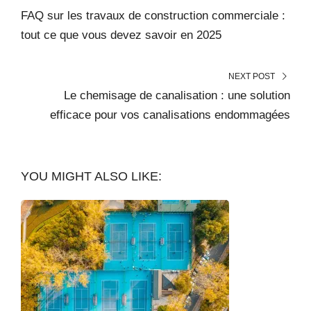
FAQ sur les travaux de construction commerciale :
tout ce que vous devez savoir en 2025
NEXT POST
Le chemisage de canalisation : une solution
efficace pour vos canalisations endommagées
YOU MIGHT ALSO LIKE: