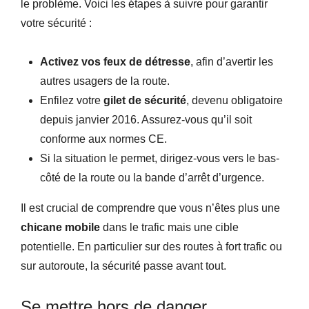
le problème. Voici les étapes à suivre pour garantir
votre sécurité :
Activez vos feux de détresse
, afin d’avertir les
autres usagers de la route.
Enfilez votre
gilet de sécurité
, devenu obligatoire
depuis janvier 2016. Assurez-vous qu’il soit
conforme aux normes CE.
Si la situation le permet, dirigez-vous vers le bas-
côté de la route ou la bande d’arrêt d’urgence.
Il est crucial de comprendre que vous n’êtes plus une
chicane mobile
dans le trafic mais une cible
potentielle. En particulier sur des routes à fort trafic ou
sur autoroute, la sécurité passe avant tout.
Se mettre hors de danger