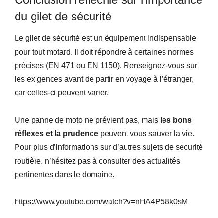
du gilet de sécurité
Le gilet de sécurité est un équipement indispensable
pour tout motard. Il doit répondre à certaines normes
précises (EN 471 ou EN 1150). Renseignez-vous sur
les exigences avant de partir en voyage à l’étranger,
car celles-ci peuvent varier.
Une panne de moto ne prévient pas, mais
les bons
réflexes et la prudence
peuvent vous sauver la vie.
Pour plus d’informations sur d’autres sujets de sécurité
routière, n’hésitez pas à consulter des actualités
pertinentes dans le domaine.
https://www.youtube.com/watch?v=nHA4P58k0sM