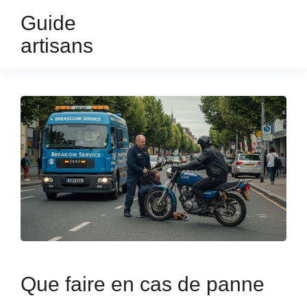
Guide
artisans
Que faire en cas de panne