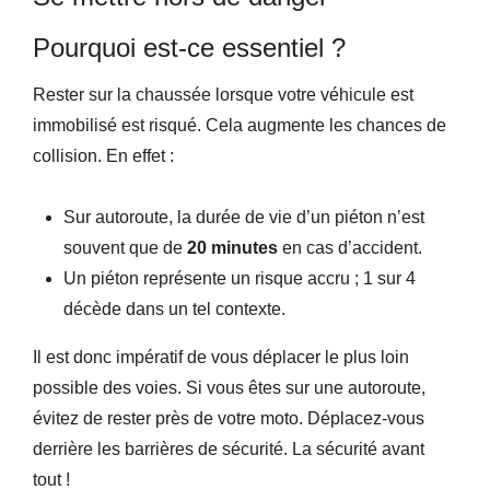
Pourquoi est-ce essentiel ?
Rester sur la chaussée lorsque votre véhicule est
immobilisé est risqué. Cela augmente les chances de
collision. En effet :
Sur autoroute, la durée de vie d’un piéton n’est
souvent que de
20 minutes
en cas d’accident.
Un piéton représente un risque accru ; 1 sur 4
décède dans un tel contexte.
Il est donc impératif de vous déplacer le plus loin
possible des voies. Si vous êtes sur une autoroute,
évitez de rester près de votre moto. Déplacez-vous
derrière les barrières de sécurité. La sécurité avant
tout !