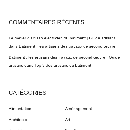
COMMENTAIRES RÉCENTS
Le métier d'artisan électricien du bâtiment | Guide artisans
dans
Bâtiment : les artisans des travaux de second œuvre
Bâtiment : les artisans des travaux de second œuvre | Guide
artisans
dans
Top 3 des artisans du bâtiment
CATÉGORIES
Alimentation
Aménagement
Architecte
Art