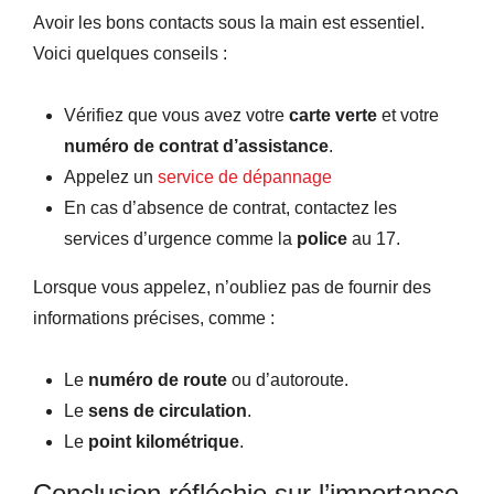
Avoir les bons contacts sous la main est essentiel.
Voici quelques conseils :
Vérifiez que vous avez votre
carte verte
et votre
numéro de contrat d’assistance
.
Appelez un
service de dépannage
En cas d’absence de contrat, contactez les
services d’urgence comme la
police
au 17.
Lorsque vous appelez, n’oubliez pas de fournir des
informations précises, comme :
Le
numéro de route
ou d’autoroute.
Le
sens de circulation
.
Le
point kilométrique
.
Conclusion réfléchie sur l’importance