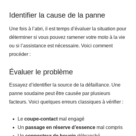
Identifier la cause de la panne
Une fois à l’abri, il est temps d’évaluer la situation pour
déterminer si vous pouvez ramener votre moto à la vie
ou si l’assistance est nécessaire. Voici comment
procéder :
Évaluer le problème
Essayez d’identifier la source de la défaillance. Une
panne soudaine peut être causée par plusieurs
facteurs. Voici quelques erreurs classiques à vérifier :
Le
coupe-contact
mal engagé
Un
passage en réserve d’essence
mal compris
Un
connecteur de bougie
débranché