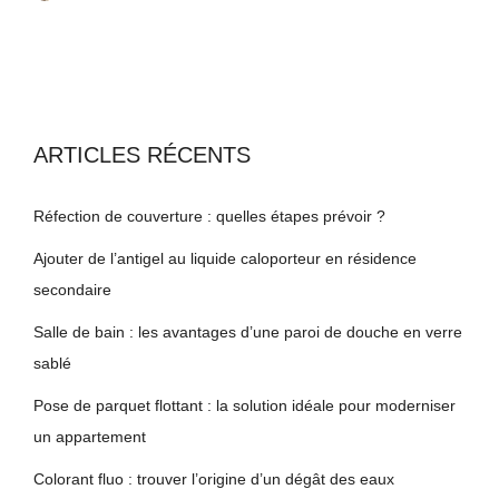
ARTICLES RÉCENTS
Réfection de couverture : quelles étapes prévoir ?
Ajouter de l’antigel au liquide caloporteur en résidence
secondaire
Salle de bain : les avantages d’une paroi de douche en verre
sablé
Pose de parquet flottant : la solution idéale pour moderniser
un appartement
Colorant fluo : trouver l’origine d’un dégât des eaux