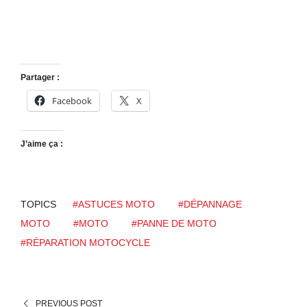
Partager :
Facebook
X
J’aime ça :
TOPICS
#ASTUCES MOTO
#DÉPANNAGE
MOTO
#MOTO
#PANNE DE MOTO
#RÉPARATION MOTOCYCLE
PREVIOUS POST