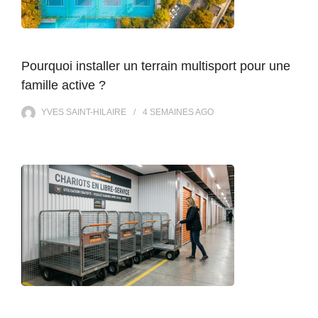
Pourquoi installer un terrain multisport pour une
famille active ?
YVES SAINT-HILAIRE
4 SEMAINES
AGO