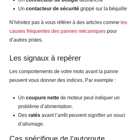
Un
contacteur de sécurité
grippé sur la béquille
N’hésitez pas à vous référer à des articles comme
les
causes fréquentes des pannes mécaniques
pour
d’autres pistes.
Les signaux à repérer
Les comportements de votre moto avant la panne
peuvent vous donner des indices. Par exemple :
Un
coupure nette
de moteur peut indiquer un
problème d’alimentation.
Des
ratés
avant l’arrêt peuvent signifier un souci
d’allumage.
Cas spécifique de l’autoroute