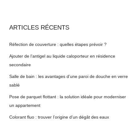
ARTICLES RÉCENTS
Réfection de couverture : quelles étapes prévoir ?
Ajouter de l’antigel au liquide caloporteur en résidence
secondaire
Salle de bain : les avantages d’une paroi de douche en verre
sablé
Pose de parquet flottant : la solution idéale pour moderniser
un appartement
Colorant fluo : trouver l’origine d’un dégât des eaux