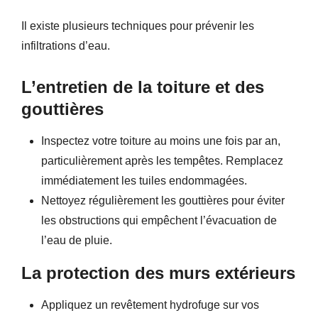
Il existe plusieurs techniques pour prévenir les
infiltrations d’eau.
L’entretien de la toiture et des
gouttières
Inspectez votre toiture au moins une fois par an,
particulièrement après les tempêtes. Remplacez
immédiatement les tuiles endommagées.
Nettoyez régulièrement les gouttières pour éviter
les obstructions qui empêchent l’évacuation de
l’eau de pluie.
La p
rotection des murs extérieurs
Appliquez un revêtement hydrofuge sur vos