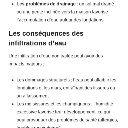
Les p
roblèmes de drainage
: un sol mal drainé
ou une pente inclinée vers la maison favorise
l’accumulation d’eau autour des fondations.
Les conséquences des
infiltrations d’eau
Une infiltration d’eau non traitée peut avoir des
impacts majeurs :
Les dommages structurels
: l’eau peut affaiblir les
fondations et les murs, entraînant des fissures ou
un affaissement.
Les moisissures et les champignons
: l’humidité
excessive favorise leur développement, ce qui
peut provoquer des problèmes de santé (allergies,
troubles respiratoires).