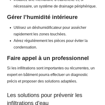
nécessaire, un système de drainage périphérique.
Gérer l’humidité intérieure
Utilisez un déshumidificateur pour assécher
rapidement les zones touchées.
Aérez régulièrement les pièces pour éviter la
condensation.
Faire appel à un professionnel
Si les infiltrations sont importantes ou récurrentes, un
expert en bâtiment pourra effectuer un diagnostic
précis et proposer des solutions adaptées.
Les solutions pour prévenir les
infiltrations d’eau