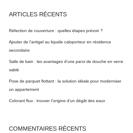
ARTICLES RÉCENTS
Réfection de couverture : quelles étapes prévoir ?
Ajouter de l’antigel au liquide caloporteur en résidence
secondaire
Salle de bain : les avantages d’une paroi de douche en verre
sablé
Pose de parquet flottant : la solution idéale pour moderniser
un appartement
Colorant fluo : trouver l’origine d’un dégât des eaux
COMMENTAIRES RÉCENTS