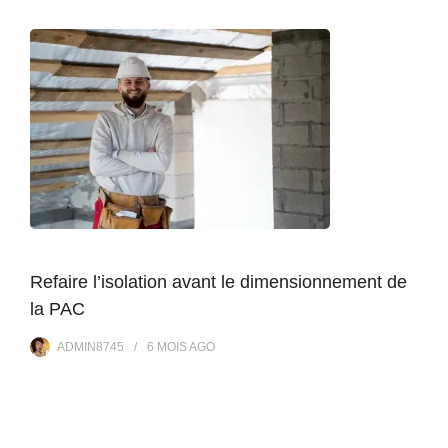
Refaire l’isolation avant le dimensionnement de
la PAC
ADMIN8745
6 MOIS
AGO