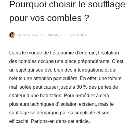
Pourquoi choisir le soufflage
pour vos combles ?
ADMIN8745
1 AN
AGO
ISOLATION
Dans le monde de l’économie d’énergie, l’isolation
des combles occupe une place prépondérante. C’est
un sujet qui soulève bien des interrogations et qui
mérite une attention particulière. En effet, une toiture
mal isolée peut causer jusqu’à 30 % des pertes de
chaleur d’une habitation. Pour remédier à cela,
plusieurs techniques d’isolation existent, mais le
soufflage se démarque par sa simplicité et son
efficacité. Parlons-en dans cet article.