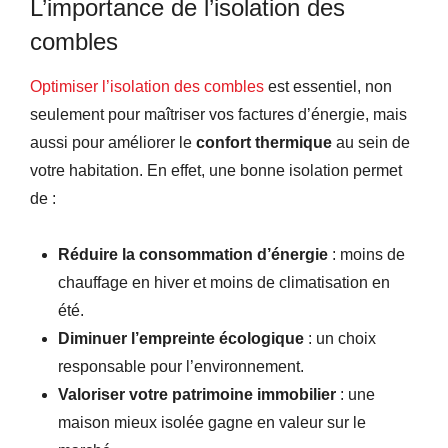
L’importance de l’isolation des
combles
Optimiser l’isolation des combles
est essentiel, non
seulement pour maîtriser vos factures d’énergie, mais
aussi pour améliorer le
confort thermique
au sein de
votre habitation. En effet, une bonne isolation permet
de :
Réduire la consommation d’énergie
: moins de
chauffage en hiver et moins de climatisation en
été.
Diminuer l’empreinte écologique
: un choix
responsable pour l’environnement.
Valoriser votre patrimoine immobilier
: une
maison mieux isolée gagne en valeur sur le