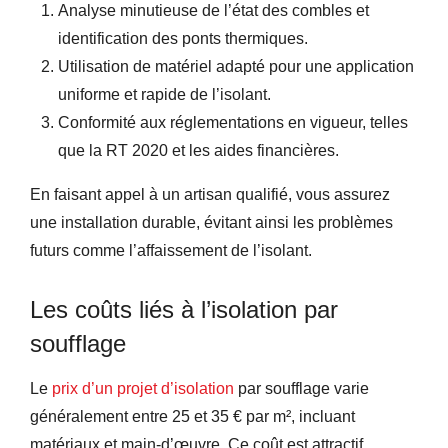
Analyse minutieuse de l’état des combles et
identification des ponts thermiques.
Utilisation de matériel adapté pour une application
uniforme et rapide de l’isolant.
Conformité aux réglementations en vigueur, telles
que la RT 2020 et les aides financières.
En faisant appel à un artisan qualifié, vous assurez
une installation durable, évitant ainsi les problèmes
futurs comme l’affaissement de l’isolant.
Les coûts liés à l’isolation par
soufflage
Le
prix d’un projet d’isolation
par soufflage varie
généralement entre 25 et 35 € par m², incluant
matériaux et main-d’œuvre. Ce coût est attractif