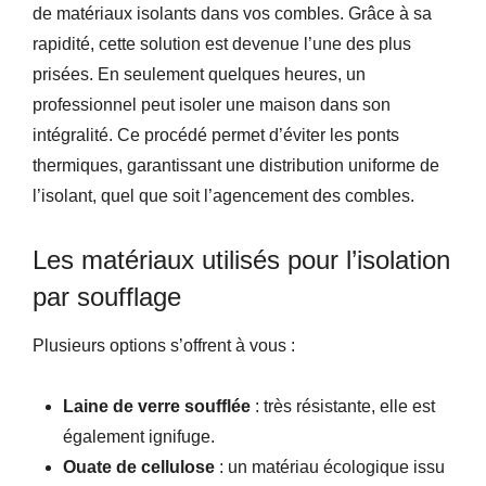
de matériaux isolants dans vos combles. Grâce à sa
rapidité, cette solution est devenue l’une des plus
prisées. En seulement quelques heures, un
professionnel peut isoler une maison dans son
intégralité. Ce procédé permet d’éviter les ponts
thermiques, garantissant une distribution uniforme de
l’isolant, quel que soit l’agencement des combles.
Les matériaux utilisés pour l’isolation
par soufflage
Plusieurs options s’offrent à vous :
Laine de verre soufflée
: très résistante, elle est
également ignifuge.
Ouate de cellulose
: un matériau écologique issu