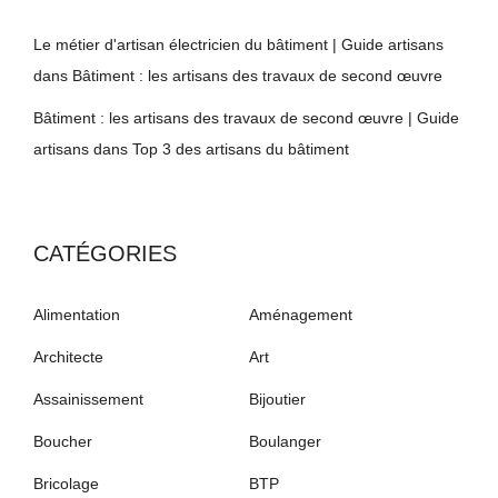
Le métier d'artisan électricien du bâtiment | Guide artisans
dans
Bâtiment : les artisans des travaux de second œuvre
Bâtiment : les artisans des travaux de second œuvre | Guide
artisans
dans
Top 3 des artisans du bâtiment
CATÉGORIES
Alimentation
Aménagement
Architecte
Art
Assainissement
Bijoutier
Boucher
Boulanger
Bricolage
BTP