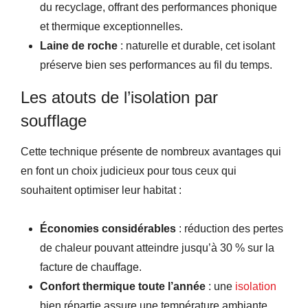
du recyclage, offrant des performances phonique
et thermique exceptionnelles.
Laine de roche
: naturelle et durable, cet isolant
préserve bien ses performances au fil du temps.
Les atouts de l’isolation par
soufflage
Cette technique présente de nombreux avantages qui
en font un choix judicieux pour tous ceux qui
souhaitent optimiser leur habitat :
Économies considérables
: réduction des pertes
de chaleur pouvant atteindre jusqu’à 30 % sur la
facture de chauffage.
Confort thermique toute l’année
: une
isolation
bien répartie assure une température ambiante