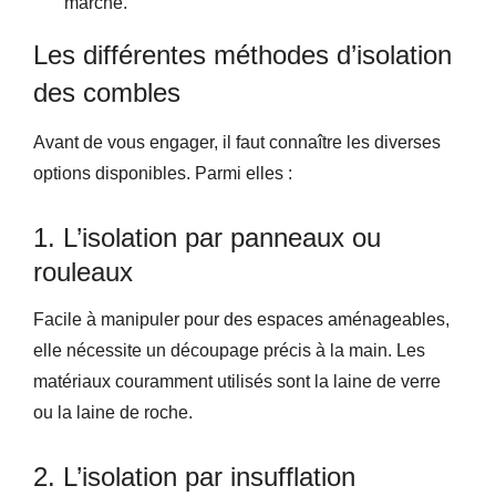
marché.
Les différentes méthodes d’isolation
des combles
Avant de vous engager, il faut connaître les diverses
options disponibles. Parmi elles :
1. L’isolation par panneaux ou
rouleaux
Facile à manipuler pour des espaces aménageables,
elle nécessite un découpage précis à la main. Les
matériaux couramment utilisés sont la laine de verre
ou la laine de roche.
2. L’isolation par insufflation