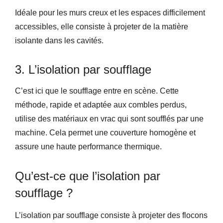
Idéale pour les murs creux et les espaces difficilement
accessibles, elle consiste à projeter de la matière
isolante dans les cavités.
3. L’isolation par soufflage
C’est ici que le soufflage entre en scène. Cette
méthode, rapide et adaptée aux combles perdus,
utilise des matériaux en vrac qui sont soufflés par une
machine. Cela permet une couverture homogène et
assure une haute performance thermique.
Qu’est-ce que l’isolation par
soufflage ?
L’isolation par soufflage consiste à projeter des flocons