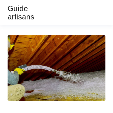
Guide
artisans