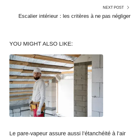
NEXT POST
Escalier intérieur : les critères à ne pas négliger
YOU MIGHT ALSO LIKE:
Le pare-vapeur assure aussi l’étanchéité à l’air