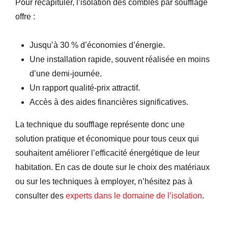
Pour récapituler, l’isolation des combles par soufflage
offre :
Jusqu’à 30 % d’économies d’énergie.
Une installation rapide, souvent réalisée en moins
d’une demi-journée.
Un rapport qualité-prix attractif.
Accès à des aides financières significatives.
La technique du soufflage représente donc une
solution pratique et économique pour tous ceux qui
souhaitent améliorer l’efficacité énergétique de leur
habitation. En cas de doute sur le choix des matériaux
ou sur les techniques à employer, n’hésitez pas à
consulter des
experts dans le domaine de l’isolation
.