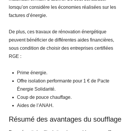
lorsqu’on considère les économies réalisées sur les
factures d’énergie.
De plus, ces travaux de rénovation énergétique
peuvent bénéficier de différentes aides financières,
sous condition de choisir des entreprises certifiées
RGE :
Prime énergie.
Offre isolation performante pour 1 € de Pacte
Énergie Solidarité.
Coup de pouce chauffage.
Aides de l’ANAH.
Résumé des avantages du soufflage