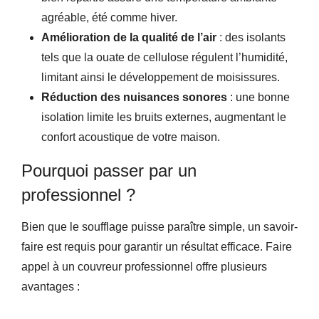
agréable, été comme hiver.
Amélioration de la qualité de l’air
: des isolants
tels que la ouate de cellulose régulent l’humidité,
limitant ainsi le développement de moisissures.
Réduction des nuisances sonores
: une bonne
isolation limite les bruits externes, augmentant le
confort acoustique de votre maison.
Pourquoi passer par un
professionnel ?
Bien que le soufflage puisse paraître simple, un savoir-
faire est requis pour garantir un résultat efficace. Faire
appel à un couvreur professionnel offre plusieurs
avantages :