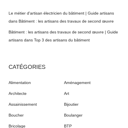
Le métier d'artisan électricien du bâtiment | Guide artisans
dans
Bâtiment : les artisans des travaux de second œuvre
Bâtiment : les artisans des travaux de second œuvre | Guide
artisans
dans
Top 3 des artisans du bâtiment
CATÉGORIES
Alimentation
Aménagement
Architecte
Art
Assainissement
Bijoutier
Boucher
Boulanger
Bricolage
BTP