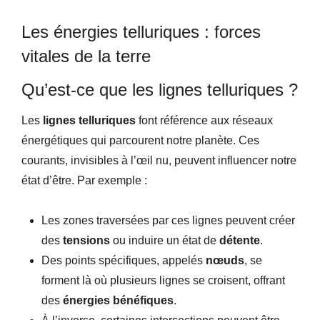
Les énergies telluriques : forces
vitales de la terre
Qu’est-ce que les lignes telluriques ?
Les
lignes telluriques
font référence aux réseaux
énergétiques qui parcourent notre planète. Ces
courants, invisibles à l’œil nu, peuvent influencer notre
état d’être. Par exemple :
Les zones traversées par ces lignes peuvent créer
des
tensions
ou induire un état de
détente
.
Des points spécifiques, appelés
nœuds
, se
forment là où plusieurs lignes se croisent, offrant
des
énergies bénéfiques
.