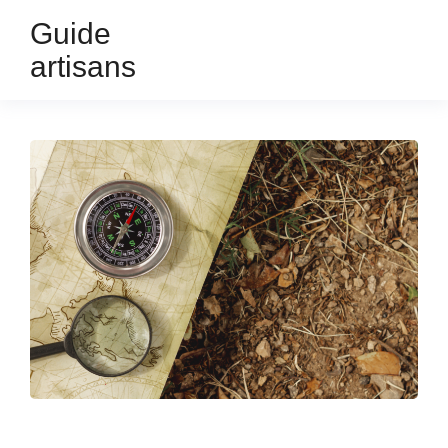
Guide
artisans