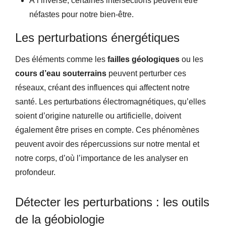
À l’inverse, certaines intersections peuvent être
néfastes pour notre bien-être.
Les perturbations énergétiques
Des éléments comme les
failles géologiques
ou les
cours d’eau souterrains
peuvent perturber ces
réseaux, créant des influences qui affectent notre
santé. Les perturbations électromagnétiques, qu’elles
soient d’origine naturelle ou artificielle, doivent
également être prises en compte. Ces phénomènes
peuvent avoir des répercussions sur notre mental et
notre corps, d’où l’importance de les analyser en
profondeur.
Détecter les perturbations : les outils
de la géobiologie