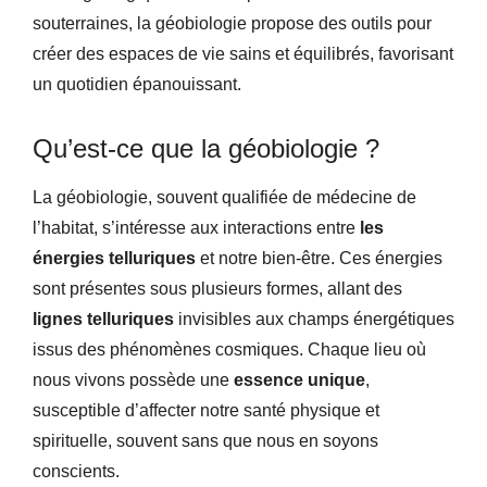
souterraines, la géobiologie propose des outils pour
créer des espaces de vie sains et équilibrés, favorisant
un quotidien épanouissant.
Qu’est-ce que la géobiologie ?
La géobiologie, souvent qualifiée de médecine de
l’habitat, s’intéresse aux interactions entre
les
énergies telluriques
et notre bien-être. Ces énergies
sont présentes sous plusieurs formes, allant des
lignes telluriques
invisibles aux champs énergétiques
issus des phénomènes cosmiques. Chaque lieu où
nous vivons possède une
essence unique
,
susceptible d’affecter notre santé physique et
spirituelle, souvent sans que nous en soyons
conscients.