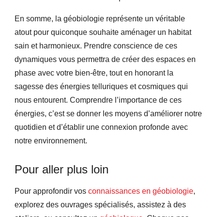
En somme, la géobiologie représente un véritable
atout pour quiconque souhaite aménager un habitat
sain et harmonieux. Prendre conscience de ces
dynamiques vous permettra de créer des espaces en
phase avec votre bien-être, tout en honorant la
sagesse des énergies telluriques et cosmiques qui
nous entourent. Comprendre l’importance de ces
énergies, c’est se donner les moyens d’améliorer notre
quotidien et d’établir une connexion profonde avec
notre environnement.
Pour aller plus loin
Pour approfondir vos
connaissances en géobiologie
,
explorez des ouvrages spécialisés, assistez à des