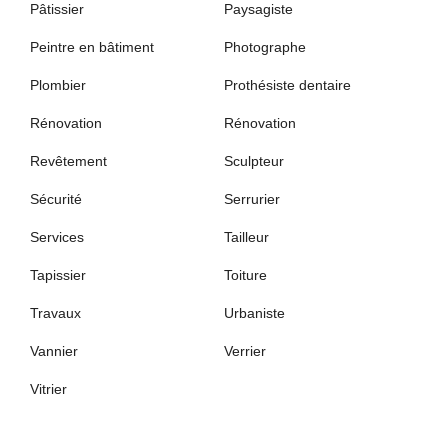
Pâtissier
Paysagiste
Peintre en bâtiment
Photographe
Plombier
Prothésiste dentaire
Rénovation
Rénovation
Revêtement
Sculpteur
Sécurité
Serrurier
Services
Tailleur
Tapissier
Toiture
Travaux
Urbaniste
Vannier
Verrier
Vitrier