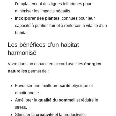
l’emplacement des lignes telluriques pour
minimiser les impacts négatifs.
Incorporer des plantes
, connues pour leur
capacité à purifier l’air et à renforcer la vitalité d’un
habitat.
Les bénéfices d’un habitat
harmonisé
Vivre dans un espace en accord avec les
énergies
naturelles
permet de :
Favoriser une meilleure
santé
physique et
émotionnelle.
Améliorer la
qualité du sommeil
et réduire le
stress.
Stimuler la
créativité
et la productivité.