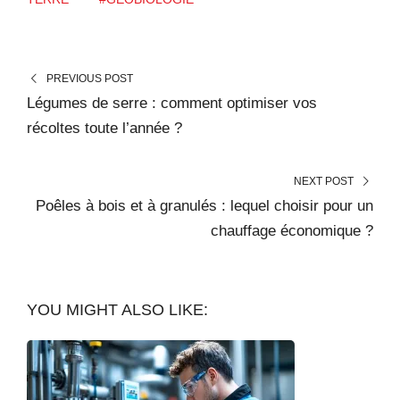
PREVIOUS POST
Légumes de serre : comment optimiser vos
récoltes toute l’année ?
NEXT POST
Poêles à bois et à granulés : lequel choisir pour un
chauffage économique ?
YOU MIGHT ALSO LIKE: