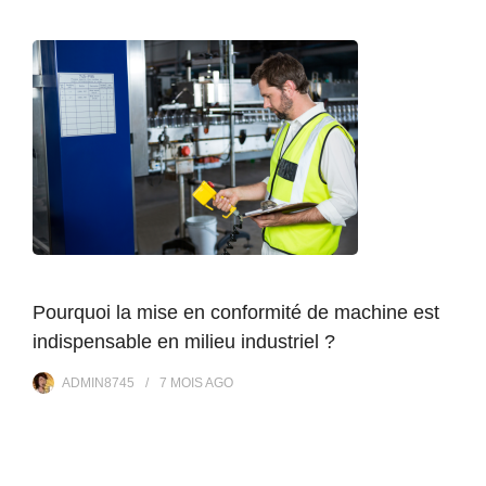
Pourquoi la mise en conformité de machine est
indispensable en milieu industriel ?
ADMIN8745
7 MOIS
AGO