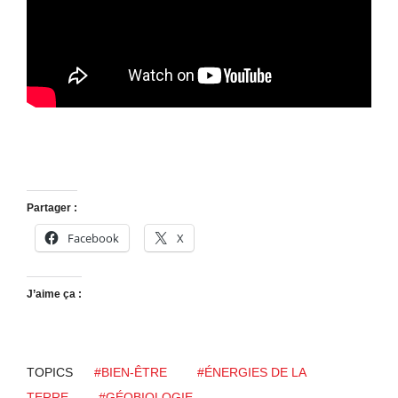
Partager :
Facebook
X
J’aime ça :
TOPICS
#BIEN-ÊTRE
#ÉNERGIES DE LA
TERRE
#GÉOBIOLOGIE