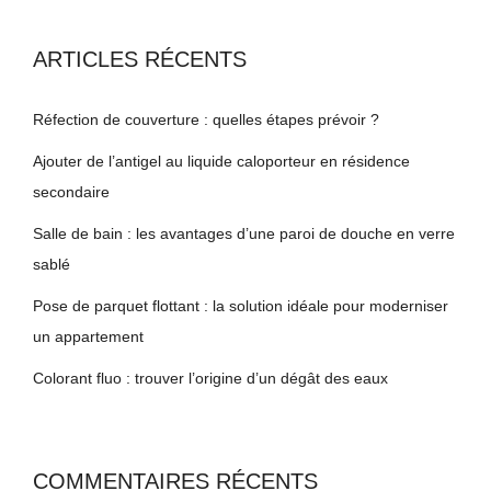
ARTICLES RÉCENTS
Réfection de couverture : quelles étapes prévoir ?
Ajouter de l’antigel au liquide caloporteur en résidence
secondaire
Salle de bain : les avantages d’une paroi de douche en verre
sablé
Pose de parquet flottant : la solution idéale pour moderniser
un appartement
Colorant fluo : trouver l’origine d’un dégât des eaux
COMMENTAIRES RÉCENTS