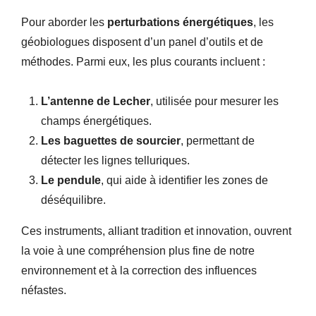
Pour aborder les
perturbations énergétiques
, les
géobiologues disposent d’un panel d’outils et de
méthodes. Parmi eux, les plus courants incluent :
L’antenne de Lecher
, utilisée pour mesurer les
champs énergétiques.
Les baguettes de sourcier
, permettant de
détecter les lignes telluriques.
Le pendule
, qui aide à identifier les zones de
déséquilibre.
Ces instruments, alliant tradition et innovation, ouvrent
la voie à une compréhension plus fine de notre
environnement et à la correction des influences
néfastes.