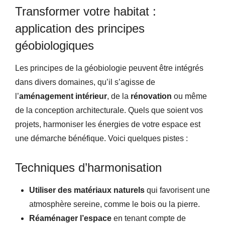
Transformer votre habitat :
application des principes
géobiologiques
Les principes de la géobiologie peuvent être intégrés
dans divers domaines, qu’il s’agisse de
l’
aménagement intérieur
, de la
rénovation
ou même
de la conception architecturale. Quels que soient vos
projets, harmoniser les énergies de votre espace est
une démarche bénéfique. Voici quelques pistes :
Techniques d’harmonisation
Utiliser des matériaux naturels
qui favorisent une
atmosphère sereine, comme le bois ou la pierre.
Réaménager l’espace
en tenant compte de