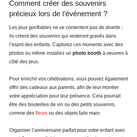
Comment créer des souvenirs
précieux lors de l’événement ?
Les jeux gonflables ne se contentent pas de divertir ;
ils créent des souvenirs qui resteront gravés dans
l’esprit des enfants. Capturez ces moments avec des
photos ou même installez un
photo booth
à oeuvres à
côté des jeux.
Pour enrichir vos célébrations, vous pouvez également
offrir des cadeaux aux parents, afin de leur montrer
votre appréciation pour leur présence. Cela pourrait
être des bouteilles de vin ou des petits souvenirs,
comme des
fleurs
ou des objets faits main.
Organiser l’anniversaire parfait pour votre enfant avec