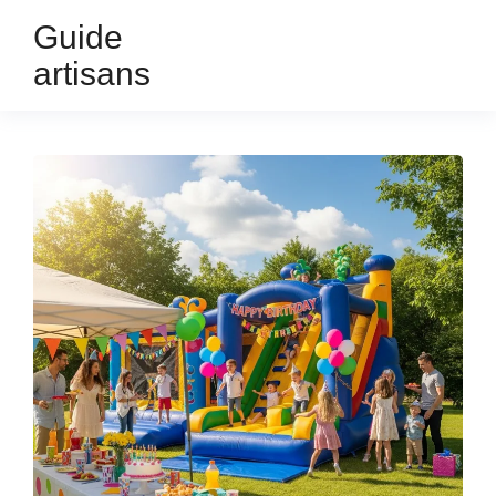
Guide
artisans