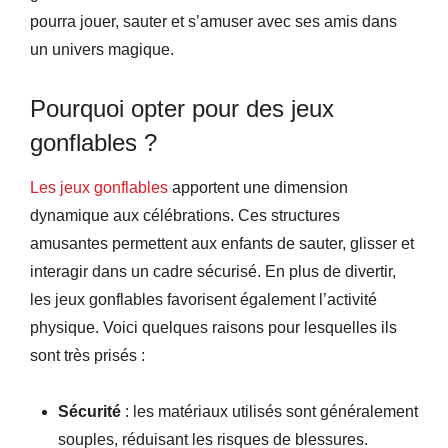
pourra jouer, sauter et s’amuser avec ses amis dans
un univers magique.
Pourquoi opter pour des jeux
gonflables ?
Les jeux gonflables
apportent une dimension
dynamique aux célébrations. Ces structures
amusantes permettent aux enfants de sauter, glisser et
interagir dans un cadre sécurisé. En plus de divertir,
les jeux gonflables favorisent également l’activité
physique. Voici quelques raisons pour lesquelles ils
sont très prisés :
Sécurité
: les matériaux utilisés sont généralement
souples, réduisant les risques de blessures.