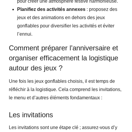
pour créer une atmosphère festive harmonieuse.
Planifiez des activités annexes
: proposez des
jeux et des animations en dehors des jeux
gonflables pour diversifier les activités et éviter
l’ennui.
Comment préparer l’anniversaire et
organiser efficacement la logistique
autour des jeux ?
Une fois les jeux gonflables choisis, il est temps de
réfléchir à la logistique. Cela comprend les invitations,
le menu et d’autres éléments fondamentaux :
Les invitations
Les invitations sont une étape clé ; assurez-vous d’y