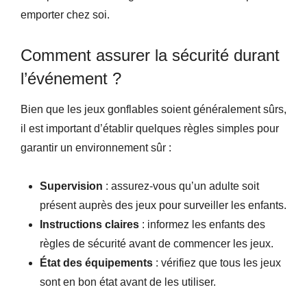
emporter chez soi.
Comment assurer la sécurité durant
l’événement ?
Bien que les jeux gonflables soient généralement sûrs,
il est important d’établir quelques règles simples pour
garantir un environnement sûr :
Supervision
: assurez-vous qu’un adulte soit
présent auprès des jeux pour surveiller les enfants.
Instructions claires
: informez les enfants des
règles de sécurité avant de commencer les jeux.
État des équipements
: vérifiez que tous les jeux
sont en bon état avant de les utiliser.