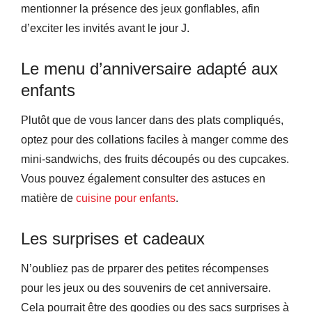
mentionner la présence des jeux gonflables, afin
d’exciter les invités avant le jour J.
Le menu d’anniversaire adapté aux
enfants
Plutôt que de vous lancer dans des plats compliqués,
optez pour des collations faciles à manger comme des
mini-sandwichs, des fruits découpés ou des cupcakes.
Vous pouvez également consulter des astuces en
matière de
cuisine pour enfants
.
Les surprises et cadeaux
N’oubliez pas de prparer des petites récompenses
pour les jeux ou des souvenirs de cet anniversaire.
Cela pourrait être des goodies ou des sacs surprises à