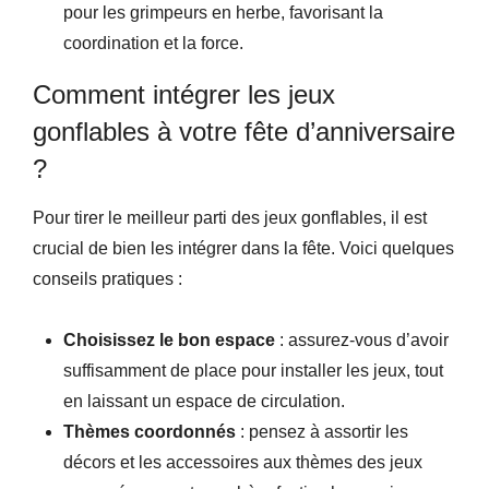
pour les grimpeurs en herbe, favorisant la
coordination et la force.
Comment intégrer les jeux
gonflables à votre fête d’anniversaire
?
Pour tirer le meilleur parti des jeux gonflables, il est
crucial de bien les intégrer dans la fête. Voici quelques
conseils pratiques :
Choisissez le bon espace
: assurez-vous d’avoir
suffisamment de place pour installer les jeux, tout
en laissant un espace de circulation.
Thèmes coordonnés
: pensez à assortir les
décors et les accessoires aux thèmes des jeux