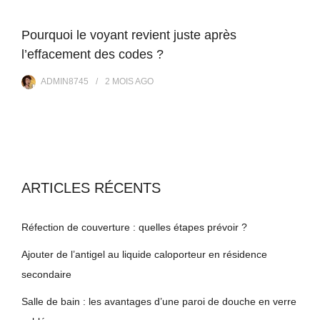
Pourquoi le voyant revient juste après
l’effacement des codes ?
ADMIN8745
2 MOIS
AGO
ARTICLES RÉCENTS
Réfection de couverture : quelles étapes prévoir ?
Ajouter de l’antigel au liquide caloporteur en résidence
secondaire
Salle de bain : les avantages d’une paroi de douche en verre