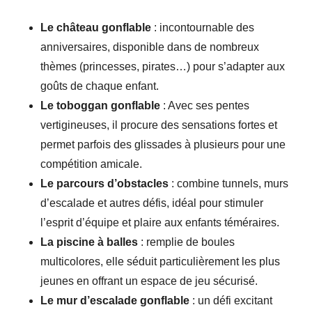
Le château gonflable
: incontournable des
anniversaires, disponible dans de nombreux
thèmes (princesses, pirates…) pour s’adapter aux
goûts de chaque enfant.
Le toboggan gonflable
: Avec ses pentes
vertigineuses, il procure des sensations fortes et
permet parfois des glissades à plusieurs pour une
compétition amicale.
Le parcours d’obstacles
: combine tunnels, murs
d’escalade et autres défis, idéal pour stimuler
l’esprit d’équipe et plaire aux enfants téméraires.
La piscine à balles
: remplie de boules
multicolores, elle séduit particulièrement les plus
jeunes en offrant un espace de jeu sécurisé.
Le mur d’escalade gonflable
: un défi excitant