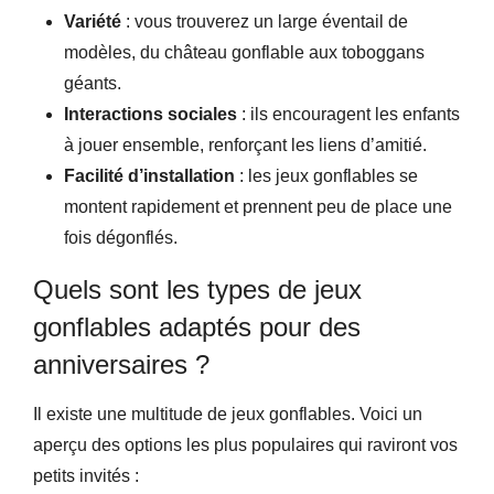
Variété
: vous trouverez un large éventail de
modèles, du château gonflable aux toboggans
géants.
Interactions sociales
: ils encouragent les enfants
à jouer ensemble, renforçant les liens d’amitié.
Facilité d’installation
: les jeux gonflables se
montent rapidement et prennent peu de place une
fois dégonflés.
Quels sont les types de jeux
gonflables adaptés pour des
anniversaires ?
Il existe une multitude de jeux gonflables. Voici un
aperçu des options les plus populaires qui raviront vos
petits invités :