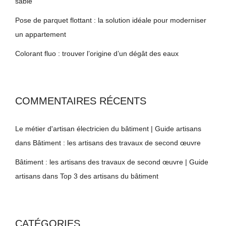
sablé
Pose de parquet flottant : la solution idéale pour moderniser
un appartement
Colorant fluo : trouver l’origine d’un dégât des eaux
COMMENTAIRES RÉCENTS
Le métier d'artisan électricien du bâtiment | Guide artisans
dans
Bâtiment : les artisans des travaux de second œuvre
Bâtiment : les artisans des travaux de second œuvre | Guide
artisans
dans
Top 3 des artisans du bâtiment
CATÉGORIES