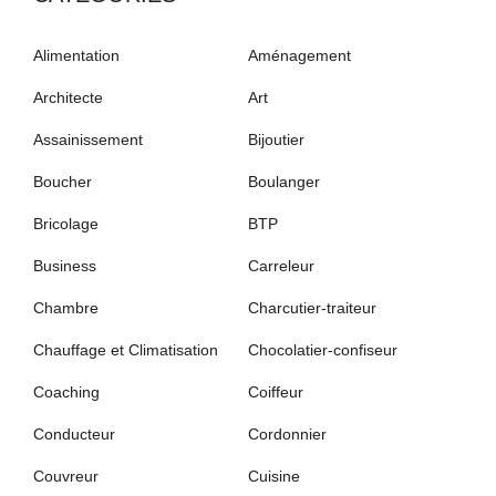
Alimentation
Aménagement
Architecte
Art
Assainissement
Bijoutier
Boucher
Boulanger
Bricolage
BTP
Business
Carreleur
Chambre
Charcutier-traiteur
Chauffage et Climatisation
Chocolatier-confiseur
Coaching
Coiffeur
Conducteur
Cordonnier
Couvreur
Cuisine