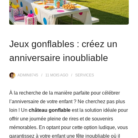
Jeux gonflables : créez un
anniversaire inoubliable
ADMIN8745
11 MOIS
AGO
SERVICES
À la recherche de la manière parfaite pour célébrer
l’anniversaire de votre enfant ? Ne cherchez pas plus
loin ! Un
château gonflable
est la solution idéale pour
offrir une journée pleine de rires et de souvenirs
mémorables. En optant pour cette option ludique, vous
garantissez à votre enfant une fête inoubliable où il