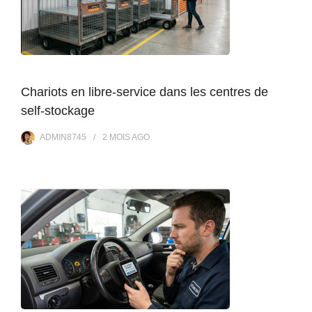
Chariots en libre-service dans les centres de
self-stockage
ADMIN8745
2 MOIS
AGO