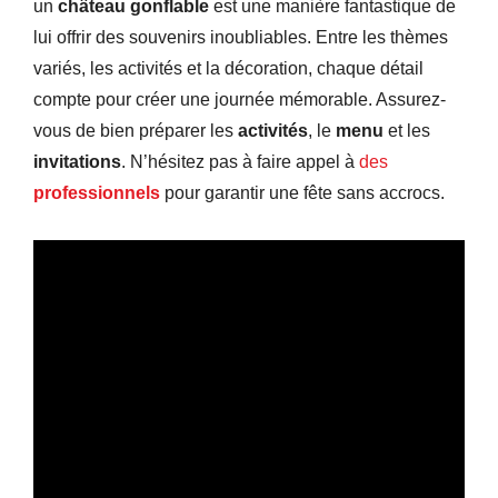
un
château gonflable
est une manière fantastique de
lui offrir des souvenirs inoubliables. Entre les thèmes
variés, les activités et la décoration, chaque détail
compte pour créer une journée mémorable. Assurez-
vous de bien préparer les
activités
, le
menu
et les
invitations
. N’hésitez pas à faire appel à
des
professionnels
pour garantir une fête sans accrocs.