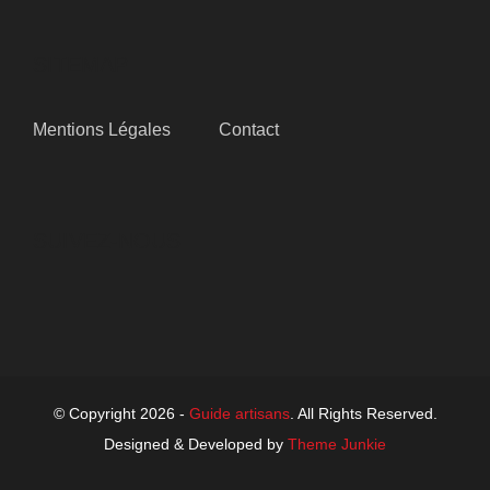
SITEMAP
Mentions Légales
Contact
SUIVEZ-NOUS
© Copyright 2026 -
Guide artisans
. All Rights Reserved.
Designed & Developed by
Theme Junkie