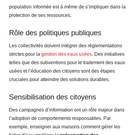
population informée est à même de s’impliquer dans la
protection de ses ressources.
Rôle des politiques publiques
Les collectivités doivent intégrer des réglementations
strictes pour la
gestion des eaux usées
. Des initiatives
telles que des subventions pour le traitement des eaux
usées et l’éducation des citoyens sont des étapes
cruciales pour atteindre des solutions durables.
Sensibilisation des citoyens
Des campagnes d’information ont un rôle majeur dans
l’adoption de comportements responsables. Par
exemple, enseigner aux maisons comment gérer les