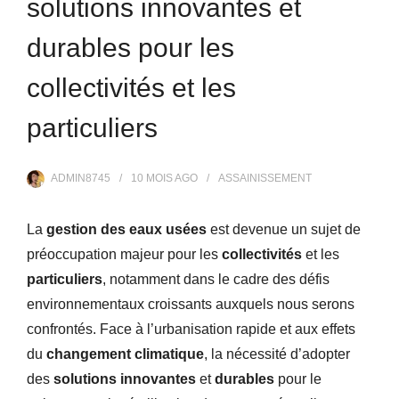
solutions innovantes et
durables pour les
collectivités et les
particuliers
ADMIN8745
10 MOIS
AGO
ASSAINISSEMENT
La
gestion des eaux usées
est devenue un sujet de
préoccupation majeur pour les
collectivités
et les
particuliers
, notamment dans le cadre des défis
environnementaux croissants auxquels nous serons
confrontés. Face à l’urbanisation rapide et aux effets
du
changement climatique
, la nécessité d’adopter
des
solutions innovantes
et
durables
pour le