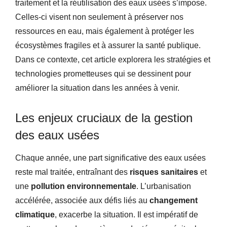
traitement et la réutilisation des eaux usées s’impose.
Celles-ci visent non seulement à préserver nos
ressources en eau, mais également à protéger les
écosystèmes fragiles et à assurer la santé publique.
Dans ce contexte, cet article explorera les stratégies et
technologies prometteuses qui se dessinent pour
améliorer la situation dans les années à venir.
Les enjeux cruciaux de la gestion
des eaux usées
Chaque année, une part significative des eaux usées
reste mal traitée, entraînant des
risques sanitaires
et
une
pollution environnementale
. L’urbanisation
accélérée, associée aux défis liés au
changement
climatique
, exacerbe la situation. Il est impératif de