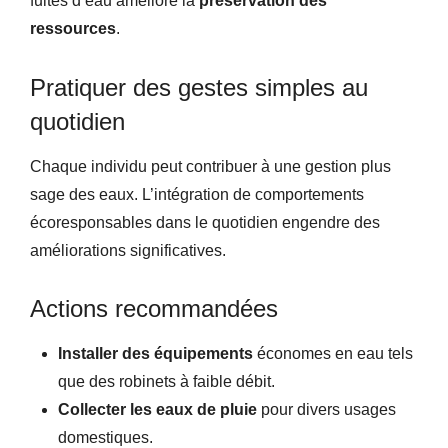
fuites d’eau améliore la
préservation des
ressources
.
Pratiquer des gestes simples au
quotidien
Chaque individu peut contribuer à une gestion plus
sage des eaux. L’intégration de comportements
écoresponsables dans le quotidien engendre des
améliorations significatives.
Actions recommandées
Installer des équipements
économes en eau tels
que des robinets à faible débit.
Collecter les eaux de pluie
pour divers usages
domestiques.