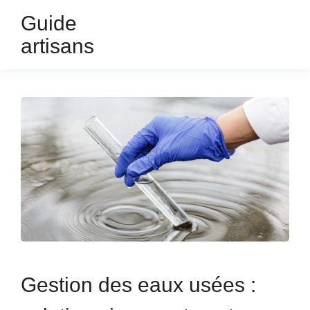
Guide
artisans
Gestion des eaux usées :