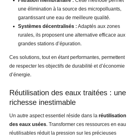
Filtration membranaire :
Cette méthode permet
une élimination à la source des micropolluants,
garantissant une eau de meilleure qualité.
Systèmes décentralisés :
Adaptés aux zones
rurales, ils proposent une alternative efficace aux
grandes stations d’épuration.
Ces solutions, tout en étant performantes, permettent
de respecter les objectifs de durabilité et d’économie
d’énergie.
Réutilisation des eaux traitées : une
richesse inestimable
Un autre aspect essentiel réside dans la
réutilisation
des eaux usées
. Transformer ces ressources en eau
réutilisables réduit la pression sur les précieuses