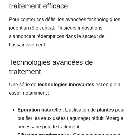
traitement efficace
Pour contrer ces défis, les avancées technologiques
jouent un rôle central. Plusieurs innovations
s’annoncent rédemptrices dans le secteur de
l’assainissement.
Technologies avancées de
traitement
Une série de
technologies innovantes
est en plein
essor, notamment :
Épuration naturelle :
L’utilisation de
plantes
pour
purifier les eaux usées (lagunage) réduit l’énergie
nécessaire pour le traitement.