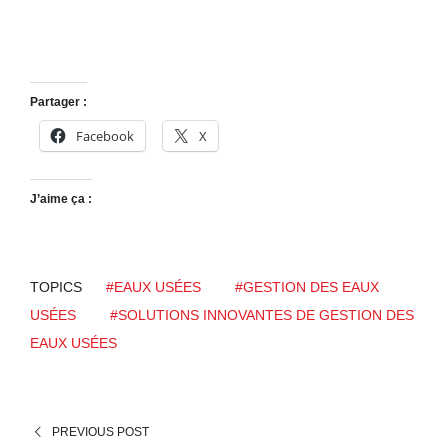
Partager :
Facebook
X
J’aime ça :
TOPICS
#EAUX USÉES
#GESTION DES EAUX
USÉES
#SOLUTIONS INNOVANTES DE GESTION DES
EAUX USÉES
PREVIOUS POST