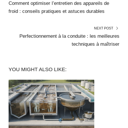
Comment optimiser l’entretien des appareils de
froid : conseils pratiques et astuces durables
NEXT POST
Perfectionnement à la conduite : les meilleures
techniques à maîtriser
YOU MIGHT ALSO LIKE: