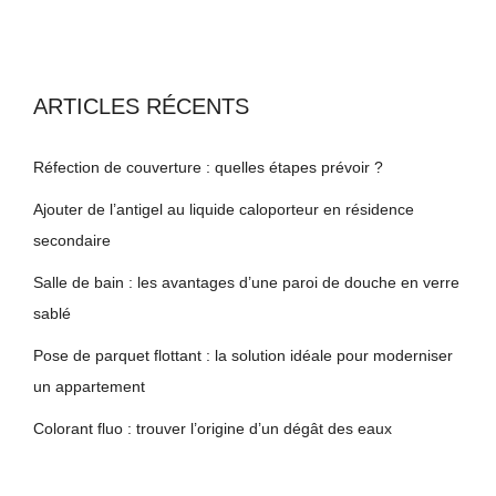
ARTICLES RÉCENTS
Réfection de couverture : quelles étapes prévoir ?
Ajouter de l’antigel au liquide caloporteur en résidence
secondaire
Salle de bain : les avantages d’une paroi de douche en verre
sablé
Pose de parquet flottant : la solution idéale pour moderniser
un appartement
Colorant fluo : trouver l’origine d’un dégât des eaux