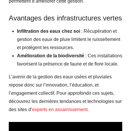
permettent d’améliorer cette gestion.
Avantages des infrastructures vertes
Infiltration des eaux chez soi
: Récupération et
gestion des eaux de pluie limitent le ruissellement
et protègent les ressources.
Amélioration de la biodiversité
: Ces installations
favorisent la présence de faune et de flore locale.
L’avenir de la gestion des eaux usées et pluviales
repose donc sur l’innovation, l’éducation, et
l’engagement collectif. Pour approfondir ces sujets,
découvrez les dernières tendances et technologies sur
des sites d’
experts en assainissement
.