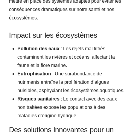
mettre en place des systèmes adaptés pour éviter les
conséquences dramatiques sur notre santé et nos
écosystèmes.
Impact sur les écosystèmes
Pollution des eaux
: Les rejets mal filtrés
contaminent les rivières et océans, affectant la
faune et la flore marine.
Eutrophisation
: Une surabondance de
nutriments entraîne la prolifération d’algues
nuisibles, asphyxiant les écosystèmes aquatiques.
Risques sanitaires
: Le contact avec des eaux
non traitées expose les populations à des
maladies d’origine hydrique.
Des solutions innovantes pour un