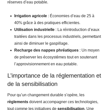
réserves d’eau potable.
Irrigation agricole
: Économies d’eau de 25 à
40% grâce à des pratiques efficientes.
Utilisation industrielle
: La réintroduction d’eaux
traitées dans les processus industriels, permettant
ainsi de diminuer le gaspillage.
Recharge des nappes phréatiques
: Un moyen
de préserver les écosystèmes tout en soutenant
l’approvisionnement en eau potable.
L’importance de la réglementation et
de la sensibilisation
Pour qu’un changement durable s’opère, les
règlements
doivent accompagner ces technologies,
tout comme les initiatives de
sensibilisation
. Une