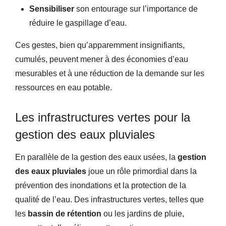
Sensibiliser
son entourage sur l’importance de
réduire le gaspillage d’eau.
Ces gestes, bien qu’apparemment insignifiants,
cumulés, peuvent mener à des économies d’eau
mesurables et à une réduction de la demande sur les
ressources en eau potable.
Les infrastructures vertes pour la
gestion des eaux pluviales
En parallèle de la gestion des eaux usées, la
gestion
des eaux pluviales
joue un rôle primordial dans la
prévention des inondations et la protection de la
qualité de l’eau. Des infrastructures vertes, telles que
les
bassin de rétention
ou les jardins de pluie,