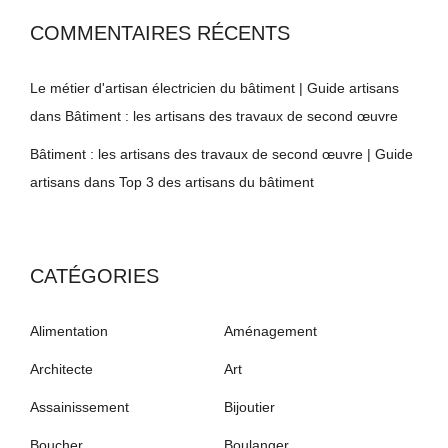
COMMENTAIRES RÉCENTS
Le métier d'artisan électricien du bâtiment | Guide artisans
dans
Bâtiment : les artisans des travaux de second œuvre
Bâtiment : les artisans des travaux de second œuvre | Guide
artisans
dans
Top 3 des artisans du bâtiment
CATÉGORIES
Alimentation
Aménagement
Architecte
Art
Assainissement
Bijoutier
Boucher
Boulanger