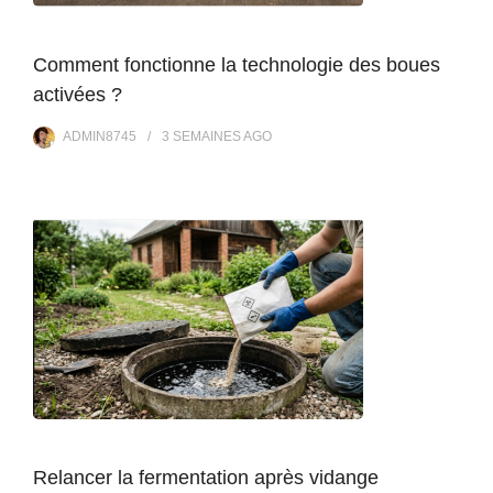
Comment fonctionne la technologie des boues
activées ?
ADMIN8745
3 SEMAINES
AGO
Relancer la fermentation après vidange