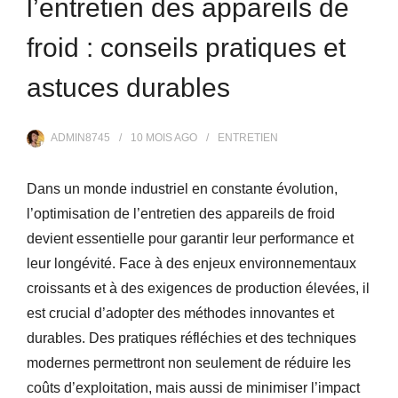
l’entretien des appareils de
froid : conseils pratiques et
astuces durables
ADMIN8745
10 MOIS
AGO
ENTRETIEN
Dans un monde industriel en constante évolution,
l’optimisation de l’entretien des appareils de froid
devient essentielle pour garantir leur performance et
leur longévité. Face à des enjeux environnementaux
croissants et à des exigences de production élevées, il
est crucial d’adopter des méthodes innovantes et
durables. Des pratiques réfléchies et des techniques
modernes permettront non seulement de réduire les
coûts d’exploitation, mais aussi de minimiser l’impact