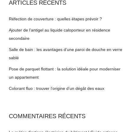
ARTICLES RÉCENTS
Réfection de couverture : quelles étapes prévoir ?
Ajouter de l’antigel au liquide caloporteur en résidence
secondaire
Salle de bain : les avantages d’une paroi de douche en verre
sablé
Pose de parquet flottant : la solution idéale pour moderniser
un appartement
Colorant fluo : trouver l’origine d’un dégât des eaux
COMMENTAIRES RÉCENTS