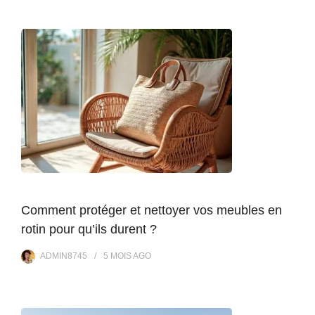
Comment protéger et nettoyer vos meubles en
rotin pour qu’ils durent ?
ADMIN8745
5 MOIS
AGO