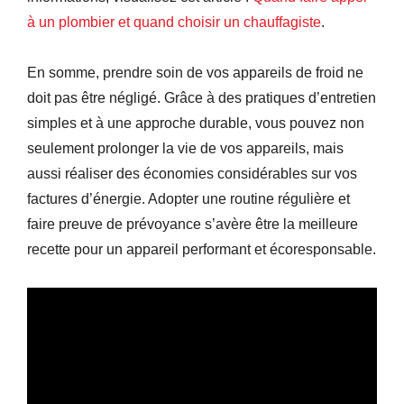
à un plombier et quand choisir un chauffagiste
.
En somme, prendre soin de vos appareils de froid ne
doit pas être négligé. Grâce à des pratiques d’entretien
simples et à une approche durable, vous pouvez non
seulement prolonger la vie de vos appareils, mais
aussi réaliser des économies considérables sur vos
factures d’énergie. Adopter une routine régulière et
faire preuve de prévoyance s’avère être la meilleure
recette pour un appareil performant et écoresponsable.