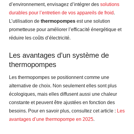
d’environnement, envisagez d’intégrer des
solutions
durables pour l’entretien de vos appareils de froid
.
L’utilisation de
thermopompes
est une solution
prometteuse pour améliorer l’efficacité énergétique et
réduire les coûts d’électricité.
Les avantages d’un système de
thermopompes
Les thermopompes se positionnent comme une
alternative de choix. Non seulement elles sont plus
écologiques, mais elles diffusent aussi une chaleur
constante et peuvent être ajustées en fonction des
besoins. Pour en savoir plus, consultez cet article :
Les
avantages d’une thermopompe en 2025
.