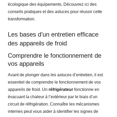
écologique des équipements. Découvrez ici des
conseils pratiques et des astuces pour réussir cette
transformation.
Les bases d’un entretien efficace
des appareils de froid
Comprendre le fonctionnement de
vos appareils
Avant de plonger dans les astuces d’entretien, il est
essentiel de comprendre le fonctionnement de vos
appareils de froid. Un
réfrigérateur
fonctionne en
évacuant la chaleur à l’extérieur par le biais d’un
circuit de réfrigération. Connaître les mécanismes
internes peut vous aider à identifier les signes de