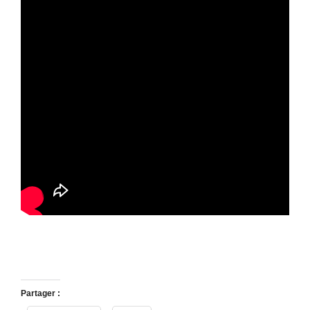
Partager :