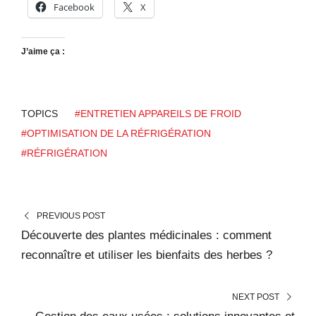
Facebook
X
J’aime ça :
TOPICS
#ENTRETIEN APPAREILS DE FROID
#OPTIMISATION DE LA RÉFRIGÉRATION
#RÉFRIGÉRATION
PREVIOUS POST
Découverte des plantes médicinales : comment
reconnaître et utiliser les bienfaits des herbes ?
NEXT POST