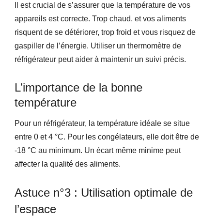
Il est crucial de s’assurer que la température de vos
appareils est correcte. Trop chaud, et vos aliments
risquent de se détériorer, trop froid et vous risquez de
gaspiller de l’énergie. Utiliser un thermomètre de
réfrigérateur peut aider à maintenir un suivi précis.
L’importance de la bonne
température
Pour un réfrigérateur, la température idéale se situe
entre 0 et 4 °C. Pour les congélateurs, elle doit être de
-18 °C au minimum. Un écart même minime peut
affecter la qualité des aliments.
Astuce n°3 : Utilisation optimale de
l’espace