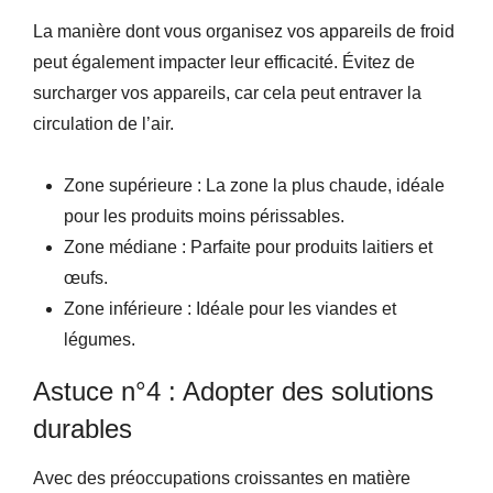
La manière dont vous organisez vos appareils de froid
peut également impacter leur efficacité. Évitez de
surcharger vos appareils, car cela peut entraver la
circulation de l’air.
Zone supérieure : La zone la plus chaude, idéale
pour les produits moins périssables.
Zone médiane : Parfaite pour produits laitiers et
œufs.
Zone inférieure : Idéale pour les viandes et
légumes.
Astuce n°4 : Adopter des solutions
durables
Avec des préoccupations croissantes en matière