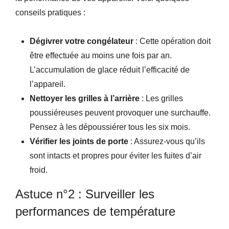
conseils pratiques :
Dégivrer votre congélateur
: Cette opération doit
être effectuée au moins une fois par an.
L’accumulation de glace réduit l’efficacité de
l’appareil.
Nettoyer les grilles à l’arrière
: Les grilles
poussiéreuses peuvent provoquer une surchauffe.
Pensez à les dépoussiérer tous les six mois.
Vérifier les joints de porte
: Assurez-vous qu’ils
sont intacts et propres pour éviter les fuites d’air
froid.
Astuce n°2 : Surveiller les
performances de température