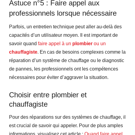
Astuce n°5 : Faire appel aux
professionnels lorsque nécessaire
Parfois, un entretien technique peut aller au-delà des
capacités d’un utilisateur moyen. Il est important de
savoir quand
faire appel à un
plombier
ou un
chauffagiste
. En cas de besoins complexes comme la
réparation d’un système de chauffage ou le diagnostic
de pannes, les professionnels ont les compétences
nécessaires pour éviter d’aggraver la situation.
Choisir entre plombier et
chauffagiste
Pour des réparations sur des systèmes de chauffage, il
est crucial de savoir qui appeler. Pour de plus amples
informations, visualisez cet article :
Quand faire appel