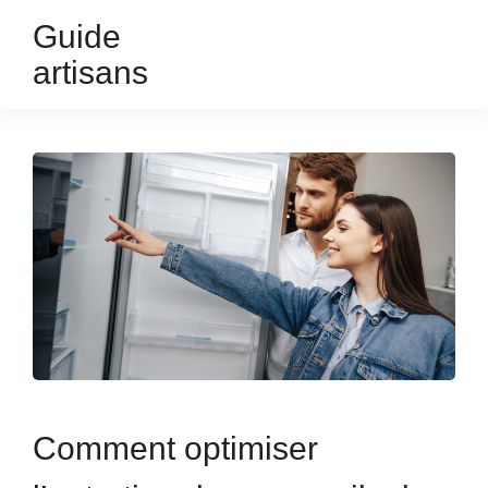
Guide
artisans
Comment optimiser