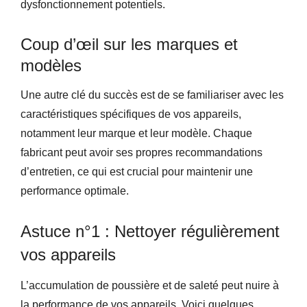
dysfonctionnement potentiels.
Coup d’œil sur les marques et
modèles
Une autre clé du succès est de se familiariser avec les
caractéristiques spécifiques de vos appareils,
notamment leur marque et leur modèle. Chaque
fabricant peut avoir ses propres recommandations
d’entretien, ce qui est crucial pour maintenir une
performance optimale.
Astuce n°1 : Nettoyer régulièrement
vos appareils
L’accumulation de poussière et de saleté peut nuire à
la performance de vos appareils. Voici quelques