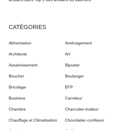
CATÉGORIES
Alimentation
Aménagement
Architecte
Art
Assainissement
Bijoutier
Boucher
Boulanger
Bricolage
BTP
Business
Carreleur
Chambre
Charcutier-traiteur
Chauffage et Climatisation
Chocolatier-confiseur