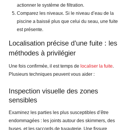
actionner le système de filtration.
Comparez les niveaux. Si le niveau d’eau de la
piscine a baissé plus que celui du seau, une fuite
est présente.
Localisation précise d’une fuite : les
méthodes à privilégier
Une fois confirmée, il est temps de
localiser la fuite
.
Plusieurs techniques peuvent vous aider :
Inspection visuelle des zones
sensibles
Examinez les parties les plus susceptibles d’être
endommagées : les joints autour des skimmers, des
buses, et les raccords de tuyauterie. Une fissure