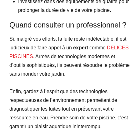
Investissez dans des équipements de qualité pour
prolonger la durée de vie de votre piscine.
Quand consulter un professionnel ?
Si, malgré vos efforts, la fuite reste indétectable, il est
judicieux de faire appel à un
expert
comme
DELICES
PISCINES
. Armés de technologies modernes et
d’outils sophistiqués, ils peuvent résoudre le problème
sans inonder votre jardin.
Enfin, gardez à l’esprit que des technologies
respectueuses de l’environnement permettent de
diagnostiquer les fuites tout en préservant votre
ressource en eau. Prendre soin de votre piscine, c’est
garantir un plaisir aquatique ininterrompu.