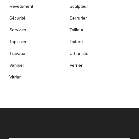
Revêtement
Sculpteur
Sécurité
Serrurier
Services
Tailleur
Tapissier
Toiture
Travaux
Urbaniste
Vannier
Verrier
Vitrier
PARTENAIRES