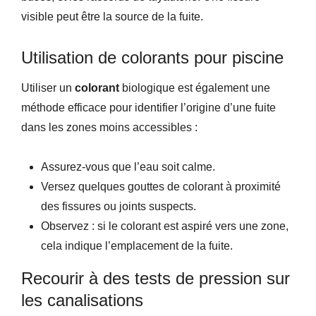
visible peut être la source de la fuite.
Utilisation de colorants pour piscine
Utiliser un
colorant
biologique est également une
méthode efficace pour identifier l’origine d’une fuite
dans les zones moins accessibles :
Assurez-vous que l’eau soit calme.
Versez quelques gouttes de colorant à proximité
des fissures ou joints suspects.
Observez : si le colorant est aspiré vers une zone,
cela indique l’emplacement de la fuite.
Recourir à des tests de pression sur
les canalisations