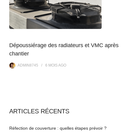
Dépoussiérage des radiateurs et VMC après
chantier
ADMIN8745
6 MOIS
AGO
ARTICLES RÉCENTS
Réfection de couverture : quelles étapes prévoir ?