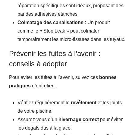
réparation spécifiques sont idéaux, proposant des
bandes adhésives étanches.
Colmatage des canalisations :
Un produit
comme le « Stop Leak » peut colmater
temporairement les micro-fissures dans les tuyaux.
Prévenir les fuites à l’avenir :
conseils à adopter
Pour éviter les fuites à l’avenir, suivez ces
bonnes
pratiques
d’entretien :
Vérifiez régulièrement le
revêtement
et les joints
de votre piscine.
Assurez-vous d’un
hivernage correct
pour éviter
les dégâts dus à la glace.