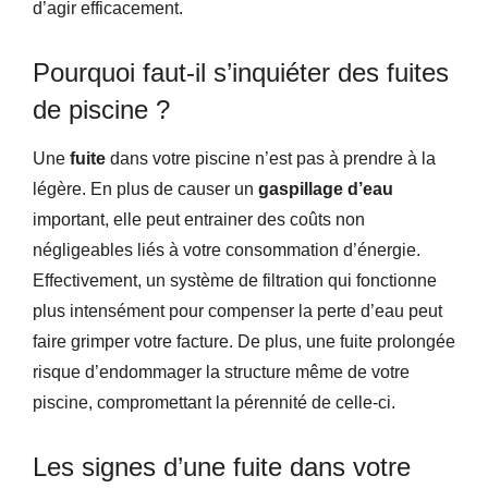
d’agir efficacement.
Pourquoi faut-il s’inquiéter des fuites
de piscine ?
Une
fuite
dans votre piscine n’est pas à prendre à la
légère. En plus de causer un
gaspillage d’eau
important, elle peut entrainer des coûts non
négligeables liés à votre consommation d’énergie.
Effectivement, un système de filtration qui fonctionne
plus intensément pour compenser la perte d’eau peut
faire grimper votre facture. De plus, une fuite prolongée
risque d’endommager la structure même de votre
piscine, compromettant la pérennité de celle-ci.
Les signes d’une fuite dans votre