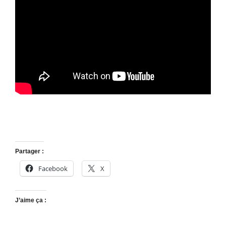
Partager :
Facebook
X
J’aime ça :