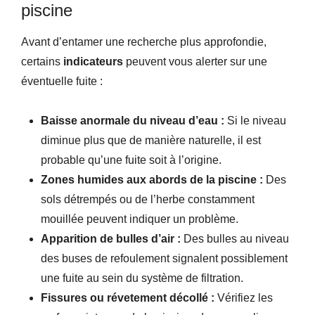
piscine
Avant d’entamer une recherche plus approfondie,
certains
indicateurs
peuvent vous alerter sur une
éventuelle fuite :
Baisse anormale du niveau d’eau :
Si le niveau
diminue plus que de manière naturelle, il est
probable qu’une fuite soit à l’origine.
Zones humides aux abords de la piscine :
Des
sols détrempés ou de l’herbe constamment
mouillée peuvent indiquer un problème.
Apparition de bulles d’air :
Des bulles au niveau
des buses de refoulement signalent possiblement
une fuite au sein du système de filtration.
Fissures ou révetement décollé :
Vérifiez les