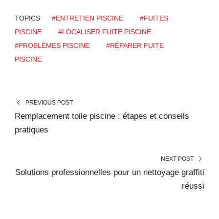
TOPICS
#ENTRETIEN PISCINE
#FUITES
PISCINE
#LOCALISER FUITE PISCINE
#PROBLÈMES PISCINE
#RÉPARER FUITE
PISCINE
PREVIOUS POST
Remplacement toile piscine : étapes et conseils
pratiques
NEXT POST
Solutions professionnelles pour un nettoyage graffiti
réussi