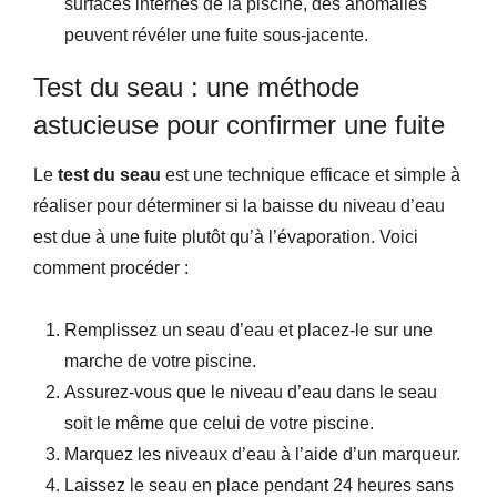
surfaces internes de la piscine, des anomalies
peuvent révéler une fuite sous-jacente.
Test du seau : une méthode
astucieuse pour confirmer une fuite
Le
test du seau
est une technique efficace et simple à
réaliser pour déterminer si la baisse du niveau d’eau
est due à une fuite plutôt qu’à l’évaporation. Voici
comment procéder :
Remplissez un seau d’eau et placez-le sur une
marche de votre piscine.
Assurez-vous que le niveau d’eau dans le seau
soit le même que celui de votre piscine.
Marquez les niveaux d’eau à l’aide d’un marqueur.
Laissez le seau en place pendant 24 heures sans