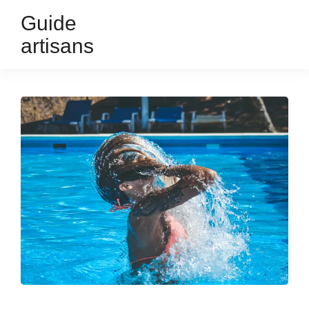
Guide
artisans