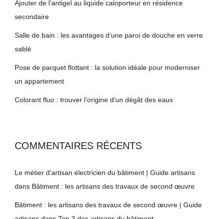
Ajouter de l’antigel au liquide caloporteur en résidence
secondaire
Salle de bain : les avantages d’une paroi de douche en verre
sablé
Pose de parquet flottant : la solution idéale pour moderniser
un appartement
Colorant fluo : trouver l’origine d’un dégât des eaux
COMMENTAIRES RÉCENTS
Le métier d'artisan électricien du bâtiment | Guide artisans
dans
Bâtiment : les artisans des travaux de second œuvre
Bâtiment : les artisans des travaux de second œuvre | Guide
artisans
dans
Top 3 des artisans du bâtiment