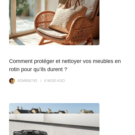
Comment protéger et nettoyer vos meubles en
rotin pour qu’ils durent ?
ADMIN8745
6 MOIS
AGO