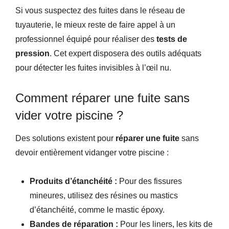
Si vous suspectez des fuites dans le réseau de
tuyauterie, le mieux reste de faire appel à un
professionnel équipé pour réaliser des
tests de
pression
. Cet expert disposera des outils adéquats
pour détecter les fuites invisibles à l’œil nu.
Comment réparer une fuite sans
vider votre piscine ?
Des solutions existent pour
réparer une fuite
sans
devoir entièrement vidanger votre piscine :
Produits d’étanchéité :
Pour des fissures
mineures, utilisez des résines ou mastics
d’étanchéité, comme le mastic époxy.
Bandes de réparation :
Pour les liners, les kits de