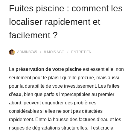
Fuites piscine : comment les
localiser rapidement et
facilement ?
ADMIN8745
8 MOIS
AGO
ENTRETIEN
La
préservation de votre piscine
est essentielle, non
seulement pour le plaisir qu’elle procure, mais aussi
pour la durabilité de votre investissement. Les
fuites
d’eau
, bien que parfois imperceptibles au premier
abord, peuvent engendrer des problèmes
considérables si elles ne sont pas détectées
rapidement. Entre la hausse des factures d’eau et les
risques de dégradations structurelles, il est crucial