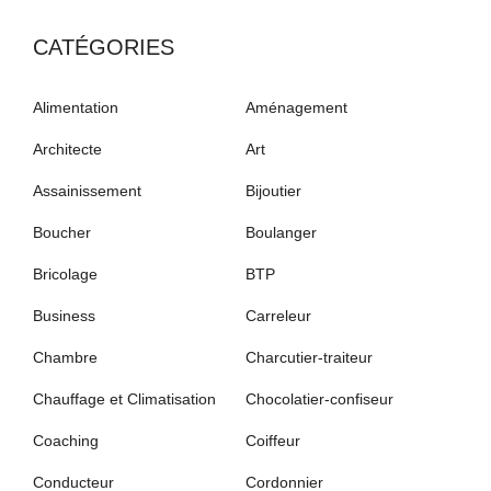
CATÉGORIES
Alimentation
Aménagement
Architecte
Art
Assainissement
Bijoutier
Boucher
Boulanger
Bricolage
BTP
Business
Carreleur
Chambre
Charcutier-traiteur
Chauffage et Climatisation
Chocolatier-confiseur
Coaching
Coiffeur
Conducteur
Cordonnier