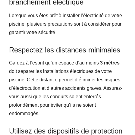
branchement électrique
Lorsque vous êtes prêt à installer l’électricité de votre
piscine, plusieurs précautions sont à considérer pour
garantir votre sécurité :
Respectez les distances minimales
Gardez à l’esprit qu’un espace d’au moins
3 mètres
doit séparer les installations électriques de votre
piscine. Cette distance permet d’éliminer les risques
d’électrocution et d’autres accidents graves. Assurez-
vous aussi que les conduits soient enterrés
profondément pour éviter qu’ils ne soient
endommagés.
Utilisez des dispositifs de protection