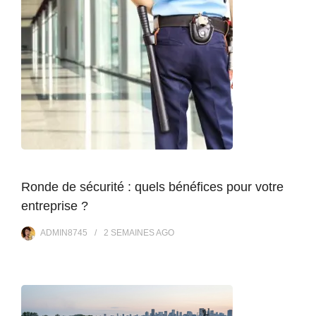
Ronde de sécurité : quels bénéfices pour votre
entreprise ?
ADMIN8745
2 SEMAINES
AGO