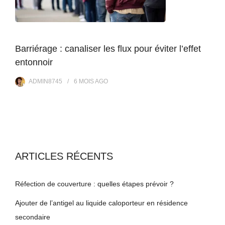
Barriérage : canaliser les flux pour éviter l’effet
entonnoir
ADMIN8745
6 MOIS
AGO
ARTICLES RÉCENTS
Réfection de couverture : quelles étapes prévoir ?
Ajouter de l’antigel au liquide caloporteur en résidence
secondaire