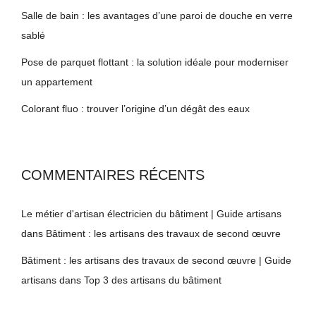
Salle de bain : les avantages d’une paroi de douche en verre
sablé
Pose de parquet flottant : la solution idéale pour moderniser
un appartement
Colorant fluo : trouver l’origine d’un dégât des eaux
COMMENTAIRES RÉCENTS
Le métier d'artisan électricien du bâtiment | Guide artisans
dans
Bâtiment : les artisans des travaux de second œuvre
Bâtiment : les artisans des travaux de second œuvre | Guide
artisans
dans
Top 3 des artisans du bâtiment