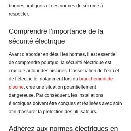
bonnes pratiques et des normes de sécurité à
respecter.
Comprendre l’importance de la
sécurité électrique
Avant d’aborder en détail les normes, il est essentiel
de comprendre pourquoi la sécurité électrique est
cruciale autour des piscines. L’association de l’eau et
de l’électricité, notamment lors du
branchement de
piscine
, crée une situation potentiellement
dangereuse. Par conséquent, les installations
électriques doivent être conçues et réalisées avec soin
afin d’assurer la protection des utilisateurs.
Adhérez aux normes électriques en