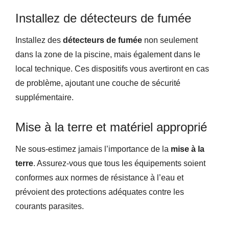
Installez de détecteurs de fumée
Installez des
détecteurs de fumée
non seulement
dans la zone de la piscine, mais également dans le
local technique. Ces dispositifs vous avertiront en cas
de problème, ajoutant une couche de sécurité
supplémentaire.
Mise à la terre et matériel approprié
Ne sous-estimez jamais l’importance de la
mise à la
terre
. Assurez-vous que tous les équipements soient
conformes aux normes de résistance à l’eau et
prévoient des protections adéquates contre les
courants parasites.