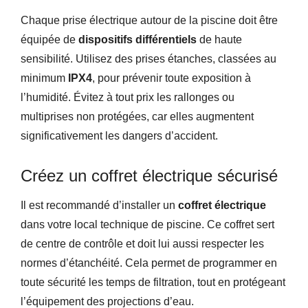
Chaque prise électrique autour de la piscine doit être
équipée de
dispositifs différentiels
de haute
sensibilité. Utilisez des prises étanches, classées au
minimum
IPX4
, pour prévenir toute exposition à
l’humidité. Évitez à tout prix les rallonges ou
multiprises non protégées, car elles augmentent
significativement les dangers d’accident.
Créez un coffret électrique sécurisé
Il est recommandé d’installer un
coffret électrique
dans votre local technique de piscine. Ce coffret sert
de centre de contrôle et doit lui aussi respecter les
normes d’étanchéité. Cela permet de programmer en
toute sécurité les temps de filtration, tout en protégeant
l’équipement des projections d’eau.