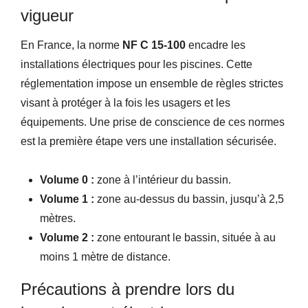
vigueur
En France, la norme
NF C 15-100
encadre les
installations électriques pour les piscines. Cette
réglementation impose un ensemble de règles strictes
visant à protéger à la fois les usagers et les
équipements. Une prise de conscience de ces normes
est la première étape vers une installation sécurisée.
Volume 0 :
zone à l’intérieur du bassin.
Volume 1 :
zone au-dessus du bassin, jusqu’à 2,5
mètres.
Volume 2 :
zone entourant le bassin, située à au
moins 1 mètre de distance.
Précautions à prendre lors du