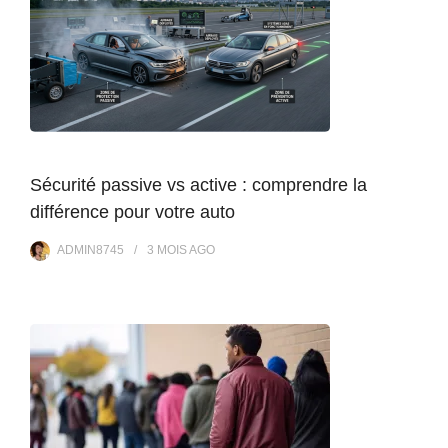
Sécurité passive vs active : comprendre la
différence pour votre auto
ADMIN8745
3 MOIS
AGO