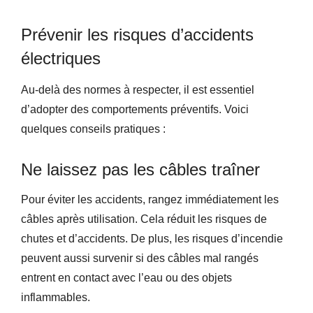
Prévenir les risques d’accidents
électriques
Au-delà des normes à respecter, il est essentiel
d’adopter des comportements préventifs. Voici
quelques conseils pratiques :
Ne laissez pas les câbles traîner
Pour éviter les accidents, rangez immédiatement les
câbles après utilisation. Cela réduit les risques de
chutes et d’accidents. De plus, les risques d’incendie
peuvent aussi survenir si des câbles mal rangés
entrent en contact avec l’eau ou des objets
inflammables.