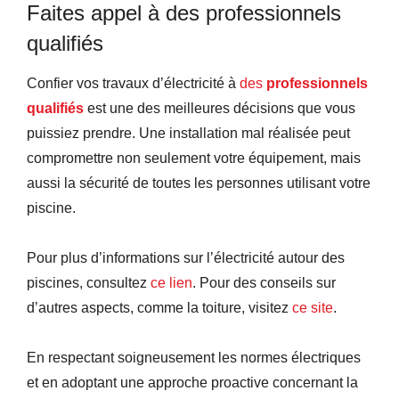
Faites appel à des professionnels
qualifiés
Confier vos travaux d’électricité à
des
professionnels
qualifiés
est une des meilleures décisions que vous
puissiez prendre. Une installation mal réalisée peut
compromettre non seulement votre équipement, mais
aussi la sécurité de toutes les personnes utilisant votre
piscine.
Pour plus d’informations sur l’électricité autour des
piscines, consultez
ce lien
. Pour des conseils sur
d’autres aspects, comme la toiture, visitez
ce site
.
En respectant soigneusement les normes électriques
et en adoptant une approche proactive concernant la