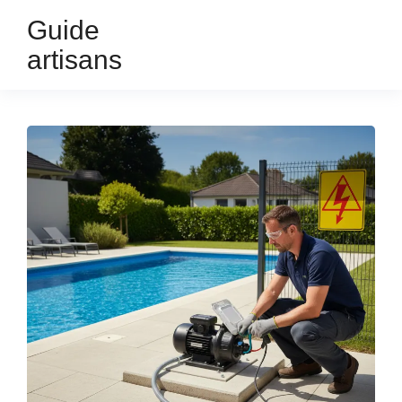
Guide
artisans