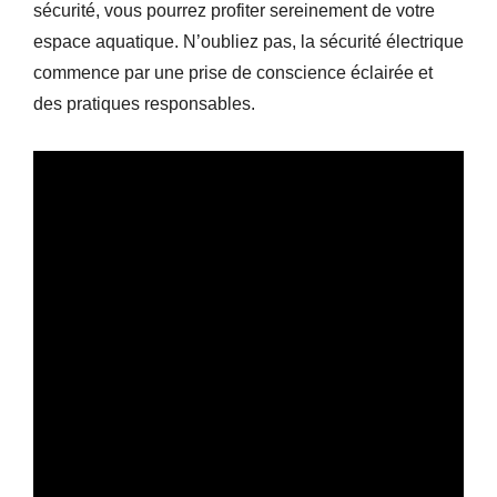
sécurité, vous pourrez profiter sereinement de votre
espace aquatique. N’oubliez pas, la sécurité électrique
commence par une prise de conscience éclairée et
des pratiques responsables.