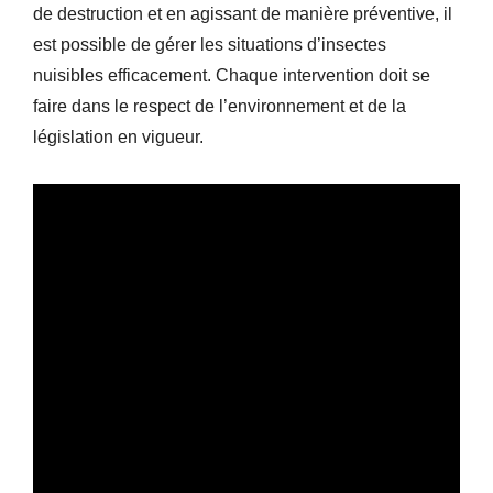
de destruction et en agissant de manière préventive, il
est possible de gérer les situations d’insectes
nuisibles efficacement. Chaque intervention doit se
faire dans le respect de l’environnement et de la
législation en vigueur.