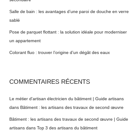
Salle de bain : les avantages d’une paroi de douche en verre
sablé
Pose de parquet flottant : la solution idéale pour moderniser
un appartement
Colorant fluo : trouver l’origine d’un dégât des eaux
COMMENTAIRES RÉCENTS
Le métier d'artisan électricien du bâtiment | Guide artisans
dans
Bâtiment : les artisans des travaux de second œuvre
Bâtiment : les artisans des travaux de second œuvre | Guide
artisans
dans
Top 3 des artisans du bâtiment