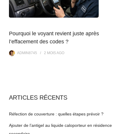
Pourquoi le voyant revient juste après
l’effacement des codes ?
ADMIN8745
2 MOIS
AGO
ARTICLES RÉCENTS
Réfection de couverture : quelles étapes prévoir ?
Ajouter de l’antigel au liquide caloporteur en résidence
secondaire