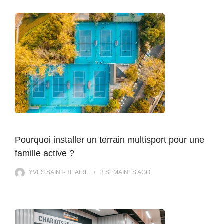
Pourquoi installer un terrain multisport pour une
famille active ?
YVES SAINT-HILAIRE
3 SEMAINES
AGO