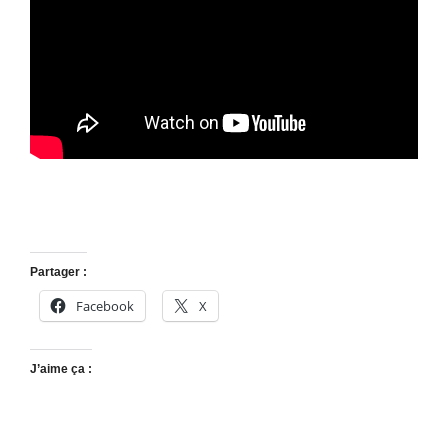
Partager :
Facebook
X
J’aime ça :