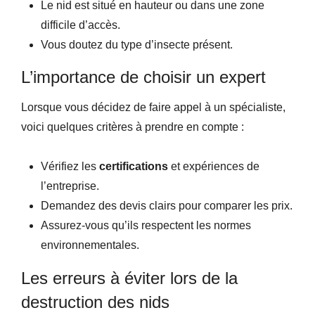
Le nid est situé en hauteur ou dans une zone
difficile d’accès.
Vous doutez du type d’insecte présent.
L’importance de choisir un expert
Lorsque vous décidez de faire appel à un spécialiste,
voici quelques critères à prendre en compte :
Vérifiez les
certifications
et expériences de
l’entreprise.
Demandez des devis clairs pour comparer les prix.
Assurez-vous qu’ils respectent les normes
environnementales.
Les erreurs à éviter lors de la
destruction des nids