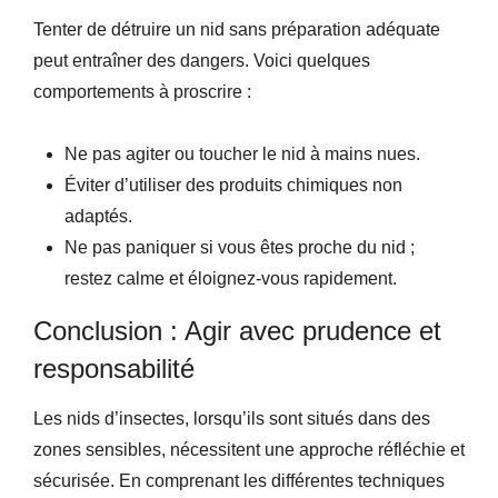
Tenter de détruire un nid sans préparation adéquate
peut entraîner des dangers. Voici quelques
comportements à proscrire :
Ne pas agiter ou toucher le nid à mains nues.
Éviter d’utiliser des produits chimiques non
adaptés.
Ne pas paniquer si vous êtes proche du nid ;
restez calme et éloignez-vous rapidement.
Conclusion : Agir avec prudence et
responsabilité
Les nids d’insectes, lorsqu’ils sont situés dans des
zones sensibles, nécessitent une approche réfléchie et
sécurisée. En comprenant les différentes techniques