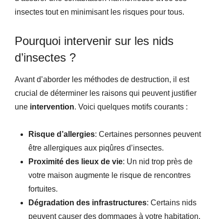
insectes tout en minimisant les risques pour tous.
Pourquoi intervenir sur les nids
d’insectes ?
Avant d’aborder les méthodes de destruction, il est
crucial de déterminer les raisons qui peuvent justifier
une
intervention
. Voici quelques motifs courants :
Risque d’allergies
: Certaines personnes peuvent
être allergiques aux piqûres d’insectes.
Proximité des lieux de vie
: Un nid trop près de
votre maison augmente le risque de rencontres
fortuites.
Dégradation des infrastructures
: Certains nids
peuvent causer des dommages à votre habitation.