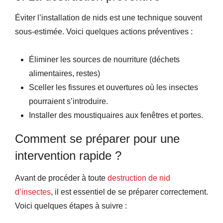
Éviter l’installation de nids est une technique souvent
sous-estimée. Voici quelques actions préventives :
Éliminer les sources de nourriture (déchets
alimentaires, restes)
Sceller les fissures et ouvertures où les insectes
pourraient s’introduire.
Installer des moustiquaires aux fenêtres et portes.
Comment se préparer pour une
intervention rapide ?
Avant de procéder à toute
destruction de nid
d’insectes
, il est essentiel de se préparer correctement.
Voici quelques étapes à suivre :