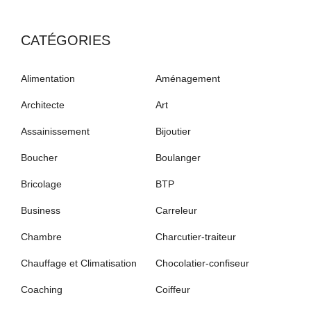
CATÉGORIES
Alimentation
Aménagement
Architecte
Art
Assainissement
Bijoutier
Boucher
Boulanger
Bricolage
BTP
Business
Carreleur
Chambre
Charcutier-traiteur
Chauffage et Climatisation
Chocolatier-confiseur
Coaching
Coiffeur