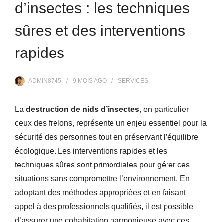
d’insectes : les techniques
sûres et des interventions
rapides
ADMIN8745
9 MOIS
AGO
SERVICES
La
destruction de nids d’insectes
, en particulier
ceux des frelons, représente un enjeu essentiel pour la
sécurité des personnes tout en préservant l’équilibre
écologique. Les interventions rapides et les
techniques sûres sont primordiales pour gérer ces
situations sans compromettre l’environnement. En
adoptant des méthodes appropriées et en faisant
appel à des professionnels qualifiés, il est possible
d’assurer une cohabitation harmonieuse avec ces