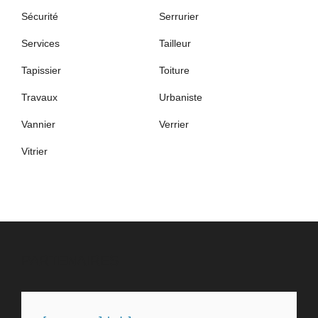
Sécurité
Serrurier
Services
Tailleur
Tapissier
Toiture
Travaux
Urbaniste
Vannier
Verrier
Vitrier
PARTENAIRES