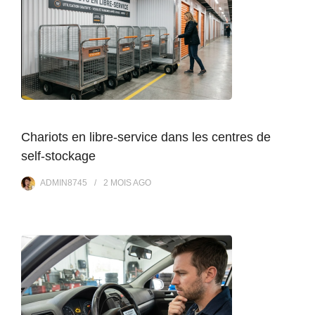
Chariots en libre-service dans les centres de
self-stockage
ADMIN8745
2 MOIS
AGO