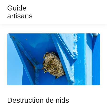
Guide
artisans
Destruction de nids