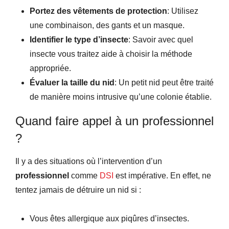
Portez des vêtements de protection
: Utilisez
une combinaison, des gants et un masque.
Identifier le type d’insecte
: Savoir avec quel
insecte vous traitez aide à choisir la méthode
appropriée.
Évaluer la taille du nid
: Un petit nid peut être traité
de manière moins intrusive qu’une colonie établie.
Quand faire appel à un professionnel
?
Il y a des situations où l’intervention d’un
professionnel
comme
DSI
est impérative. En effet, ne
tentez jamais de détruire un nid si :
Vous êtes allergique aux piqûres d’insectes.