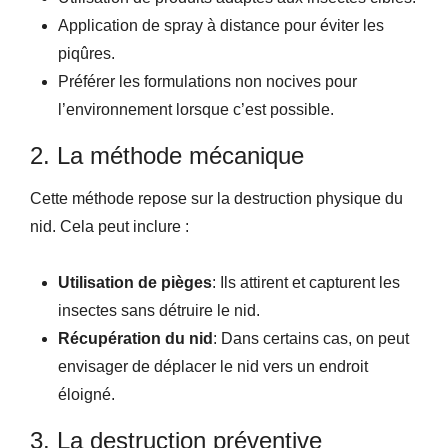
Application de spray à distance pour éviter les
piqûres.
Préférer les formulations non nocives pour
l’environnement lorsque c’est possible.
2. La méthode mécanique
Cette méthode repose sur la destruction physique du
nid. Cela peut inclure :
Utilisation de pièges
: Ils attirent et capturent les
insectes sans détruire le nid.
Récupération du nid
: Dans certains cas, on peut
envisager de déplacer le nid vers un endroit
éloigné.
3. La destruction préventive