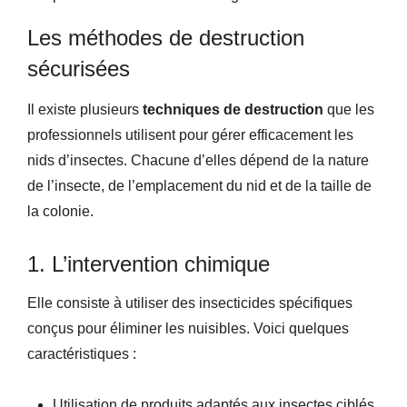
Les méthodes de destruction
sécurisées
Il existe plusieurs
techniques de destruction
que les
professionnels utilisent pour gérer efficacement les
nids d’insectes. Chacune d’elles dépend de la nature
de l’insecte, de l’emplacement du nid et de la taille de
la colonie.
1. L’intervention chimique
Elle consiste à utiliser des insecticides spécifiques
conçus pour éliminer les nuisibles. Voici quelques
caractéristiques :
Utilisation de produits adaptés aux insectes ciblés.