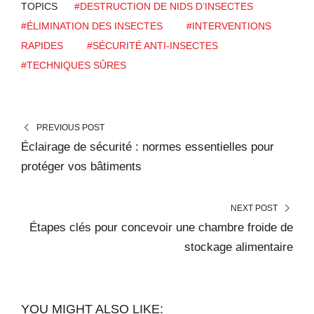
TOPICS
#DESTRUCTION DE NIDS D’INSECTES
#ÉLIMINATION DES INSECTES
#INTERVENTIONS
RAPIDES
#SÉCURITÉ ANTI-INSECTES
#TECHNIQUES SÛRES
PREVIOUS POST
Éclairage de sécurité : normes essentielles pour
protéger vos bâtiments
NEXT POST
Étapes clés pour concevoir une chambre froide de
stockage alimentaire
YOU MIGHT ALSO LIKE: