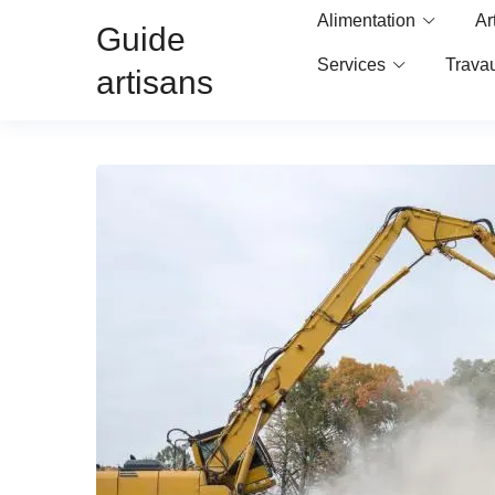
Alimentation
Ar
Guide
Services
Trava
artisans