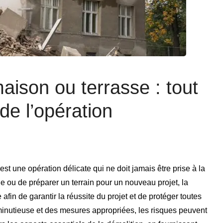
aison ou terrasse : tout
 de l’opération
st une opération délicate qui ne doit jamais être prise à la
ie ou de préparer un terrain pour un nouveau projet, la
afin de garantir la réussite du projet et de protéger toutes
minutieuse et des mesures appropriées, les risques peuvent