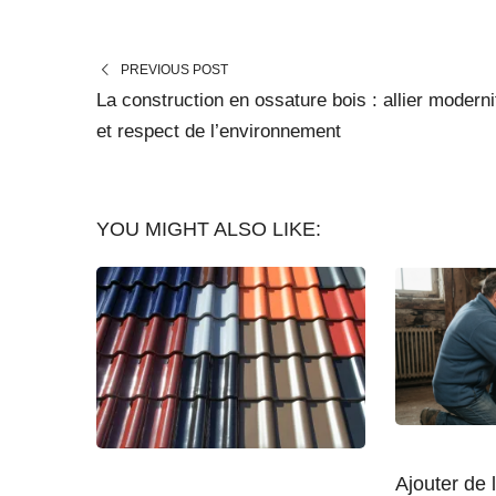
PREVIOUS POST
La construction en ossature bois : allier moderni
et respect de l’environnement
YOU MIGHT ALSO LIKE:
Ajouter de l