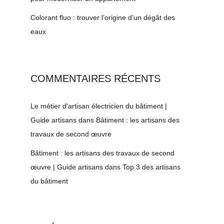
Colorant fluo : trouver l’origine d’un dégât des
eaux
COMMENTAIRES RÉCENTS
Le métier d'artisan électricien du bâtiment |
Guide artisans
dans
Bâtiment : les artisans des
travaux de second œuvre
Bâtiment : les artisans des travaux de second
œuvre | Guide artisans
dans
Top 3 des artisans
du bâtiment