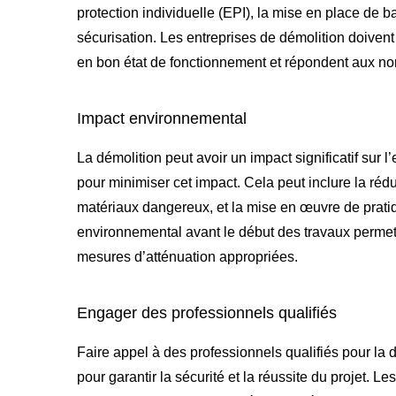
protection individuelle (EPI), la mise en place de b
sécurisation. Les entreprises de démolition doiven
en bon état de fonctionnement et répondent aux no
Impact environnemental
La démolition peut avoir un impact significatif sur 
pour minimiser cet impact. Cela peut inclure la réd
matériaux dangereux, et la mise en œuvre de pratiq
environnemental avant le début des travaux permet d’
mesures d’atténuation appropriées.
Engager des professionnels qualifiés
Faire appel à des professionnels qualifiés pour la
pour garantir la sécurité et la réussite du projet. 