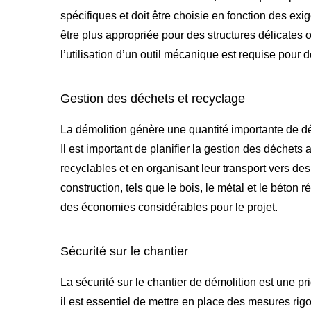
spécifiques et doit être choisie en fonction des ex
être plus appropriée pour des structures délicate
l’utilisation d’un outil mécanique est requise pour
Gestion des déchets et recyclage
La démolition génère une quantité importante de déc
Il est important de planifier la gestion des déchets 
recyclables et en organisant leur transport vers de
construction, tels que le bois, le métal et le béton 
des économies considérables pour le projet.
Sécurité sur le chantier
La sécurité sur le chantier de démolition est une pri
il est essentiel de mettre en place des mesures rigo