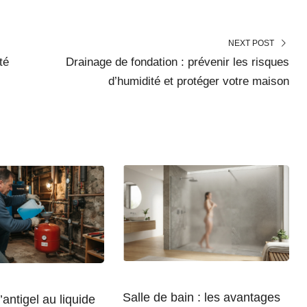
NEXT POST
té
Drainage de fondation : prévenir les risques
d’humidité et protéger votre maison
Salle de bain : les avantages
’antigel au liquide