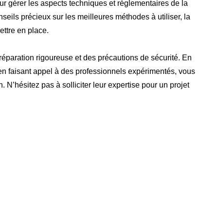
 gérer les aspects techniques et réglementaires de la
seils précieux sur les meilleures méthodes à utiliser, la
ettre en place.
éparation rigoureuse et des précautions de sécurité. En
 en faisant appel à des professionnels expérimentés, vous
 N’hésitez pas à solliciter leur expertise pour un projet