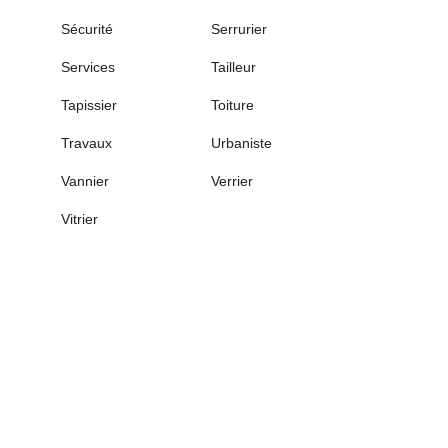
Sécurité
Serrurier
Services
Tailleur
Tapissier
Toiture
Travaux
Urbaniste
Vannier
Verrier
Vitrier